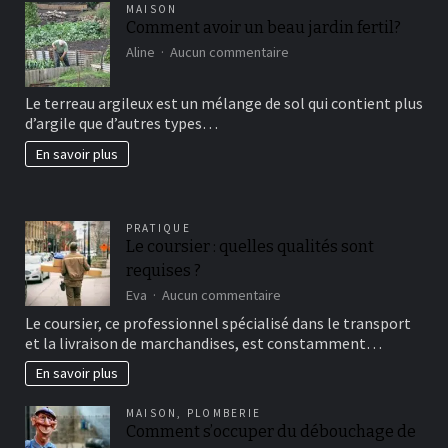
MAISON
Comment avoir un beau jardin fertil?
sur
Aline
Aucun commentaire
Comment
avoir
Le terreau argileux est un mélange de sol qui contient plus
un
d’argile que d’autres types…
beau
jardin
En savoir plus
fertil?
PRATIQUE
Le coursier : quelles qualités sont
requises ?
sur
Eva
Aucun commentaire
Le
Le coursier, ce professionnel spécialisé dans le transport
coursier
et la livraison de marchandises, est constamment…
:
quelles
En savoir plus
qualités
sont
MAISON
,
PLOMBERIE
requises
Comment s’occuper du débouchage de
?