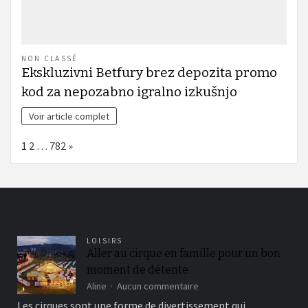
NON CLASSÉ
Ekskluzivni Betfury brez depozita promo
kod za nepozabno igralno izkušnjo
Voir article complet
Page:
Next
1
2
…
782
»
LOISIRS
Aller au cirque en famille pour un bon
moment de détente
sur
Aline
Aucun commentaire
Aller
Les cirques sont une forme de divertissement qui