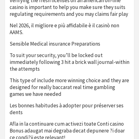
Verifying the fresh licenses off an american on-line
casino is important to help you make sure they suits
regulating requirements and you may claims fair play
Nel 2026, il migliore e più affidabile è il casinò non
AAMS.
Sensible Medical insurance Preparations
To suit your security, you’ll be locked out
immediately following 3 hit a brick wall journal-within
the attempts
This type of include more winning choice and they are
designed for really baccarat real time gambling
games we have needed
Les bonnes habitudes à adopter pour préserver ses
dents
Afla in la continuare cum activezi toate Conti casino
Bonus adaugat mai degraba decat depunere ?i doar
ce condi?ii este relevant!