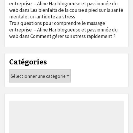
entreprise. – Aline Har blogueuse et passionnée du
web
dans
Les bienfaits de la course à pied sur la santé
mentale : un antidote au stress
Trois questions pour comprendre le massage
entreprise. – Aline Har blogueuse et passionnée du
web
dans
Comment gérer son stress rapidement ?
Catégories
Catégories