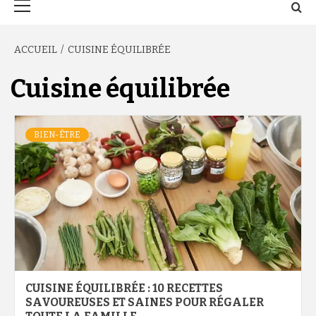
principal
ACCUEIL
CUISINE ÉQUILIBRÉE
Cuisine équilibrée
BIEN-ÊTRE
CUISINE ÉQUILIBRÉE : 10 RECETTES
SAVOUREUSES ET SAINES POUR RÉGALER