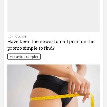
NON CLASSÉ
Have been the newest small print on the
promo simple to find?
Voir article complet