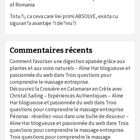
of Romania
Totu?i, ca ceva care Vei primi ABSOLVE, exista cu
siguran?a avantaje ?i de?inu?i
Commentaires récents
Comment favoriser une digestion apaisée grâce aux
plantes et aux soins naturels – Aline Har blogueuse et
passionnée du web
dans
Trois questions pour
comprendre le massage entreprise.
Découvrez la Croisière en Catamaran en Crète avec
Christal Sailing – Expériences Authentiques – Aline
Har blogueuse et passionnée du web
dans
Trois
questions pour comprendre le massage entreprise.
Pézenas : réveillez-vous dans une bulle de douceur –
Aline Har blogueuse et passionnée du web
dans
Trois
questions pour comprendre le massage entreprise.
Trois questions pour comprendre le massage