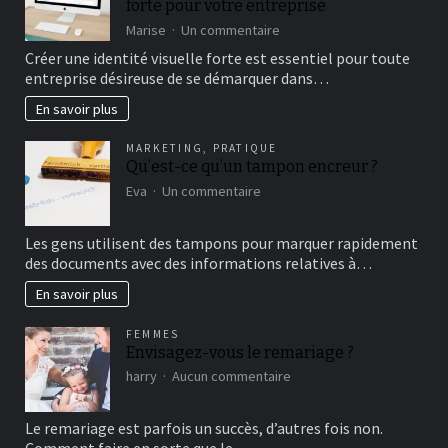
forte pour votre entreprise
aujourd’hui
sur
Marise
Un commentaire
Comment
Créer une identité visuelle forte est essentiel pour toute
créer
entreprise désireuse de se démarquer dans…
une
identité
En savoir plus
visuelle
forte
MARKETING
,
PRATIQUE
pour
Qu’est-ce qu’un tampon encreur ?
votre
sur
entreprise
Eva
Un commentaire
Qu’est-
ce
Les gens utilisent des tampons pour marquer rapidement
qu’un
des documents avec des informations relatives à…
tampon
encreur
En savoir plus
?
FEMMES
Envisagez-vous le remariage ?
sur
harry
Aucun commentaire
Envisagez-
vous
Le remariage est parfois un succès, d’autres fois non.
le
Comment faire en sorte que le…
remariage