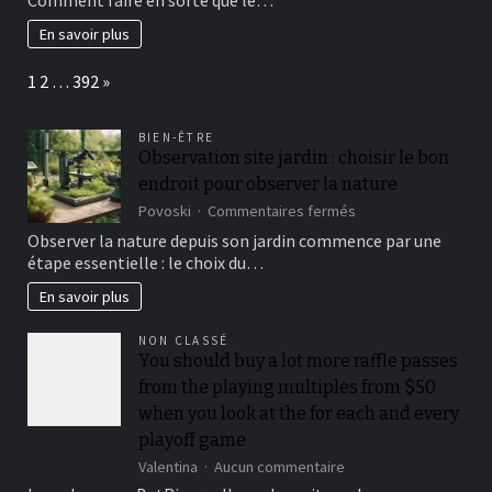
?
En savoir plus
Page:
Next
1
2
…
392
»
BIEN-ÊTRE
Observation site jardin : choisir le bon
endroit pour observer la nature
sur
Povoski
Commentaires fermés
Observation
Observer la nature depuis son jardin commence par une
site
étape essentielle : le choix du…
jardin
:
En savoir plus
choisir
le
NON CLASSÉ
bon
You should buy a lot more raffle passes
endroit
from the playing multiples from $50
pour
observer
when you look at the for each and every
la
playoff game
nature
sur
Valentina
Aucun commentaire
You