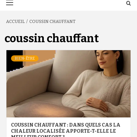
principal
ACCUEIL
COUSSIN CHAUFFANT
coussin chauffant
BIEN-ÊTRE
COUSSIN CHAUFFANT : DANS QUELS CAS LA
CHALEUR LOCALISÉE APPORTE-T-ELLE LE