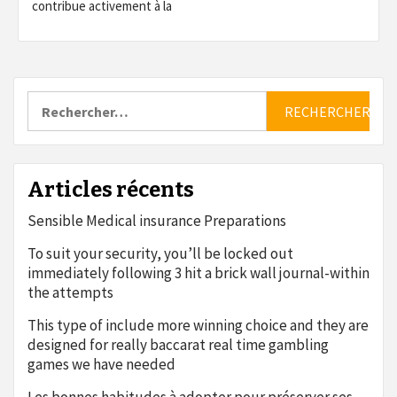
contribue activement à la
Rechercher :
Articles récents
Sensible Medical insurance Preparations
To suit your security, you’ll be locked out
immediately following 3 hit a brick wall journal-within
the attempts
This type of include more winning choice and they are
designed for really baccarat real time gambling
games we have needed