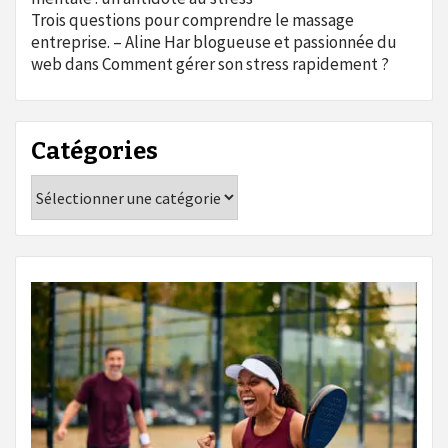
Trois questions pour comprendre le massage
entreprise. – Aline Har blogueuse et passionnée du
web
dans
Comment gérer son stress rapidement ?
Catégories
Catégories