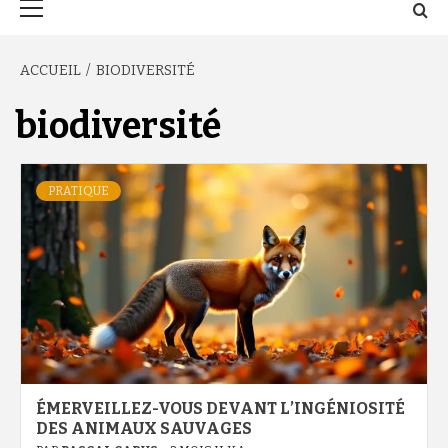
principal
ACCUEIL
BIODIVERSITÉ
biodiversité
PRATIQUE
ÉMERVEILLEZ-VOUS DEVANT L’INGÉNIOSITÉ
DES ANIMAUX SAUVAGES