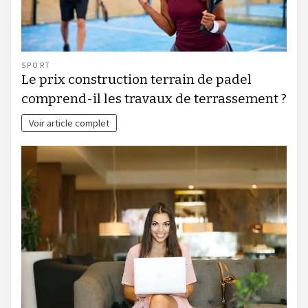
SPORT
Le prix construction terrain de padel
comprend-il les travaux de terrassement ?
Voir article complet