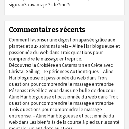
siguran?a avantaje ?i de?inu?i
Commentaires récents
Comment favoriser une digestion apaisée grâce aux
plantes et aux soins naturels – Aline Har blogueuse et
passionnée du web
dans
Trois questions pour
comprendre le massage entreprise.
Découvrez la Croisière en Catamaran en Crète avec
Christal Sailing – Expériences Authentiques – Aline
Har blogueuse et passionnée du web
dans
Trois
questions pour comprendre le massage entreprise.
Pézenas : réveillez-vous dans une bulle de douceur –
Aline Har blogueuse et passionnée du web
dans
Trois
questions pour comprendre le massage entreprise.
Trois questions pour comprendre le massage
entreprise. – Aline Har blogueuse et passionnée du
web
dans
Les bienfaits de la course à pied sur la santé
mentale : un antidote au stress