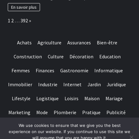
a
En savoir plus
lot
more
Page:
Next
1
2
…
392
»
raffle
passes
from
the
Achats
Agriculture
Assurances
Bien-être
playing
multiples
from
Construction
Culture
Décoration
Education
$50
when
Femmes
Finances
Gastronomie
Informatique
you
look
at
Immobilier
Industrie
Internet
Jardin
Juridique
the
for
Lifestyle
Logistique
Loisirs
Maison
Mariage
each
and
every
Marketing
Mode
Plomberie
Pratique
Publicité
playoff
game
We use cookies to ensure that we give you the best
Santé
Services
Sport
Textile
Tourisme
experience on our website. If you continue to use this site we
will assume that you are happy with it.