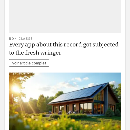
NON CLASSÉ
Every app about this record got subjected
to the fresh wringer
Voir article complet