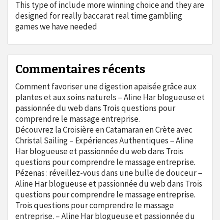
This type of include more winning choice and they are
designed for really baccarat real time gambling
games we have needed
Commentaires récents
Comment favoriser une digestion apaisée grâce aux
plantes et aux soins naturels – Aline Har blogueuse et
passionnée du web
dans
Trois questions pour
comprendre le massage entreprise.
Découvrez la Croisière en Catamaran en Crète avec
Christal Sailing – Expériences Authentiques – Aline
Har blogueuse et passionnée du web
dans
Trois
questions pour comprendre le massage entreprise.
Pézenas : réveillez-vous dans une bulle de douceur –
Aline Har blogueuse et passionnée du web
dans
Trois
questions pour comprendre le massage entreprise.
Trois questions pour comprendre le massage
entreprise. – Aline Har blogueuse et passionnée du