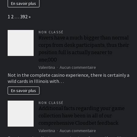
camping
En savoir plus
pour
les
Page:
Next
1
2
…
392
»
passionnés
d’histoire
NON CLASSÉ
Rivers have a much bigger than normal
corps from desk participants, thus their
position full is actually nearer to
one,000
sur
Valentina
Aucun commentaire
Rivers
Not in the complete casino experience, there is certainly a
have
wild cards in Illinois with…
a
much
En savoir plus
bigger
than
NON CLASSÉ
normal
Additional facts regarding your game
corps
collection have been in all of our
from
desk
comprehensive Cloudbet feedback
participants,
sur
Valentina
Aucun commentaire
thus
Additional