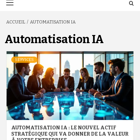
principal
ACCUEIL
AUTOMATISATION IA
Automatisation IA
SERVICES
AUTOMATISATION IA : LE NOUVEL ACTIF
STRATÉGIQUE QUI VA DONNER DE LA VALEUR