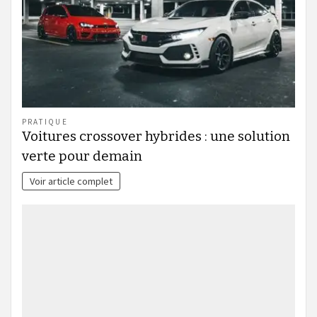
PRATIQUE
Voitures crossover hybrides : une solution
verte pour demain
Voir article complet