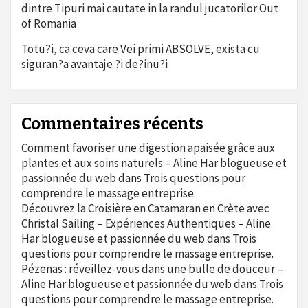
dintre Tipuri mai cautate in la randul jucatorilor Out
of Romania
Totu?i, ca ceva care Vei primi ABSOLVE, exista cu
siguran?a avantaje ?i de?inu?i
Commentaires récents
Comment favoriser une digestion apaisée grâce aux
plantes et aux soins naturels – Aline Har blogueuse et
passionnée du web
dans
Trois questions pour
comprendre le massage entreprise.
Découvrez la Croisière en Catamaran en Crète avec
Christal Sailing – Expériences Authentiques – Aline
Har blogueuse et passionnée du web
dans
Trois
questions pour comprendre le massage entreprise.
Pézenas : réveillez-vous dans une bulle de douceur –
Aline Har blogueuse et passionnée du web
dans
Trois
questions pour comprendre le massage entreprise.