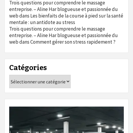
Trois questions pour comprendre le massage
entreprise. – Aline Har blogueuse et passionnée du
web
dans
Les bienfaits de la course à pied sur la santé
mentale : un antidote au stress
Trois questions pour comprendre le massage
entreprise. – Aline Har blogueuse et passionnée du
web
dans
Comment gérer son stress rapidement ?
Catégories
Catégories