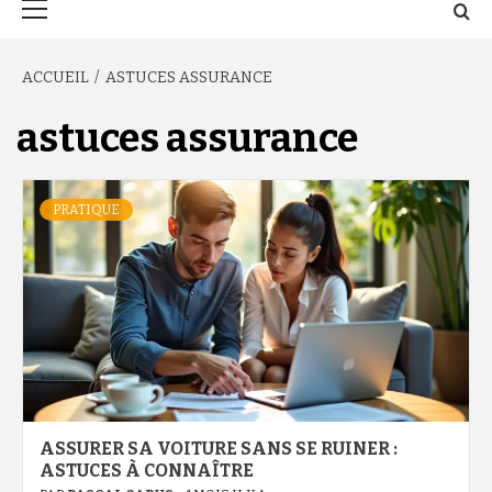
principal
ACCUEIL
ASTUCES ASSURANCE
astuces assurance
PRATIQUE
ASSURER SA VOITURE SANS SE RUINER :
ASTUCES À CONNAÎTRE