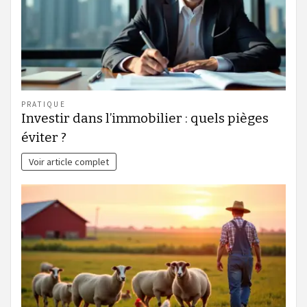
PRATIQUE
Investir dans l’immobilier : quels pièges
éviter ?
Voir article complet