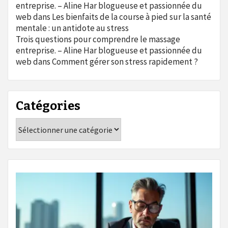
entreprise. – Aline Har blogueuse et passionnée du
web
dans
Les bienfaits de la course à pied sur la santé
mentale : un antidote au stress
Trois questions pour comprendre le massage
entreprise. – Aline Har blogueuse et passionnée du
web
dans
Comment gérer son stress rapidement ?
Catégories
Catégories