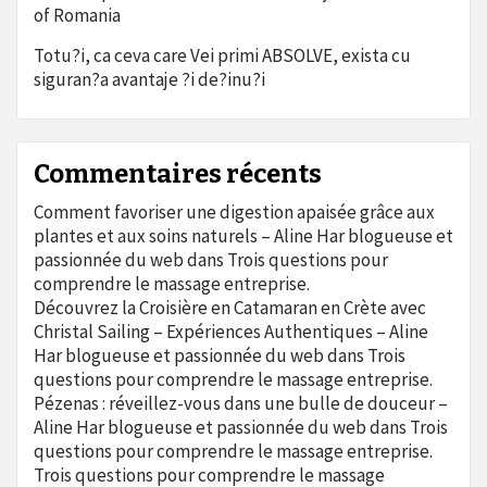
of Romania
Totu?i, ca ceva care Vei primi ABSOLVE, exista cu
siguran?a avantaje ?i de?inu?i
Commentaires récents
Comment favoriser une digestion apaisée grâce aux
plantes et aux soins naturels – Aline Har blogueuse et
passionnée du web
dans
Trois questions pour
comprendre le massage entreprise.
Découvrez la Croisière en Catamaran en Crète avec
Christal Sailing – Expériences Authentiques – Aline
Har blogueuse et passionnée du web
dans
Trois
questions pour comprendre le massage entreprise.
Pézenas : réveillez-vous dans une bulle de douceur –
Aline Har blogueuse et passionnée du web
dans
Trois
questions pour comprendre le massage entreprise.
Trois questions pour comprendre le massage