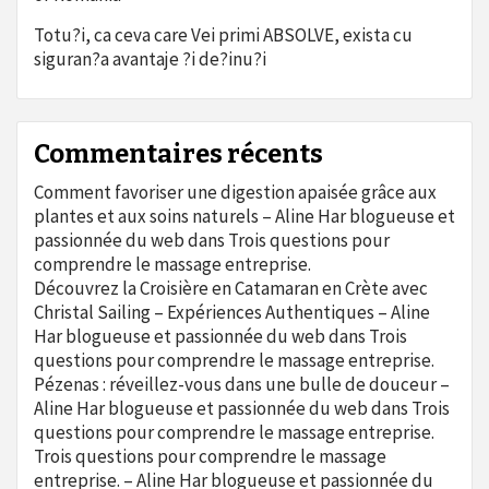
Totu?i, ca ceva care Vei primi ABSOLVE, exista cu
siguran?a avantaje ?i de?inu?i
Commentaires récents
Comment favoriser une digestion apaisée grâce aux
plantes et aux soins naturels – Aline Har blogueuse et
passionnée du web
dans
Trois questions pour
comprendre le massage entreprise.
Découvrez la Croisière en Catamaran en Crète avec
Christal Sailing – Expériences Authentiques – Aline
Har blogueuse et passionnée du web
dans
Trois
questions pour comprendre le massage entreprise.
Pézenas : réveillez-vous dans une bulle de douceur –
Aline Har blogueuse et passionnée du web
dans
Trois
questions pour comprendre le massage entreprise.
Trois questions pour comprendre le massage
entreprise. – Aline Har blogueuse et passionnée du