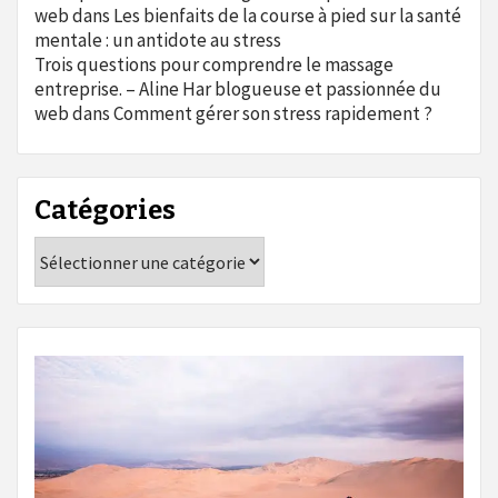
web
dans
Les bienfaits de la course à pied sur la santé
mentale : un antidote au stress
Trois questions pour comprendre le massage
entreprise. – Aline Har blogueuse et passionnée du
web
dans
Comment gérer son stress rapidement ?
Catégories
Catégories