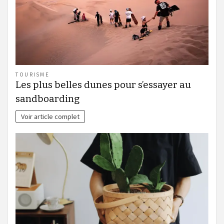
TOURISME
Les plus belles dunes pour s’essayer au
sandboarding
Voir article complet