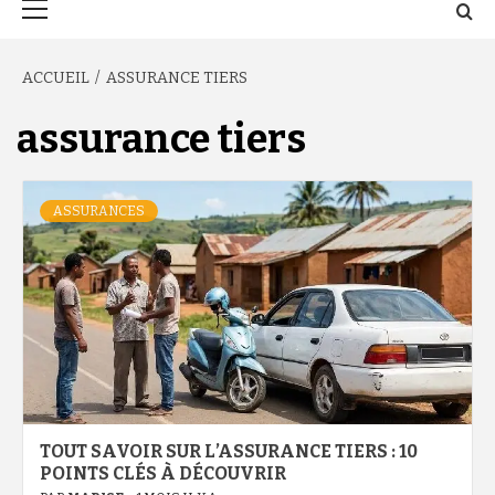
principal
ACCUEIL
ASSURANCE TIERS
assurance tiers
ASSURANCES
TOUT SAVOIR SUR L’ASSURANCE TIERS : 10
POINTS CLÉS À DÉCOUVRIR