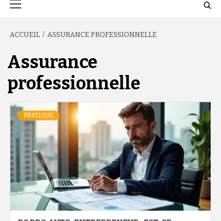
principal
ACCUEIL
ASSURANCE PROFESSIONNELLE
Assurance
professionnelle
PRATIQUE