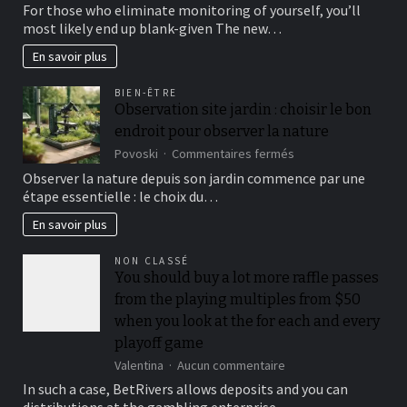
Additional
For those who eliminate monitoring of yourself, you’ll
their
facts
position
most likely end up blank-given The new…
regarding
full
your
En savoir plus
is
game
actually
collection
nearer
BIEN-ÊTRE
have
to
Observation site jardin : choisir le bon
been
one,000
endroit pour observer la nature
in
all
sur
Povoski
Commentaires fermés
of
Observation
Observer la nature depuis son jardin commence par une
our
site
étape essentielle : le choix du…
comprehensive
jardin
Cloudbet
:
En savoir plus
feedback
choisir
le
NON CLASSÉ
bon
You should buy a lot more raffle passes
endroit
from the playing multiples from $50
pour
observer
when you look at the for each and every
la
playoff game
nature
sur
Valentina
Aucun commentaire
You
In such a case, BetRivers allows deposits and you can
should
distributions at the gambling enterprise…