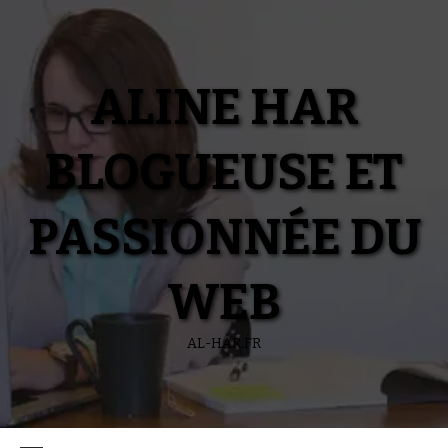
Aller
au
contenu
ALINE HAR
BLOGUEUSE ET
PASSIONNÉE DU
WEB
AL-HAR.FR
Menu