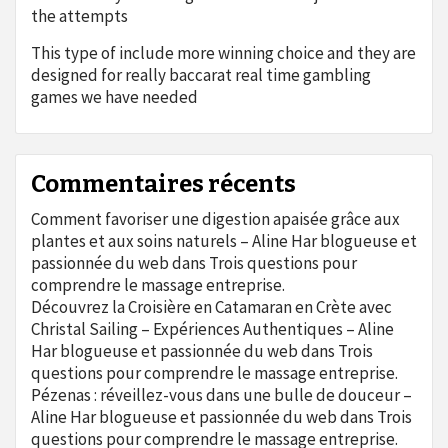
the attempts
This type of include more winning choice and they are
designed for really baccarat real time gambling
games we have needed
Commentaires récents
Comment favoriser une digestion apaisée grâce aux
plantes et aux soins naturels – Aline Har blogueuse et
passionnée du web
dans
Trois questions pour
comprendre le massage entreprise.
Découvrez la Croisière en Catamaran en Crète avec
Christal Sailing – Expériences Authentiques – Aline
Har blogueuse et passionnée du web
dans
Trois
questions pour comprendre le massage entreprise.
Pézenas : réveillez-vous dans une bulle de douceur –
Aline Har blogueuse et passionnée du web
dans
Trois
questions pour comprendre le massage entreprise.