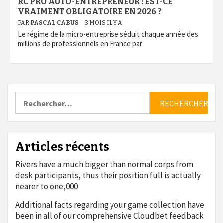
RC PRO AUTO-ENTREPRENEUR : EST-CE
VRAIMENT OBLIGATOIRE EN 2026 ?
PAR
PASCAL CABUS
3 MOIS IL Y A
Le régime de la micro-entreprise séduit chaque année des
millions de professionnels en France par
Rechercher :
Articles récents
Rivers have a much bigger than normal corps from
desk participants, thus their position full is actually
nearer to one,000
Additional facts regarding your game collection have
been in all of our comprehensive Cloudbet feedback