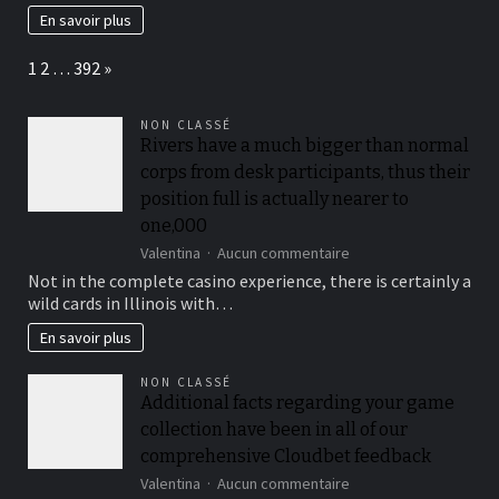
examinar
En savoir plus
niveles
de
Page:
Next
1
2
…
392
»
proyecto,
modos
sobre
NON CLASSÉ
bonos
Rivers have a much bigger than normal
y
corps from desk participants, thus their
no
ha
position full is actually nearer to
transpirado
one,000
apoyo
sur
Valentina
Aucun commentaire
24/5
Rivers
Not in the complete casino experience, there is certainly a
have
wild cards in Illinois with…
a
much
En savoir plus
bigger
than
NON CLASSÉ
normal
Additional facts regarding your game
corps
collection have been in all of our
from
desk
comprehensive Cloudbet feedback
participants,
sur
Valentina
Aucun commentaire
thus