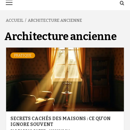
principal
ACCUEIL
ARCHITECTURE ANCIENNE
Architecture ancienne
PRATIQUE
SECRETS CACHÉS DES MAISONS : CE QU’ON
IGNORE SOUVENT