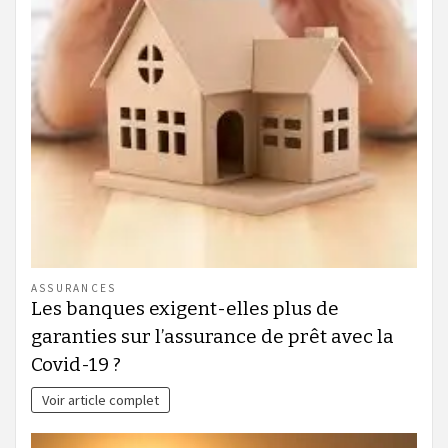
ASSURANCES
Les banques exigent-elles plus de
garanties sur l’assurance de prêt avec la
Covid-19 ?
Voir article complet