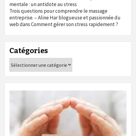
mentale : un antidote au stress
Trois questions pour comprendre le massage
entreprise. – Aline Har blogueuse et passionnée du
web
dans
Comment gérer son stress rapidement ?
Catégories
Catégories