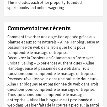
This includes each other property-founded
sportsbooks and online wagering
Commentaires récents
Comment favoriser une digestion apaisée grâce aux
plantes et aux soins naturels – Aline Har blogueuse et
passionnée du web
dans
Trois questions pour
comprendre le massage entreprise.
Découvrez la Croisière en Catamaran en Crète avec
Christal Sailing – Expériences Authentiques – Aline
Har blogueuse et passionnée du web
dans
Trois
questions pour comprendre le massage entreprise.
Pézenas : réveillez-vous dans une bulle de douceur –
Aline Har blogueuse et passionnée du web
dans
Trois
questions pour comprendre le massage entreprise.
Trois questions pour comprendre le massage
entreprise. – Aline Har blogueuse et passionnée du
web
dans
Les bienfaits de la course à pied sur la santé