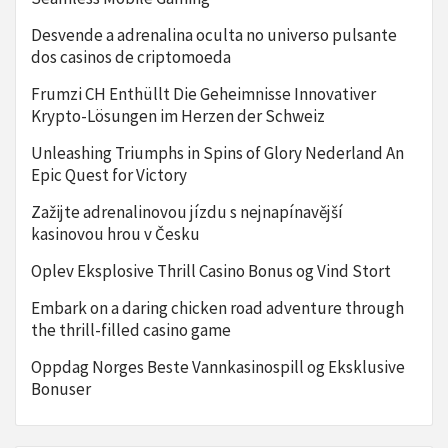
Desvende a adrenalina oculta no universo pulsante
dos casinos de criptomoeda
Frumzi CH Enthüllt Die Geheimnisse Innovativer
Krypto-Lösungen im Herzen der Schweiz
Unleashing Triumphs in Spins of Glory Nederland An
Epic Quest for Victory
Zažijte adrenalinovou jízdu s nejnapínavější
kasinovou hrou v Česku
Oplev Eksplosive Thrill Casino Bonus og Vind Stort
Embark on a daring chicken road adventure through
the thrill-filled casino game
Oppdag Norges Beste Vannkasinospill og Eksklusive
Bonuser