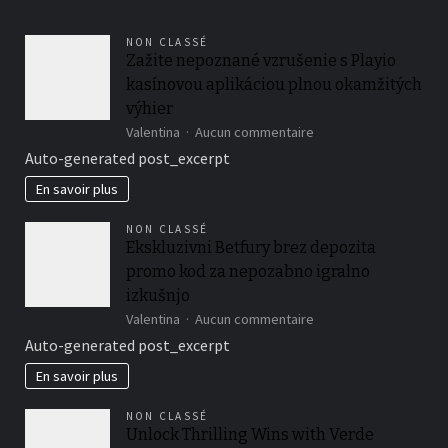
was
their
NON CLASSÉ
as
Zažite nepoznané vzrušenie s Playio
an
kasínovou aplikáciou plnou okamžitých
alternative
unique
výhier
respect
sur
Valentina
Aucun commentaire
plan
Zažite
Auto-generated post_excerpt
nepoznané
vzrušenie
En savoir plus
s
Playio
NON CLASSÉ
kasínovou
Ekskluzivni Betfury brez depozita
aplikáciou
promo kod za nepozabno igralno
plnou
okamžitých
izkušnjo
výhier
sur
Valentina
Aucun commentaire
Ekskluzivni
Auto-generated post_excerpt
Betfury
brez
En savoir plus
depozita
promo
NON CLASSÉ
kod
Unlock Thrilling Wins with Verde
za