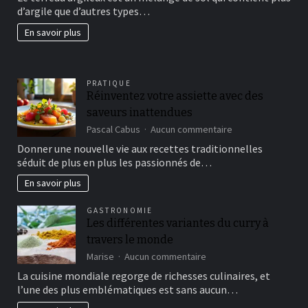
d’argile que d’autres types…
beau
jardin
En savoir plus
fertil?
PRATIQUE
Réinventez votre assiette avec des
saveurs inattendues
sur
Pascal Cabus
Aucun commentaire
Réinventez
Donner une nouvelle vie aux recettes traditionnelles
votre
séduit de plus en plus les passionnés de…
assiette
avec
En savoir plus
des
saveurs
GASTRONOMIE
inattendues
Les différentes variantes du curry à
travers le monde
sur
Marise
Aucun commentaire
Les
La cuisine mondiale regorge de richesses culinaires, et
différentes
l’une des plus emblématiques est sans aucun…
variantes
du