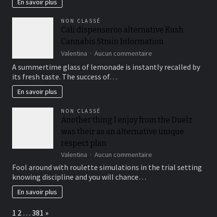
En savoir plus
curry
à
NON CLASSÉ
travers
Cali dispenseroo alternative Kush
le
Cannabis Strain Information
monde
sur
Valentina
Aucun commentaire
Cali
A summertime glass of lemonade is instantly recalled by
dispenseroo
its fresh taste. The success of…
alternative
Kush
En savoir plus
Cannabis
Strain
NON CLASSÉ
Information
Another thing I enjoy from the Duelz
was their as an alternative unique
respect plan
sur
Valentina
Aucun commentaire
Another
Fool around with roulette simulations in the trial setting
thing
knowing discipline and you will chance…
I
enjoy
En savoir plus
from
the
Page:
Next
1
2
…
381
»
Duelz