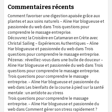
Commentaires récents
Comment favoriser une digestion apaisée grâce aux
plantes et aux soins naturels – Aline Har blogueuse et
passionnée du web
dans
Trois questions pour
comprendre le massage entreprise.
Découvrez la Croisière en Catamaran en Crète avec
Christal Sailing – Expériences Authentiques – Aline
Har blogueuse et passionnée du web
dans
Trois
questions pour comprendre le massage entreprise.
Pézenas : réveillez-vous dans une bulle de douceur –
Aline Har blogueuse et passionnée du web
dans
Trois
questions pour comprendre le massage entreprise.
Trois questions pour comprendre le massage
entreprise. – Aline Har blogueuse et passionnée du
web
dans
Les bienfaits de la course à pied sur la santé
mentale : un antidote au stress
Trois questions pour comprendre le massage
entreprise. – Aline Har blogueuse et passionnée du
web
dans
Comment gérer son stress rapidement ?