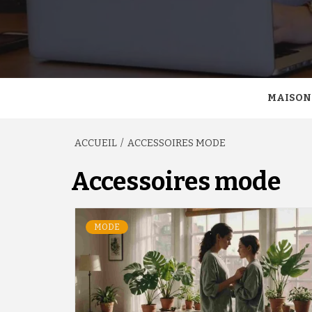
MAISON
ACCUEIL
ACCESSOIRES MODE
Accessoires mode
MODE