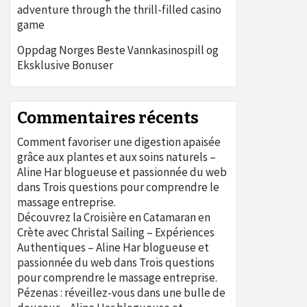
adventure through the thrill-filled casino
game
Oppdag Norges Beste Vannkasinospill og
Eksklusive Bonuser
Commentaires récents
Comment favoriser une digestion apaisée
grâce aux plantes et aux soins naturels –
Aline Har blogueuse et passionnée du web
dans
Trois questions pour comprendre le
massage entreprise.
Découvrez la Croisière en Catamaran en
Crète avec Christal Sailing – Expériences
Authentiques – Aline Har blogueuse et
passionnée du web
dans
Trois questions
pour comprendre le massage entreprise.
Pézenas : réveillez-vous dans une bulle de