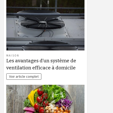
MAISON
Les avantages d’un système de
ventilation efficace à domicile
Voir article complet