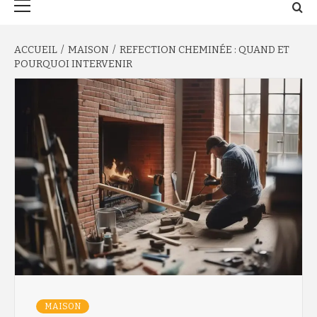
principal
ACCUEIL
MAISON
REFECTION CHEMINÉE : QUAND ET
POURQUOI INTERVENIR
MAISON