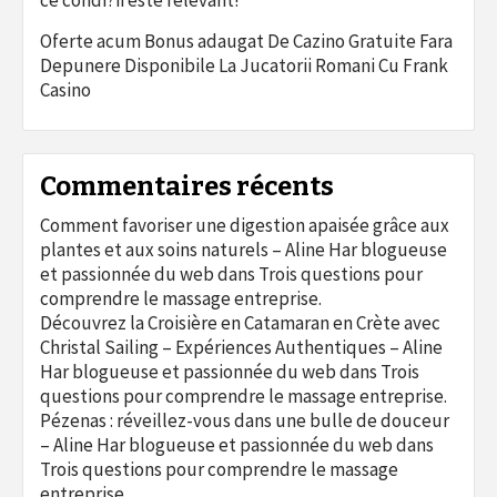
Oferte acum Bonus adaugat De Cazino Gratuite Fara
Depunere Disponibile La Jucatorii Romani Cu Frank
Casino
Commentaires récents
Comment favoriser une digestion apaisée grâce aux
plantes et aux soins naturels – Aline Har blogueuse
et passionnée du web
dans
Trois questions pour
comprendre le massage entreprise.
Découvrez la Croisière en Catamaran en Crète avec
Christal Sailing – Expériences Authentiques – Aline
Har blogueuse et passionnée du web
dans
Trois
questions pour comprendre le massage entreprise.
Pézenas : réveillez-vous dans une bulle de douceur
– Aline Har blogueuse et passionnée du web
dans
Trois questions pour comprendre le massage
entreprise.