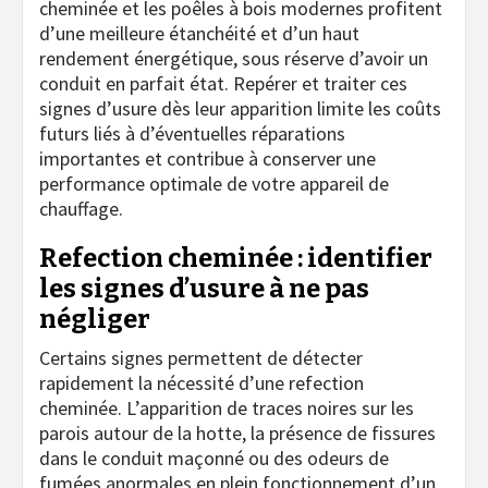
cheminée et les poêles à bois modernes profitent
d’une meilleure étanchéité et d’un haut
rendement énergétique, sous réserve d’avoir un
conduit en parfait état. Repérer et traiter ces
signes d’usure dès leur apparition limite les coûts
futurs liés à d’éventuelles réparations
importantes et contribue à conserver une
performance optimale de votre appareil de
chauffage.
Refection cheminée : identifier
les signes d’usure à ne pas
négliger
Certains signes permettent de détecter
rapidement la nécessité d’une refection
cheminée. L’apparition de traces noires sur les
parois autour de la hotte, la présence de fissures
dans le conduit maçonné ou des odeurs de
fumées anormales en plein fonctionnement d’un