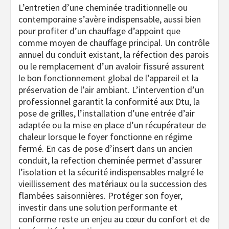
L’entretien d’une cheminée traditionnelle ou
contemporaine s’avère indispensable, aussi bien
pour profiter d’un chauffage d’appoint que
comme moyen de chauffage principal. Un contrôle
annuel du conduit existant, la réfection des parois
ou le remplacement d’un avaloir fissuré assurent
le bon fonctionnement global de l’appareil et la
préservation de l’air ambiant. L’intervention d’un
professionnel garantit la conformité aux Dtu, la
pose de grilles, l’installation d’une entrée d’air
adaptée ou la mise en place d’un récupérateur de
chaleur lorsque le foyer fonctionne en régime
fermé. En cas de pose d’insert dans un ancien
conduit, la refection cheminée permet d’assurer
l’isolation et la sécurité indispensables malgré le
vieillissement des matériaux ou la succession des
flambées saisonnières. Protéger son foyer,
investir dans une solution performante et
conforme reste un enjeu au cœur du confort et de