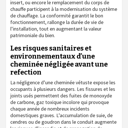
insert, ou encore le remplacement du corps de
chauffe participent à la modernisation du système
de chauffage. La conformité garantit le bon
fonctionnement, rallonge la durée de vie de
l’installation, tout en augmentant la valeur
patrimoniale du bien.
Les risques sanitaires et
environnementaux d’une
cheminée négligée avant une
refection
La négligence d’une cheminée vétuste expose les
occupants à plusieurs dangers. Les fissures et les
joints usés permettent des fuites de monoxyde
de carbone, gaz toxique incolore qui provoque
chaque année de nombreux incidents
domestiques graves. L’accumulation de suie, de
cendres ou de goudron dans le conduit augmente