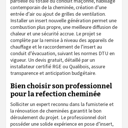
partielle ou totale du conduit maçonné, habillage
contemporain de la cheminée, création d’une
entrée d’air ou ajout de grilles de ventilation.
Installer un insert nouvelle génération permet une
combustion plus propre, une meilleure diffusion de
chaleur et une sécurité accrue. Le projet se
complète par la remise à niveau des appareils de
chauffage et le raccordement de l’insert au
conduit d’évacuation, suivant les normes DTU en
vigueur. Un devis gratuit, détaillé par un
installateur certifié RGE ou Qualibois, assure
transparence et anticipation budgétaire.
Bien choisir son professionnel
pour la refection cheminée
Solliciter un expert reconnu dans la fumisterie et
la rénovation de cheminées garantit le bon
déroulement du projet. Le professionnel doit
posséder une solide expérience en pose d’insert,