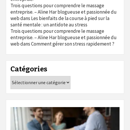
Trois questions pour comprendre le massage
entreprise. – Aline Har blogueuse et passionnée du
web
dans
Les bienfaits de la course à pied sur la
santé mentale : un antidote au stress
Trois questions pour comprendre le massage
entreprise. – Aline Har blogueuse et passionnée du
web
dans
Comment gérer son stress rapidement ?
Catégories
Catégories