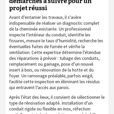
démarches à suivre pour un
projet réussi
Avant d’entamer les travaux, il s’avère
indispensable de réaliser un diagnostic complet
de la cheminée existante. Un professionnel
inspecte l’intérieur du conduit, identifie les
fissures, mesure le taux d’humidité, recherche les
éventuelles fuites de fumée et vérifie la
ventilation. Cette expertise détermine l’étendue
des réparations à prévoir : tubage des conduits,
remplacement ou gainage, pose d’un nouvel
insert à bois, ou rénovation de la hotte et du
foyer. Un ramonage préalable, parfois exigé,
facilite cette inspection en éliminant les résidus
qui entravent l’accès aux parois.
Après l’état des lieux, il convient de sélectionner le
type de rénovation adapté. Installation d’un
conduit rigide ou flexible en inox, réfection