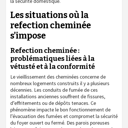
la sécurité domestique.
Les situations où la
refection cheminée
s’impose
Refection cheminée :
problématiques liées à la
vétusté et à la conformité
Le vieillissement des cheminées concerne de
nombreux logements construits il y a plusieurs
décennies. Les conduits de fumée de ces
installations anciennes souffrent de fissures,
d’effritements ou de dépôts tenaces. Ce
phénomène impacte le bon fonctionnement de
l’évacuation des fumées et compromet la sécurité
du foyer ouvert ou fermé. Des parois poreuses