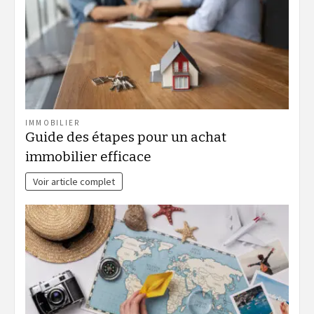
IMMOBILIER
Guide des étapes pour un achat
immobilier efficace
Voir article complet