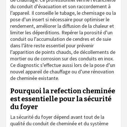
du conduit d’évacuation et son raccordement à
l’appareil. Il conseille le tubage, le chemisage ou la
pose d’un insert si nécessaire pour optimiser le
rendement, améliorer la diffusion de la chaleur et
limiter les déperditions. Repérer la porosité d’un
conduit ou l’accumulation de cendres et de suie
dans l’âtre reste essentiel pour prévenir
l’apparition de points chauds, de décollements de
mortier ou de corrosion sur des conduits en inox.
Ce diagnostic s’effectue aussi lors de la pose d’un
nouvel appareil de chauffage ou d’une rénovation
de cheminée existante.
Pourquoi la refection cheminée
est essentielle pour la sécurité
du foyer
La sécurité du foyer dépend avant tout de la
qualité du conduit de cheminée et du système