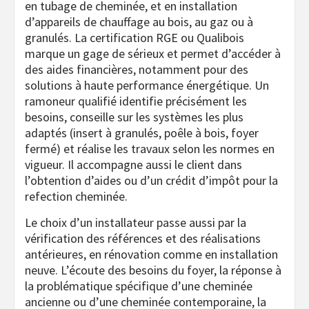
en tubage de cheminée, et en installation
d’appareils de chauffage au bois, au gaz ou à
granulés. La certification RGE ou Qualibois
marque un gage de sérieux et permet d’accéder à
des aides financières, notamment pour des
solutions à haute performance énergétique. Un
ramoneur qualifié identifie précisément les
besoins, conseille sur les systèmes les plus
adaptés (insert à granulés, poêle à bois, foyer
fermé) et réalise les travaux selon les normes en
vigueur. Il accompagne aussi le client dans
l’obtention d’aides ou d’un crédit d’impôt pour la
refection cheminée.
Le choix d’un installateur passe aussi par la
vérification des références et des réalisations
antérieures, en rénovation comme en installation
neuve. L’écoute des besoins du foyer, la réponse à
la problématique spécifique d’une cheminée
ancienne ou d’une cheminée contemporaine, la