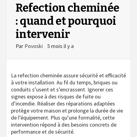
Refection cheminée
: quand et pourquoi
intervenir
Par
Povoski
5 mois il y a
La refection cheminée assure sécurité et efficacité
à votre installation. Au fil du temps, briques ou
conduits s’usent et s’encrassent. Ignorer ces
signes expose à des risques de fuite ou
d’incendie. Réaliser des réparations adaptées
protège votre maison et prolonge la durée de vie
de l’équipement. Plus qu’une formalité, cette
intervention répond à des besoins concrets de
performance et de sécurité.