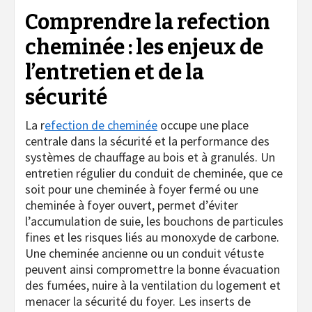
Comprendre la refection
cheminée : les enjeux de
l’entretien et de la
sécurité
La r
efection de cheminée
occupe une place
centrale dans la sécurité et la performance des
systèmes de chauffage au bois et à granulés. Un
entretien régulier du conduit de cheminée, que ce
soit pour une cheminée à foyer fermé ou une
cheminée à foyer ouvert, permet d’éviter
l’accumulation de suie, les bouchons de particules
fines et les risques liés au monoxyde de carbone.
Une cheminée ancienne ou un conduit vétuste
peuvent ainsi compromettre la bonne évacuation
des fumées, nuire à la ventilation du logement et
menacer la sécurité du foyer. Les inserts de