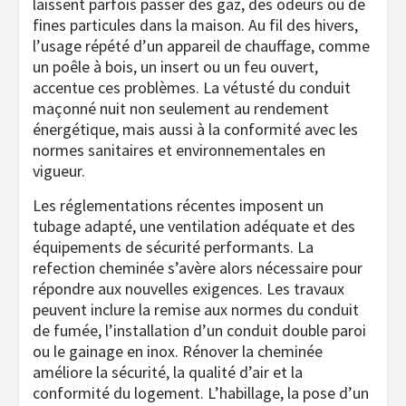
laissent parfois passer des gaz, des odeurs ou de
fines particules dans la maison. Au fil des hivers,
l’usage répété d’un appareil de chauffage, comme
un poêle à bois, un insert ou un feu ouvert,
accentue ces problèmes. La vétusté du conduit
maçonné nuit non seulement au rendement
énergétique, mais aussi à la conformité avec les
normes sanitaires et environnementales en
vigueur.
Les réglementations récentes imposent un
tubage adapté, une ventilation adéquate et des
équipements de sécurité performants. La
refection cheminée s’avère alors nécessaire pour
répondre aux nouvelles exigences. Les travaux
peuvent inclure la remise aux normes du conduit
de fumée, l’installation d’un conduit double paroi
ou le gainage en inox. Rénover la cheminée
améliore la sécurité, la qualité d’air et la
conformité du logement. L’habillage, la pose d’un