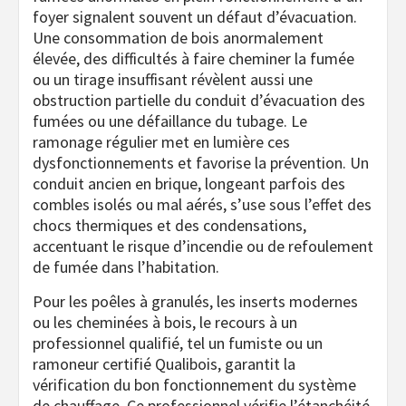
foyer signalent souvent un défaut d’évacuation.
Une consommation de bois anormalement
élevée, des difficultés à faire cheminer la fumée
ou un tirage insuffisant révèlent aussi une
obstruction partielle du conduit d’évacuation des
fumées ou une défaillance du tubage. Le
ramonage régulier met en lumière ces
dysfonctionnements et favorise la prévention. Un
conduit ancien en brique, longeant parfois des
combles isolés ou mal aérés, s’use sous l’effet des
chocs thermiques et des condensations,
accentuant le risque d’incendie ou de refoulement
de fumée dans l’habitation.
Pour les poêles à granulés, les inserts modernes
ou les cheminées à bois, le recours à un
professionnel qualifié, tel un fumiste ou un
ramoneur certifié Qualibois, garantit la
vérification du bon fonctionnement du système
de chauffage. Ce professionnel vérifie l’étanchéité