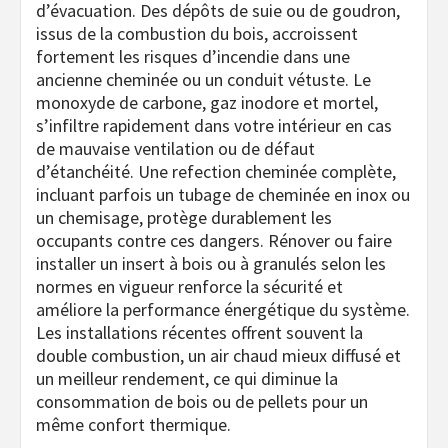
d’évacuation. Des dépôts de suie ou de goudron,
issus de la combustion du bois, accroissent
fortement les risques d’incendie dans une
ancienne cheminée ou un conduit vétuste. Le
monoxyde de carbone, gaz inodore et mortel,
s’infiltre rapidement dans votre intérieur en cas
de mauvaise ventilation ou de défaut
d’étanchéité. Une refection cheminée complète,
incluant parfois un tubage de cheminée en inox ou
un chemisage, protège durablement les
occupants contre ces dangers. Rénover ou faire
installer un insert à bois ou à granulés selon les
normes en vigueur renforce la sécurité et
améliore la performance énergétique du système.
Les installations récentes offrent souvent la
double combustion, un air chaud mieux diffusé et
un meilleur rendement, ce qui diminue la
consommation de bois ou de pellets pour un
même confort thermique.