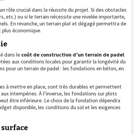
rôle crucial dans la réussite du projet. Si des obstacles
s, etc.) ou si le terrain nécessite une nivelée importante,
els. En revanche, un terrain plat et dégagé permettra de
et plus économique.
sie
lé dans le
coût de construction d’un terrain de padel
.
tées aux conditions locales pour garantir la longévité du
ons pour un terrain de padel : les fondations en béton, en
es à mettre en place, sont très durables et permettent
 aux intempéries. À l’inverse, les fondations sur plots
eut être inférieure. Le choix de la fondation dépendra
dget disponible, les conditions du sol et les exigences
e surface