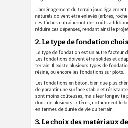
L’aménagement du terrain joue également un 
naturels doivent être enlevés (arbres, rocher
ces tâches entraîneront des coûts additionn
réduire ces dépenses, rendant ainsi le proj
2. Le type de fondation choi
Le type de fondation est un autre facteur c
Les fondations doivent être solides et adap
terrain. Il existe plusieurs types de fondati
résine, ou encore les fondations sur plots.
Les fondations en béton, bien que plus chèr
de garantir une surface stable et résistante
sont moins coûteuses, mais leur longévité p
donc de plusieurs critères, notamment le bu
en termes de durée de vie du terrain.
3. Le choix des matériaux d