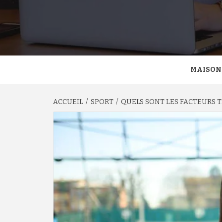
MAISON
ACCUEIL
SPORT
QUELS SONT LES FACTEURS 