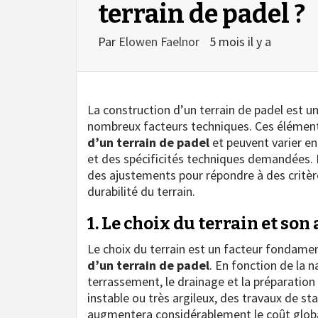
terrain de padel ?
Par
Elowen Faelnor
5 mois il y a
La construction d’un terrain de padel est u
nombreux facteurs techniques. Ces élément
d’un terrain de padel
et peuvent varier en
et des spécificités techniques demandées. E
des ajustements pour répondre à des critères
durabilité du terrain.
1. Le choix du terrain et so
Le choix du terrain est un facteur fondame
d’un terrain de padel
. En fonction de la n
terrassement, le drainage et la préparation d
instable ou très argileux, des travaux de st
augmentera considérablement le coût globa