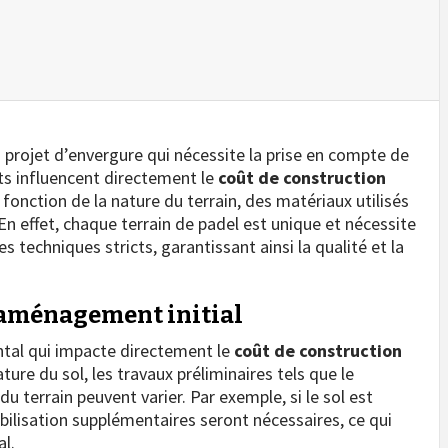
n projet d’envergure qui nécessite la prise en compte de
s influencent directement le
coût de construction
 fonction de la nature du terrain, des matériaux utilisés
n effet, chaque terrain de padel est unique et nécessite
 techniques stricts, garantissant ainsi la qualité et la
n aménagement initial
ntal qui impacte directement le
coût de construction
ature du sol, les travaux préliminaires tels que le
u terrain peuvent varier. Par exemple, si le sol est
abilisation supplémentaires seront nécessaires, ce qui
l.