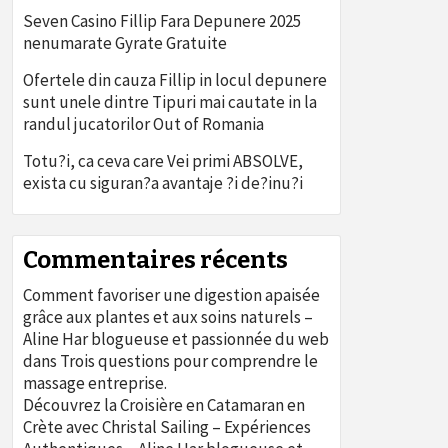
Seven Casino Fillip Fara Depunere 2025
nenumarate Gyrate Gratuite
Ofertele din cauza Fillip in locul depunere
sunt unele dintre Tipuri mai cautate in la
randul jucatorilor Out of Romania
Totu?i, ca ceva care Vei primi ABSOLVE,
exista cu siguran?a avantaje ?i de?inu?i
Commentaires récents
Comment favoriser une digestion apaisée
grâce aux plantes et aux soins naturels –
Aline Har blogueuse et passionnée du web
dans
Trois questions pour comprendre le
massage entreprise.
Découvrez la Croisière en Catamaran en
Crète avec Christal Sailing – Expériences