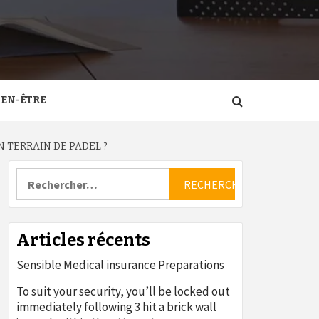
IEN-ÊTRE
 TERRAIN DE PADEL ?
Rechercher :
Articles récents
Sensible Medical insurance Preparations
To suit your security, you’ll be locked out
immediately following 3 hit a brick wall