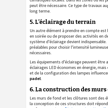
peut être nécessaire. Ce type de travaux a
long terme.
5. L’éclairage du terrain
Un autre élément à prendre en compte est l’é
en soirée ou de proposer des activités en de
système d’éclairage devient indispensable. 
préalables pour choisir l’intensité lumineu
nécessaires.
Les équipements d’éclairage peuvent être as
éclairages LED économes en énergie, mais o
et de la configuration des lampes influenc
padel
.
6. La construction des murs 
Les murs de fond et les clôtures sont des é
la conception de ces structures doit répond