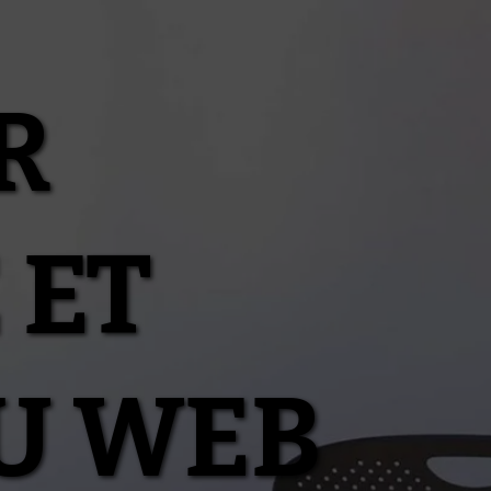
R
 ET
U WEB