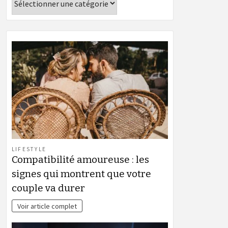
LIFESTYLE
Compatibilité amoureuse : les
signes qui montrent que votre
couple va durer
Voir article complet