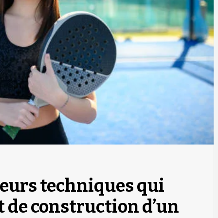
teurs techniques qui
t de construction d’un