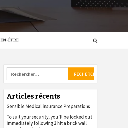
IEN-ÊTRE
Rechercher :
Articles récents
Sensible Medical insurance Preparations
To suit your security, you’ll be locked out
immediately following 3 hit a brick wall