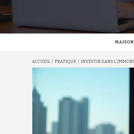
MAISON
ACCUEIL
PRATIQUE
INVESTIR DANS L’IMMOBIL