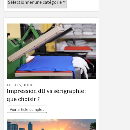
ACHATS
,
MODE
Impression dtf vs sérigraphie :
que choisir ?
Voir article complet