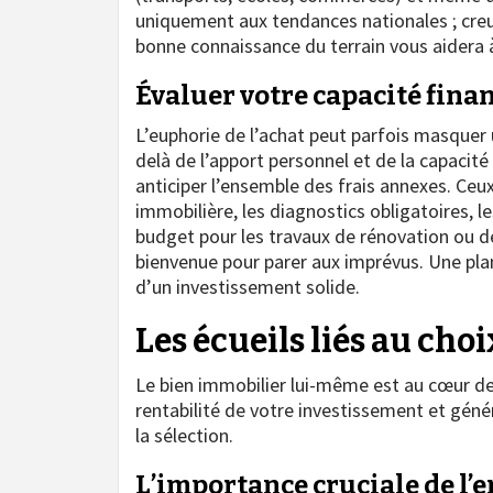
uniquement aux tendances nationales ; creus
bonne connaissance du terrain vous aidera
Évaluer votre capacité finan
L’euphorie de l’achat peut parfois masquer 
delà de l’apport personnel et de la capacité 
anticiper l’ensemble des frais annexes. Ceux-
immobilière, les diagnostics obligatoires, le
budget pour les travaux de rénovation ou d
bienvenue pour parer aux imprévus. Une plani
d’un investissement solide.
Les écueils liés au cho
Le bien immobilier lui-même est au cœur d
rentabilité de votre investissement et géné
la sélection.
L’importance cruciale de l