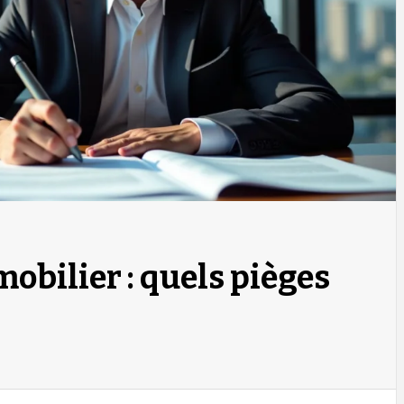
mobilier : quels pièges