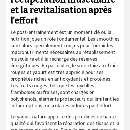
et la revitalisation après
l’effort
Le post-entraînement est un moment clé où la
nutrition joue un rôle fondamental. Les smoothies
sont alors spécialement conçus pour fournir les
macronutriments nécessaires au rétablissement
musculaire et à la recharge des réserves
énergétiques. En particulier, le smoothie aux fruits
rouges et yaourt est très apprécié pour ses
propriétés riches en antioxydants et protéines.
Les fruits rouges, tels que les myrtilles,
framboises ou fraises, sont chargés en
polyphénols, éléments protecteurs qui limitent les
inflammations musculaires induites par l’effort.
Le yaourt nature apporte des protéines de haute
qualité qui favorisent la réparation des tissus et la
croissance musculaire. Par ailleurs, la présence de