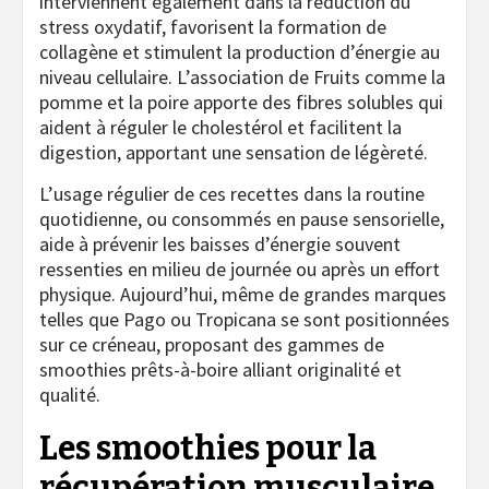
interviennent également dans la réduction du
stress oxydatif, favorisent la formation de
collagène et stimulent la production d’énergie au
niveau cellulaire. L’association de Fruits comme la
pomme et la poire apporte des fibres solubles qui
aident à réguler le cholestérol et facilitent la
digestion, apportant une sensation de légèreté.
L’usage régulier de ces recettes dans la routine
quotidienne, ou consommés en pause sensorielle,
aide à prévenir les baisses d’énergie souvent
ressenties en milieu de journée ou après un effort
physique. Aujourd’hui, même de grandes marques
telles que Pago ou Tropicana se sont positionnées
sur ce créneau, proposant des gammes de
smoothies prêts-à-boire alliant originalité et
qualité.
Les smoothies pour la
récupération musculaire