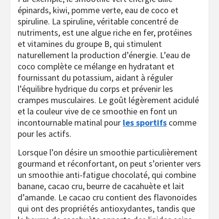
épinards, kiwi, pomme verte, eau de coco et
spiruline. La spiruline, véritable concentré de
nutriments, est une algue riche en fer, protéines
et vitamines du groupe B, qui stimulent
naturellement la production d’énergie. L’eau de
coco complète ce mélange en hydratant et
fournissant du potassium, aidant à réguler
l’équilibre hydrique du corps et prévenir les
crampes musculaires. Le goût légèrement acidulé
et la couleur vive de ce smoothie en font un
incontournable matinal pour
les sportifs
comme
pour les actifs.
Lorsque l’on désire un smoothie particulièrement
gourmand et réconfortant, on peut s’orienter vers
un smoothie anti-fatigue chocolaté, qui combine
banane, cacao cru, beurre de cacahuète et lait
d’amande. Le cacao cru contient des flavonoïdes
qui ont des propriétés antioxydantes, tandis que