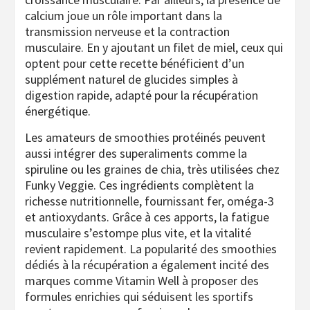
calcium joue un rôle important dans la
transmission nerveuse et la contraction
musculaire. En y ajoutant un filet de miel, ceux qui
optent pour cette recette bénéficient d’un
supplément naturel de glucides simples à
digestion rapide, adapté pour la récupération
énergétique.
Les amateurs de smoothies protéinés peuvent
aussi intégrer des superaliments comme la
spiruline ou les graines de chia, très utilisées chez
Funky Veggie. Ces ingrédients complètent la
richesse nutritionnelle, fournissant fer, oméga-3
et antioxydants. Grâce à ces apports, la fatigue
musculaire s’estompe plus vite, et la vitalité
revient rapidement. La popularité des smoothies
dédiés à la récupération a également incité des
marques comme Vitamin Well à proposer des
formules enrichies qui séduisent les sportifs