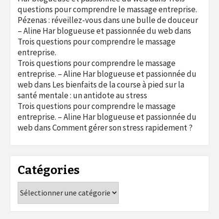
questions pour comprendre le massage entreprise.
Pézenas : réveillez-vous dans une bulle de douceur
– Aline Har blogueuse et passionnée du web
dans
Trois questions pour comprendre le massage
entreprise.
Trois questions pour comprendre le massage
entreprise. – Aline Har blogueuse et passionnée du
web
dans
Les bienfaits de la course à pied sur la
santé mentale : un antidote au stress
Trois questions pour comprendre le massage
entreprise. – Aline Har blogueuse et passionnée du
web
dans
Comment gérer son stress rapidement ?
Catégories
Catégories