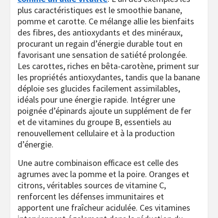
plus caractéristiques est le smoothie banane,
pomme et carotte. Ce mélange allie les bienfaits
des fibres, des antioxydants et des minéraux,
procurant un regain d’énergie durable tout en
favorisant une sensation de satiété prolongée.
Les carottes, riches en bêta-carotène, priment sur
les propriétés antioxydantes, tandis que la banane
déploie ses glucides facilement assimilables,
idéals pour une énergie rapide. Intégrer une
poignée d’épinards ajoute un supplément de fer
et de vitamines du groupe B, essentiels au
renouvellement cellulaire et à la production
d’énergie.
Une autre combinaison efficace est celle des
agrumes avec la pomme et la poire. Oranges et
citrons, véritables sources de vitamine C,
renforcent les défenses immunitaires et
apportent une fraîcheur acidulée. Ces vitamines