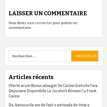
LAISSER UN COMMENTAIRE
Vous devez
vous connecter
pour publier un
commentaire.
Rechercher :
Articles récents
Oferte acum Bonus adaugat De Cazino Gratuite Fara
Depunere Disponibile La Jucatorii Romani Cu Frank
Casino
Da, bonusurile are de fapt o perioada de timp a