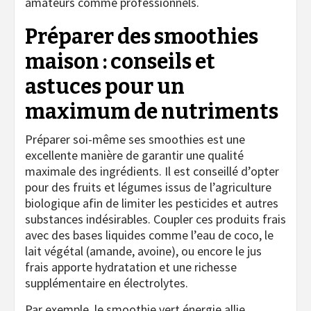
amateurs comme professionnels.
Préparer des smoothies
maison : conseils et
astuces pour un
maximum de nutriments
Préparer soi-même ses smoothies est une
excellente manière de garantir une qualité
maximale des ingrédients. Il est conseillé d’opter
pour des fruits et légumes issus de l’agriculture
biologique afin de limiter les pesticides et autres
substances indésirables. Coupler ces produits frais
avec des bases liquides comme l’eau de coco, le
lait végétal (amande, avoine), ou encore le jus
frais apporte hydratation et une richesse
supplémentaire en électrolytes.
Par exemple, le smoothie vert énergie allie