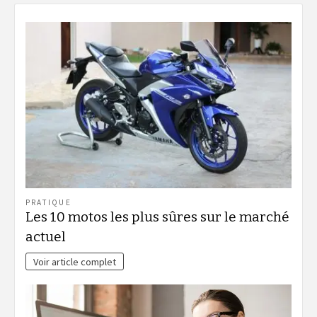
PRATIQUE
Les 10 motos les plus sûres sur le marché
actuel
Voir article complet