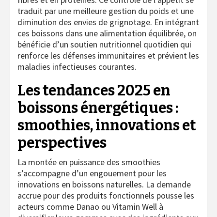
traduit par une meilleure gestion du poids et une
diminution des envies de grignotage. En intégrant
ces boissons dans une alimentation équilibrée, on
bénéficie d’un soutien nutritionnel quotidien qui
renforce les défenses immunitaires et prévient les
maladies infectieuses courantes.
Les tendances 2025 en
boissons énergétiques :
smoothies, innovations et
perspectives
La montée en puissance des smoothies
s’accompagne d’un engouement pour les
innovations en boissons naturelles. La demande
accrue pour des produits fonctionnels pousse les
acteurs comme Danao ou Vitamin Well à