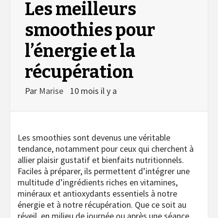
Les meilleurs
smoothies pour
l’énergie et la
récupération
Par
Marise
10 mois il y a
Les smoothies sont devenus une véritable
tendance, notamment pour ceux qui cherchent à
allier plaisir gustatif et bienfaits nutritionnels.
Faciles à préparer, ils permettent d’intégrer une
multitude d’ingrédients riches en vitamines,
minéraux et antioxydants essentiels à notre
énergie et à notre récupération. Que ce soit au
réveil, en milieu de journée ou après une séance