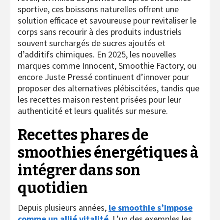
sportive, ces boissons naturelles offrent une
solution efficace et savoureuse pour revitaliser le
corps sans recourir à des produits industriels
souvent surchargés de sucres ajoutés et
d’additifs chimiques. En 2025, les nouvelles
marques comme Innocent, Smoothie Factory, ou
encore Juste Pressé continuent d’innover pour
proposer des alternatives plébiscitées, tandis que
les recettes maison restent prisées pour leur
authenticité et leurs qualités sur mesure.
Recettes phares de
smoothies énergétiques à
intégrer dans son
quotidien
Depuis plusieurs années,
le smoothie s’impose
comme un allié vitalité
. L’un des exemples les