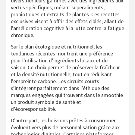
diversifier leurs gammes avec des ingrédients aux
vertus spécifiques, mêlant superaliments,
probiotiques et extraits de plantes. Ces recettes
exclusives visent à offrir des effets ciblés, allant de
l’amélioration cognitive à la lutte contre la fatigue
chronique.
Sur le plan écologique et nutritionnel, les
tendances récentes montrent une préférence
pour l’utilisation d’ingrédients locaux et de
saison. Ce choix permet de préserver la fraîcheur
et la densité nutritionnelle, tout en réduisant
l’empreinte carbone. Les circuits courts
s’intègrent parfaitement dans l’éthique des
marques engagées qui trouvent dans le smoothie
un produit symbole de santé et
d’écoresponsabilité.
D’autre part, les boissons prêtes à consommer
évoluent vers plus de personnalisation grâce aux
technologies digitales. Certaines plateformes