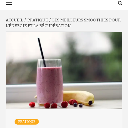
principal
ACCUEIL
PRATIQUE
LES MEILLEURS SMOOTHIES POUR
L’ÉNERGIE ET LA RÉCUPÉRATION
PRATIQUE