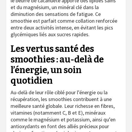
le beurre de cacahuète apporte des lipides sains
et du magnésium, un minéral clé dans la
diminution des sensations de fatigue. Ce
smoothie est parfait comme collation renforcée
entre deux activités intense, en évitant les pics
glycémiques liés aux sucres rapides.
Les vertus santé des
smoothies : au-delà de
l’énergie, un soin
quotidien
Au-delà de leur rôle ciblé pour l’énergie ou la
récupération, les smoothies contribuent à une
meilleure santé globale. Leur richesse en fibres,
vitamines (notamment C, B et E), minéraux
comme le magnésium et potassium, ainsi qu’en
antioxydants en font des alliés précieux pour