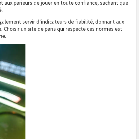
t aux parieurs de jouer en toute confiance, sachant que
é.
également servir d’indicateurs de fiabilité, donnant aux
e. Choisir un site de paris qui respecte ces normes est
ne.