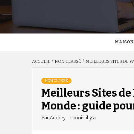
MAISON
ACCUEIL
NON CLASSÉ
MEILLEURS SITES DE P
NON CLASSÉ
Meilleurs Sites de
Monde : guide pour
Par
Audrey
1 mois il y a