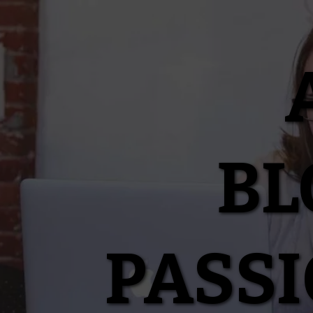
Aller
au
contenu
BL
PASS