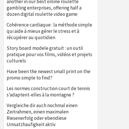
another in our best online roulette
gambling enterprises, offering half a
dozen digital roulette video game
Cohérence cardiaque : la méthode simple
qui aide à mieux gérer le stress et à
récupérer au quotidien
Story board modele gratuit : un outil
pratique pour vos films, vidéos et projets
culturels
Have been the newest small print on the
promo simple to find?
Les normes construction court de tennis
s’adaptent-elles à la montagne ?
Vergleiche dir auch nochmal einen
Zeitrahmen, einen maximalen
Riesenerfolg oder ebendiese
Umsatzhaufigkeit aktiv