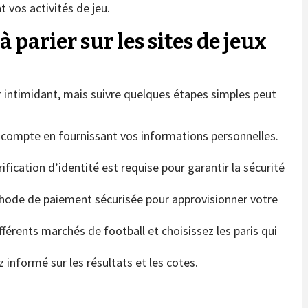
 vos activités de jeu.
arier sur les sites de jeux
r intimidant, mais suivre quelques étapes simples peut
compte en fournissant vos informations personnelles.
ification d’identité est requise pour garantir la sécurité
hode de paiement sécurisée pour approvisionner votre
fférents marchés de football et choisissez les paris qui
z informé sur les résultats et les cotes.