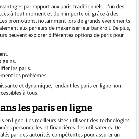
 avantages par rapport aux paris traditionnels. L’un des
ccès à tout moment et de n’importe où grâce à des
. Les promotions, notamment lors de grands événements
ment aux parieurs de maximiser leur bankroll. De plus,
eurs peuvent explorer différentes options de paris pour
ent.
 gains.
ier les paris.
dement les problèmes.
issante et dynamique, rendant les paris en ligne non
cessibles à tous.
ans les paris en ligne
s en ligne. Les meilleurs sites utilisent des technologies
ées personnelles et financières des utilisateurs. De
régulés par des autorités compétentes pour assurer un