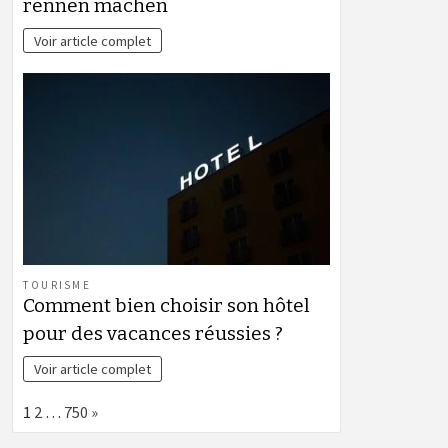
rennen machen
Voir article complet
TOURISME
Comment bien choisir son hôtel
pour des vacances réussies ?
Voir article complet
Page:
Next
1
2
…
750
»