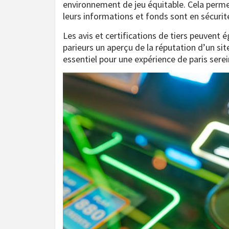
environnement de jeu équitable. Cela perme
leurs informations et fonds sont en sécurit
Les avis et certifications de tiers peuvent 
parieurs un aperçu de la réputation d’un sit
essentiel pour une expérience de paris serei