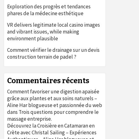
Exploration des progrès et tendances
phares de la médecine esthétique
VR delivers legitimate local casino images
and vibrant issues, while making
environment plausible
Comment vérifier le drainage sur un devis
construction terrain de padel ?
Commentaires récents
Comment favoriser une digestion apaisée
grâce aux plantes et aux soins naturels –
Aline Har blogueuse et passionnée du web
dans
Trois questions pour comprendre le
massage entreprise.
Découvrez la Croisière en Catamaran en
Crète avec Christal Sailing – Expériences