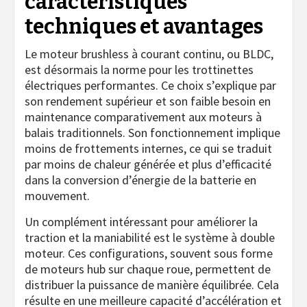
caractéristiques
techniques et avantages
Le moteur brushless à courant continu, ou BLDC,
est désormais la norme pour les trottinettes
électriques performantes. Ce choix s’explique par
son rendement supérieur et son faible besoin en
maintenance comparativement aux moteurs à
balais traditionnels. Son fonctionnement implique
moins de frottements internes, ce qui se traduit
par moins de chaleur générée et plus d’efficacité
dans la conversion d’énergie de la batterie en
mouvement.
Un complément intéressant pour améliorer la
traction et la maniabilité est le système à double
moteur. Ces configurations, souvent sous forme
de moteurs hub sur chaque roue, permettent de
distribuer la puissance de manière équilibrée. Cela
résulte en une meilleure capacité d’accélération et