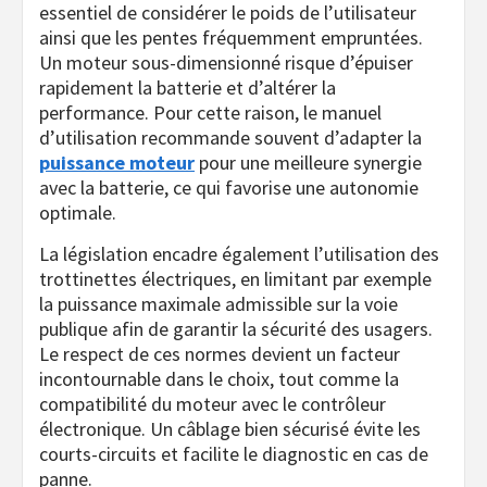
essentiel de considérer le poids de l’utilisateur
ainsi que les pentes fréquemment empruntées.
Un moteur sous-dimensionné risque d’épuiser
rapidement la batterie et d’altérer la
performance. Pour cette raison, le manuel
d’utilisation recommande souvent d’adapter la
puissance moteur
pour une meilleure synergie
avec la batterie, ce qui favorise une autonomie
optimale.
La législation encadre également l’utilisation des
trottinettes électriques, en limitant par exemple
la puissance maximale admissible sur la voie
publique afin de garantir la sécurité des usagers.
Le respect de ces normes devient un facteur
incontournable dans le choix, tout comme la
compatibilité du moteur avec le contrôleur
électronique. Un câblage bien sécurisé évite les
courts-circuits et facilite le diagnostic en cas de
panne.