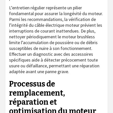
L’entretien régulier représente un pilier
fondamental pour assurer la longévité du moteur.
Parmi les recommandations, la vérification de
l’intégrité du câble électrique moteur prévient les
interruptions de courant inattendues. De plus,
nettoyer périodiquement le moteur brushless
limite l’accumulation de poussière ou de débris
susceptibles de nuire à son fonctionnement.
Effectuer un diagnostic avec des accessoires
spécifiques aide à détecter précocement toute
usure ou défaillance, permettant une réparation
adaptée avant une panne grave.
Processus de
remplacement,
réparation et
optimisation du moteur