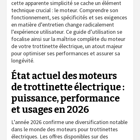
cette apparente simplicité se cache un élément
technique crucial : le moteur. Comprendre son
fonctionnement, ses spécificités et ses exigences
en matière d’entretien change radicalement
l’expérience utilisateur. Ce guide d’utilisation se
focalise ainsi sur la maîtrise complète du moteur
de votre trottinette électrique, un atout majeur
pour optimiser ses performances et assurer sa
longévité.
État actuel des moteurs
de trottinette électrique :
puissance, performance
et usages en 2026
L’année 2026 confirme une diversification notable
dans le monde des moteurs pour trottinettes
électriques. Les offres disponibles sur des