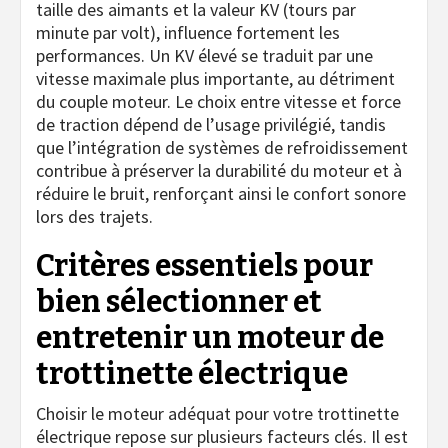
taille des aimants et la valeur KV (tours par
minute par volt), influence fortement les
performances. Un KV élevé se traduit par une
vitesse maximale plus importante, au détriment
du couple moteur. Le choix entre vitesse et force
de traction dépend de l’usage privilégié, tandis
que l’intégration de systèmes de refroidissement
contribue à préserver la durabilité du moteur et à
réduire le bruit, renforçant ainsi le confort sonore
lors des trajets.
Critères essentiels pour
bien sélectionner et
entretenir un moteur de
trottinette électrique
Choisir le moteur adéquat pour votre trottinette
électrique repose sur plusieurs facteurs clés. Il est