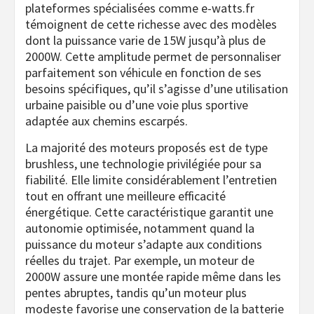
plateformes spécialisées comme e-watts.fr
témoignent de cette richesse avec des modèles
dont la puissance varie de 15W jusqu’à plus de
2000W. Cette amplitude permet de personnaliser
parfaitement son véhicule en fonction de ses
besoins spécifiques, qu’il s’agisse d’une utilisation
urbaine paisible ou d’une voie plus sportive
adaptée aux chemins escarpés.
La majorité des moteurs proposés est de type
brushless, une technologie privilégiée pour sa
fiabilité. Elle limite considérablement l’entretien
tout en offrant une meilleure efficacité
énergétique. Cette caractéristique garantit une
autonomie optimisée, notamment quand la
puissance du moteur s’adapte aux conditions
réelles du trajet. Par exemple, un moteur de
2000W assure une montée rapide même dans les
pentes abruptes, tandis qu’un moteur plus
modeste favorise une conservation de la batterie