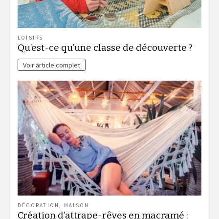
LOISIRS
Qu’est-ce qu’une classe de découverte ?
Voir article complet
DÉCORATION
,
MAISON
Création d’attrape-rêves en macramé :