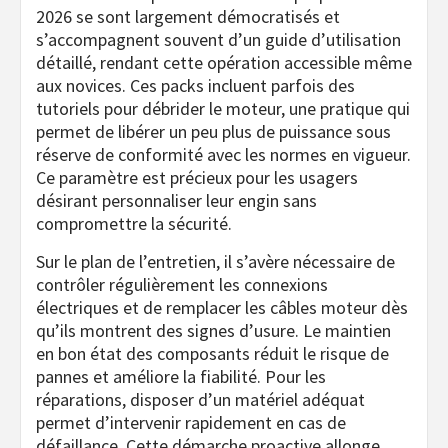
2026 se sont largement démocratisés et
s’accompagnent souvent d’un guide d’utilisation
détaillé, rendant cette opération accessible même
aux novices. Ces packs incluent parfois des
tutoriels pour débrider le moteur, une pratique qui
permet de libérer un peu plus de puissance sous
réserve de conformité avec les normes en vigueur.
Ce paramètre est précieux pour les usagers
désirant personnaliser leur engin sans
compromettre la sécurité.
Sur le plan de l’entretien, il s’avère nécessaire de
contrôler régulièrement les connexions
électriques et de remplacer les câbles moteur dès
qu’ils montrent des signes d’usure. Le maintien
en bon état des composants réduit le risque de
pannes et améliore la fiabilité. Pour les
réparations, disposer d’un matériel adéquat
permet d’intervenir rapidement en cas de
défaillance. Cette démarche proactive allonge