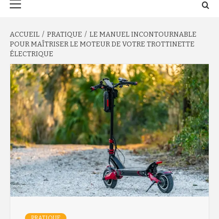
principal
ACCUEIL
PRATIQUE
LE MANUEL INCONTOURNABLE
POUR MAÎTRISER LE MOTEUR DE VOTRE TROTTINETTE
ÉLECTRIQUE
PRATIQUE