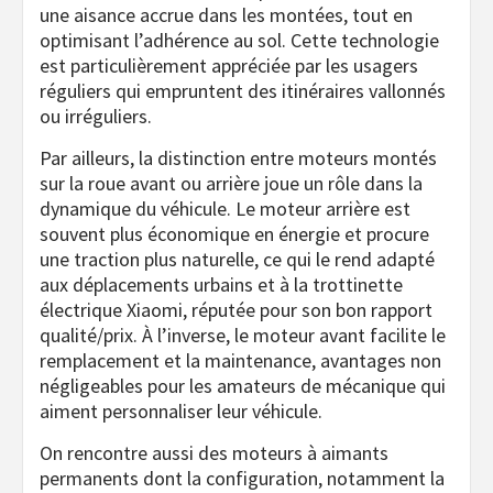
une aisance accrue dans les montées, tout en
optimisant l’adhérence au sol. Cette technologie
est particulièrement appréciée par les usagers
réguliers qui empruntent des itinéraires vallonnés
ou irréguliers.
Par ailleurs, la distinction entre moteurs montés
sur la roue avant ou arrière joue un rôle dans la
dynamique du véhicule. Le moteur arrière est
souvent plus économique en énergie et procure
une traction plus naturelle, ce qui le rend adapté
aux déplacements urbains et à la trottinette
électrique Xiaomi, réputée pour son bon rapport
qualité/prix. À l’inverse, le moteur avant facilite le
remplacement et la maintenance, avantages non
négligeables pour les amateurs de mécanique qui
aiment personnaliser leur véhicule.
On rencontre aussi des moteurs à aimants
permanents dont la configuration, notamment la