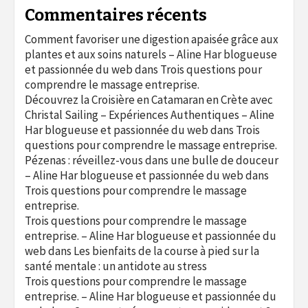
Commentaires récents
Comment favoriser une digestion apaisée grâce aux
plantes et aux soins naturels – Aline Har blogueuse
et passionnée du web
dans
Trois questions pour
comprendre le massage entreprise.
Découvrez la Croisière en Catamaran en Crète avec
Christal Sailing – Expériences Authentiques – Aline
Har blogueuse et passionnée du web
dans
Trois
questions pour comprendre le massage entreprise.
Pézenas : réveillez-vous dans une bulle de douceur
– Aline Har blogueuse et passionnée du web
dans
Trois questions pour comprendre le massage
entreprise.
Trois questions pour comprendre le massage
entreprise. – Aline Har blogueuse et passionnée du
web
dans
Les bienfaits de la course à pied sur la
santé mentale : un antidote au stress
Trois questions pour comprendre le massage
entreprise. – Aline Har blogueuse et passionnée du