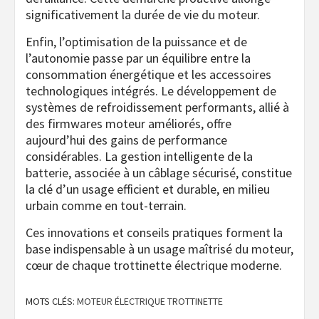
significativement la durée de vie du moteur.
Enfin, l’optimisation de la puissance et de
l’autonomie passe par un équilibre entre la
consommation énergétique et les accessoires
technologiques intégrés. Le développement de
systèmes de refroidissement performants, allié à
des firmwares moteur améliorés, offre
aujourd’hui des gains de performance
considérables. La gestion intelligente de la
batterie, associée à un câblage sécurisé, constitue
la clé d’un usage efficient et durable, en milieu
urbain comme en tout-terrain.
Ces innovations et conseils pratiques forment la
base indispensable à un usage maîtrisé du moteur,
cœur de chaque trottinette électrique moderne.
MOTS CLÉS:
MOTEUR ÉLECTRIQUE TROTTINETTE