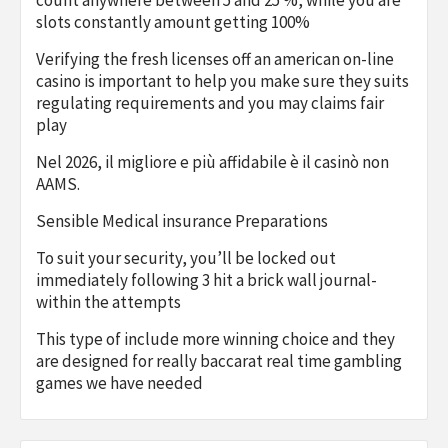
slots constantly amount getting 100%
Verifying the fresh licenses off an american on-line
casino is important to help you make sure they suits
regulating requirements and you may claims fair
play
Nel 2026, il migliore e più affidabile è il casinò non
AAMS.
Sensible Medical insurance Preparations
To suit your security, you’ll be locked out
immediately following 3 hit a brick wall journal-
within the attempts
This type of include more winning choice and they
are designed for really baccarat real time gambling
games we have needed