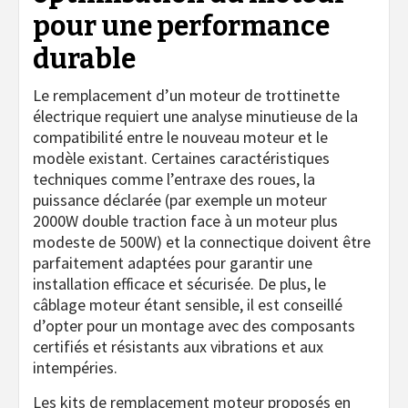
pour une performance
durable
Le remplacement d’un moteur de trottinette
électrique requiert une analyse minutieuse de la
compatibilité entre le nouveau moteur et le
modèle existant. Certaines caractéristiques
techniques comme l’entraxe des roues, la
puissance déclarée (par exemple un moteur
2000W double traction face à un moteur plus
modeste de 500W) et la connectique doivent être
parfaitement adaptées pour garantir une
installation efficace et sécurisée. De plus, le
câblage moteur étant sensible, il est conseillé
d’opter pour un montage avec des composants
certifiés et résistants aux vibrations et aux
intempéries.
Les kits de remplacement moteur proposés en