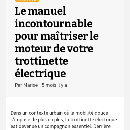
Le manuel
incontournable
pour maîtriser le
moteur de votre
trottinette
électrique
Par
Marise
5 mois il y a
Dans un contexte urbain où la mobilité douce
s’impose de plus en plus, la trottinette électrique
est devenue un compagnon essentiel. Derrière