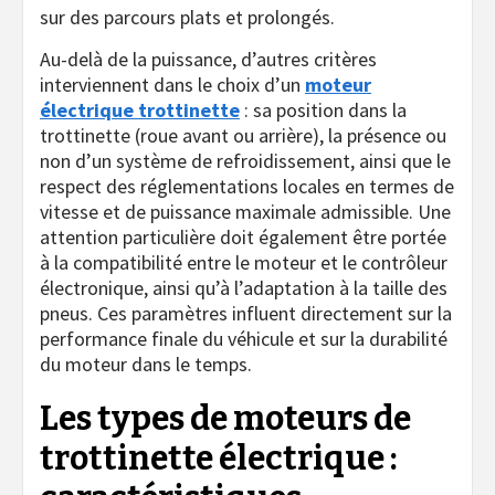
sur des parcours plats et prolongés.
Au-delà de la puissance, d’autres critères
interviennent dans le choix d’un
moteur
électrique trottinette
: sa position dans la
trottinette (roue avant ou arrière), la présence ou
non d’un système de refroidissement, ainsi que le
respect des réglementations locales en termes de
vitesse et de puissance maximale admissible. Une
attention particulière doit également être portée
à la compatibilité entre le moteur et le contrôleur
électronique, ainsi qu’à l’adaptation à la taille des
pneus. Ces paramètres influent directement sur la
performance finale du véhicule et sur la durabilité
du moteur dans le temps.
Les types de moteurs de
trottinette électrique :