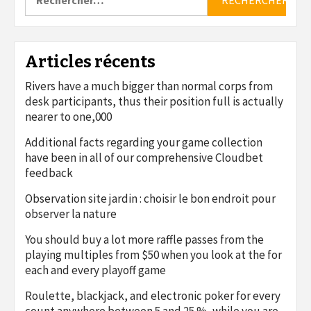
Articles récents
Rivers have a much bigger than normal corps from
desk participants, thus their position full is actually
nearer to one,000
Additional facts regarding your game collection
have been in all of our comprehensive Cloudbet
feedback
Observation site jardin : choisir le bon endroit pour
observer la nature
You should buy a lot more raffle passes from the
playing multiples from $50 when you look at the for
each and every playoff game
Roulette, blackjack, and electronic poker for every
count anywhere between 5 and 25 %, while you are