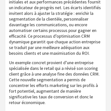
initiales et aux performances précédentes fournit
un indicateur de progrès net. Les écarts identifiés
invitent alors à ajuster la stratégie : enrichir la
segmentation de la clientèle, personnaliser
davantage les communications, ou encore
automatiser certains processus pour gagner en
efficacité. Ce processus d’optimisation CRM
dynamique garantit que chaque action entreprise
se traduit par une meilleure adéquation aux
besoins clients et une maximisation du ROI.
Un exemple concret provient d’une entreprise
spécialisée dans le retail qui a révisé son scoring
client grâce à une analyse fine des données CRM.
Cette nouvelle segmentation a permis de
concentrer les efforts marketing sur les profils à
fort potentiel, augmentant de manière
significative les taux de conversion et donc le
retour économique.