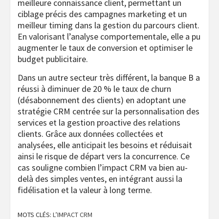
meilleure connaissance client, permettant un
ciblage précis des campagnes marketing et un
meilleur timing dans la gestion du parcours client.
En valorisant l’analyse comportementale, elle a pu
augmenter le taux de conversion et optimiser le
budget publicitaire.
Dans un autre secteur très différent, la banque B a
réussi à diminuer de 20 % le taux de churn
(désabonnement des clients) en adoptant une
stratégie CRM centrée sur la personnalisation des
services et la gestion proactive des relations
clients. Grâce aux données collectées et
analysées, elle anticipait les besoins et réduisait
ainsi le risque de départ vers la concurrence. Ce
cas souligne combien l’impact CRM va bien au-
delà des simples ventes, en intégrant aussi la
fidélisation et la valeur à long terme.
MOTS CLÉS:
L’IMPACT CRM