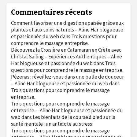
Commentaires récents
Comment favoriser une digestion apaisée grâce aux
plantes et aux soins naturels – Aline Har blogueuse
et passionnée du web
dans
Trois questions pour
comprendre le massage entreprise.
Découvrez la Croisière en Catamaran en Crète avec
Christal Sailing – Expériences Authentiques – Aline
Har blogueuse et passionnée du web
dans
Trois
questions pour comprendre le massage entreprise.
Pézenas : réveillez-vous dans une bulle de douceur
– Aline Har blogueuse et passionnée du web
dans
Trois questions pour comprendre le massage
entreprise.
Trois questions pour comprendre le massage
entreprise. – Aline Har blogueuse et passionnée du
web
dans
Les bienfaits de la course à pied sur la
santé mentale : un antidote au stress
Trois questions pour comprendre le massage