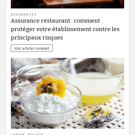
ASSURANCES
Assurance restaurant : comment
protéger votre établissement contre les
principaux risques
Voir article complet
JARDIN
,
MAISON