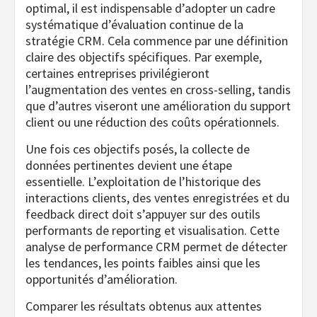
optimal, il est indispensable d’adopter un cadre
systématique d’évaluation continue de la
stratégie CRM. Cela commence par une définition
claire des objectifs spécifiques. Par exemple,
certaines entreprises privilégieront
l’augmentation des ventes en cross-selling, tandis
que d’autres viseront une amélioration du support
client ou une réduction des coûts opérationnels.
Une fois ces objectifs posés, la collecte de
données pertinentes devient une étape
essentielle. L’exploitation de l’historique des
interactions clients, des ventes enregistrées et du
feedback direct doit s’appuyer sur des outils
performants de reporting et visualisation. Cette
analyse de performance CRM permet de détecter
les tendances, les points faibles ainsi que les
opportunités d’amélioration.
Comparer les résultats obtenus aux attentes