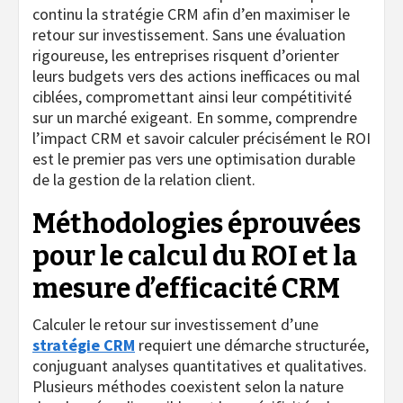
continu la stratégie CRM afin d’en maximiser le
retour sur investissement. Sans une évaluation
rigoureuse, les entreprises risquent d’orienter
leurs budgets vers des actions inefficaces ou mal
ciblées, compromettant ainsi leur compétitivité
sur un marché exigeant. En somme, comprendre
l’impact CRM et savoir calculer précisément le ROI
est le premier pas vers une optimisation durable
de la gestion de la relation client.
Méthodologies éprouvées
pour le calcul du ROI et la
mesure d’efficacité CRM
Calculer le retour sur investissement d’une
stratégie CRM
requiert une démarche structurée,
conjuguant analyses quantitatives et qualitatives.
Plusieurs méthodes coexistent selon la nature