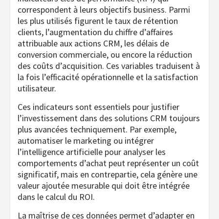
correspondent à leurs objectifs business. Parmi
les plus utilisés figurent le taux de rétention
clients, l’augmentation du chiffre d’affaires
attribuable aux actions CRM, les délais de
conversion commerciale, ou encore la réduction
des coûts d’acquisition. Ces variables traduisent à
la fois l’efficacité opérationnelle et la satisfaction
utilisateur.
Ces indicateurs sont essentiels pour justifier
l’investissement dans des solutions CRM toujours
plus avancées techniquement. Par exemple,
automatiser le marketing ou intégrer
l’intelligence artificielle pour analyser les
comportements d’achat peut représenter un coût
significatif, mais en contrepartie, cela génère une
valeur ajoutée mesurable qui doit être intégrée
dans le calcul du ROI.
La maîtrise de ces données permet d’adapter en