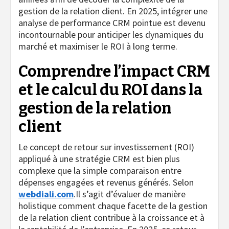
gestion de la relation client. En 2025, intégrer une
analyse de performance CRM pointue est devenu
incontournable pour anticiper les dynamiques du
marché et maximiser le ROI à long terme.
Comprendre l’impact CRM
et le calcul du ROI dans la
gestion de la relation
client
Le concept de retour sur investissement (ROI)
appliqué à une stratégie CRM est bien plus
complexe que la simple comparaison entre
dépenses engagées et revenus générés. Selon
webdiali.com
.
Il s’agit d’évaluer de manière
holistique comment chaque facette de la gestion
de la relation client contribue à la croissance et à