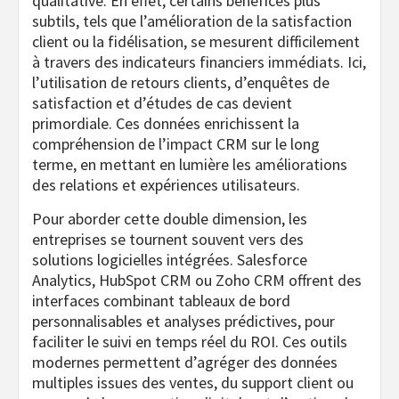
qualitative. En effet, certains bénéfices plus
subtils, tels que l’amélioration de la satisfaction
client ou la fidélisation, se mesurent difficilement
à travers des indicateurs financiers immédiats. Ici,
l’utilisation de retours clients, d’enquêtes de
satisfaction et d’études de cas devient
primordiale. Ces données enrichissent la
compréhension de l’impact CRM sur le long
terme, en mettant en lumière les améliorations
des relations et expériences utilisateurs.
Pour aborder cette double dimension, les
entreprises se tournent souvent vers des
solutions logicielles intégrées. Salesforce
Analytics, HubSpot CRM ou Zoho CRM offrent des
interfaces combinant tableaux de bord
personnalisables et analyses prédictives, pour
faciliter le suivi en temps réel du ROI. Ces outils
modernes permettent d’agréger des données
multiples issues des ventes, du support client ou