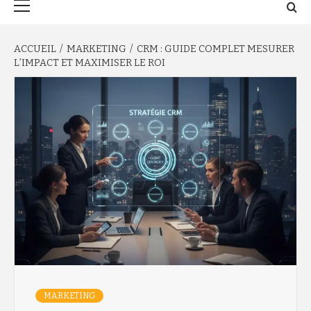
principal
ACCUEIL
MARKETING
CRM : GUIDE COMPLET MESURER
L’IMPACT ET MAXIMISER LE ROI
MARKETING