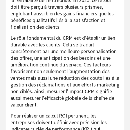
la rentabilité de l’entreprise. En 2025, ce retour
doit être perçu à travers plusieurs prismes,
englobant aussi bien les gains financiers que les
bénéfices qualitatifs liés à la satisfaction et
fidélisation des clients.
Le rôle fondamental du CRM est d’établir un lien
durable avec les clients. Cela se traduit
concrètement par une meilleure personnalisation
des offres, une anticipation des besoins et une
amélioration continue du service. Ces facteurs
favorisent non seulement l’augmentation des
ventes mais aussi une réduction des coûts liés à la
gestion des réclamations et aux efforts marketing
non ciblés. Ainsi, mesurer l’impact CRM signifie
aussi mesurer l’efficacité globale de la chaîne de
valeur client.
Pour réaliser un calcul ROI pertinent, les
entreprises doivent définir avec précision les
indicateurs clés de performance (KPI) qui