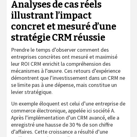
Analyses de cas réels
illustrant l’impact
concret et mesuré d’une
stratégie CRM réussie
Prendre le temps d’observer comment des
entreprises concrètes ont mesuré et maximisé
leur ROI CRM enrichit la compréhension des
mécanismes à l’œuvre. Ces retours d’expérience
démontrent que l’investissement dans un CRM ne
se limite pas à une dépense, mais constitue un
levier stratégique.
Un exemple éloquent est celui d’une entreprise de
commerce électronique, appelée ici société A.
Après l’implémentation d’un CRM avancé, elle a
enregistré une hausse de 30 % de son chiffre
d’affaires. Cette croissance a résulté d’une