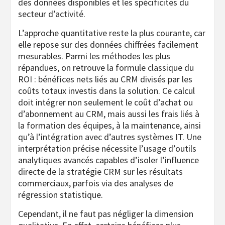
des données disponibles et les spécificités du
secteur d’activité.
L’approche quantitative reste la plus courante, car
elle repose sur des données chiffrées facilement
mesurables. Parmi les méthodes les plus
répandues, on retrouve la formule classique du
ROI : bénéfices nets liés au CRM divisés par les
coûts totaux investis dans la solution. Ce calcul
doit intégrer non seulement le coût d’achat ou
d’abonnement au CRM, mais aussi les frais liés à
la formation des équipes, à la maintenance, ainsi
qu’à l’intégration avec d’autres systèmes IT. Une
interprétation précise nécessite l’usage d’outils
analytiques avancés capables d’isoler l’influence
directe de la stratégie CRM sur les résultats
commerciaux, parfois via des analyses de
régression statistique.
Cependant, il ne faut pas négliger la dimension