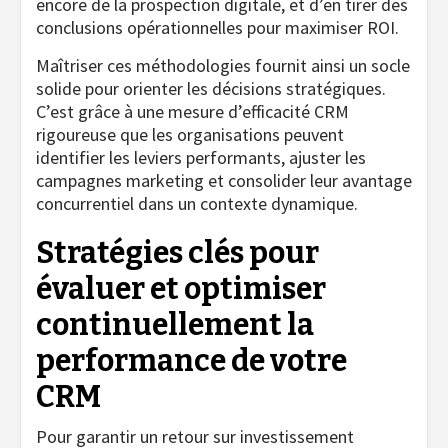
encore de la prospection digitale, et d’en tirer des
conclusions opérationnelles pour maximiser ROI.
Maîtriser ces méthodologies fournit ainsi un socle
solide pour orienter les décisions stratégiques.
C’est grâce à une mesure d’efficacité CRM
rigoureuse que les organisations peuvent
identifier les leviers performants, ajuster les
campagnes marketing et consolider leur avantage
concurrentiel dans un contexte dynamique.
Stratégies clés pour
évaluer et optimiser
continuellement la
performance de votre
CRM
Pour garantir un retour sur investissement