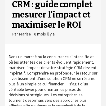
CRM : guide complet
mesurer l’impact et
maximiser le ROI
Par
Marise
8 mois il y a
Dans un marché où la concurrence s’intensifie et
où les attentes des clients évoluent rapidement,
maîtriser l’impact de votre stratégie CRM devient
impératif. Comprendre en profondeur le retour sur
investissement d’une solution CRM ne se résume
plus à un simple calcul financier : il s’agit d’un
véritable levier pour orienter les prises de
décisions stratégiques. Les entreprises se
tournent désormais vers des approches plus
affinées afin de décoder la complexité de la