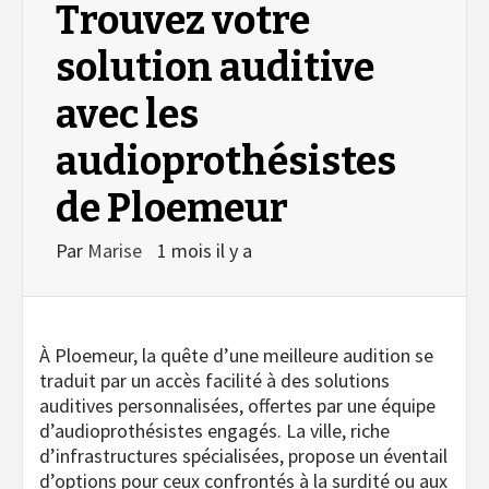
Trouvez votre
solution auditive
avec les
audioprothésistes
de Ploemeur
Par
Marise
1 mois il y a
À Ploemeur, la quête d’une meilleure audition se
traduit par un accès facilité à des solutions
auditives personnalisées, offertes par une équipe
d’audioprothésistes engagés. La ville, riche
d’infrastructures spécialisées, propose un éventail
d’options pour ceux confrontés à la surdité ou aux