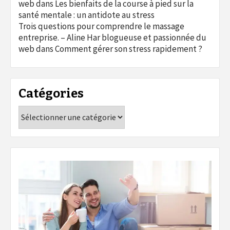
web
dans
Les bienfaits de la course à pied sur la
santé mentale : un antidote au stress
Trois questions pour comprendre le massage
entreprise. – Aline Har blogueuse et passionnée du
web
dans
Comment gérer son stress rapidement ?
Catégories
Catégories