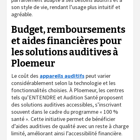
son style de vie, rendant l’usage plus intuitif et
agréable.
Budget, remboursements
et aides financières pour
les solutions auditives à
Ploemeur
Le coût des
appareils auditifs
peut varier
considérablement selon la technologie et les
fonctionnalités choisies. À Ploemeur, les centres
tels qu’ENTENDRE et Audition Santé proposent
des solutions auditives accessibles, s’inscrivant
souvent dans le cadre du programme « 100 %
santé ». Cette initiative permet de bénéficier
d’aides auditives de qualité avec un reste à charge
limité, améliorant ainsi l’accessibilité financière.