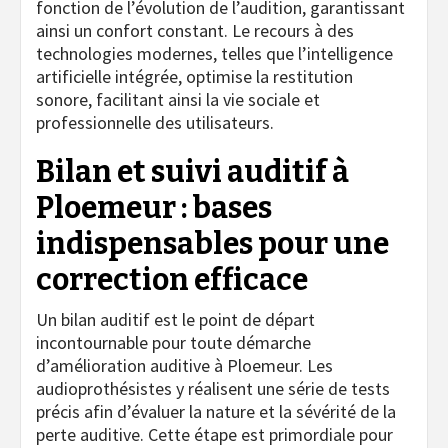
fonction de l’évolution de l’audition, garantissant
ainsi un confort constant. Le recours à des
technologies modernes, telles que l’intelligence
artificielle intégrée, optimise la restitution
sonore, facilitant ainsi la vie sociale et
professionnelle des utilisateurs.
Bilan et suivi auditif à
Ploemeur : bases
indispensables pour une
correction efficace
Un bilan auditif est le point de départ
incontournable pour toute démarche
d’amélioration auditive à Ploemeur. Les
audioprothésistes y réalisent une série de tests
précis afin d’évaluer la nature et la sévérité de la
perte auditive. Cette étape est primordiale pour