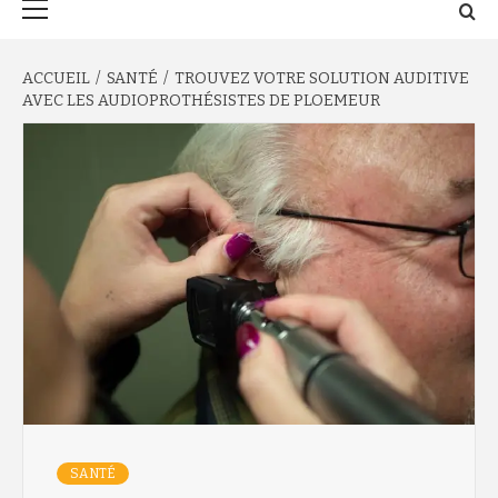
principal
ACCUEIL
SANTÉ
TROUVEZ VOTRE SOLUTION AUDITIVE
AVEC LES AUDIOPROTHÉSISTES DE PLOEMEUR
SANTÉ