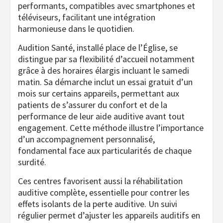
performants, compatibles avec smartphones et
téléviseurs, facilitant une intégration
harmonieuse dans le quotidien.
Audition Santé, installé place de l’Église, se
distingue par sa flexibilité d’accueil notamment
grâce à des horaires élargis incluant le samedi
matin. Sa démarche inclut un essai gratuit d’un
mois sur certains appareils, permettant aux
patients de s’assurer du confort et de la
performance de leur aide auditive avant tout
engagement. Cette méthode illustre l’importance
d’un accompagnement personnalisé,
fondamental face aux particularités de chaque
surdité.
Ces centres favorisent aussi la réhabilitation
auditive complète, essentielle pour contrer les
effets isolants de la perte auditive. Un suivi
régulier permet d’ajuster les appareils auditifs en