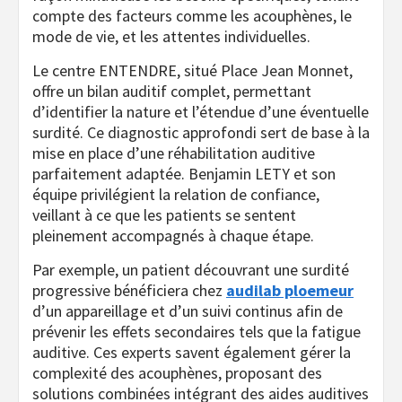
compte des facteurs comme les acouphènes, le
mode de vie, et les attentes individuelles.
Le centre ENTENDRE, situé Place Jean Monnet,
offre un bilan auditif complet, permettant
d’identifier la nature et l’étendue d’une éventuelle
surdité. Ce diagnostic approfondi sert de base à la
mise en place d’une réhabilitation auditive
parfaitement adaptée. Benjamin LETY et son
équipe privilégient la relation de confiance,
veillant à ce que les patients se sentent
pleinement accompagnés à chaque étape.
Par exemple, un patient découvrant une surdité
progressive bénéficiera chez
audilab ploemeur
d’un appareillage et d’un suivi continus afin de
prévenir les effets secondaires tels que la fatigue
auditive. Ces experts savent également gérer la
complexité des acouphènes, proposant des
solutions combinées intégrant des aides auditives