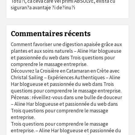
Totu?i, ca ceva care Vei primi ABSOLVE, exista cu
siguran?a avantaje ?i de?inu?i
Commentaires récents
Comment favoriser une digestion apaisée grâce aux
plantes et aux soins naturels – Aline Har blogueuse
et passionnée du web
dans
Trois questions pour
comprendre le massage entreprise.
Découvrez la Croisière en Catamaran en Crète avec
Christal Sailing – Expériences Authentiques – Aline
Har blogueuse et passionnée du web
dans
Trois
questions pour comprendre le massage entreprise.
Pézenas : réveillez-vous dans une bulle de douceur
– Aline Har blogueuse et passionnée du web
dans
Trois questions pour comprendre le massage
entreprise.
Trois questions pour comprendre le massage
entreprise. – Aline Har blogueuse et passionnée du