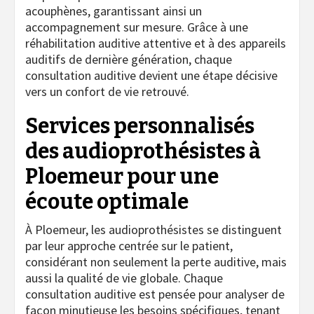
acouphènes, garantissant ainsi un
accompagnement sur mesure. Grâce à une
réhabilitation auditive attentive et à des appareils
auditifs de dernière génération, chaque
consultation auditive devient une étape décisive
vers un confort de vie retrouvé.
Services personnalisés
des audioprothésistes à
Ploemeur pour une
écoute optimale
À Ploemeur, les audioprothésistes se distinguent
par leur approche centrée sur le patient,
considérant non seulement la perte auditive, mais
aussi la qualité de vie globale. Chaque
consultation auditive est pensée pour analyser de
façon minutieuse les besoins spécifiques, tenant