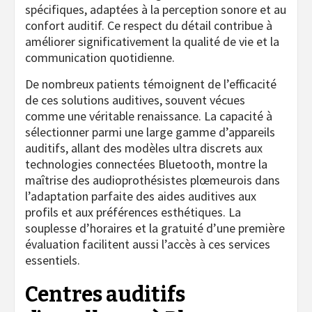
spécifiques, adaptées à la perception sonore et au
confort auditif. Ce respect du détail contribue à
améliorer significativement la qualité de vie et la
communication quotidienne.
De nombreux patients témoignent de l’efficacité
de ces solutions auditives, souvent vécues
comme une véritable renaissance. La capacité à
sélectionner parmi une large gamme d’appareils
auditifs, allant des modèles ultra discrets aux
technologies connectées Bluetooth, montre la
maîtrise des audioprothésistes plœmeurois dans
l’adaptation parfaite des aides auditives aux
profils et aux préférences esthétiques. La
souplesse d’horaires et la gratuité d’une première
évaluation facilitent aussi l’accès à ces services
essentiels.
Centres auditifs