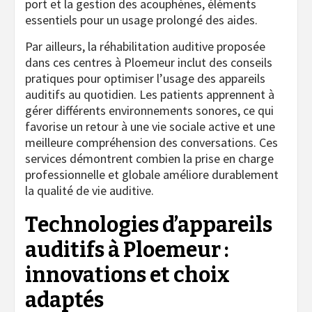
port et la gestion des acouphènes, éléments
essentiels pour un usage prolongé des aides.
Par ailleurs, la réhabilitation auditive proposée
dans ces centres à Ploemeur inclut des conseils
pratiques pour optimiser l’usage des appareils
auditifs au quotidien. Les patients apprennent à
gérer différents environnements sonores, ce qui
favorise un retour à une vie sociale active et une
meilleure compréhension des conversations. Ces
services démontrent combien la prise en charge
professionnelle et globale améliore durablement
la qualité de vie auditive.
Technologies d’appareils
auditifs à Ploemeur :
innovations et choix
adaptés