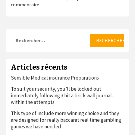
commentaire.
Rechercher :
Articles récents
Sensible Medical insurance Preparations
To suit your security, you’ll be locked out
immediately following 3 hit a brick wall journal-
within the attempts
This type of include more winning choice and they
are designed for really baccarat real time gambling
games we have needed