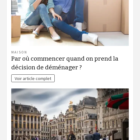
MAISON
Par où commencer quand on prend la
décision de déménager ?
Voir article complet