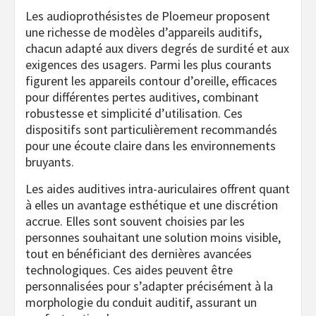
Les audioprothésistes de Ploemeur proposent
une richesse de modèles d’appareils auditifs,
chacun adapté aux divers degrés de surdité et aux
exigences des usagers. Parmi les plus courants
figurent les appareils contour d’oreille, efficaces
pour différentes pertes auditives, combinant
robustesse et simplicité d’utilisation. Ces
dispositifs sont particulièrement recommandés
pour une écoute claire dans les environnements
bruyants.
Les aides auditives intra-auriculaires offrent quant
à elles un avantage esthétique et une discrétion
accrue. Elles sont souvent choisies par les
personnes souhaitant une solution moins visible,
tout en bénéficiant des dernières avancées
technologiques. Ces aides peuvent être
personnalisées pour s’adapter précisément à la
morphologie du conduit auditif, assurant un