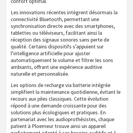
confort optimal.
Les innovations récentes intègrent désormais la
connectivité Bluetooth, permettant une
synchronisation directe avec des smartphones,
tablettes ou téléviseurs, facilitant ainsi la
réception des signaux sonores sans perte de
qualité. Certains dispositifs s’appuient sur
l’intelligence artificielle pour ajuster
automatiquement le volume et filtrer les sons
ambiants, offrant une expérience auditive
naturelle et personnalisée.
Les options de recharge via batterie intégrée
simplifient la maintenance quotidienne, évitant le
recours aux piles classiques. Cette évolution
répond à une demande croissante pour des
solutions plus écologiques et pratiques. En
partenariat avec les audioprothésistes, chaque
patient à Ploemeur trouve ainsi un appareil
parfaitement adapté à ses besoins auditifs et à