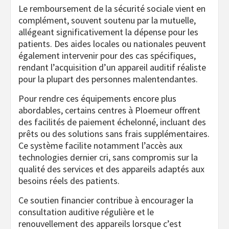
Le remboursement de la sécurité sociale vient en
complément, souvent soutenu par la mutuelle,
allégeant significativement la dépense pour les
patients. Des aides locales ou nationales peuvent
également intervenir pour des cas spécifiques,
rendant l’acquisition d’un appareil auditif réaliste
pour la plupart des personnes malentendantes.
Pour rendre ces équipements encore plus
abordables, certains centres à Ploemeur offrent
des facilités de paiement échelonné, incluant des
prêts ou des solutions sans frais supplémentaires.
Ce système facilite notamment l’accès aux
technologies dernier cri, sans compromis sur la
qualité des services et des appareils adaptés aux
besoins réels des patients.
Ce soutien financier contribue à encourager la
consultation auditive régulière et le
renouvellement des appareils lorsque c’est