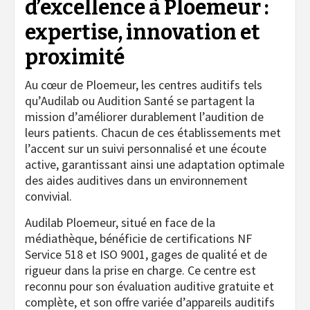
d’excellence à Ploemeur :
expertise, innovation et
proximité
Au cœur de Ploemeur, les centres auditifs tels
qu’Audilab ou Audition Santé se partagent la
mission d’améliorer durablement l’audition de
leurs patients. Chacun de ces établissements met
l’accent sur un suivi personnalisé et une écoute
active, garantissant ainsi une adaptation optimale
des aides auditives dans un environnement
convivial.
Audilab Ploemeur, situé en face de la
médiathèque, bénéficie de certifications NF
Service 518 et ISO 9001, gages de qualité et de
rigueur dans la prise en charge. Ce centre est
reconnu pour son évaluation auditive gratuite et
complète, et son offre variée d’appareils auditifs