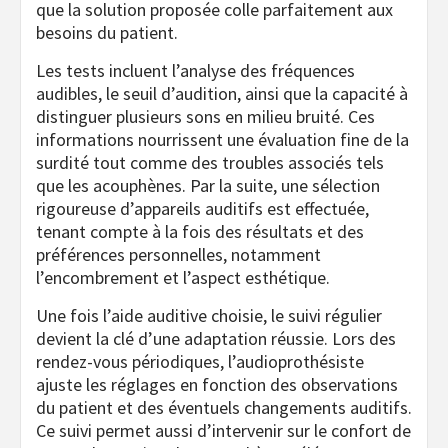
que la solution proposée colle parfaitement aux
besoins du patient.
Les tests incluent l’analyse des fréquences
audibles, le seuil d’audition, ainsi que la capacité à
distinguer plusieurs sons en milieu bruité. Ces
informations nourrissent une évaluation fine de la
surdité tout comme des troubles associés tels
que les acouphènes. Par la suite, une sélection
rigoureuse d’appareils auditifs est effectuée,
tenant compte à la fois des résultats et des
préférences personnelles, notamment
l’encombrement et l’aspect esthétique.
Une fois l’aide auditive choisie, le suivi régulier
devient la clé d’une adaptation réussie. Lors des
rendez-vous périodiques, l’audioprothésiste
ajuste les réglages en fonction des observations
du patient et des éventuels changements auditifs.
Ce suivi permet aussi d’intervenir sur le confort de