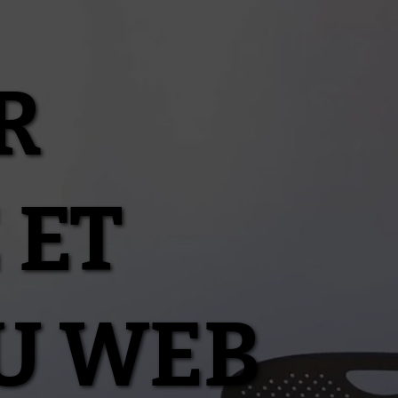
R
 ET
U WEB