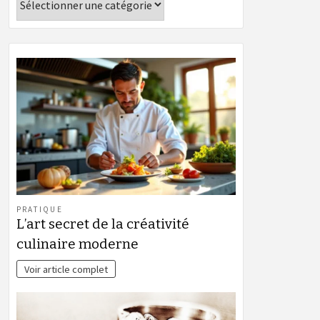
PRATIQUE
L’art secret de la créativité
culinaire moderne
Voir article complet