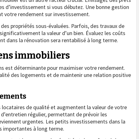
es d’investissement si vous débutez. Une bonne gestion
nt votre rendement sur investissement.
 des propriétés sous-évaluées. Parfois, des travaux de
ignificativement la valeur d’un bien. Évaluez les coûts
nt dans la rénovation sera rentabilisé à long terme.
iens immobiliers
biens est déterminante pour maximiser votre rendement.
alité des logements et de maintenir une relation positive
ogements
 locataires de qualité et augmentent la valeur de votre
’entretien régulier, permettant de prévoir les
eviennent urgentes. Les petits investissements dans la
s importantes à long terme.