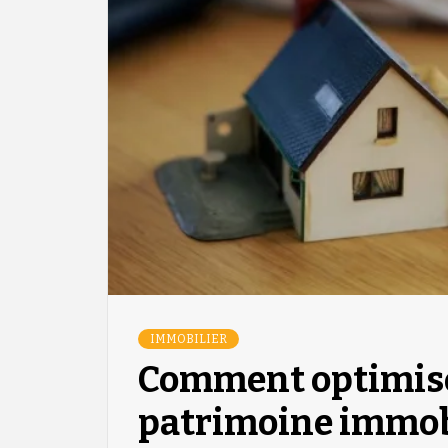
IMMOBILIER
Comment optimiser
patrimoine immob