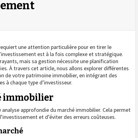
dement
quiert une attention particulière pour en tirer le
investissement est à la fois complexe et stratégique.
rayants, mais sa gestion nécessite une planification
. À travers cet article, nous allons explorer différentes
on de votre patrimoine immobilier, en intégrant des
es à chaque type d’investisseur.
 immobilier
 une analyse approfondie du marché immobilier. Cela permet
’investissement et d’éviter des erreurs coûteuses.
marché