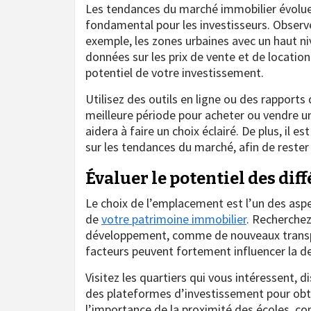
Les tendances du marché immobilier évolu
fondamental pour les investisseurs. Observ
exemple, les zones urbaines avec un haut ni
données sur les prix de vente et de locatio
potentiel de votre investissement.
Utilisez des outils en ligne ou des rapport
meilleure période pour acheter ou vendre 
aidera à faire un choix éclairé. De plus, il e
sur les tendances du marché, afin de rester
Évaluer le potentiel des diff
Le choix de l’emplacement est l’un des asp
de
votre patrimoine immobilier
. Recherchez
développement, comme de nouveaux transpo
facteurs peuvent fortement influencer la d
Visitez les quartiers qui vous intéressent, 
des plateformes d’investissement pour obte
l’importance de la proximité des écoles, co