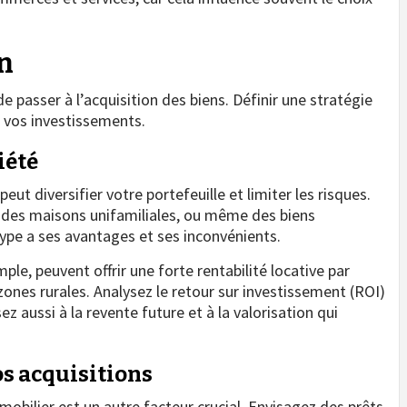
on
e passer à l’acquisition des biens. Définir une stratégie
 vos investissements.
iété
eut diversifier votre portefeuille et limiter les risques.
 des maisons unifamiliales, ou même des biens
ype a ses avantages et ses inconvénients.
le, peuvent offrir une forte rentabilité locative par
zones rurales. Analysez le retour sur investissement (ROI)
z aussi à la revente future et à la valorisation qui
s acquisitions
bilier est un autre facteur crucial. Envisagez des prêts