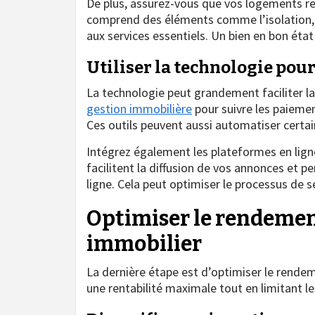
De plus, assurez-vous que vos logements re
comprend des éléments comme l’isolation, 
aux services essentiels. Un bien en bon état 
Utiliser la technologie pour
La technologie peut grandement faciliter la 
gestion immobilière
pour suivre les paiemen
Ces outils peuvent aussi automatiser certa
Intégrez également les plateformes en ligne
facilitent la diffusion de vos annonces et 
ligne. Cela peut optimiser le processus de sé
Optimiser le rendemen
immobilier
La dernière étape est d’optimiser le rende
une rentabilité maximale tout en limitant le