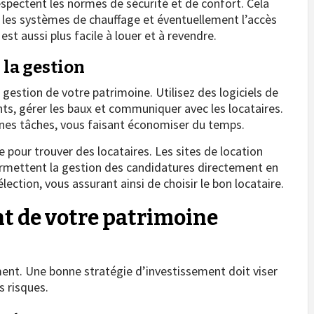
spectent les normes de sécurité et de confort. Cela
les systèmes de chauffage et éventuellement l’accès
est aussi plus facile à louer et à revendre.
 la gestion
gestion de votre patrimoine. Utilisez des logiciels de
ts, gérer les baux et communiquer avec les locataires.
ines tâches, vous faisant économiser du temps.
 pour trouver des locataires. Les sites de location
permettent la gestion des candidatures directement en
lection, vous assurant ainsi de choisir le bon locataire.
t de votre patrimoine
ment. Une bonne stratégie d’investissement doit viser
s risques.