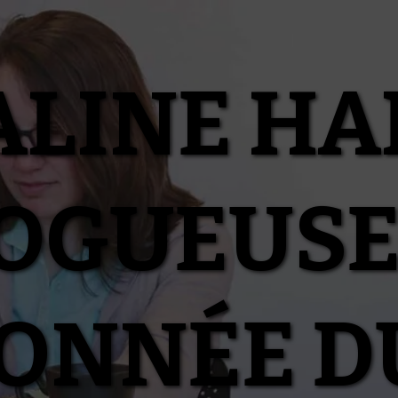
ALINE HA
OGUEUSE
IONNÉE D