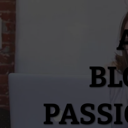
Aller
au
contenu
BL
PASS