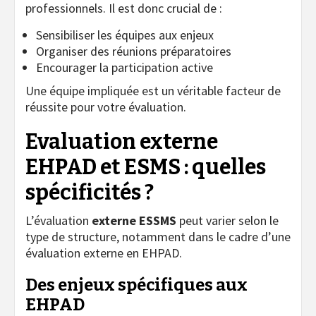
professionnels. Il est donc crucial de :
Sensibiliser les équipes aux enjeux
Organiser des réunions préparatoires
Encourager la participation active
Une équipe impliquée est un véritable facteur de
réussite pour votre évaluation.
Evaluation externe
EHPAD et ESMS : quelles
spécificités ?
L’évaluation
externe ESSMS
peut varier selon le
type de structure, notamment dans le cadre d’une
évaluation externe en EHPAD.
Des enjeux spécifiques aux
EHPAD