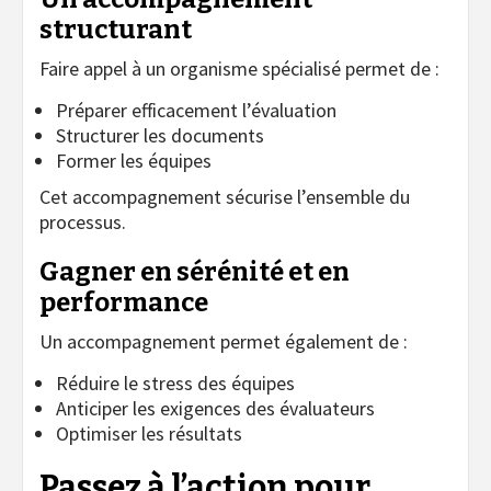
structurant
Faire appel à un organisme spécialisé permet de :
Préparer efficacement l’évaluation
Structurer les documents
Former les équipes
Cet accompagnement sécurise l’ensemble du
processus.
Gagner en sérénité et en
performance
Un accompagnement permet également de :
Réduire le stress des équipes
Anticiper les exigences des évaluateurs
Optimiser les résultats
Passez à l’action pour