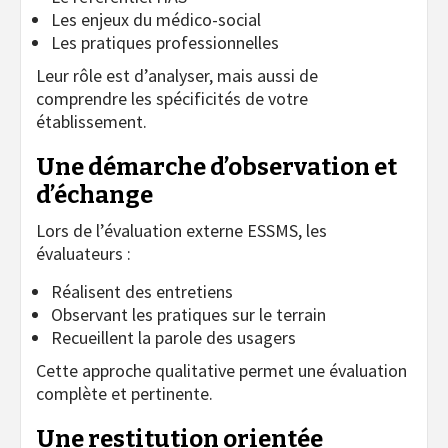
Les enjeux du médico-social
Les pratiques professionnelles
Leur rôle est d’analyser, mais aussi de
comprendre les spécificités de votre
établissement.
Une démarche d’observation et
d’échange
Lors de l’évaluation externe ESSMS, les
évaluateurs :
Réalisent des entretiens
Observant les pratiques sur le terrain
Recueillent la parole des usagers
Cette approche qualitative permet une évaluation
complète et pertinente.
Une restitution orientée