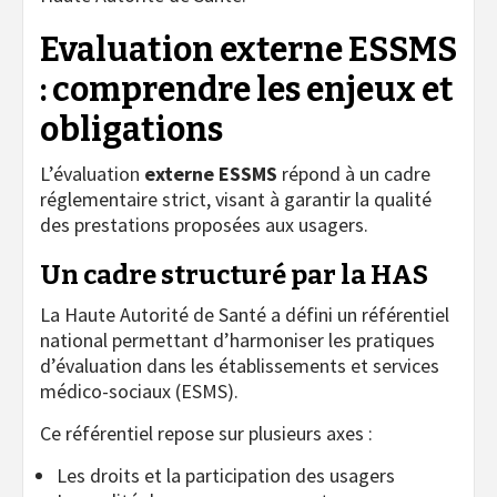
Evaluation externe ESSMS
: comprendre les enjeux et
obligations
L’évaluation
externe ESSMS
répond à un cadre
réglementaire strict, visant à garantir la qualité
des prestations proposées aux usagers.
Un cadre structuré par la HAS
La Haute Autorité de Santé a défini un référentiel
national permettant d’harmoniser les pratiques
d’évaluation dans les établissements et services
médico-sociaux (ESMS).
Ce référentiel repose sur plusieurs axes :
Les droits et la participation des usagers