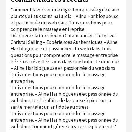
Comment favoriser une digestion apaisée grâce aux
plantes et aux soins naturels – Aline Har blogueuse
et passionnée du web
dans
Trois questions pour
comprendre le massage entreprise.
Découvrez la Croisière en Catamaran en Crète avec
Christal Sailing – Expériences Authentiques – Aline
Har blogueuse et passionnée du web
dans
Trois
questions pour comprendre le massage entreprise.
Pézenas : réveillez-vous dans une bulle de douceur
– Aline Har blogueuse et passionnée du web
dans
Trois questions pour comprendre le massage
entreprise.
Trois questions pour comprendre le massage
entreprise. – Aline Har blogueuse et passionnée du
web
dans
Les bienfaits de la course à pied sur la
santé mentale : un antidote au stress
Trois questions pour comprendre le massage
entreprise. – Aline Har blogueuse et passionnée du
web
dans
Comment gérer son stress rapidement ?