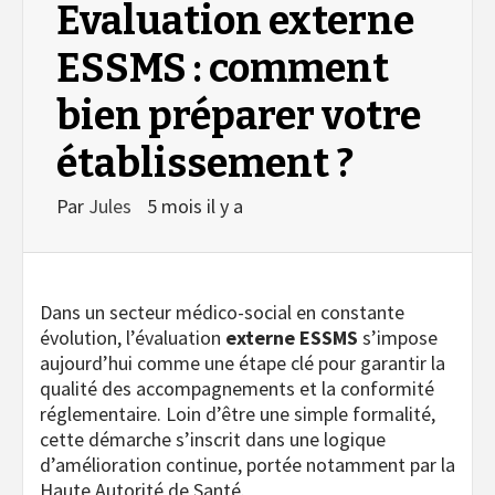
Evaluation externe
ESSMS : comment
bien préparer votre
établissement ?
Par
Jules
5 mois il y a
Dans un secteur médico-social en constante
évolution, l’évaluation
externe ESSMS
s’impose
aujourd’hui comme une étape clé pour garantir la
qualité des accompagnements et la conformité
réglementaire. Loin d’être une simple formalité,
cette démarche s’inscrit dans une logique
d’amélioration continue, portée notamment par la
Haute Autorité de Santé.