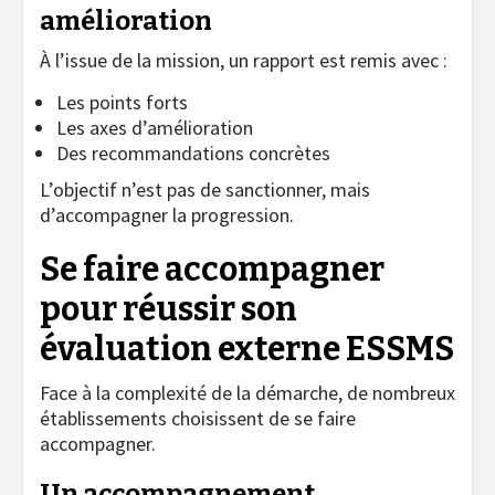
amélioration
À l’issue de la mission, un rapport est remis avec :
Les points forts
Les axes d’amélioration
Des recommandations concrètes
L’objectif n’est pas de sanctionner, mais
d’accompagner la progression.
Se faire accompagner
pour réussir son
évaluation externe ESSMS
Face à la complexité de la démarche, de nombreux
établissements choisissent de se faire
accompagner.
Un accompagnement