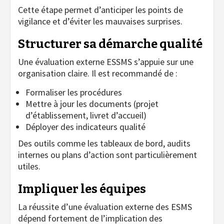
Cette étape permet d’anticiper les points de
vigilance et d’éviter les mauvaises surprises.
Structurer sa démarche qualité
Une évaluation externe ESSMS s’appuie sur une
organisation claire. Il est recommandé de :
Formaliser les procédures
Mettre à jour les documents (projet
d’établissement, livret d’accueil)
Déployer des indicateurs qualité
Des outils comme les tableaux de bord, audits
internes ou plans d’action sont particulièrement
utiles.
Impliquer les équipes
La réussite d’une évaluation externe des ESMS
dépend fortement de l’implication des