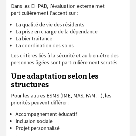
Dans les EHPAD, l’évaluation externe met
particulièrement l’accent sur :
La qualité de vie des résidents
La prise en charge de la dépendance
La bientraitance
La coordination des soins
Les critères liés à la sécurité et au bien-être des
personnes âgées sont particulièrement scrutés.
Une adaptation selon les
structures
Pour les autres ESMS (IME, MAS, FAM…), les
priorités peuvent différer :
Accompagnement éducatif
Inclusion sociale
Projet personnalisé