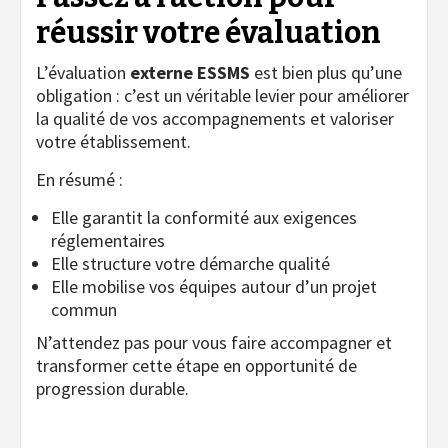
réussir votre évaluation
L’évaluation
externe ESSMS
est bien plus qu’une
obligation : c’est un véritable levier pour améliorer
la qualité de vos accompagnements et valoriser
votre établissement.
En résumé :
Elle garantit la conformité aux exigences
réglementaires
Elle structure votre démarche qualité
Elle mobilise vos équipes autour d’un projet
commun
N’attendez pas pour vous faire accompagner et
transformer cette étape en opportunité de
progression durable.