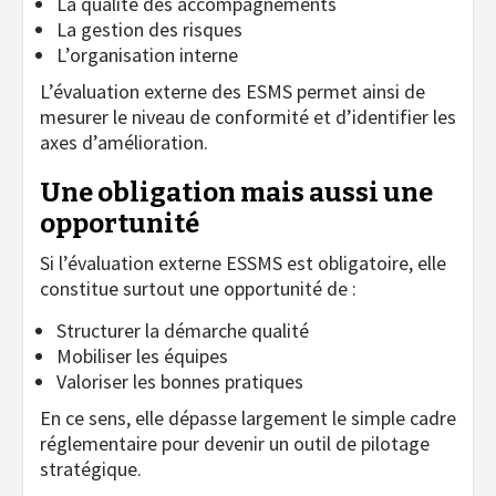
La qualité des accompagnements
La gestion des risques
L’organisation interne
L’évaluation externe des ESMS permet ainsi de
mesurer le niveau de conformité et d’identifier les
axes d’amélioration.
Une obligation mais aussi une
opportunité
Si l’évaluation externe ESSMS est obligatoire, elle
constitue surtout une opportunité de :
Structurer la démarche qualité
Mobiliser les équipes
Valoriser les bonnes pratiques
En ce sens, elle dépasse largement le simple cadre
réglementaire pour devenir un outil de pilotage
stratégique.