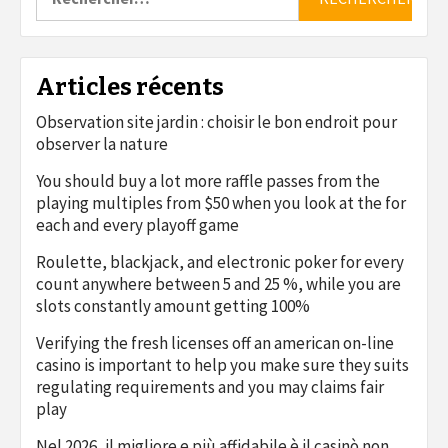
Articles récents
Observation site jardin : choisir le bon endroit pour
observer la nature
You should buy a lot more raffle passes from the
playing multiples from $50 when you look at the for
each and every playoff game
Roulette, blackjack, and electronic poker for every
count anywhere between 5 and 25 %, while you are
slots constantly amount getting 100%
Verifying the fresh licenses off an american on-line
casino is important to help you make sure they suits
regulating requirements and you may claims fair
play
Nel 2026, il migliore e più affidabile è il casinò non