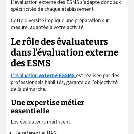
L’évaluation externe des ESMS s’adapte donc aux
spécificités de chaque établissement.
Cette diversité implique une préparation sur-
mesure, adaptée à votre activité.
Le rôle des évaluateurs
dans l’évaluation externe
des ESMS
L’évaluation
externe ESSMS
est réalisée par des
professionnels habilités, garants de l’objectivité
de la démarche.
Une expertise métier
essentielle
Les évaluateurs maîtrisent :
Le référentiel HAS