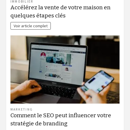
IMMOBILIER
Accélérez la vente de votre maison en
quelques étapes clés
Voir article complet
MARKETING
Comment le SEO peut influencer votre
stratégie de branding