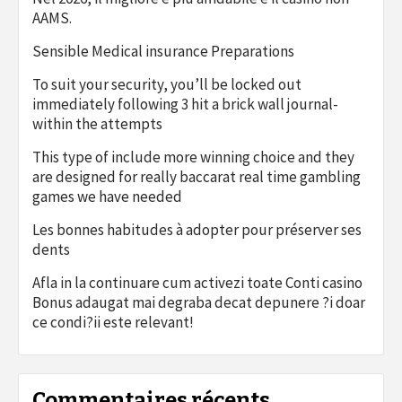
AAMS.
Sensible Medical insurance Preparations
To suit your security, you’ll be locked out
immediately following 3 hit a brick wall journal-
within the attempts
This type of include more winning choice and they
are designed for really baccarat real time gambling
games we have needed
Les bonnes habitudes à adopter pour préserver ses
dents
Afla in la continuare cum activezi toate Conti casino
Bonus adaugat mai degraba decat depunere ?i doar
ce condi?ii este relevant!
Commentaires récents