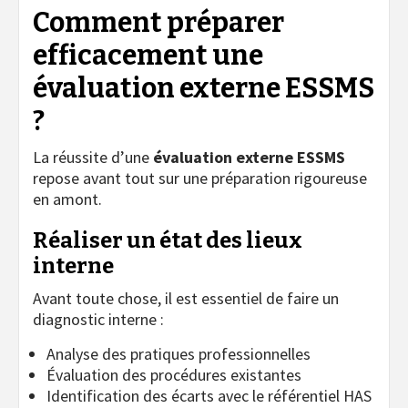
Comment préparer
efficacement une
évaluation externe ESSMS
?
La réussite d’une
évaluation externe ESSMS
repose avant tout sur une préparation rigoureuse
en amont.
Réaliser un état des lieux
interne
Avant toute chose, il est essentiel de faire un
diagnostic interne :
Analyse des pratiques professionnelles
Évaluation des procédures existantes
Identification des écarts avec le référentiel HAS