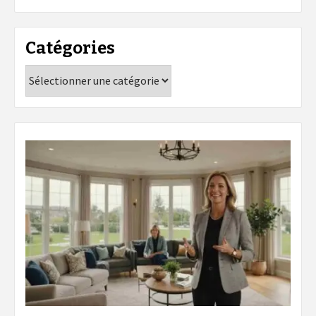
Catégories
Catégories