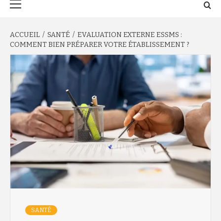
principal
ACCUEIL
SANTÉ
EVALUATION EXTERNE ESSMS :
COMMENT BIEN PRÉPARER VOTRE ÉTABLISSEMENT ?
SANTÉ