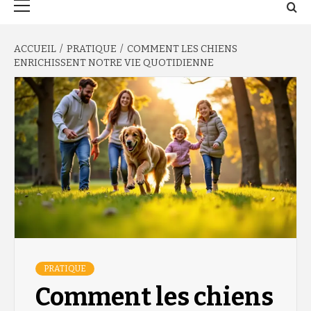
principal
ACCUEIL
PRATIQUE
COMMENT LES CHIENS
ENRICHISSENT NOTRE VIE QUOTIDIENNE
PRATIQUE
Comment les chiens