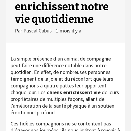
enrichissent notre
vie quotidienne
Par
Pascal Cabus
1 mois il y a
La simple présence d’un animal de compagnie
peut faire une différence notable dans notre
quotidien. En effet, de nombreuses personnes
témoignent de la joie et du réconfort que leurs
compagnons à quatre pattes leur apportent
chaque jour. Les
chiens enrichissent vie
de leurs
propriétaires de multiples façons, allant de
l’amélioration de la santé physique à un soutien
émotionnel profond.
Ces fidèles compagnons ne se contentent pas
d’égayer nos journées ; ils nous invitent à revenir à