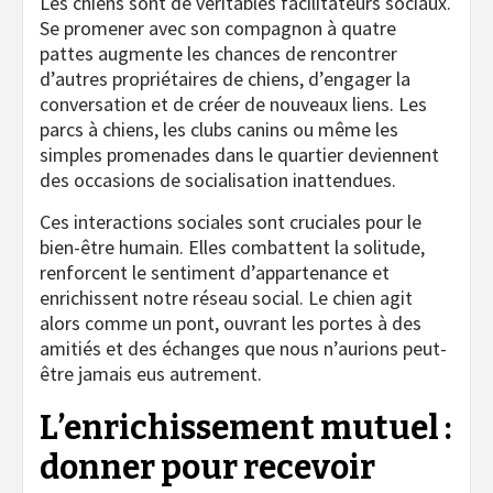
Les chiens sont de véritables facilitateurs sociaux.
Se promener avec son compagnon à quatre
pattes augmente les chances de rencontrer
d’autres propriétaires de chiens, d’engager la
conversation et de créer de nouveaux liens. Les
parcs à chiens, les clubs canins ou même les
simples promenades dans le quartier deviennent
des occasions de socialisation inattendues.
Ces interactions sociales sont cruciales pour le
bien-être humain. Elles combattent la solitude,
renforcent le sentiment d’appartenance et
enrichissent notre réseau social. Le chien agit
alors comme un pont, ouvrant les portes à des
amitiés et des échanges que nous n’aurions peut-
être jamais eus autrement.
L’enrichissement mutuel :
donner pour recevoir