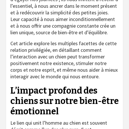
l’essentiel, à nous ancrer dans le moment présent
et à redécouvrir la simplicité des petites joies.
Leur capacité à nous aimer inconditionnellement
et à nous offrir une compagnie constante crée un
lien unique, source de bien-être et d’équilibre.
Cet article explore les multiples facettes de cette
relation privilégiée, en détaillant comment
l’interaction avec un chien peut transformer
positivement notre existence, stimuler notre
corps et notre esprit, et même nous aider à mieux
interagir avec le monde qui nous entoure.
L’impact profond des
chiens sur notre bien-être
émotionnel
Le lien qui unit l’homme au chien est souvent