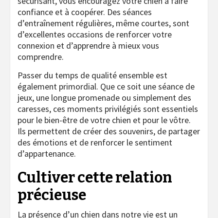
sécurisant, vous encouragez votre chien à faire
confiance et à coopérer. Des séances
d’entraînement régulières, même courtes, sont
d’excellentes occasions de renforcer votre
connexion et d’apprendre à mieux vous
comprendre.
Passer du temps de qualité ensemble est
également primordial. Que ce soit une séance de
jeux, une longue promenade ou simplement des
caresses, ces moments privilégiés sont essentiels
pour le bien-être de votre chien et pour le vôtre.
Ils permettent de créer des souvenirs, de partager
des émotions et de renforcer le sentiment
d’appartenance.
Cultiver cette relation
précieuse
La présence d’un chien dans notre vie est un