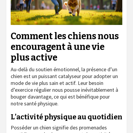
Comment les chiens nous
encouragent à une vie
plus active
Au-delà du soutien émotionnel, la présence d’un
chien est un puissant catalyseur pour adopter un
mode de vie plus sain et actif. Leur besoin
d’exercice régulier nous pousse inévitablement à
bouger davantage, ce qui est bénéfique pour
notre santé physique.
L’activité physique au quotidien
Posséder un chien signifie des promenades