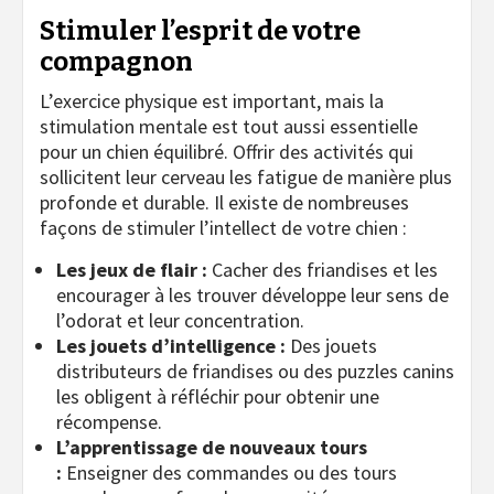
Stimuler l’esprit de votre
compagnon
L’exercice physique est important, mais la
stimulation mentale est tout aussi essentielle
pour un chien équilibré. Offrir des activités qui
sollicitent leur cerveau les fatigue de manière plus
profonde et durable. Il existe de nombreuses
façons de stimuler l’intellect de votre chien :
Les jeux de flair :
Cacher des friandises et les
encourager à les trouver développe leur sens de
l’odorat et leur concentration.
Les jouets d’intelligence :
Des jouets
distributeurs de friandises ou des puzzles canins
les obligent à réfléchir pour obtenir une
récompense.
L’apprentissage de nouveaux tours
:
Enseigner des commandes ou des tours