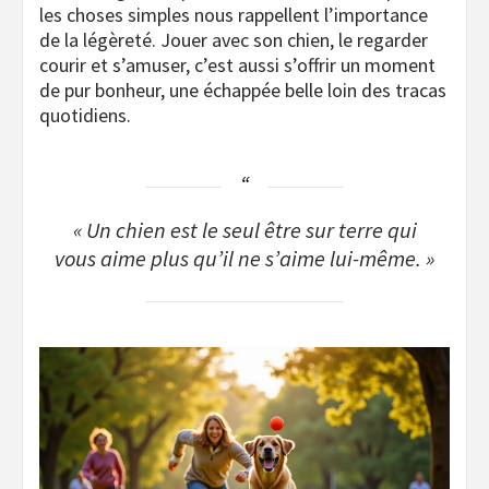
les choses simples nous rappellent l’importance
de la légèreté. Jouer avec son chien, le regarder
courir et s’amuser, c’est aussi s’offrir un moment
de pur bonheur, une échappée belle loin des tracas
quotidiens.
« Un chien est le seul être sur terre qui
vous aime plus qu’il ne s’aime lui-même. »