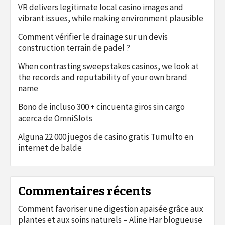
VR delivers legitimate local casino images and
vibrant issues, while making environment plausible
Comment vérifier le drainage sur un devis
construction terrain de padel ?
When contrasting sweepstakes casinos, we look at
the records and reputability of your own brand
name
Bono de incluso 300 + cincuenta giros sin cargo
acerca de OmniSlots
Alguna 22 000 juegos de casino gratis Tumulto en
internet de balde
Commentaires récents
Comment favoriser une digestion apaisée grâce aux
plantes et aux soins naturels – Aline Har blogueuse