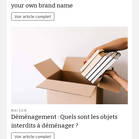
your own brand name
Voir article complet
MAISON
Déménagement : Quels sont les objets
interdits à déménager ?
Voir article complet