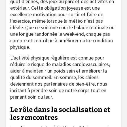
quotidiennes, des jeux au parc et des activités en
extérieur. Cette obligation joyeuse est une
excellente motivation pour sortir et faire de
l’exercice, même lorsque la météo n’est pas
idéale. Que ce soit une courte balade matinale ou
une longue randonnée le week-end, chaque pas
compte et contribue à améliorer notre condition
physique.
L’activité physique régulière est connue pour
réduire le risque de maladies cardiovasculaires,
aider à maintenir un poids sain et améliorer la
qualité du sommeil. En somme, les chiens
deviennent nos partenaires de bien-être, nous
incitant à prendre soin de notre corps tout en
prenant soin du leur.
Le rôle dans la socialisation et
les rencontres