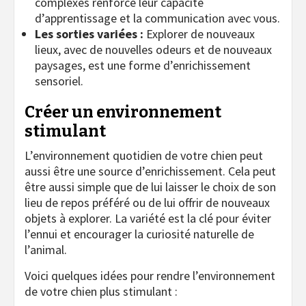
complexes renforce leur capacité
d’apprentissage et la communication avec vous.
Les sorties variées :
Explorer de nouveaux
lieux, avec de nouvelles odeurs et de nouveaux
paysages, est une forme d’enrichissement
sensoriel.
Créer un environnement
stimulant
L’environnement quotidien de votre chien peut
aussi être une source d’enrichissement. Cela peut
être aussi simple que de lui laisser le choix de son
lieu de repos préféré ou de lui offrir de nouveaux
objets à explorer. La variété est la clé pour éviter
l’ennui et encourager la curiosité naturelle de
l’animal.
Voici quelques idées pour rendre l’environnement
de votre chien plus stimulant :