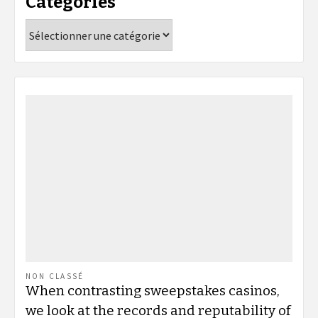
Catégories
Catégories
NON CLASSÉ
When contrasting sweepstakes casinos,
we look at the records and reputability of