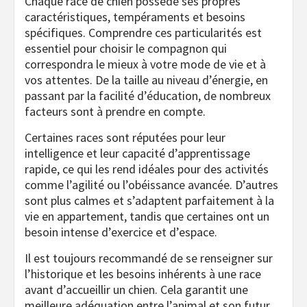
Chaque race de chien possède ses propres
caractéristiques, tempéraments et besoins
spécifiques. Comprendre ces particularités est
essentiel pour choisir le compagnon qui
correspondra le mieux à votre mode de vie et à
vos attentes. De la taille au niveau d’énergie, en
passant par la facilité d’éducation, de nombreux
facteurs sont à prendre en compte.
Certaines races sont réputées pour leur
intelligence et leur capacité d’apprentissage
rapide, ce qui les rend idéales pour des activités
comme l’agilité ou l’obéissance avancée. D’autres
sont plus calmes et s’adaptent parfaitement à la
vie en appartement, tandis que certaines ont un
besoin intense d’exercice et d’espace.
Il est toujours recommandé de se renseigner sur
l’historique et les besoins inhérents à une race
avant d’accueillir un chien. Cela garantit une
meilleure adéquation entre l’animal et son futur