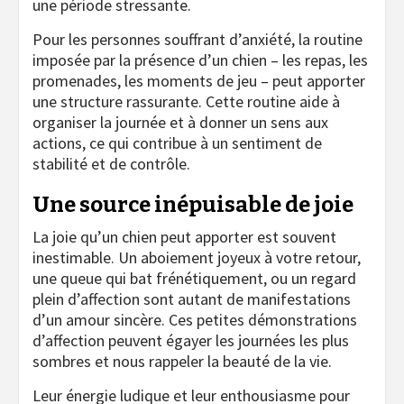
une période stressante.
Pour les personnes souffrant d’anxiété, la routine
imposée par la présence d’un chien – les repas, les
promenades, les moments de jeu – peut apporter
une structure rassurante. Cette routine aide à
organiser la journée et à donner un sens aux
actions, ce qui contribue à un sentiment de
stabilité et de contrôle.
Une source inépuisable de joie
La joie qu’un chien peut apporter est souvent
inestimable. Un aboiement joyeux à votre retour,
une queue qui bat frénétiquement, ou un regard
plein d’affection sont autant de manifestations
d’un amour sincère. Ces petites démonstrations
d’affection peuvent égayer les journées les plus
sombres et nous rappeler la beauté de la vie.
Leur énergie ludique et leur enthousiasme pour