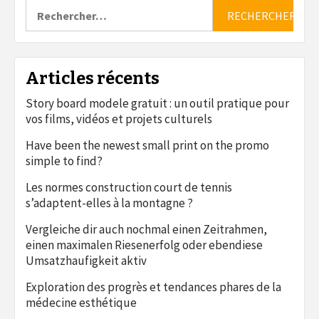
Rechercher :
Articles récents
Story board modele gratuit : un outil pratique pour
vos films, vidéos et projets culturels
Have been the newest small print on the promo
simple to find?
Les normes construction court de tennis
s’adaptent-elles à la montagne ?
Vergleiche dir auch nochmal einen Zeitrahmen,
einen maximalen Riesenerfolg oder ebendiese
Umsatzhaufigkeit aktiv
Exploration des progrès et tendances phares de la
médecine esthétique