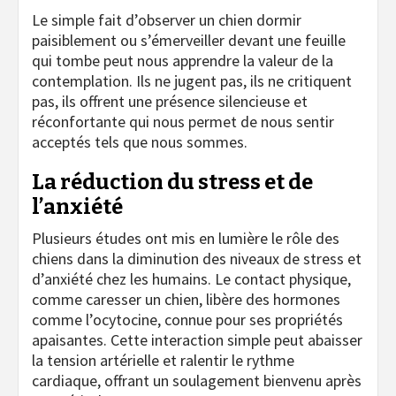
Le simple fait d’observer un chien dormir
paisiblement ou s’émerveiller devant une feuille
qui tombe peut nous apprendre la valeur de la
contemplation. Ils ne jugent pas, ils ne critiquent
pas, ils offrent une présence silencieuse et
réconfortante qui nous permet de nous sentir
acceptés tels que nous sommes.
La réduction du stress et de
l’anxiété
Plusieurs études ont mis en lumière le rôle des
chiens dans la diminution des niveaux de stress et
d’anxiété chez les humains. Le contact physique,
comme caresser un chien, libère des hormones
comme l’ocytocine, connue pour ses propriétés
apaisantes. Cette interaction simple peut abaisser
la tension artérielle et ralentir le rythme
cardiaque, offrant un soulagement bienvenu après