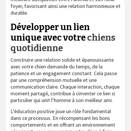
foyer, favorisant ainsi une relation harmonieuse et
durable.
Développer un lien
unique avec votre
chiens
quotidienne
Construire une relation solide et épanouissante
avec votre chien demande du temps, de la
patience et un engagement constant. Cela passe
par une compréhension mutuelle et une
communication claire. Chaque interaction, chaque
moment partagé, contribue à cimenter ce lien si
particulier qui unit l’homme à son meilleur ami.
L’éducation positive joue un rôle fondamental
dans ce processus. En récompensant les bons
comportements et en offrant un environnement