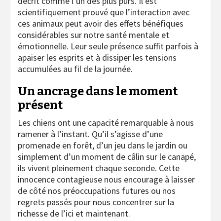
décrit comme l’un des plus purs. Il est
scientifiquement prouvé que l’interaction avec
ces animaux peut avoir des effets bénéfiques
considérables sur notre santé mentale et
émotionnelle. Leur seule présence suffit parfois à
apaiser les esprits et à dissiper les tensions
accumulées au fil de la journée.
Un ancrage dans le moment
présent
Les chiens ont une capacité remarquable à nous
ramener à l’instant. Qu’il s’agisse d’une
promenade en forêt, d’un jeu dans le jardin ou
simplement d’un moment de câlin sur le canapé,
ils vivent pleinement chaque seconde. Cette
innocence contagieuse nous encourage à laisser
de côté nos préoccupations futures ou nos
regrets passés pour nous concentrer sur la
richesse de l’ici et maintenant.