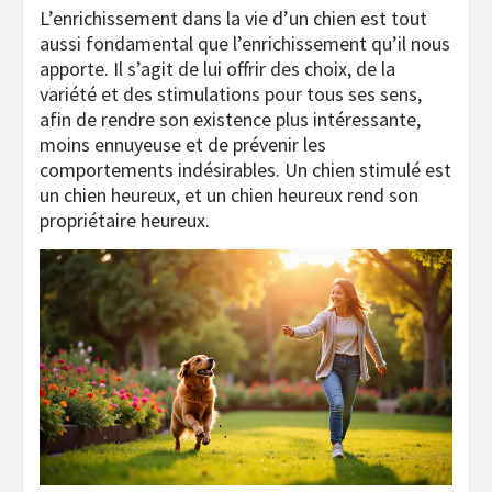
L’enrichissement dans la vie d’un chien est tout
aussi fondamental que l’enrichissement qu’il nous
apporte. Il s’agit de lui offrir des choix, de la
variété et des stimulations pour tous ses sens,
afin de rendre son existence plus intéressante,
moins ennuyeuse et de prévenir les
comportements indésirables. Un chien stimulé est
un chien heureux, et un chien heureux rend son
propriétaire heureux.