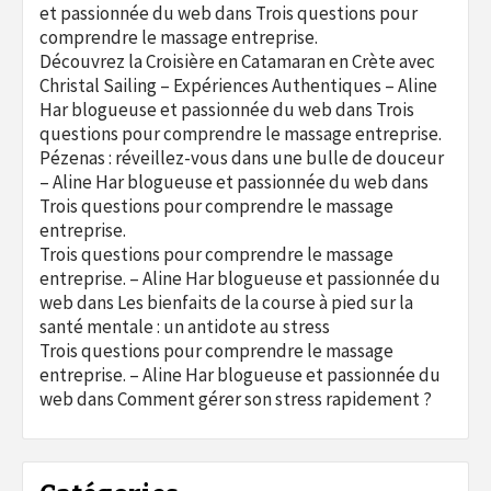
et passionnée du web
dans
Trois questions pour
comprendre le massage entreprise.
Découvrez la Croisière en Catamaran en Crète avec
Christal Sailing – Expériences Authentiques – Aline
Har blogueuse et passionnée du web
dans
Trois
questions pour comprendre le massage entreprise.
Pézenas : réveillez-vous dans une bulle de douceur
– Aline Har blogueuse et passionnée du web
dans
Trois questions pour comprendre le massage
entreprise.
Trois questions pour comprendre le massage
entreprise. – Aline Har blogueuse et passionnée du
web
dans
Les bienfaits de la course à pied sur la
santé mentale : un antidote au stress
Trois questions pour comprendre le massage
entreprise. – Aline Har blogueuse et passionnée du
web
dans
Comment gérer son stress rapidement ?