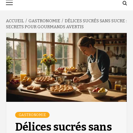
principal
ACCUEIL
GASTRONOMIE
DÉLICES SUCRÉS SANS SUCRE :
SECRETS POUR GOURMANDS AVERTIS
GASTRONOMIE
Délices sucrés sans