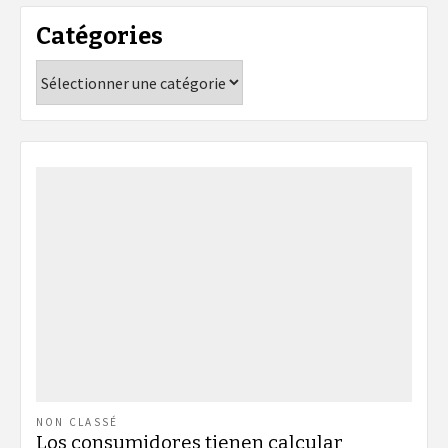
Catégories
Catégories
NON CLASSÉ
Los consumidores tienen calcular