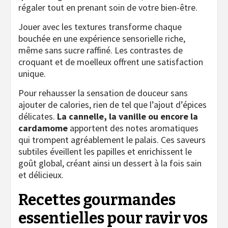
régaler tout en prenant soin de votre bien-être.
Jouer avec les textures transforme chaque
bouchée en une expérience sensorielle riche,
même sans sucre raffiné. Les contrastes de
croquant et de moelleux offrent une satisfaction
unique.
Pour rehausser la sensation de douceur sans
ajouter de calories, rien de tel que l’ajout d’épices
délicates.
La cannelle, la vanille ou encore la
cardamome
apportent des notes aromatiques
qui trompent agréablement le palais. Ces saveurs
subtiles éveillent les papilles et enrichissent le
goût global, créant ainsi un dessert à la fois sain
et délicieux.
Recettes gourmandes
essentielles pour ravir vos