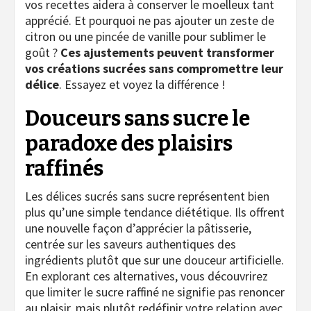
vos recettes aidera à conserver le moelleux tant
apprécié. Et pourquoi ne pas ajouter un zeste de
citron ou une pincée de vanille pour sublimer le
goût ?
Ces ajustements peuvent transformer
vos créations sucrées sans compromettre leur
délice
. Essayez et voyez la différence !
Douceurs sans sucre le
paradoxe des plaisirs
raffinés
Les délices sucrés sans sucre représentent bien
plus qu’une simple tendance diététique. Ils offrent
une nouvelle façon d’apprécier la pâtisserie,
centrée sur les saveurs authentiques des
ingrédients plutôt que sur une douceur artificielle.
En explorant ces alternatives, vous découvrirez
que limiter le sucre raffiné ne signifie pas renoncer
au plaisir, mais plutôt redéfinir votre relation avec