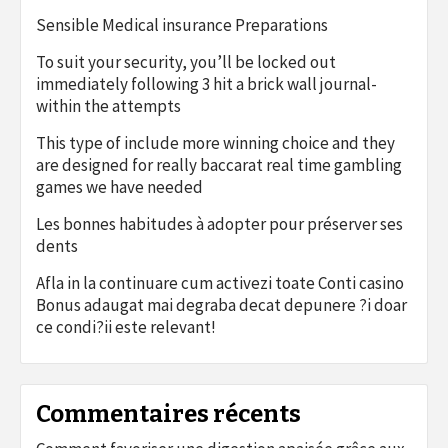
Sensible Medical insurance Preparations
To suit your security, you’ll be locked out
immediately following 3 hit a brick wall journal-
within the attempts
This type of include more winning choice and they
are designed for really baccarat real time gambling
games we have needed
Les bonnes habitudes à adopter pour préserver ses
dents
Afla in la continuare cum activezi toate Conti casino
Bonus adaugat mai degraba decat depunere ?i doar
ce condi?ii este relevant!
Commentaires récents