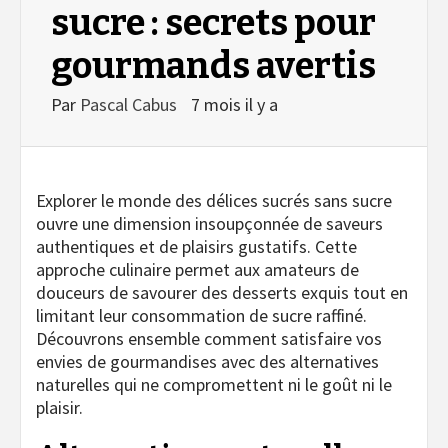
sucre : secrets pour
gourmands avertis
Par
Pascal Cabus
7 mois il y a
Explorer le monde des délices sucrés sans sucre
ouvre une dimension insoupçonnée de saveurs
authentiques et de plaisirs gustatifs. Cette
approche culinaire permet aux amateurs de
douceurs de savourer des desserts exquis tout en
limitant leur consommation de sucre raffiné.
Découvrons ensemble comment satisfaire vos
envies de gourmandises avec des alternatives
naturelles qui ne compromettent ni le goût ni le
plaisir.