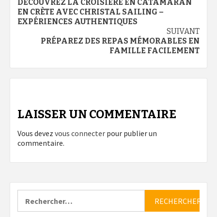
DÉCOUVREZ LA CROISIÈRE EN CATAMARAN
d’article
EN CRÈTE AVEC CHRISTAL SAILING –
EXPÉRIENCES AUTHENTIQUES
SUIVANT
PRÉPAREZ DES REPAS MÉMORABLES EN
FAMILLE FACILEMENT
LAISSER UN COMMENTAIRE
Vous devez
vous connecter
pour publier un
commentaire.
Rechercher :