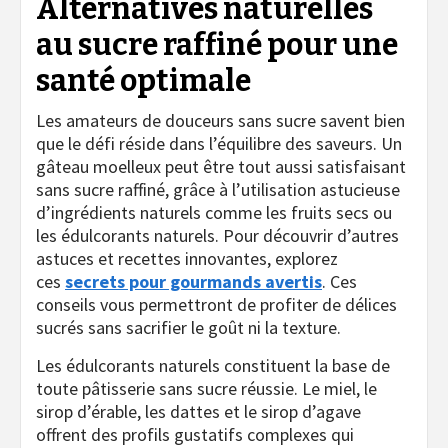
Alternatives naturelles
au sucre raffiné pour une
santé optimale
Les amateurs de douceurs sans sucre savent bien
que le défi réside dans l’équilibre des saveurs. Un
gâteau moelleux peut être tout aussi satisfaisant
sans sucre raffiné, grâce à l’utilisation astucieuse
d’ingrédients naturels comme les fruits secs ou
les édulcorants naturels. Pour découvrir d’autres
astuces et recettes innovantes, explorez
ces
secrets pour gourmands avertis
. Ces
conseils vous permettront de profiter de délices
sucrés sans sacrifier le goût ni la texture.
Les édulcorants naturels constituent la base de
toute pâtisserie sans sucre réussie. Le miel, le
sirop d’érable, les dattes et le sirop d’agave
offrent des profils gustatifs complexes qui