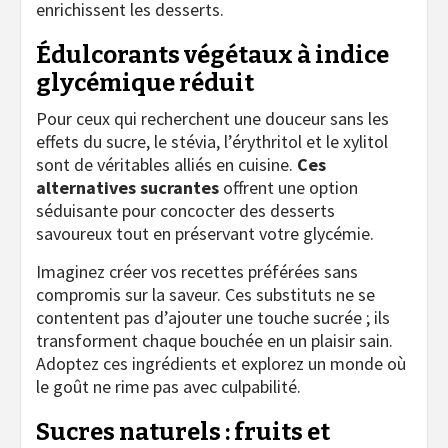
enrichissent les desserts.
Édulcorants végétaux à indice
glycémique réduit
Pour ceux qui recherchent une douceur sans les
effets du sucre, le stévia, l’érythritol et le xylitol
sont de véritables alliés en cuisine.
Ces
alternatives sucrantes
offrent une option
séduisante pour concocter des desserts
savoureux tout en préservant votre glycémie.
Imaginez créer vos recettes préférées sans
compromis sur la saveur. Ces substituts ne se
contentent pas d’ajouter une touche sucrée ; ils
transforment chaque bouchée en un plaisir sain.
Adoptez ces ingrédients et explorez un monde où
le goût ne rime pas avec culpabilité.
Sucres naturels : fruits et