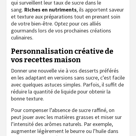
qui surveillent leur taux de sucre dans le
sang.
Riches en nutriments
, ils apportent saveur
et texture aux préparations tout en prenant soin
de votre bien-être. Optez pour ces alliés
gourmands lors de vos prochaines créations
culinaires.
Personnalisation créative de
vos recettes maison
Donner une nouvelle vie à vos desserts préférés
en les adaptant en versions sans sucre, c’est facile
avec quelques astuces simples. Parfois, il suffit de
réduire la quantité de liquide pour obtenir la
bonne texture.
Pour compenser l’absence de sucre raffiné, on
peut jouer avec les matières grasses et miser sur
l’intensité des arômes naturels. Par exemple,
augmenter légèrement le beurre ou l’huile dans