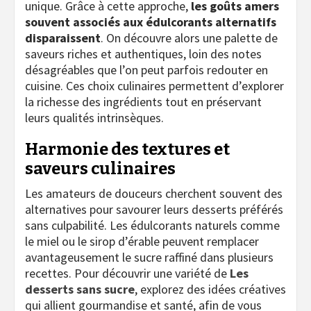
unique. Grâce à cette approche,
les goûts amers
souvent associés aux édulcorants alternatifs
disparaissent
. On découvre alors une palette de
saveurs riches et authentiques, loin des notes
désagréables que l’on peut parfois redouter en
cuisine. Ces choix culinaires permettent d’explorer
la richesse des ingrédients tout en préservant
leurs qualités intrinsèques.
Harmonie des textures et
saveurs culinaires
Les amateurs de douceurs cherchent souvent des
alternatives pour savourer leurs desserts préférés
sans culpabilité. Les édulcorants naturels comme
le miel ou le sirop d’érable peuvent remplacer
avantageusement le sucre raffiné dans plusieurs
recettes. Pour découvrir une variété de
Les
desserts sans sucre
, explorez des idées créatives
qui allient gourmandise et santé, afin de vous