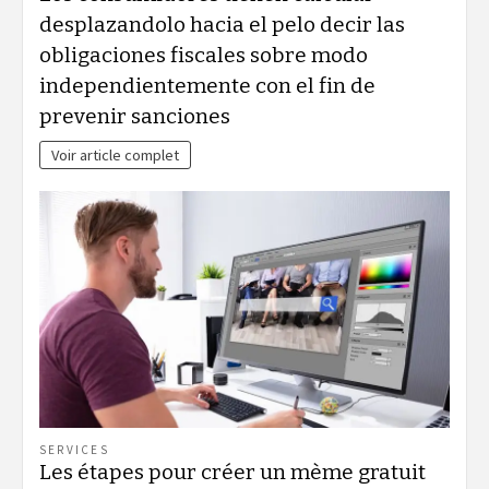
desplazandolo hacia el pelo decir las
obligaciones fiscales sobre modo
independientemente con el fin de
prevenir sanciones
Voir article complet
SERVICES
Les étapes pour créer un mème gratuit