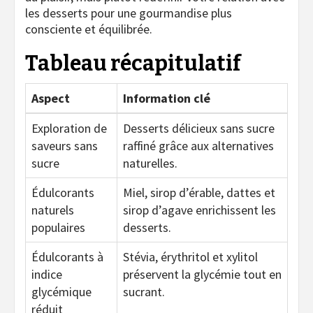
les desserts pour une gourmandise plus
consciente et équilibrée.
Tableau récapitulatif
Aspect
Information clé
Exploration de
Desserts délicieux sans sucre
saveurs sans
raffiné grâce aux alternatives
sucre
naturelles.
Édulcorants
Miel, sirop d’érable, dattes et
naturels
sirop d’agave enrichissent les
populaires
desserts.
Édulcorants à
Stévia, érythritol et xylitol
indice
préservent la glycémie tout en
glycémique
sucrant.
réduit