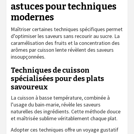
astuces pour techniques
modernes
Maîtriser certaines techniques spécifiques permet
d’optimiser les saveurs sans recourir au sucre. La
caramélisation des fruits et la concentration des
arômes par cuisson lente révèlent des saveurs
insoupçonnées.
Techniques de cuisson
spécialisées pour des plats
savoureux
La cuisson à basse température, combinée à
l’usage du bain-marie, révèle les saveurs
naturelles des ingrédients. Cette méthode douce
et maîtrisée sublime véritablement chaque plat.
Adopter ces techniques offre un voyage gustatif