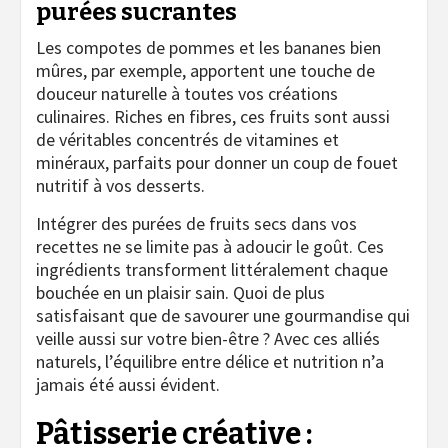
purées sucrantes
Les compotes de pommes et les bananes bien
mûres, par exemple, apportent une touche de
douceur naturelle à toutes vos créations
culinaires. Riches en fibres, ces fruits sont aussi
de véritables concentrés de vitamines et
minéraux, parfaits pour donner un coup de fouet
nutritif à vos desserts.
Intégrer des purées de fruits secs dans vos
recettes ne se limite pas à adoucir le goût. Ces
ingrédients transforment littéralement chaque
bouchée en un plaisir sain. Quoi de plus
satisfaisant que de savourer une gourmandise qui
veille aussi sur votre bien-être ? Avec ces alliés
naturels, l’équilibre entre délice et nutrition n’a
jamais été aussi évident.
Pâtisserie créative :