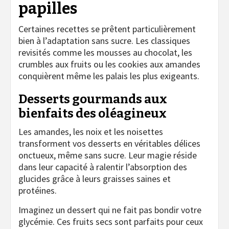
papilles
Certaines recettes se prêtent particulièrement
bien à l’adaptation sans sucre. Les classiques
revisités comme les mousses au chocolat, les
crumbles aux fruits ou les cookies aux amandes
conquièrent même les palais les plus exigeants.
Desserts gourmands aux
bienfaits des oléagineux
Les amandes, les noix et les noisettes
transforment vos desserts en véritables délices
onctueux, même sans sucre. Leur magie réside
dans leur capacité à ralentir l’absorption des
glucides grâce à leurs graisses saines et
protéines.
Imaginez un dessert qui ne fait pas bondir votre
glycémie. Ces fruits secs sont parfaits pour ceux