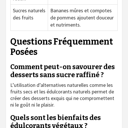
Sucres naturels
Bananes mûres et compotes
des fruits
de pommes ajoutent douceur
et nutriments.
Questions Fréquemment
Posées
Comment peut-on savourer des
desserts sans sucre raffiné ?
L’utilisation d’alternatives naturelles comme les
fruits secs et les édulcorants naturels permet de
créer des desserts exquis qui ne compromettent
ni le goût ni le plaisir.
Quels sont les bienfaits des
édulcorants végétaux ?