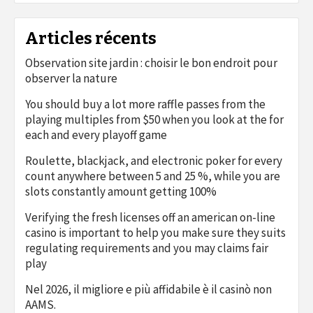
Articles récents
Observation site jardin : choisir le bon endroit pour
observer la nature
You should buy a lot more raffle passes from the
playing multiples from $50 when you look at the for
each and every playoff game
Roulette, blackjack, and electronic poker for every
count anywhere between 5 and 25 %, while you are
slots constantly amount getting 100%
Verifying the fresh licenses off an american on-line
casino is important to help you make sure they suits
regulating requirements and you may claims fair
play
Nel 2026, il migliore e più affidabile è il casinò non
AAMS.