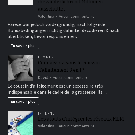
ihr wiederkehrend Millionen
ausschuttet
sur
Valentina
Aucun commentaire
Gerade
Parece war jedoch vordergrundig, nachfolgende
prestigevoll
Bonusbedingungen richtig dahinter decodieren & nach
sei
uberblicken, bevor respons einen…
Absolut
Moolah,
En savoir plus
der
progressiver
FEMMES
Jackpot-
Connaissez-vous le coussin
Slot,
d’allaitement 3 en 1 ?
ihr
wiederkehrend
sur
David
Aucun commentaire
Millionen
Connaissez-
Le coussin d’allaitement est un accessoire très
ausschuttet
vous
indispensable dans le cadre de la grossesse. Ils…
le
coussin
En savoir plus
d’allaitement
3
INTERNET
en
Les atouts d’intégrer les réseaux MLM
1
sur
?
Valentina
Aucun commentaire
Les