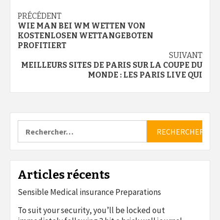
Navigation
PRÉCÉDENT
WIE MAN BEI WM WETTEN VON
d’article
KOSTENLOSEN WETTANGEBOTEN
PROFITIERT
SUIVANT
MEILLEURS SITES DE PARIS SUR LA COUPE DU
MONDE : LES PARIS LIVE QUI
Rechercher :
Articles récents
Sensible Medical insurance Preparations
To suit your security, you’ll be locked out