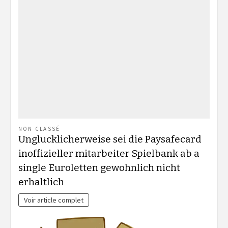
NON CLASSÉ
Unglucklicherweise sei die Paysafecard
inoffizieller mitarbeiter Spielbank ab a
single Euroletten gewohnlich nicht
erhaltlich
Voir article complet