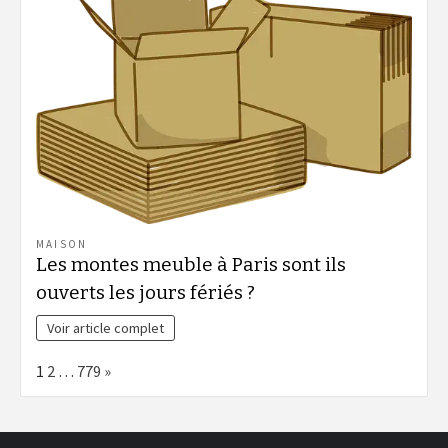
MAISON
Les montes meuble à Paris sont ils
ouverts les jours fériés ?
Voir article complet
Page:
Next
1
2
…
779
»