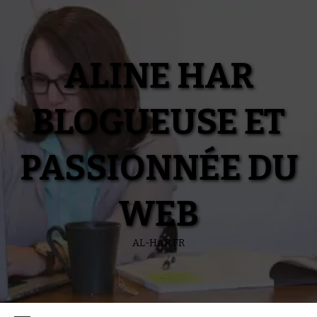
Aller
au
contenu
ALINE HAR
BLOGUEUSE ET
PASSIONNÉE DU
WEB
AL-HAR.FR
Menu