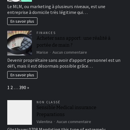
atouts
Le MLM, ou marketing à plusieurs niveaux, est une
d’intégrer
entreprise à domicile très légitime qui…
les
réseaux
En savoir plus
MLM
FINANCES
Acheter sans apport : une réalité à
portée de main ?
sur
Marise
Aucun commentaire
Acheter
Devenir propriétaire sans avoir d’apport personnel est un
sans
défi, mais il est désormais possible grâce…
apport
:
En savoir plus
une
réalité
Page:
Next
1
2
…
390
»
à
portée
de
NON CLASSÉ
main
Sensible Medical insurance
?
Preparations
sur
Valentina
Aucun commentaire
Sensible
Ghstbuyer 0708 Mandating this type of extremely