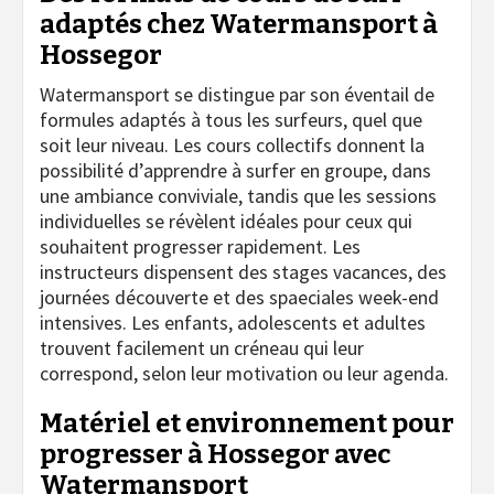
adaptés chez Watermansport à
Hossegor
Watermansport se distingue par son éventail de
formules adaptés à tous les surfeurs, quel que
soit leur niveau. Les cours collectifs donnent la
possibilité d’apprendre à surfer en groupe, dans
une ambiance conviviale, tandis que les sessions
individuelles se révèlent idéales pour ceux qui
souhaitent progresser rapidement. Les
instructeurs dispensent des stages vacances, des
journées découverte et des spaeciales week-end
intensives. Les enfants, adolescents et adultes
trouvent facilement un créneau qui leur
correspond, selon leur motivation ou leur agenda.
Matériel et environnement pour
progresser à Hossegor avec
Watermansport