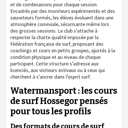
et de combinaisons pour chaque session.
Encadrés par des moniteurs expérimentés et des
sauveteurs formés, les élèves évoluent dans une
atmosphère conviviale, sécurisante même lors
des grosses sessions. Le club s’attache à
respecter la charte qualité imposée par la
fédération française de surf, proposant des
coachings et cours en petits groupes, ajustés à la
condition physique et au niveau de chaque
participant. Cette structure s’adresse aux
licenciés, aux visiteurs estivaux ou à ceux qui
cherchent à s’ancrer dans l’esprit surf.
Watermansport : les cours
de surf Hossegor pensés
pour tous les profils
Des formats de cours de surf