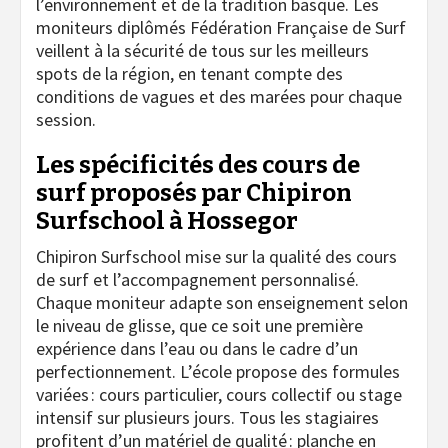
l’environnement et de la tradition basque. Les
moniteurs diplômés Fédération Française de Surf
veillent à la sécurité de tous sur les meilleurs
spots de la région, en tenant compte des
conditions de vagues et des marées pour chaque
session.
Les spécificités des cours de
surf proposés par Chipiron
Surfschool à Hossegor
Chipiron Surfschool mise sur la qualité des cours
de surf et l’accompagnement personnalisé.
Chaque moniteur adapte son enseignement selon
le niveau de glisse, que ce soit une première
expérience dans l’eau ou dans le cadre d’un
perfectionnement. L’école propose des formules
variées : cours particulier, cours collectif ou stage
intensif sur plusieurs jours. Tous les stagiaires
profitent d’un matériel de qualité : planche en