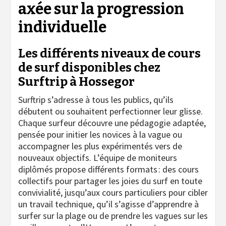
axée sur la progression
individuelle
Les différents niveaux de cours
de surf disponibles chez
Surftrip à Hossegor
Surftrip s’adresse à tous les publics, qu’ils
débutent ou souhaitent perfectionner leur glisse.
Chaque surfeur découvre une pédagogie adaptée,
pensée pour initier les novices à la vague ou
accompagner les plus expérimentés vers de
nouveaux objectifs. L’équipe de moniteurs
diplômés propose différents formats : des cours
collectifs pour partager les joies du surf en toute
convivialité, jusqu’aux cours particuliers pour cibler
un travail technique, qu’il s’agisse d’apprendre à
surfer sur la plage ou de prendre les vagues sur les