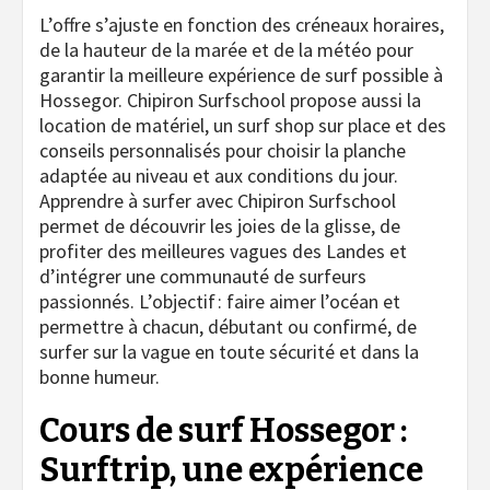
L’offre s’ajuste en fonction des créneaux horaires,
de la hauteur de la marée et de la météo pour
garantir la meilleure expérience de surf possible à
Hossegor. Chipiron Surfschool propose aussi la
location de matériel, un surf shop sur place et des
conseils personnalisés pour choisir la planche
adaptée au niveau et aux conditions du jour.
Apprendre à surfer avec Chipiron Surfschool
permet de découvrir les joies de la glisse, de
profiter des meilleures vagues des Landes et
d’intégrer une communauté de surfeurs
passionnés. L’objectif : faire aimer l’océan et
permettre à chacun, débutant ou confirmé, de
surfer sur la vague en toute sécurité et dans la
bonne humeur.
Cours de surf Hossegor :
Surftrip, une expérience