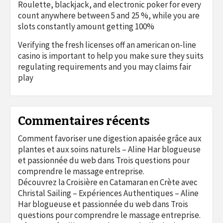
Roulette, blackjack, and electronic poker for every
count anywhere between 5 and 25 %, while you are
slots constantly amount getting 100%
Verifying the fresh licenses off an american on-line
casino is important to help you make sure they suits
regulating requirements and you may claims fair
play
Commentaires récents
Comment favoriser une digestion apaisée grâce aux
plantes et aux soins naturels – Aline Har blogueuse
et passionnée du web
dans
Trois questions pour
comprendre le massage entreprise.
Découvrez la Croisière en Catamaran en Crète avec
Christal Sailing – Expériences Authentiques – Aline
Har blogueuse et passionnée du web
dans
Trois
questions pour comprendre le massage entreprise.