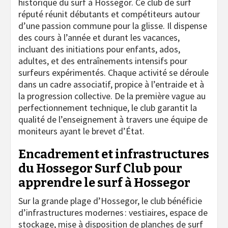
historique du surf à Hossegor. Ce club de surf
réputé réunit débutants et compétiteurs autour
d’une passion commune pour la glisse. Il dispense
des cours à l’année et durant les vacances,
incluant des initiations pour enfants, ados,
adultes, et des entraînements intensifs pour
surfeurs expérimentés. Chaque activité se déroule
dans un cadre associatif, propice à l’entraide et à
la progression collective. De la première vague au
perfectionnement technique, le club garantit la
qualité de l’enseignement à travers une équipe de
moniteurs ayant le brevet d’État.
Encadrement et infrastructures
du Hossegor Surf Club pour
apprendre le surf à Hossegor
Sur la grande plage d’Hossegor, le club bénéficie
d’infrastructures modernes : vestiaires, espace de
stockage, mise à disposition de planches de surf