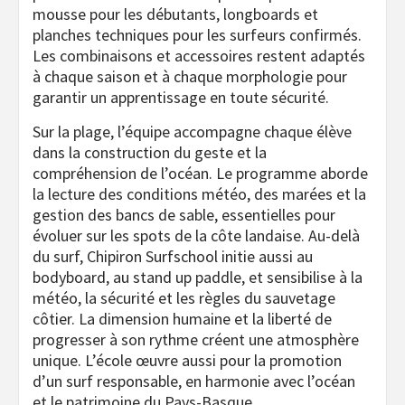
mousse pour les débutants, longboards et
planches techniques pour les surfeurs confirmés.
Les combinaisons et accessoires restent adaptés
à chaque saison et à chaque morphologie pour
garantir un apprentissage en toute sécurité.
Sur la plage, l’équipe accompagne chaque élève
dans la construction du geste et la
compréhension de l’océan. Le programme aborde
la lecture des conditions météo, des marées et la
gestion des bancs de sable, essentielles pour
évoluer sur les spots de la côte landaise. Au-delà
du surf, Chipiron Surfschool initie aussi au
bodyboard, au stand up paddle, et sensibilise à la
météo, la sécurité et les règles du sauvetage
côtier. La dimension humaine et la liberté de
progresser à son rythme créent une atmosphère
unique. L’école œuvre aussi pour la promotion
d’un surf responsable, en harmonie avec l’océan
et le patrimoine du Pays-Basque.