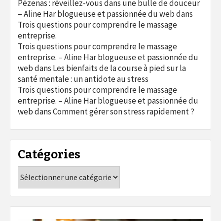
Pézenas : réveillez-vous dans une bulle de douceur
– Aline Har blogueuse et passionnée du web
dans
Trois questions pour comprendre le massage
entreprise.
Trois questions pour comprendre le massage
entreprise. – Aline Har blogueuse et passionnée du
web
dans
Les bienfaits de la course à pied sur la
santé mentale : un antidote au stress
Trois questions pour comprendre le massage
entreprise. – Aline Har blogueuse et passionnée du
web
dans
Comment gérer son stress rapidement ?
Catégories
Catégories