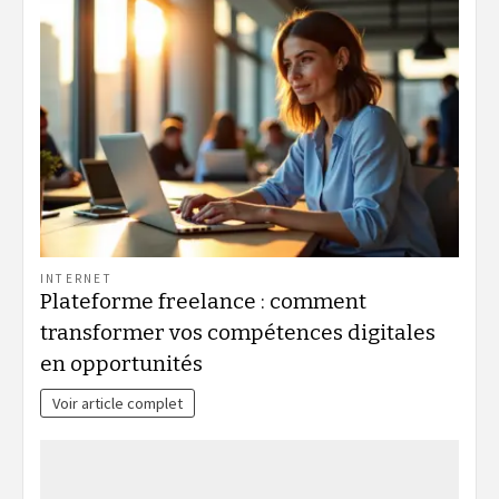
INTERNET
Plateforme freelance : comment
transformer vos compétences digitales
en opportunités
Voir article complet