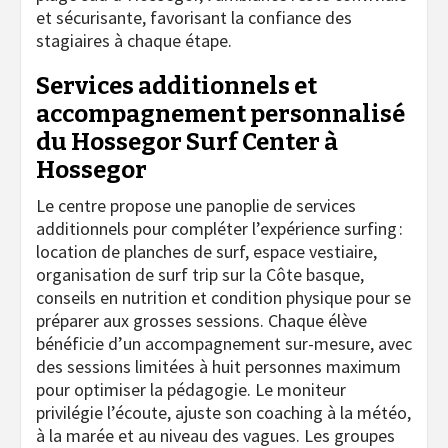
et sécurisante, favorisant la confiance des
stagiaires à chaque étape.
Services additionnels et
accompagnement personnalisé
du Hossegor Surf Center à
Hossegor
Le centre propose une panoplie de services
additionnels pour compléter l’expérience surfing :
location de planches de surf, espace vestiaire,
organisation de surf trip sur la Côte basque,
conseils en nutrition et condition physique pour se
préparer aux grosses sessions. Chaque élève
bénéficie d’un accompagnement sur-mesure, avec
des sessions limitées à huit personnes maximum
pour optimiser la pédagogie. Le moniteur
privilégie l’écoute, ajuste son coaching à la météo,
à la marée et au niveau des vagues. Les groupes