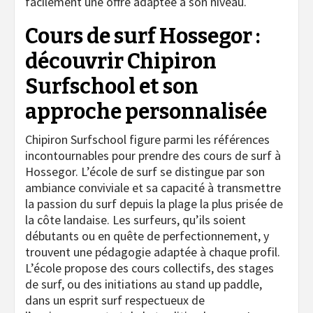
facilement une offre adaptée à son niveau.
Cours de surf Hossegor :
découvrir Chipiron
Surfschool et son
approche personnalisée
Chipiron Surfschool figure parmi les références
incontournables pour prendre des cours de surf à
Hossegor. L’école de surf se distingue par son
ambiance conviviale et sa capacité à transmettre
la passion du surf depuis la plage la plus prisée de
la côte landaise. Les surfeurs, qu’ils soient
débutants ou en quête de perfectionnement, y
trouvent une pédagogie adaptée à chaque profil.
L’école propose des cours collectifs, des stages
de surf, ou des initiations au stand up paddle,
dans un esprit surf respectueux de