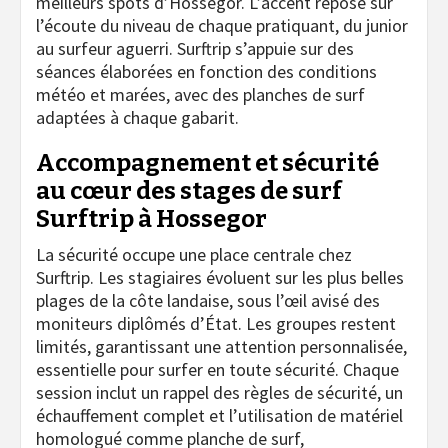
meilleurs spots d’Hossegor. L’accent repose sur
l’écoute du niveau de chaque pratiquant, du junior
au surfeur aguerri. Surftrip s’appuie sur des
séances élaborées en fonction des conditions
météo et marées, avec des planches de surf
adaptées à chaque gabarit.
Accompagnement et sécurité
au cœur des stages de surf
Surftrip à Hossegor
La sécurité occupe une place centrale chez
Surftrip. Les stagiaires évoluent sur les plus belles
plages de la côte landaise, sous l’œil avisé des
moniteurs diplômés d’État. Les groupes restent
limités, garantissant une attention personnalisée,
essentielle pour surfer en toute sécurité. Chaque
session inclut un rappel des règles de sécurité, un
échauffement complet et l’utilisation de matériel
homologué comme planche de surf,