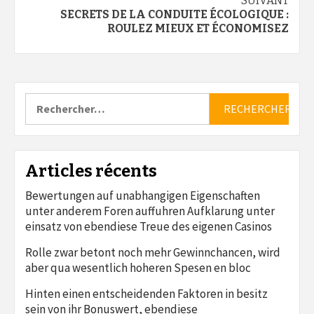
SUIVANT
SECRETS DE LA CONDUITE ÉCOLOGIQUE :
ROULEZ MIEUX ET ÉCONOMISEZ
Rechercher :
Articles récents
Bewertungen auf unabhangigen Eigenschaften
unter anderem Foren auffuhren Aufklarung unter
einsatz von ebendiese Treue des eigenen Casinos
Rolle zwar betont noch mehr Gewinnchancen, wird
aber qua wesentlich hoheren Spesen en bloc
Hinten einen entscheidenden Faktoren in besitz
sein von ihr Bonuswert, ebendiese