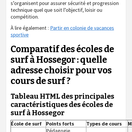
s’organisent pour assurer sécurité et progression
technique quel que soit l’objectif, loisir ou
compétition.
À lire également :
Partir en colonie de vacances
sportive
Comparatif des écoles de
surf à Hossegor : quelle
adresse choisir pour vos
cours de surf ?
Tableau HTML des principales
caractéristiques des écoles de
surf à Hossegor
École de surf
Points forts
Types de cours
M
Pédagogie