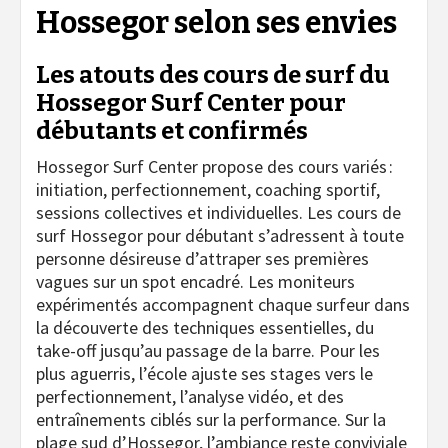
Hossegor selon ses envies
Les atouts des cours de surf du
Hossegor Surf Center pour
débutants et confirmés
Hossegor Surf Center propose des cours variés :
initiation, perfectionnement, coaching sportif,
sessions collectives et individuelles. Les cours de
surf Hossegor pour débutant s’adressent à toute
personne désireuse d’attraper ses premières
vagues sur un spot encadré. Les moniteurs
expérimentés accompagnent chaque surfeur dans
la découverte des techniques essentielles, du
take-off jusqu’au passage de la barre. Pour les
plus aguerris, l’école ajuste ses stages vers le
perfectionnement, l’analyse vidéo, et des
entraînements ciblés sur la performance. Sur la
plage sud d’Hossegor, l’ambiance reste conviviale