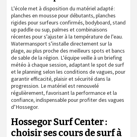
L’école met à disposition du matériel adapté :
planches en mousse pour débutants, planches
rigides pour surfeurs confirmés, bodyboard, stand
up paddle ou sup, palmes et combinaisons
récentes pour s’ajuster à la température de l’eau.
Watermansport s’installe directement sur la
plage, au plus proche des meilleurs spots et bancs
de sable de la région. L’équipe veille à un briefing
météo à chaque session, adaptant le spot de surf
et le planning selon les conditions de vagues, pour
garantir efficacité, plaisir et sécurité dans la
progression. Le matériel est renouvelé
régulièrement, favorisant la performance et la
confiance, indispensable pour profiter des vagues
d’Hossegor.
Hossegor Surf Center :
choisir ses cours de surf à