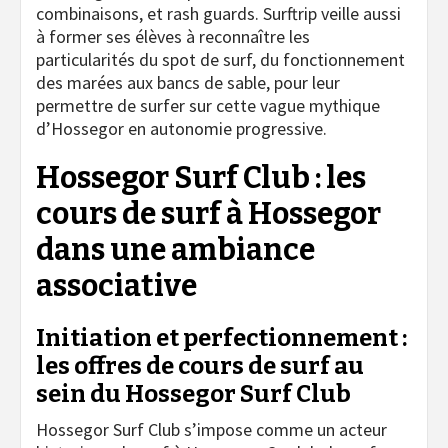
combinaisons, et rash guards. Surftrip veille aussi
à former ses élèves à reconnaître les
particularités du spot de surf, du fonctionnement
des marées aux bancs de sable, pour leur
permettre de surfer sur cette vague mythique
d’Hossegor en autonomie progressive.
Hossegor Surf Club : les
cours de surf à Hossegor
dans une ambiance
associative
Initiation et perfectionnement :
les offres de cours de surf au
sein du Hossegor Surf Club
Hossegor Surf Club s’impose comme un acteur