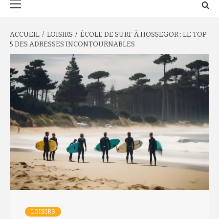
principal
ACCUEIL
LOISIRS
ÉCOLE DE SURF À HOSSEGOR : LE TOP
5 DES ADRESSES INCONTOURNABLES
LOISIRS