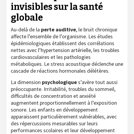
invisibles sur la santé
globale
Au-delà de la
perte auditive
, le bruit chronique
affecte l’ensemble de l’organisme. Les études
épidémiologiques établissent des corrélations
nettes avec l’hypertension artérielle, les troubles
cardiovasculaires et les pathologies
métaboliques. Le stress acoustique déclenche une
cascade de réactions hormonales délétères.
La dimension
psychologique
s’avère tout aussi
préoccupante. Irritabilité, troubles du sommeil,
difficultés de concentration et anxiété
augmentent proportionnellement à l’exposition
sonore. Les enfants en développement
apparaissent particulièrement vulnérables, avec
des répercussions mesurables sur leurs
performances scolaires et leur développement