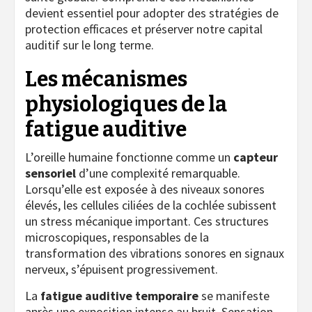
devient essentiel pour adopter des stratégies de
protection efficaces et préserver notre capital
auditif sur le long terme.
Les mécanismes
physiologiques de la
fatigue auditive
L’oreille humaine fonctionne comme un
capteur
sensoriel
d’une complexité remarquable.
Lorsqu’elle est exposée à des niveaux sonores
élevés, les cellules ciliées de la cochlée subissent
un stress mécanique important. Ces structures
microscopiques, responsables de la
transformation des vibrations sonores en signaux
nerveux, s’épuisent progressivement.
La
fatigue auditive temporaire
se manifeste
après une exposition intense au bruit. Sensation