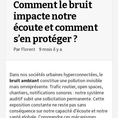
Comment le bruit
impacte notre
écoute et comment
s’en protéger ?
Par
Florent
9 mois il y a
Dans nos sociétés urbaines hyperconnectées, le
bruit ambiant
constitue une pollution invisible
mais omniprésente. Trafic routier, open spaces,
chantiers, notifications sonores : notre système
auditif subit une sollicitation permanente. Cette
exposition constante ne reste pas sans
conséquence sur notre capacité d’écoute et notre
santé globale. Comprendre ces mécanismes