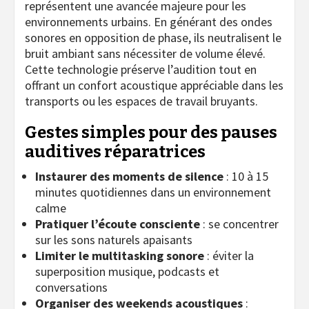
représentent une avancée majeure pour les
environnements urbains. En générant des ondes
sonores en opposition de phase, ils neutralisent le
bruit ambiant sans nécessiter de volume élevé.
Cette technologie préserve l’audition tout en
offrant un confort acoustique appréciable dans les
transports ou les espaces de travail bruyants.
Gestes simples pour des pauses
auditives réparatrices
Instaurer des moments de silence
: 10 à 15
minutes quotidiennes dans un environnement
calme
Pratiquer l’écoute consciente
: se concentrer
sur les sons naturels apaisants
Limiter le multitasking sonore
: éviter la
superposition musique, podcasts et
conversations
Organiser des weekends acoustiques
: