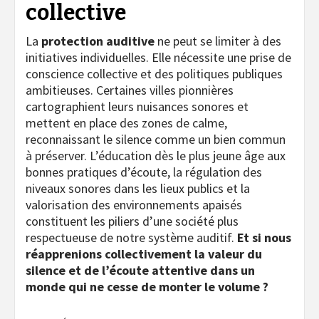
collective
La
protection auditive
ne peut se limiter à des
initiatives individuelles. Elle nécessite une prise de
conscience collective et des politiques publiques
ambitieuses. Certaines villes pionnières
cartographient leurs nuisances sonores et
mettent en place des zones de calme,
reconnaissant le silence comme un bien commun
à préserver. L’éducation dès le plus jeune âge aux
bonnes pratiques d’écoute, la régulation des
niveaux sonores dans les lieux publics et la
valorisation des environnements apaisés
constituent les piliers d’une société plus
respectueuse de notre système auditif.
Et si nous
réapprenions collectivement la valeur du
silence et de l’écoute attentive dans un
monde qui ne cesse de monter le volume ?