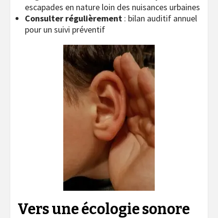
escapades en nature loin des nuisances urbaines
Consulter régulièrement
: bilan auditif annuel
pour un suivi préventif
Vers une écologie sonore