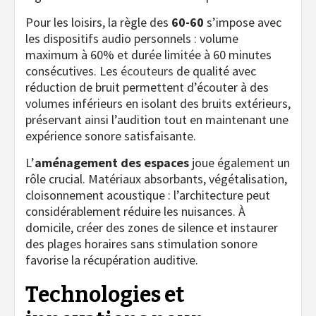
Pour les loisirs, la règle des
60-60
s’impose avec
les dispositifs audio personnels : volume
maximum à 60% et durée limitée à 60 minutes
consécutives. Les
écouteurs
de qualité avec
réduction de bruit permettent d’écouter à des
volumes inférieurs en isolant des bruits extérieurs,
préservant ainsi l’audition tout en maintenant une
expérience sonore satisfaisante.
L’
aménagement des espaces
joue également un
rôle crucial. Matériaux absorbants, végétalisation,
cloisonnement acoustique : l’architecture peut
considérablement réduire les nuisances. À
domicile, créer des zones de silence et instaurer
des plages horaires sans stimulation sonore
favorise la récupération auditive.
Technologies et