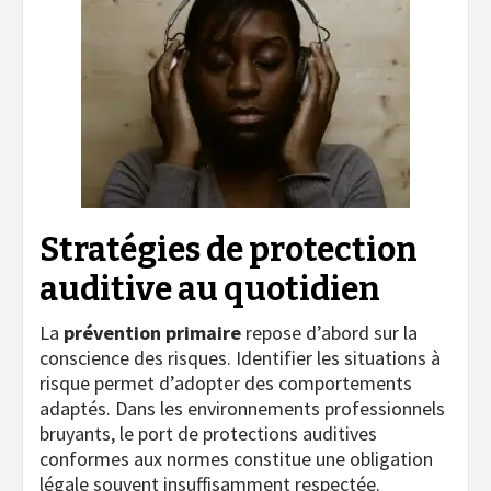
Stratégies de protection
auditive au quotidien
La
prévention primaire
repose d’abord sur la
conscience des risques. Identifier les situations à
risque permet d’adopter des comportements
adaptés. Dans les environnements professionnels
bruyants, le port de protections auditives
conformes aux normes constitue une obligation
légale souvent insuffisamment respectée.