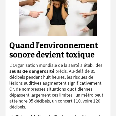
Quand l’environnement
sonore devient toxique
L’Organisation mondiale de la santé a établi des
seuils de dangerosité
précis. Au-delà de 85
décibels pendant huit heures, les risques de
lésions auditives augmentent significativement.
Or, de nombreuses situations quotidiennes
dépassent largement ces limites : un métro peut
atteindre 95 décibels, un concert 110, voire 120
décibels.