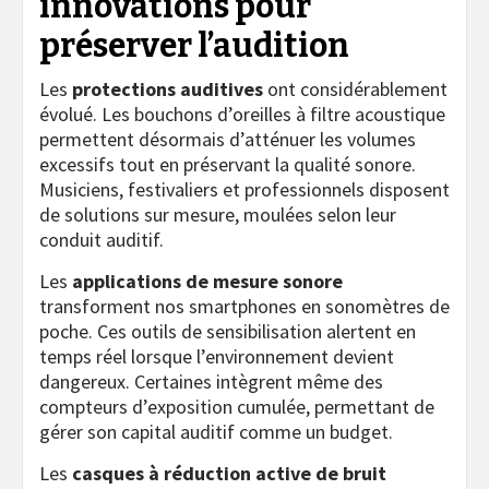
innovations pour
préserver l’audition
Les
protections auditives
ont considérablement
évolué. Les bouchons d’oreilles à filtre acoustique
permettent désormais d’atténuer les volumes
excessifs tout en préservant la qualité sonore.
Musiciens, festivaliers et professionnels disposent
de solutions sur mesure, moulées selon leur
conduit auditif.
Les
applications de mesure sonore
transforment nos smartphones en sonomètres de
poche. Ces outils de sensibilisation alertent en
temps réel lorsque l’environnement devient
dangereux. Certaines intègrent même des
compteurs d’exposition cumulée, permettant de
gérer son capital auditif comme un budget.
Les
casques à réduction active de bruit