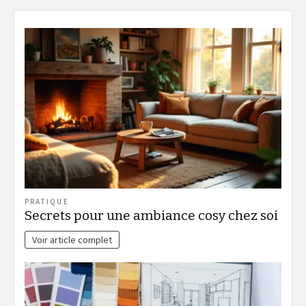
PRATIQUE
Secrets pour une ambiance cosy chez soi
Voir article complet