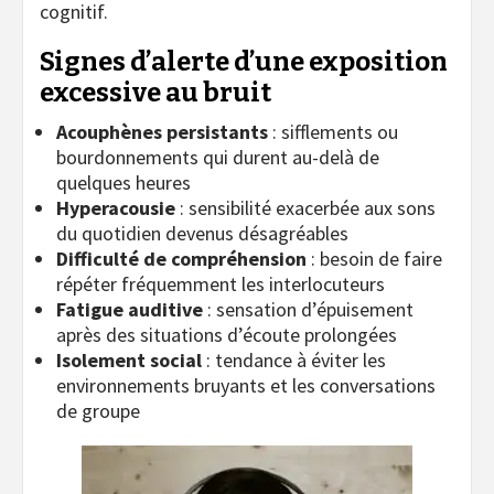
cognitif.
Signes d’alerte d’une exposition
excessive au bruit
Acouphènes persistants
: sifflements ou
bourdonnements qui durent au-delà de
quelques heures
Hyperacousie
: sensibilité exacerbée aux sons
du quotidien devenus désagréables
Difficulté de compréhension
: besoin de faire
répéter fréquemment les interlocuteurs
Fatigue auditive
: sensation d’épuisement
après des situations d’écoute prolongées
Isolement social
: tendance à éviter les
environnements bruyants et les conversations
de groupe