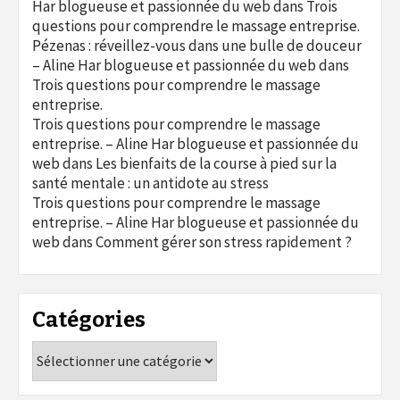
Har blogueuse et passionnée du web
dans
Trois
questions pour comprendre le massage entreprise.
Pézenas : réveillez-vous dans une bulle de douceur
– Aline Har blogueuse et passionnée du web
dans
Trois questions pour comprendre le massage
entreprise.
Trois questions pour comprendre le massage
entreprise. – Aline Har blogueuse et passionnée du
web
dans
Les bienfaits de la course à pied sur la
santé mentale : un antidote au stress
Trois questions pour comprendre le massage
entreprise. – Aline Har blogueuse et passionnée du
web
dans
Comment gérer son stress rapidement ?
Catégories
Catégories