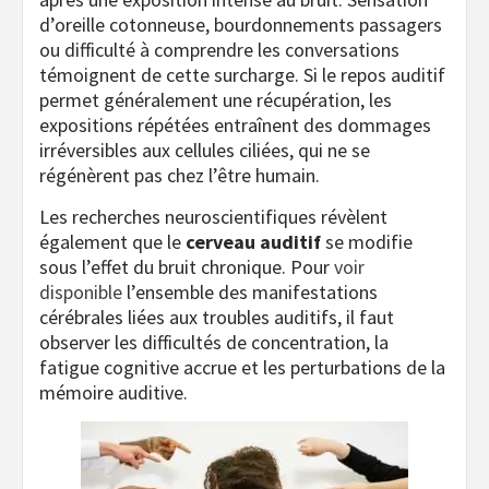
d’oreille cotonneuse, bourdonnements passagers
ou difficulté à comprendre les conversations
témoignent de cette surcharge. Si le repos auditif
permet généralement une récupération, les
expositions répétées entraînent des dommages
irréversibles aux cellules ciliées, qui ne se
régénèrent pas chez l’être humain.
Les recherches neuroscientifiques révèlent
également que le
cerveau auditif
se modifie
sous l’effet du bruit chronique. Pour
voir
disponible
l’ensemble des manifestations
cérébrales liées aux troubles auditifs, il faut
observer les difficultés de concentration, la
fatigue cognitive accrue et les perturbations de la
mémoire auditive.