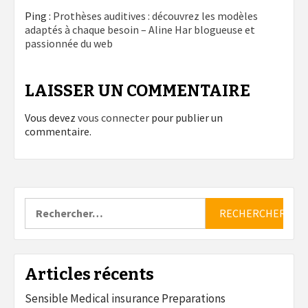
Ping :
Prothèses auditives : découvrez les modèles
adaptés à chaque besoin – Aline Har blogueuse et
passionnée du web
LAISSER UN COMMENTAIRE
Vous devez
vous connecter
pour publier un
commentaire.
Rechercher :
Articles récents
Sensible Medical insurance Preparations