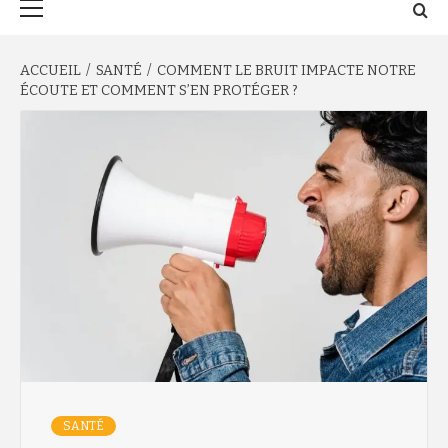
principal
ACCUEIL
SANTÉ
COMMENT LE BRUIT IMPACTE NOTRE
ÉCOUTE ET COMMENT S’EN PROTÉGER ?
SANTÉ