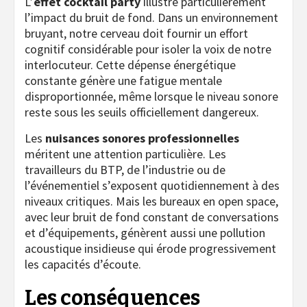
L’
effet cocktail party
illustre particulièrement
l’impact du bruit de fond. Dans un environnement
bruyant, notre cerveau doit fournir un effort
cognitif considérable pour isoler la voix de notre
interlocuteur. Cette dépense énergétique
constante génère une fatigue mentale
disproportionnée, même lorsque le niveau sonore
reste sous les seuils officiellement dangereux.
Les
nuisances sonores professionnelles
méritent une attention particulière. Les
travailleurs du BTP, de l’industrie ou de
l’événementiel s’exposent quotidiennement à des
niveaux critiques. Mais les bureaux en open space,
avec leur bruit de fond constant de conversations
et d’équipements, génèrent aussi une pollution
acoustique insidieuse qui érode progressivement
les capacités d’écoute.
Les conséquences