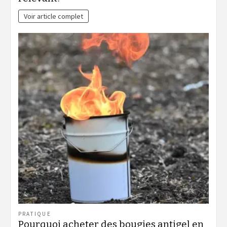
Voir article complet
PRATIQUE
Pourquoi acheter des bougies antigel en