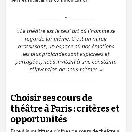
« Le théâtre est le seul art où l’homme se
regarde lui-même. C’est un miroir
grossissant, un espace où nos émotions
les plus profondes sont explorées et
partagées, nous invitant à une constante
réinvention de nous-mêmes. »
Choisir ses cours de
théâtre à Paris : critères et
opportunités
Face à la multitude d’offres de
cours
de théâtre à