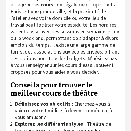
et le
prix
des
cours
sont également importants.
Paris est une grande ville, et la proximité de
l’atelier avec votre domicile ou votre lieu de
travail peut faciliter votre assiduité. Les horaires
varient aussi, avec des sessions en semaine le soir,
ou le week-end, permettant de s’adapter à divers
emplois du temps. Il existe une large gamme de
tarifs, des associations aux écoles privées, offrant
des options pour tous les budgets. N’hésitez pas
à vous renseigner sur les cours d’essai, souvent
proposés pour vous aider à vous décider.
Conseils pour trouver le
meilleur cours de théâtre
Définissez vos objectifs :
Cherchez-vous à
vaincre votre timidité, à devenir comédien, à
vous amuser ?
Explorez les différents styles :
Théâtre de
texte, improvisation, clown, commedia