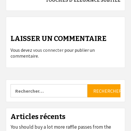
TOUCHES D’ÉLÉGANCE SUBTILE
LAISSER UN COMMENTAIRE
Vous devez
vous connecter
pour publier un
commentaire.
Rechercher :
Articles récents
You should buy a lot more raffle passes from the