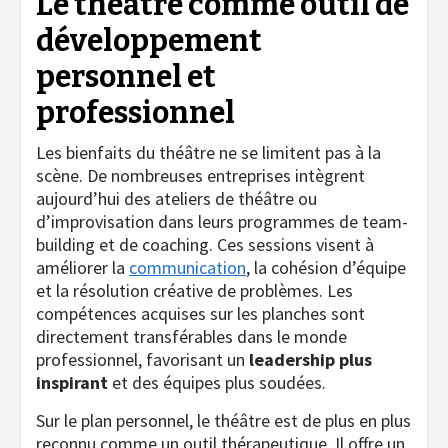
Le théâtre comme outil de
développement
personnel et
professionnel
Les bienfaits du théâtre ne se limitent pas à la
scène. De nombreuses entreprises intègrent
aujourd’hui des ateliers de théâtre ou
d’improvisation dans leurs programmes de team-
building et de coaching. Ces sessions visent à
améliorer la
communication
, la cohésion d’équipe
et la résolution créative de problèmes. Les
compétences acquises sur les planches sont
directement transférables dans le monde
professionnel, favorisant un
leadership plus
inspirant
et des équipes plus soudées.
Sur le plan personnel, le théâtre est de plus en plus
reconnu comme un outil thérapeutique. Il offre un