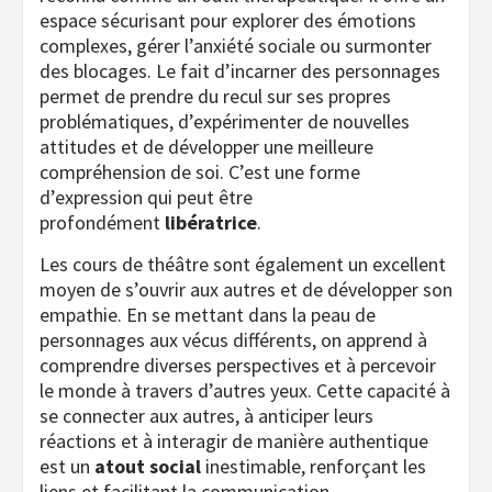
espace sécurisant pour explorer des émotions
complexes, gérer l’anxiété sociale ou surmonter
des blocages. Le fait d’incarner des personnages
permet de prendre du recul sur ses propres
problématiques, d’expérimenter de nouvelles
attitudes et de développer une meilleure
compréhension de soi. C’est une forme
d’expression qui peut être
profondément
libératrice
.
Les cours de théâtre sont également un excellent
moyen de s’ouvrir aux autres et de développer son
empathie. En se mettant dans la peau de
personnages aux vécus différents, on apprend à
comprendre diverses perspectives et à percevoir
le monde à travers d’autres yeux. Cette capacité à
se connecter aux autres, à anticiper leurs
réactions et à interagir de manière authentique
est un
atout social
inestimable, renforçant les
liens et facilitant la communication.