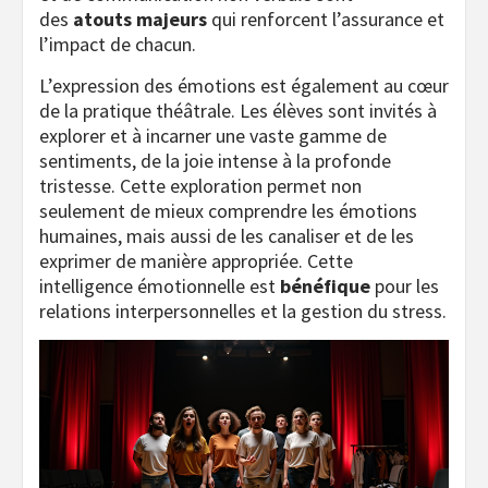
des
atouts majeurs
qui renforcent l’assurance et
l’impact de chacun.
L’expression des émotions est également au cœur
de la pratique théâtrale. Les élèves sont invités à
explorer et à incarner une vaste gamme de
sentiments, de la joie intense à la profonde
tristesse. Cette exploration permet non
seulement de mieux comprendre les émotions
humaines, mais aussi de les canaliser et de les
exprimer de manière appropriée. Cette
intelligence émotionnelle est
bénéfique
pour les
relations interpersonnelles et la gestion du stress.