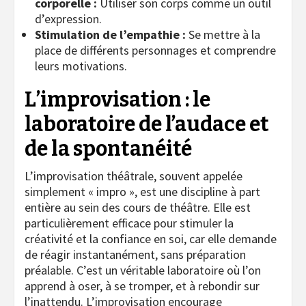
corporelle :
Utiliser son corps comme un outil
d’expression.
Stimulation de l’empathie :
Se mettre à la
place de différents personnages et comprendre
leurs motivations.
L’improvisation : le
laboratoire de l’audace et
de la spontanéité
L’improvisation théâtrale, souvent appelée
simplement « impro », est une discipline à part
entière au sein des cours de théâtre. Elle est
particulièrement efficace pour stimuler la
créativité et la confiance en soi, car elle demande
de réagir instantanément, sans préparation
préalable. C’est un véritable laboratoire où l’on
apprend à oser, à se tromper, et à rebondir sur
l’inattendu. L’improvisation encourage