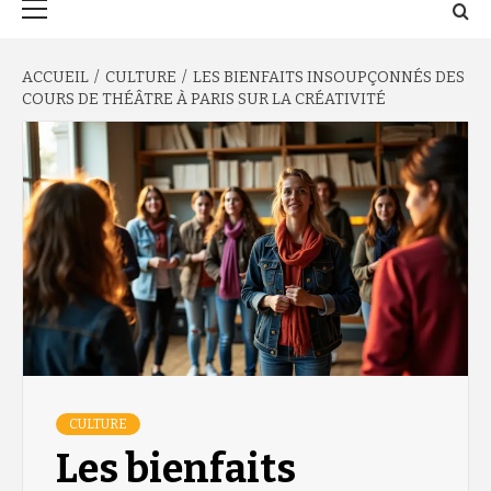
principal
ACCUEIL
CULTURE
LES BIENFAITS INSOUPÇONNÉS DES
COURS DE THÉÂTRE À PARIS SUR LA CRÉATIVITÉ
CULTURE
Les bienfaits