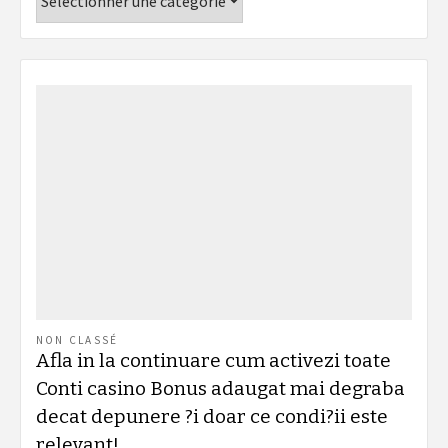
NON CLASSÉ
Afla in la continuare cum activezi toate
Conti casino Bonus adaugat mai degraba
decat depunere ?i doar ce condi?ii este
relevant!