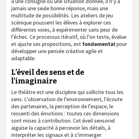
à une consigne ou une situation donnée, il n’y a
jamais une seule bonne réponse, mais une
multitude de possibilités. Les ateliers de jeu
scénique poussent les élèves à explorer ces
différentes voies, à expérimenter sans peur de
l’échec. Ce processus itératif, où l’on teste, évalue
et ajuste ses propositions, est
fondamental
pour
développer une pensée créative agile et
adaptable.
L’éveil des sens et de
l’imaginaire
Le théâtre est une discipline qui sollicite tous les
sens. L’observation de l’environnement, l’écoute
des partenaires, la perception de l’espace, le
ressenti des émotions : toutes ces dimensions
sont mises à contribution. Cet éveil sensoriel
aiguise la capacité à percevoir les détails, à
interpréter les signaux et à s’immerger