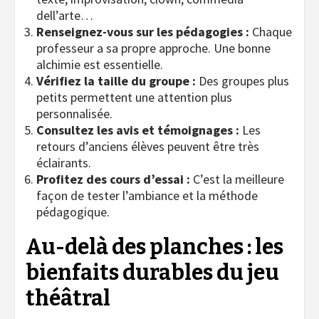
dell’arte…
Renseignez-vous sur les pédagogies :
Chaque
professeur a sa propre approche. Une bonne
alchimie est essentielle.
Vérifiez la taille du groupe :
Des groupes plus
petits permettent une attention plus
personnalisée.
Consultez les avis et témoignages :
Les
retours d’anciens élèves peuvent être très
éclairants.
Profitez des cours d’essai :
C’est la meilleure
façon de tester l’ambiance et la méthode
pédagogique.
Au-delà des planches : les
bienfaits durables du jeu
théâtral