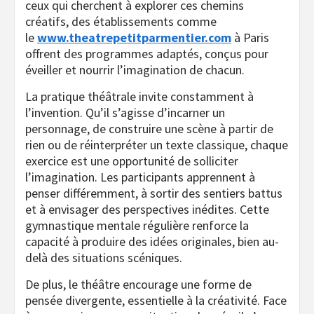
ceux qui cherchent à explorer ces chemins
créatifs, des établissements comme
le
www.theatrepetitparmentier.com
à Paris
offrent des programmes adaptés, conçus pour
éveiller et nourrir l’imagination de chacun.
La pratique théâtrale invite constamment à
l’invention. Qu’il s’agisse d’incarner un
personnage, de construire une scène à partir de
rien ou de réinterpréter un texte classique, chaque
exercice est une opportunité de solliciter
l’imagination. Les participants apprennent à
penser différemment, à sortir des sentiers battus
et à envisager des perspectives inédites. Cette
gymnastique mentale régulière renforce la
capacité à produire des idées originales, bien au-
delà des situations scéniques.
De plus, le théâtre encourage une forme de
pensée divergente, essentielle à la créativité. Face