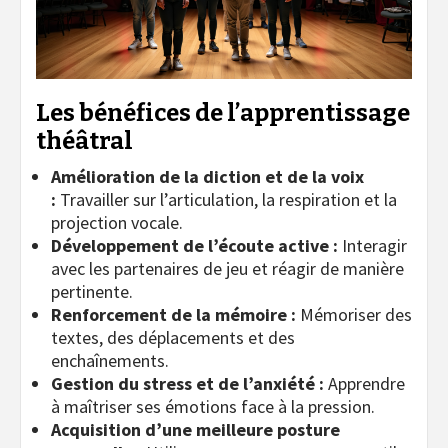
Les bénéfices de l’apprentissage
théâtral
Amélioration de la diction et de la voix
:
Travailler sur l’articulation, la respiration et la
projection vocale.
Développement de l’écoute active :
Interagir
avec les partenaires de jeu et réagir de manière
pertinente.
Renforcement de la mémoire :
Mémoriser des
textes, des déplacements et des
enchaînements.
Gestion du stress et de l’anxiété :
Apprendre
à maîtriser ses émotions face à la pression.
Acquisition d’une meilleure posture