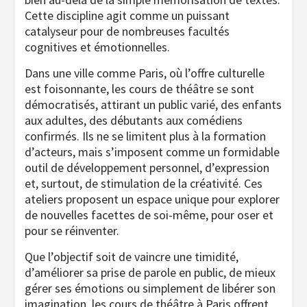
Cette discipline agit comme un puissant
catalyseur pour de nombreuses facultés
cognitives et émotionnelles.
Dans une ville comme Paris, où l’offre culturelle
est foisonnante, les cours de théâtre se sont
démocratisés, attirant un public varié, des enfants
aux adultes, des débutants aux comédiens
confirmés. Ils ne se limitent plus à la formation
d’acteurs, mais s’imposent comme un formidable
outil de développement personnel, d’expression
et, surtout, de stimulation de la créativité. Ces
ateliers proposent un espace unique pour explorer
de nouvelles facettes de soi-même, pour oser et
pour se réinventer.
Que l’objectif soit de vaincre une timidité,
d’améliorer sa prise de parole en public, de mieux
gérer ses émotions ou simplement de libérer son
imagination, les cours de théâtre à Paris offrent