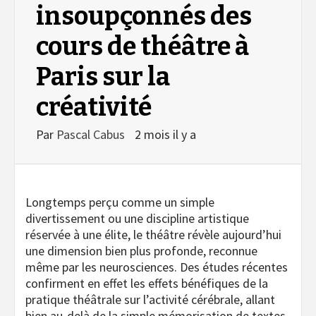
insoupçonnés des
cours de théâtre à
Paris sur la
créativité
Par
Pascal Cabus
2 mois il y a
Longtemps perçu comme un simple
divertissement ou une discipline artistique
réservée à une élite, le théâtre révèle aujourd’hui
une dimension bien plus profonde, reconnue
même par les neurosciences. Des études récentes
confirment en effet les effets bénéfiques de la
pratique théâtrale sur l’activité cérébrale, allant
bien au-delà de la simple mémorisation de textes.