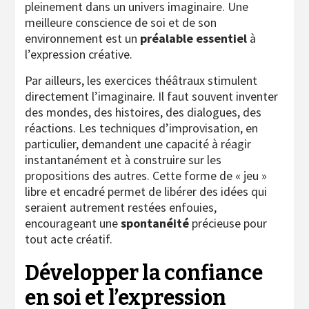
pleinement dans un univers imaginaire. Une
meilleure conscience de soi et de son
environnement est un
préalable essentiel
à
l’expression créative.
Par ailleurs, les exercices théâtraux stimulent
directement l’imaginaire. Il faut souvent inventer
des mondes, des histoires, des dialogues, des
réactions. Les techniques d’improvisation, en
particulier, demandent une capacité à réagir
instantanément et à construire sur les
propositions des autres. Cette forme de « jeu »
libre et encadré permet de libérer des idées qui
seraient autrement restées enfouies,
encourageant une
spontanéité
précieuse pour
tout acte créatif.
Développer la confiance
en soi et l’expression