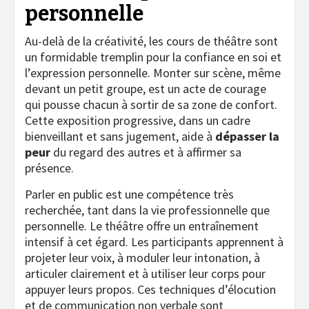
personnelle
Au-delà de la créativité, les cours de théâtre sont
un formidable tremplin pour la confiance en soi et
l’expression personnelle. Monter sur scène, même
devant un petit groupe, est un acte de courage
qui pousse chacun à sortir de sa zone de confort.
Cette exposition progressive, dans un cadre
bienveillant et sans jugement, aide à
dépasser la
peur
du regard des autres et à affirmer sa
présence.
Parler en public est une compétence très
recherchée, tant dans la vie professionnelle que
personnelle. Le théâtre offre un entraînement
intensif à cet égard. Les participants apprennent à
projeter leur voix, à moduler leur intonation, à
articuler clairement et à utiliser leur corps pour
appuyer leurs propos. Ces techniques d’élocution
et de communication non verbale sont