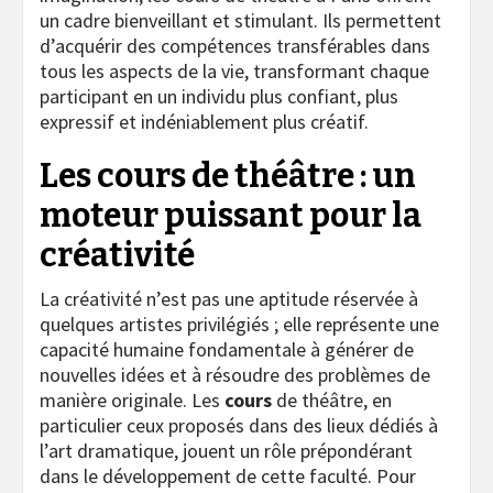
un cadre bienveillant et stimulant. Ils permettent
d’acquérir des compétences transférables dans
tous les aspects de la vie, transformant chaque
participant en un individu plus confiant, plus
expressif et indéniablement plus créatif.
Les cours de théâtre : un
moteur puissant pour la
créativité
La créativité n’est pas une aptitude réservée à
quelques artistes privilégiés ; elle représente une
capacité humaine fondamentale à générer de
nouvelles idées et à résoudre des problèmes de
manière originale. Les
cours
de théâtre, en
particulier ceux proposés dans des lieux dédiés à
l’art dramatique, jouent un rôle prépondérant
dans le développement de cette faculté. Pour