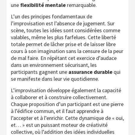
une
flexibilité mentale
remarquable.
L’un des principes fondamentaux de
l’improvisation est l’absence de jugement. Sur
scène, toutes les idées sont considérées comme
valables, même les plus farfelues. Cette liberté
totale permet de lâcher prise et de laisser libre
cours à son imagination sans la censure de la peur
de mal faire. En répétant cet exercice d’audace
dans un environnement sécurisant, les
participants gagnent une
assurance durable
qui
se manifeste dans leur vie quotidienne.
L’improvisation développe également la capacité
à collaborer et à construire collectivement.
Chaque proposition d’un participant est une pierre
à l’édifice commun, et il faut apprendre à
l’accepter et à l’enrichir. Cette dynamique de « oui,
et… » est un puissant moteur de créativité
collective, où l’addition des idées individuelles