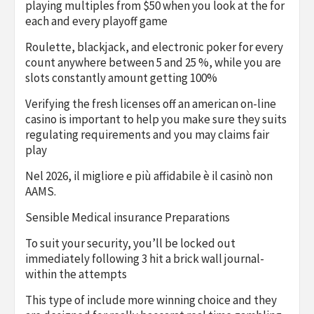
playing multiples from $50 when you look at the for
each and every playoff game
Roulette, blackjack, and electronic poker for every
count anywhere between 5 and 25 %, while you are
slots constantly amount getting 100%
Verifying the fresh licenses off an american on-line
casino is important to help you make sure they suits
regulating requirements and you may claims fair
play
Nel 2026, il migliore e più affidabile è il casinò non
AAMS.
Sensible Medical insurance Preparations
To suit your security, you’ll be locked out
immediately following 3 hit a brick wall journal-
within the attempts
This type of include more winning choice and they