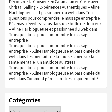
Découvrez la Croisière en Catamaran en Crète avec
Christal Sailing – Expériences Authentiques – Aline
Har blogueuse et passionnée du web
dans
Trois
questions pour comprendre le massage entreprise.
Pézenas : réveillez-vous dans une bulle de douceur
– Aline Har blogueuse et passionnée du web
dans
Trois questions pour comprendre le massage
entreprise.
Trois questions pour comprendre le massage
entreprise. – Aline Har blogueuse et passionnée du
web
dans
Les bienfaits de la course à pied sur la
santé mentale : un antidote au stress
Trois questions pour comprendre le massage
entreprise. – Aline Har blogueuse et passionnée du
web
dans
Comment gérer son stress rapidement ?
Catégories
Catégories