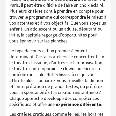
Paris, il peut être difficile de faire un choix éclairé.
Plusieurs critères sont à prendre en compte pour
trouver le programme qui correspondra le mieux à
vos attentes et à vos objectifs. Que vous soyez un
enfant, un adolescent ou un adulte, débutant ou
initié, la capitale regorge d’opportunités pour
vous épanouir sur les planches.
Le type de cours est un premier élément
déterminant. Certains ateliers se concentrent sur
le théâtre classique, d’autres sur l’improvisation,
le théâtre contemporain, le clown, ou encore la
comédie musicale. Réfléchissez à ce qui vous
attire le plus : souhaitez-vous travailler la diction
et l’interprétation de grands textes, ou préférez-
vous la spontanéité et la création instantanée ?
Chaque approche développe des compétences
spécifiques et offre une
expérience différente
.
Les critères pratiques comme le lieu, les horaires