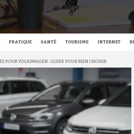
AL-HAR.FR
PRATIQUE
SANTÉ
TOURISME
INTERNET
B
ES POUR VOLKSWAGEN : GUIDE POUR BIEN CHOISIR