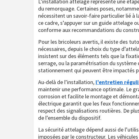
L’installation attelage représente une étape
du remorquage. Certaines poses, notamment
nécessitent un savoir-faire particulier lié 
ce cadre, s’appuyer sur un guide attelage o
conforme aux recommandations du constru
Pour les bricoleurs avertis, il existe des tut
nécessaires, depuis le choix du type d’atte
insistent sur des éléments tels que la fixati
serrage, ou la paramétrisation du système 
stationnement qui peuvent être impactés par
Au-delà de l’installation,
l’entretien régul
maintenir une performance optimale. Le gra
corrosion et facilite le montage et démonta
électrique garantit que les feux fonctionnen
respect des signalisations routières. De plu
de l’ensemble du dispositif.
La sécurité attelage dépend aussi de l’utili
imposées par le constructeur. Les véhicule