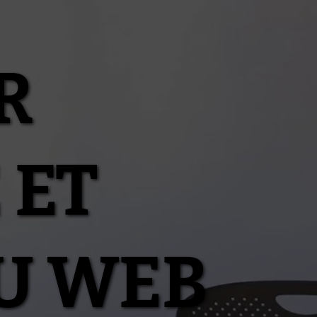
R
 ET
U WEB