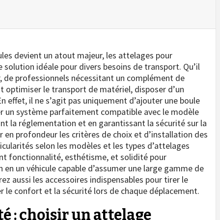
ules devient un atout majeur, les attelages pour
 solution idéale pour divers besoins de transport. Qu’il
ir, de professionnels nécessitant un complément de
t optimiser le transport de matériel, disposer d’un
n effet, il ne s’agit pas uniquement d’ajouter une boule
ner un système parfaitement compatible avec le modèle
t la réglementation et en garantissant la sécurité sur la
 en profondeur les critères de choix et d’installation des
icularités selon les modèles et les types d’attelages
nt fonctionnalité, esthétisme, et solidité pour
n en un véhicule capable d’assumer une large gamme de
ez aussi les accessoires indispensables pour tirer le
rer le confort et la sécurité lors de chaque déplacement.
é : choisir un attelage