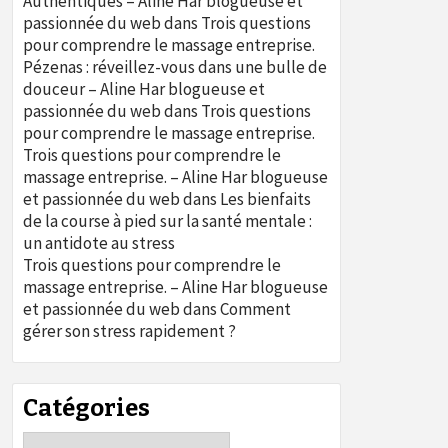
Authentiques – Aline Har blogueuse et
passionnée du web
dans
Trois questions
pour comprendre le massage entreprise.
Pézenas : réveillez-vous dans une bulle de
douceur – Aline Har blogueuse et
passionnée du web
dans
Trois questions
pour comprendre le massage entreprise.
Trois questions pour comprendre le
massage entreprise. – Aline Har blogueuse
et passionnée du web
dans
Les bienfaits
de la course à pied sur la santé mentale :
un antidote au stress
Trois questions pour comprendre le
massage entreprise. – Aline Har blogueuse
et passionnée du web
dans
Comment
gérer son stress rapidement ?
Catégories
Catégories