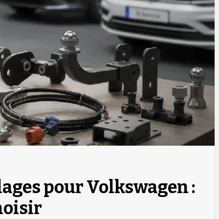
elages pour Volkswagen :
oisir