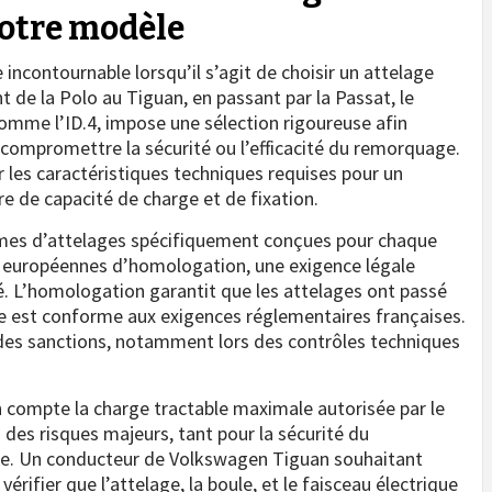
otre modèle
 incontournable lorsqu’il s’agit de choisir un attelage
t de la Polo au Tiguan, en passant par la Passat, le
omme l’ID.4, impose une sélection rigoureuse afin
t compromettre la sécurité ou l’efficacité du remorquage.
 les caractéristiques techniques requises pour un
 de capacité de charge et de fixation.
mmes d’attelages spécifiquement conçues pour chaque
 européennes d’homologation, une exigence légale
té. L’homologation garantit que les attelages ont passé
e est conforme aux exigences réglementaires françaises.
 des sanctions, notamment lors des contrôles techniques
n compte la charge tractable maximale autorisée par le
 des risques majeurs, tant pour la sécurité du
ule. Un conducteur de Volkswagen Tiguan souhaitant
érifier que l’attelage, la boule, et le faisceau électrique