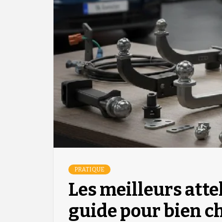
PRATIQUE
Les meilleurs att
guide pour bien ch