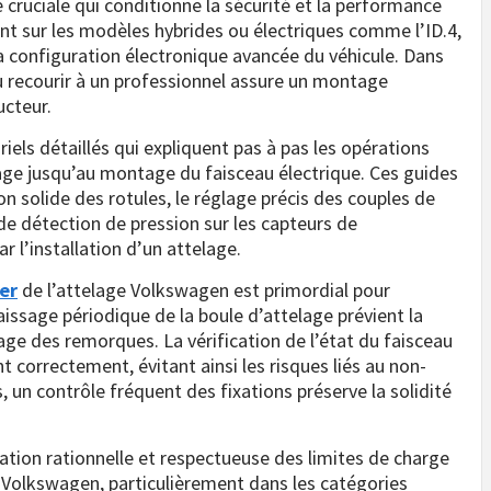
 cruciale qui conditionne la sécurité et la performance
 sur les modèles hybrides ou électriques comme l’ID.4,
à la configuration électronique avancée du véhicule. Dans
u recourir à un professionnel assure un montage
cteur.
oriels détaillés qui expliquent pas à pas les opérations
lage jusqu’au montage du faisceau électrique. Ces guides
on solide des rotules, le réglage précis des couples de
de détection de pression sur les capteurs de
 l’installation d’un attelage.
ier
de l’attelage Volkswagen est primordial pour
issage périodique de la boule d’attelage prévient la
ge des remorques. La vérification de l’état du faisceau
t correctement, évitant ainsi les risques liés au non-
s, un contrôle fréquent des fixations préserve la solidité
sation rationnelle et respectueuse des limites de charge
s Volkswagen, particulièrement dans les catégories