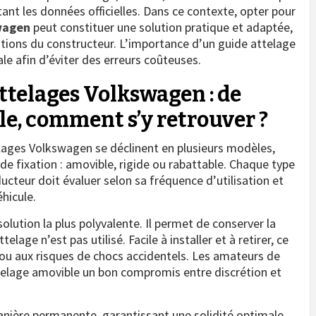
nt les données officielles. Dans ce contexte, opter pour
swagen
peut constituer une solution pratique et adaptée,
ons du constructeur. L’importance d’un guide attelage
le afin d’éviter des erreurs coûteuses.
attelages Volkswagen : de
le, comment s’y retrouver ?
elages Volkswagen se déclinent en plusieurs modèles,
de fixation : amovible, rigide ou rabattable. Chaque type
ucteur doit évaluer selon sa fréquence d’utilisation et
hicule.
lution la plus polyvalente. Il permet de conserver la
age n’est pas utilisé. Facile à installer et à retirer, ce
s ou aux risques de chocs accidentels. Les amateurs de
ttelage amovible un bon compromis entre discrétion et
manière permanente, garantissant une solidité optimale,