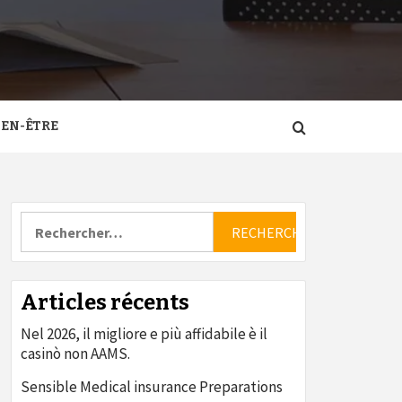
IEN-ÊTRE
Rechercher :
Articles récents
Nel 2026, il migliore e più affidabile è il
casinò non AAMS.
Sensible Medical insurance Preparations