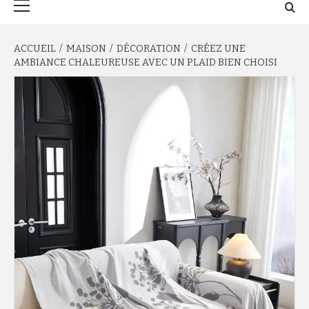
principal
ACCUEIL
MAISON
DÉCORATION
CRÉEZ UNE
AMBIANCE CHALEUREUSE AVEC UN PLAID BIEN CHOISI