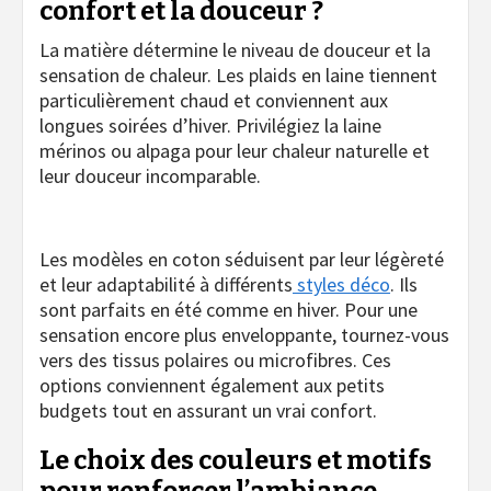
confort et la douceur ?
La matière détermine le niveau de douceur et la
sensation de chaleur. Les plaids en laine tiennent
particulièrement chaud et conviennent aux
longues soirées d’hiver. Privilégiez la laine
mérinos ou alpaga pour leur chaleur naturelle et
leur douceur incomparable.
Les modèles en coton séduisent par leur légèreté
et leur adaptabilité à différents
styles déco
. Ils
sont parfaits en été comme en hiver. Pour une
sensation encore plus enveloppante, tournez-vous
vers des tissus polaires ou microfibres. Ces
options conviennent également aux petits
budgets tout en assurant un vrai confort.
Le choix des couleurs et motifs