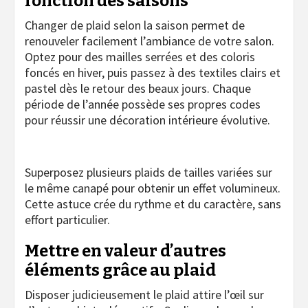
fonction des saisons
Changer de plaid selon la saison permet de
renouveler facilement l’ambiance de votre salon.
Optez pour des mailles serrées et des coloris
foncés en hiver, puis passez à des textiles clairs et
pastel dès le retour des beaux jours. Chaque
période de l’année possède ses propres codes
pour réussir une décoration intérieure évolutive.
Superposez plusieurs plaids de tailles variées sur
le même canapé pour obtenir un effet volumineux.
Cette astuce crée du rythme et du caractère, sans
effort particulier.
Mettre en valeur d’autres
éléments grâce au plaid
Disposer judicieusement le plaid attire l’œil sur