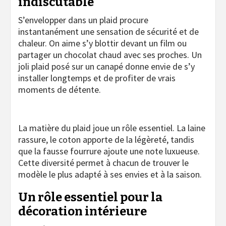
indiscutable
S’envelopper dans un plaid procure
instantanément une sensation de sécurité et de
chaleur. On aime s’y blottir devant un film ou
partager un chocolat chaud avec ses proches. Un
joli plaid posé sur un canapé donne envie de s’y
installer longtemps et de profiter de vrais
moments de détente.
La matière du plaid joue un rôle essentiel. La laine
rassure, le coton apporte de la légèreté, tandis
que la fausse fourrure ajoute une note luxueuse.
Cette diversité permet à chacun de trouver le
modèle le plus adapté à ses envies et à la saison.
Un rôle essentiel pour la
décoration intérieure