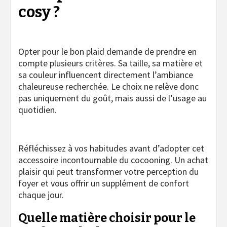
cosy ?
Opter pour le bon plaid demande de prendre en
compte plusieurs critères. Sa taille, sa matière et
sa couleur influencent directement l’ambiance
chaleureuse recherchée. Le choix ne relève donc
pas uniquement du goût, mais aussi de l’usage au
quotidien.
Réfléchissez à vos habitudes avant d’adopter cet
accessoire incontournable du cocooning. Un achat
plaisir qui peut transformer votre perception du
foyer et vous offrir un supplément de confort
chaque jour.
Quelle matière choisir pour le