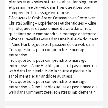
plantes et aux soins naturels – Aline Har blogueuse
et passionnée du web
dans
Trois questions pour
comprendre le massage entreprise.
Découvrez la Croisière en Catamaran en Crète avec
Christal Sailing – Expériences Authentiques – Aline
Har blogueuse et passionnée du web
dans
Trois
questions pour comprendre le massage entreprise.
Pézenas : réveillez-vous dans une bulle de douceur
– Aline Har blogueuse et passionnée du web
dans
Trois questions pour comprendre le massage
entreprise.
Trois questions pour comprendre le massage
entreprise. – Aline Har blogueuse et passionnée du
web
dans
Les bienfaits de la course à pied sur la
santé mentale : un antidote au stress
Trois questions pour comprendre le massage
entreprise. – Aline Har blogueuse et passionnée du
web
dans
Comment gérer son stress rapidement ?