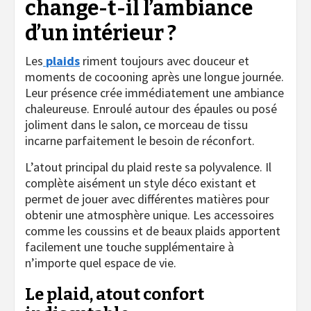
change-t-il l’ambiance
d’un intérieur ?
Les
plaids
riment toujours avec douceur et
moments de cocooning après une longue journée.
Leur présence crée immédiatement une ambiance
chaleureuse. Enroulé autour des épaules ou posé
joliment dans le salon, ce morceau de tissu
incarne parfaitement le besoin de réconfort.
L’atout principal du plaid reste sa polyvalence. Il
complète aisément un style déco existant et
permet de jouer avec différentes matières pour
obtenir une atmosphère unique. Les accessoires
comme les coussins et de beaux plaids apportent
facilement une touche supplémentaire à
n’importe quel espace de vie.
Le plaid, atout confort