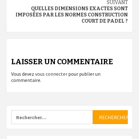
SUIVANT
QUELLES DIMENSIONS EXACTES SONT
IMPOSÉES PAR LES NORMES CONSTRUCTION
COURT DE PADEL ?
LAISSER UN COMMENTAIRE
Vous devez
vous connecter
pour publier un
commentaire.
Rechercher :