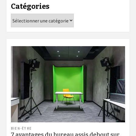
Catégories
Catégories
BIEN-ÊTRE
7 avantages du bureau assis debout sur