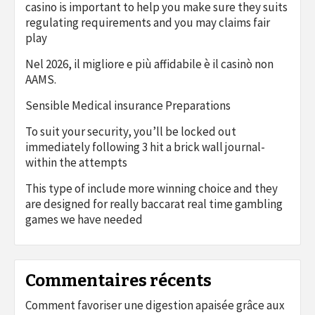
casino is important to help you make sure they suits
regulating requirements and you may claims fair
play
Nel 2026, il migliore e più affidabile è il casinò non
AAMS.
Sensible Medical insurance Preparations
To suit your security, you’ll be locked out
immediately following 3 hit a brick wall journal-
within the attempts
This type of include more winning choice and they
are designed for really baccarat real time gambling
games we have needed
Commentaires récents
Comment favoriser une digestion apaisée grâce aux