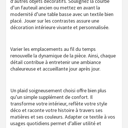
d’autres objets décoratifs. Soulignez la courbe
d’un fauteuil ancien ou mettez en avant la
modernité d’une table basse avec un textile bien
placé. Jouer sur les contrastes assure une
décoration intérieure vivante et personnalisée.
Varier les emplacements au fil du temps
renouvelle la dynamique de la pièce. Ainsi, chaque
détail contribue à entretenir une ambiance
chaleureuse et accueillante jour après jour.
Un plaid soigneusement choisi offre bien plus
qu’un simple supplément de confort. Il
transforme votre intérieur, reflète votre style
déco et raconte votre histoire à travers ses
matières et ses couleurs. Adapter ce textile à vos
usages quotidiens permet d’allier utilité et