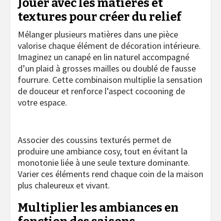
Jouer avec les matières et
textures pour créer du relief
Mélanger plusieurs matières dans une pièce
valorise chaque élément de décoration intérieure.
Imaginez un canapé en lin naturel accompagné
d’un plaid à grosses mailles ou doublé de fausse
fourrure. Cette combinaison multiplie la sensation
de douceur et renforce l’aspect cocooning de
votre espace.
Associer des coussins texturés permet de
produire une ambiance cosy, tout en évitant la
monotonie liée à une seule texture dominante.
Varier ces éléments rend chaque coin de la maison
plus chaleureux et vivant.
Multiplier les ambiances en