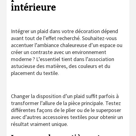
intérieure
Intégrer un plaid dans votre décoration dépend
avant tout de l’effet recherché. Souhaitez-vous
accentuer l’ambiance chaleureuse d’un espace ou
créer un contraste avec un environnement
moderne ? L’essentiel tient dans l’association
astucieuse des matières, des couleurs et du
placement du textile.
Changer la disposition d’un plaid suffit parfois à
transformer l’allure de la pièce principale. Testez
différentes façons de le plier ou de le superposer
avec d’autres accessoires textiles pour obtenir un
résultat vraiment unique.