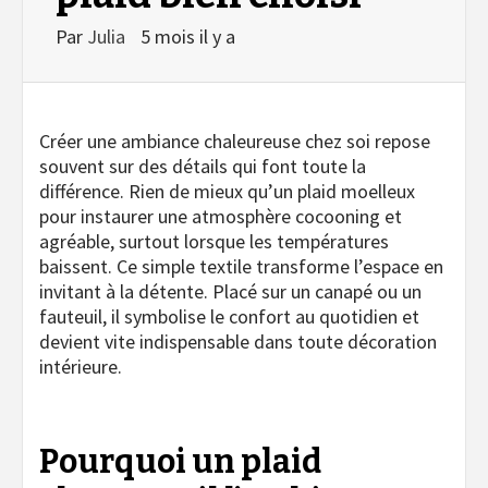
Par
Julia
5 mois il y a
Créer une ambiance chaleureuse chez soi repose
souvent sur des détails qui font toute la
différence. Rien de mieux qu’un plaid moelleux
pour instaurer une atmosphère cocooning et
agréable, surtout lorsque les températures
baissent. Ce simple textile transforme l’espace en
invitant à la détente. Placé sur un canapé ou un
fauteuil, il symbolise le confort au quotidien et
devient vite indispensable dans toute décoration
intérieure.
Pourquoi un plaid