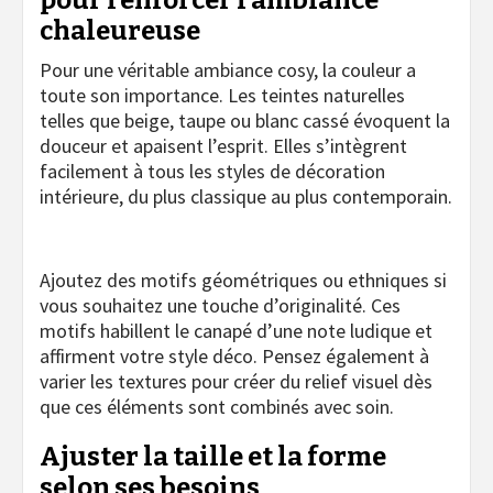
pour renforcer l’ambiance
chaleureuse
Pour une véritable ambiance cosy, la couleur a
toute son importance. Les teintes naturelles
telles que beige, taupe ou blanc cassé évoquent la
douceur et apaisent l’esprit. Elles s’intègrent
facilement à tous les styles de décoration
intérieure, du plus classique au plus contemporain.
Ajoutez des motifs géométriques ou ethniques si
vous souhaitez une touche d’originalité. Ces
motifs habillent le canapé d’une note ludique et
affirment votre style déco. Pensez également à
varier les textures pour créer du relief visuel dès
que ces éléments sont combinés avec soin.
Ajuster la taille et la forme
selon ses besoins