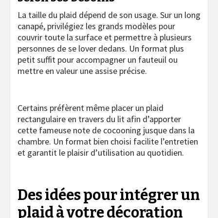
La taille du plaid dépend de son usage. Sur un long
canapé, privilégiez les grands modèles pour
couvrir toute la surface et permettre à plusieurs
personnes de se lover dedans. Un format plus
petit suffit pour accompagner un fauteuil ou
mettre en valeur une assise précise.
Certains préfèrent même placer un plaid
rectangulaire en travers du lit afin d’apporter
cette fameuse note de cocooning jusque dans la
chambre. Un format bien choisi facilite l’entretien
et garantit le plaisir d’utilisation au quotidien.
Des idées pour intégrer un
plaid à votre décoration