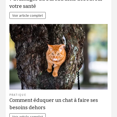
votre santé
Voir article complet
PRATIQUE
Comment éduquer un chat à faire ses
besoins dehors
Voir article complet