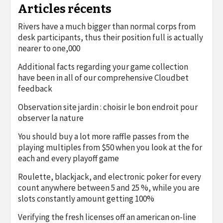
Articles récents
Rivers have a much bigger than normal corps from
desk participants, thus their position full is actually
nearer to one,000
Additional facts regarding your game collection
have been in all of our comprehensive Cloudbet
feedback
Observation site jardin : choisir le bon endroit pour
observer la nature
You should buy a lot more raffle passes from the
playing multiples from $50 when you look at the for
each and every playoff game
Roulette, blackjack, and electronic poker for every
count anywhere between 5 and 25 %, while you are
slots constantly amount getting 100%
Verifying the fresh licenses off an american on-line