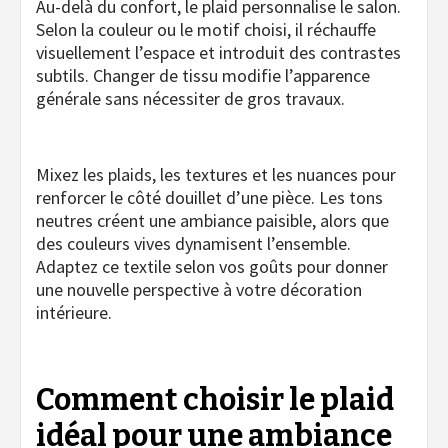
Au-delà du confort, le plaid personnalise le salon.
Selon la couleur ou le motif choisi, il réchauffe
visuellement l’espace et introduit des contrastes
subtils. Changer de tissu modifie l’apparence
générale sans nécessiter de gros travaux.
Mixez les plaids, les textures et les nuances pour
renforcer le côté douillet d’une pièce. Les tons
neutres créent une ambiance paisible, alors que
des couleurs vives dynamisent l’ensemble.
Adaptez ce textile selon vos goûts pour donner
une nouvelle perspective à votre décoration
intérieure.
Comment choisir le plaid
idéal pour une ambiance