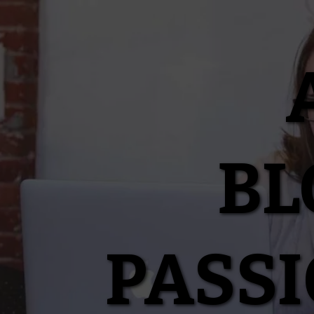
Aller
au
contenu
BL
PASS