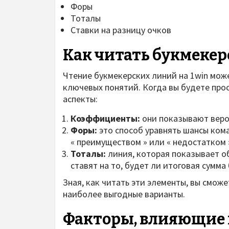
Форы
Тоталы
Ставки на разницу очков
Как читать букмекер
Чтение букмекерских линий на 1win може
ключевых понятий. Когда вы будете про
аспекты:
Коэффициенты:
они показывают веро
Форы:
это способ уравнять шансы кома
« преимуществом » или « недостатком 
Тоталы:
линия, которая показывает о
ставят на то, будет ли итоговая сумм
Зная, как читать эти элементы, вы смож
наиболее выгодные варианты.
Факторы, влияющие 