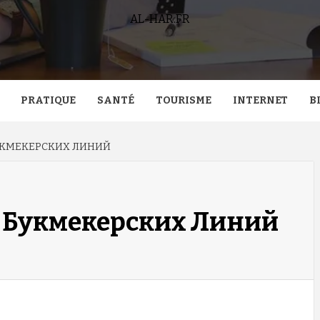
AL-HAR.FR
PRATIQUE
SANTÉ
TOURISME
INTERNET
B
УКМЕКЕРСКИХ ЛИНИЙ
 Букмекерских Линий