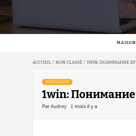
MAISON
ACCUEIL
NON CLASSÉ
1WIN: ПОНИМАНИЕ Б
NON CLASSÉ
1win: Понимание
Par
Audrey
1 mois il y a