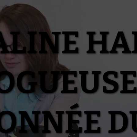
ALINE HA
OGUEUSE
IONNÉE D