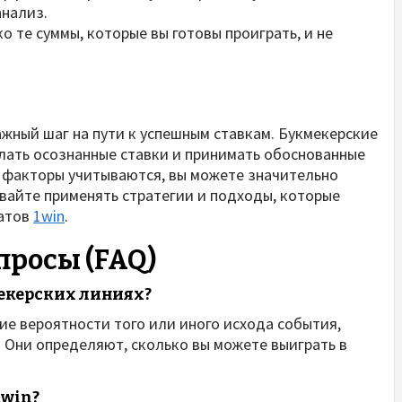
анализ.
о те суммы, которые вы готовы проиграть, и не
жный шаг на пути к успешным ставкам. Букмекерские
лать осознанные ставки и принимать обоснованные
ие факторы учитываются, вы можете значительно
ывайте применять стратегии и подходы, которые
татов
1win
.
просы (FAQ)
мекерских линиях?
е вероятности того или иного исхода события,
 Они определяют, сколько вы можете выиграть в
1win?