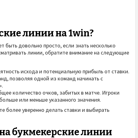
ские линии на 1win?
т быть довольно просто, если знать несколько
сматривать линии, обратите внимание на следующие
ятность исхода и потенциальную прибыль от ставки.
нд, позволяя одной из команд начинать с
».
бщее количество очков, забитых в матче. Игроки
а больше или меньше указанного значения.
ете более уверенно делать ставки и выбирать
на букмекерские линии