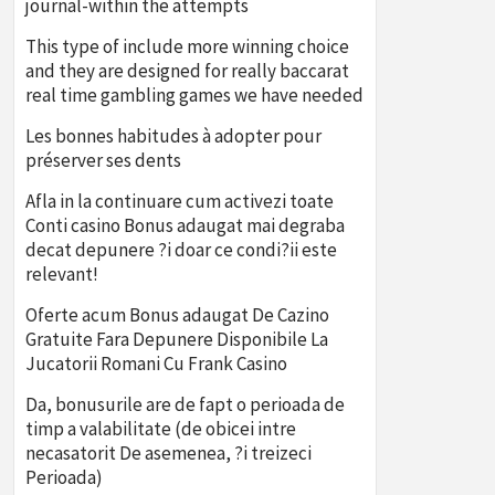
journal-within the attempts
This type of include more winning choice
and they are designed for really baccarat
real time gambling games we have needed
Les bonnes habitudes à adopter pour
préserver ses dents
Afla in la continuare cum activezi toate
Conti casino Bonus adaugat mai degraba
decat depunere ?i doar ce condi?ii este
relevant!
Oferte acum Bonus adaugat De Cazino
Gratuite Fara Depunere Disponibile La
Jucatorii Romani Cu Frank Casino
Da, bonusurile are de fapt o perioada de
timp a valabilitate (de obicei intre
necasatorit De asemenea, ?i treizeci
Perioada)