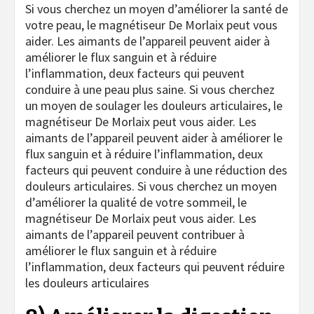
Si vous cherchez un moyen d’améliorer la santé de
votre peau, le magnétiseur De Morlaix peut vous
aider. Les aimants de l’appareil peuvent aider à
améliorer le flux sanguin et à réduire
l’inflammation, deux facteurs qui peuvent
conduire à une peau plus saine. Si vous cherchez
un moyen de soulager les douleurs articulaires, le
magnétiseur De Morlaix peut vous aider. Les
aimants de l’appareil peuvent aider à améliorer le
flux sanguin et à réduire l’inflammation, deux
facteurs qui peuvent conduire à une réduction des
douleurs articulaires. Si vous cherchez un moyen
d’améliorer la qualité de votre sommeil, le
magnétiseur De Morlaix peut vous aider. Les
aimants de l’appareil peuvent contribuer à
améliorer le flux sanguin et à réduire
l’inflammation, deux facteurs qui peuvent réduire
les douleurs articulaires