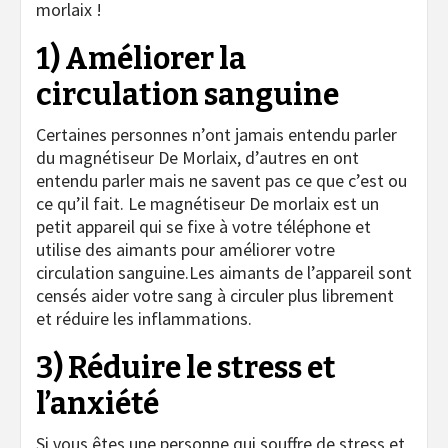
morlaix !
1) Améliorer la
circulation sanguine
Certaines personnes n’ont jamais entendu parler
du magnétiseur De Morlaix, d’autres en ont
entendu parler mais ne savent pas ce que c’est ou
ce qu’il fait. Le magnétiseur De morlaix est un
petit appareil qui se fixe à votre téléphone et
utilise des aimants pour améliorer votre
circulation sanguine.Les aimants de l’appareil sont
censés aider votre sang à circuler plus librement
et réduire les inflammations.
3) Réduire le stress et
l’anxiété
Si vous êtes une personne qui souffre de stress et