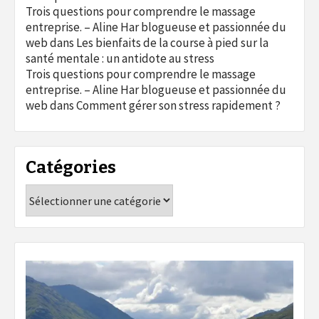
Trois questions pour comprendre le massage
entreprise. – Aline Har blogueuse et passionnée du
web
dans
Les bienfaits de la course à pied sur la
santé mentale : un antidote au stress
Trois questions pour comprendre le massage
entreprise. – Aline Har blogueuse et passionnée du
web
dans
Comment gérer son stress rapidement ?
Catégories
Catégories