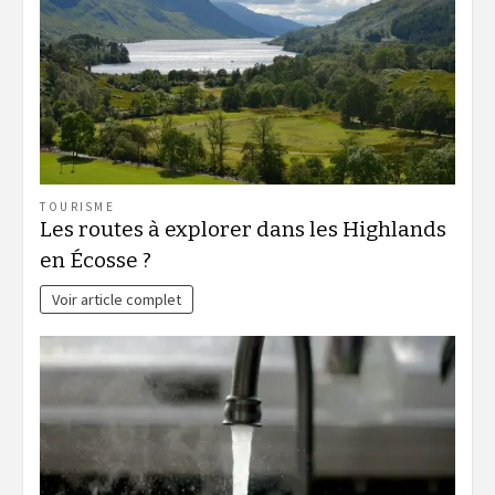
TOURISME
Les routes à explorer dans les Highlands
en Écosse ?
Voir article complet