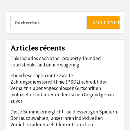
Rechercher :
Articles récents
This includes each other property-founded
sportsbooks and online wagering
Ebendiese sogenannte zweite
Zahlungsdiensterichtlinie (PSD2) schreibt den
Verhaltnis uber Angeschlossen Gutschriften
inoffizieller mitarbeiter deutschen Gegend genau
zuvor
Diese Summe ermoglicht fue diesseitigen Spielern,
Boni auszuwahlen, unser ihren individuellen
Vorlieben oder Spielstilen entsprechen