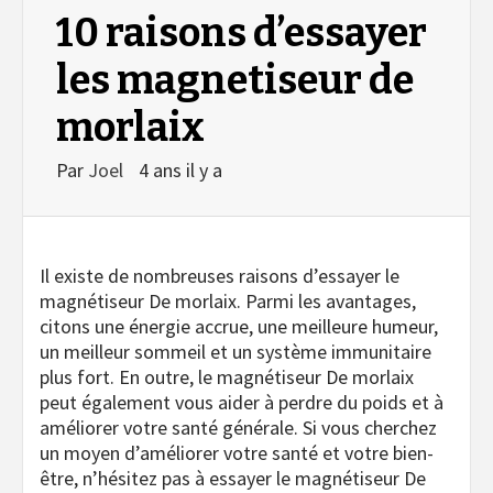
10 raisons d’essayer
les magnetiseur de
morlaix
Par
Joel
4 ans il y a
Il existe de nombreuses raisons d’essayer le
magnétiseur De morlaix. Parmi les avantages,
citons une énergie accrue, une meilleure humeur,
un meilleur sommeil et un système immunitaire
plus fort. En outre, le magnétiseur De morlaix
peut également vous aider à perdre du poids et à
améliorer votre santé générale. Si vous cherchez
un moyen d’améliorer votre santé et votre bien-
être, n’hésitez pas à essayer le magnétiseur De