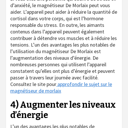
d’anxiété, le magnétiseur De Morlaix peut vous
aider. L’appareil peut aider à réduire la quantité de
cortisol dans votre corps, qui est l’hormone
responsable du stress. En outre, les aimants
contenus dans l’appareil peuvent également
contribuer à détendre vos muscles et à réduire les
tensions. L’un des avantages les plus notables de
l’utilisation du magnétiseur De Morlaix est
l’augmentation des niveaux d’énergie. De
nombreuses personnes qui utilisent l’appareil
constatent qu’elles ont plus d’énergie et peuvent
passer à travers leur journée avec facilité.
Consultez le site pour
approfondir le sujet sur le
magnétiseur de morlaix
4) Augmenter les niveaux
d’énergie
L’un des avantages les plus notables de