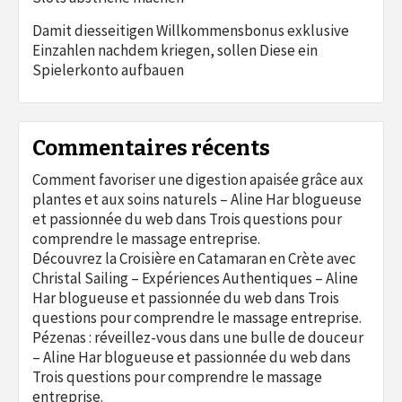
Damit diesseitigen Willkommensbonus exklusive
Einzahlen nachdem kriegen, sollen Diese ein
Spielerkonto aufbauen
Commentaires récents
Comment favoriser une digestion apaisée grâce aux
plantes et aux soins naturels – Aline Har blogueuse
et passionnée du web
dans
Trois questions pour
comprendre le massage entreprise.
Découvrez la Croisière en Catamaran en Crète avec
Christal Sailing – Expériences Authentiques – Aline
Har blogueuse et passionnée du web
dans
Trois
questions pour comprendre le massage entreprise.
Pézenas : réveillez-vous dans une bulle de douceur
– Aline Har blogueuse et passionnée du web
dans
Trois questions pour comprendre le massage
entreprise.