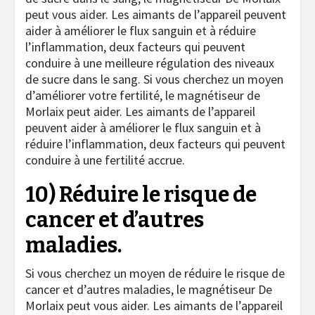
peut vous aider. Les aimants de l’appareil peuvent
aider à améliorer le flux sanguin et à réduire
l’inflammation, deux facteurs qui peuvent
conduire à une meilleure régulation des niveaux
de sucre dans le sang. Si vous cherchez un moyen
d’améliorer votre fertilité, le magnétiseur de
Morlaix peut aider. Les aimants de l’appareil
peuvent aider à améliorer le flux sanguin et à
réduire l’inflammation, deux facteurs qui peuvent
conduire à une fertilité accrue.
10) Réduire le risque de
cancer et d’autres
maladies.
Si vous cherchez un moyen de réduire le risque de
cancer et d’autres maladies, le magnétiseur De
Morlaix peut vous aider. Les aimants de l’appareil