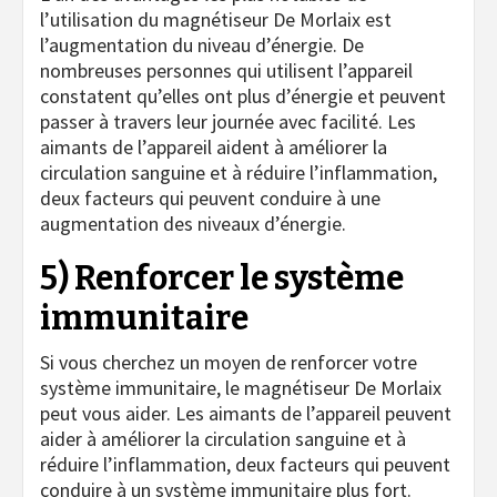
l’utilisation du magnétiseur De Morlaix est
l’augmentation du niveau d’énergie. De
nombreuses personnes qui utilisent l’appareil
constatent qu’elles ont plus d’énergie et peuvent
passer à travers leur journée avec facilité. Les
aimants de l’appareil aident à améliorer la
circulation sanguine et à réduire l’inflammation,
deux facteurs qui peuvent conduire à une
augmentation des niveaux d’énergie.
5) Renforcer le système
immunitaire
Si vous cherchez un moyen de renforcer votre
système immunitaire, le magnétiseur De Morlaix
peut vous aider. Les aimants de l’appareil peuvent
aider à améliorer la circulation sanguine et à
réduire l’inflammation, deux facteurs qui peuvent
conduire à un système immunitaire plus fort.