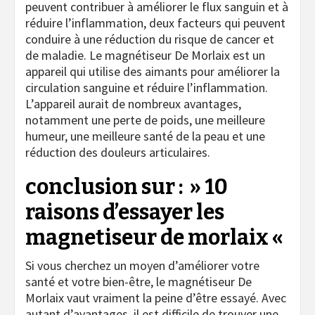
peuvent contribuer à améliorer le flux sanguin et à
réduire l’inflammation, deux facteurs qui peuvent
conduire à une réduction du risque de cancer et
de maladie. Le magnétiseur De Morlaix est un
appareil qui utilise des aimants pour améliorer la
circulation sanguine et réduire l’inflammation.
L’appareil aurait de nombreux avantages,
notamment une perte de poids, une meilleure
humeur, une meilleure santé de la peau et une
réduction des douleurs articulaires.
conclusion sur : » 10
raisons d’essayer les
magnetiseur de morlaix «
Si vous cherchez un moyen d’améliorer votre
santé et votre bien-être, le magnétiseur De
Morlaix vaut vraiment la peine d’être essayé. Avec
autant d’avantages, il est difficile de trouver une