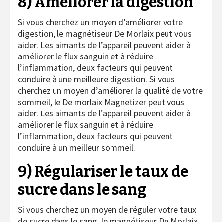
8) Améliorer la digestion
Si vous cherchez un moyen d’améliorer votre
digestion, le magnétiseur De Morlaix peut vous
aider. Les aimants de l’appareil peuvent aider à
améliorer le flux sanguin et à réduire
l’inflammation, deux facteurs qui peuvent
conduire à une meilleure digestion. Si vous
cherchez un moyen d’améliorer la qualité de votre
sommeil, le De morlaix Magnetizer peut vous
aider. Les aimants de l’appareil peuvent aider à
améliorer le flux sanguin et à réduire
l’inflammation, deux facteurs qui peuvent
conduire à un meilleur sommeil.
9) Régulariser le taux de
sucre dans le sang
Si vous cherchez un moyen de réguler votre taux
de sucre dans le sang, le magnétiseur De Morlaix