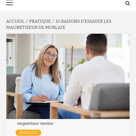
principal
ACCUEIL
PRATIQUE
10 RAISONS D’ESSAYER LES
MAGNETISEUR DE MORLAIX
magnetiseur morlaix
PRATIQUE