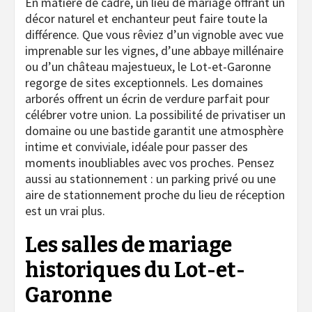
En matière de cadre, un lieu de mariage offrant un
décor naturel et enchanteur peut faire toute la
différence. Que vous rêviez d’un vignoble avec vue
imprenable sur les vignes, d’une abbaye millénaire
ou d’un château majestueux, le Lot-et-Garonne
regorge de sites exceptionnels. Les domaines
arborés offrent un écrin de verdure parfait pour
célébrer votre union. La possibilité de privatiser un
domaine ou une bastide garantit une atmosphère
intime et conviviale, idéale pour passer des
moments inoubliables avec vos proches. Pensez
aussi au stationnement : un parking privé ou une
aire de stationnement proche du lieu de réception
est un vrai plus.
Les salles de mariage
historiques du Lot-et-
Garonne