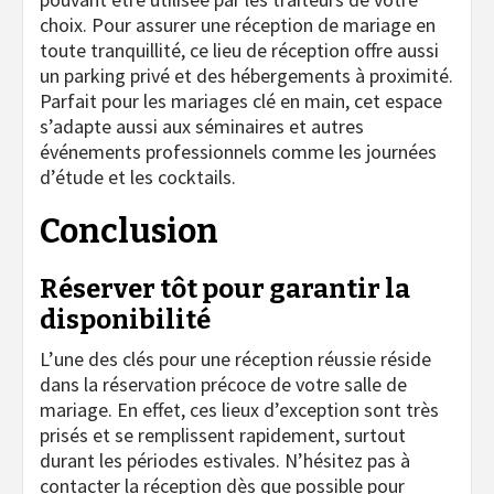
choix. Pour assurer une réception de mariage en
toute tranquillité, ce lieu de réception offre aussi
un parking privé et des hébergements à proximité.
Parfait pour les mariages clé en main, cet espace
s’adapte aussi aux séminaires et autres
événements professionnels comme les journées
d’étude et les cocktails.
Conclusion
Réserver tôt pour garantir la
disponibilité
L’une des clés pour une réception réussie réside
dans la réservation précoce de votre salle de
mariage. En effet, ces lieux d’exception sont très
prisés et se remplissent rapidement, surtout
durant les périodes estivales. N’hésitez pas à
contacter la réception dès que possible pour