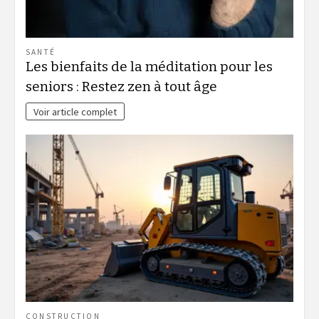
SANTÉ
Les bienfaits de la méditation pour les
seniors : Restez zen à tout âge
Voir article complet
CONSTRUCTION