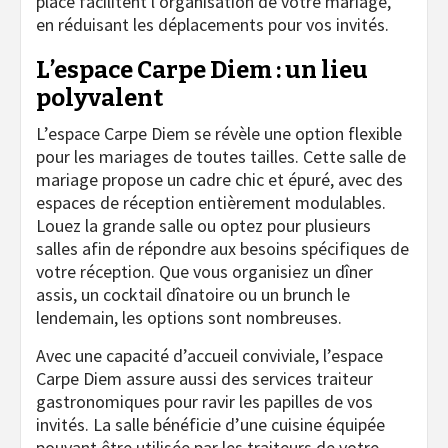
place facilitent l’organisation de votre mariage,
en réduisant les déplacements pour vos invités.
L’espace Carpe Diem : un lieu
polyvalent
L’espace Carpe Diem se révèle une option flexible
pour les mariages de toutes tailles. Cette salle de
mariage propose un cadre chic et épuré, avec des
espaces de réception entièrement modulables.
Louez la grande salle ou optez pour plusieurs
salles afin de répondre aux besoins spécifiques de
votre réception. Que vous organisiez un dîner
assis, un cocktail dînatoire ou un brunch le
lendemain, les options sont nombreuses.
Avec une capacité d’accueil conviviale, l’espace
Carpe Diem assure aussi des services traiteur
gastronomiques pour ravir les papilles de vos
invités. La salle bénéficie d’une cuisine équipée
pouvant être utilisée par les traiteurs de votre