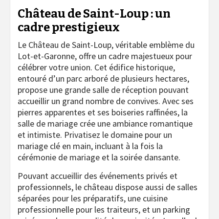
Château de Saint-Loup : un
cadre prestigieux
Le Château de Saint-Loup, véritable emblème du
Lot-et-Garonne, offre un cadre majestueux pour
célébrer votre union. Cet édifice historique,
entouré d’un parc arboré de plusieurs hectares,
propose une grande salle de réception pouvant
accueillir un grand nombre de convives. Avec ses
pierres apparentes et ses boiseries raffinées, la
salle de mariage crée une ambiance romantique
et intimiste. Privatisez le domaine pour un
mariage clé en main, incluant à la fois la
cérémonie de mariage et la soirée dansante.
Pouvant accueillir des événements privés et
professionnels, le château dispose aussi de salles
séparées pour les préparatifs, une cuisine
professionnelle pour les traiteurs, et un parking