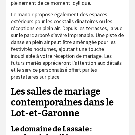
pleinement de ce moment idyllique.
Le manoir propose également des espaces
extérieurs pour les cocktails dînatoires ou les
réceptions en plein air. Depuis les terrasses, la vue
sur le parc arboré s’avère imprenable. Une piste de
danse en plein air peut être aménagée pour les
festivités nocturnes, ajoutant une touche
inoubliable à votre réception de mariage. Les
futurs mariés apprécieront l’attention aux détails
et le service personnalisé offert par les
prestataires sur place.
Les salles de mariage
contemporaines dans le
Lot-et-Garonne
Le domaine de Lassale :