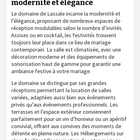
modernité et élégance
Le domaine de Lassale incarne la modernité et
l’élégance, proposant de nombreux espaces de
réception modulables selon le nombre d’invités.
Assises ou en cocktail, les festivités trouvent
toujours leur place dans ce lieu de mariage
contemporain. La salle est climatisée, avec une
décoration moderne et des équipements de
sonorisation haut de gamme pour garantir une
ambiance festive à votre mariage.
Le domaine se distingue par ses grandes
réceptions permettant la location de salles
variées, adaptées aussi bien aux événements
privés qu’aux événements professionnels. Les
terrasses et l’espace extérieur conviennent
parfaitement pour un vin d’honneur ou un apéritif
convivial, offrant aux convives des moments de
détente en pleine nature. Les Hébergements sur