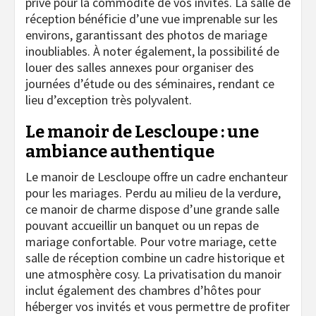
privé pour la commodité de vos invités. La salle de
réception bénéficie d’une vue imprenable sur les
environs, garantissant des photos de mariage
inoubliables. À noter également, la possibilité de
louer des salles annexes pour organiser des
journées d’étude ou des séminaires, rendant ce
lieu d’exception très polyvalent.
Le manoir de Lescloupe : une
ambiance authentique
Le manoir de Lescloupe offre un cadre enchanteur
pour les mariages. Perdu au milieu de la verdure,
ce manoir de charme dispose d’une grande salle
pouvant accueillir un banquet ou un repas de
mariage confortable. Pour votre mariage, cette
salle de réception combine un cadre historique et
une atmosphère cosy. La privatisation du manoir
inclut également des chambres d’hôtes pour
héberger vos invités et vous permettre de profiter