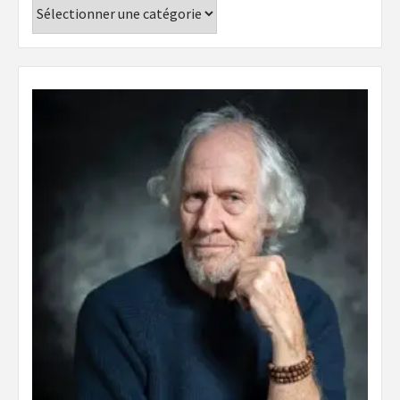
Catégories