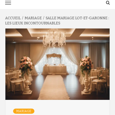
principal
ACCUEIL
MARIAGE
SALLE MARIAGE LOT-ET-GARONNE :
LES LIEUX INCONTOURNABLES
MARIAGE