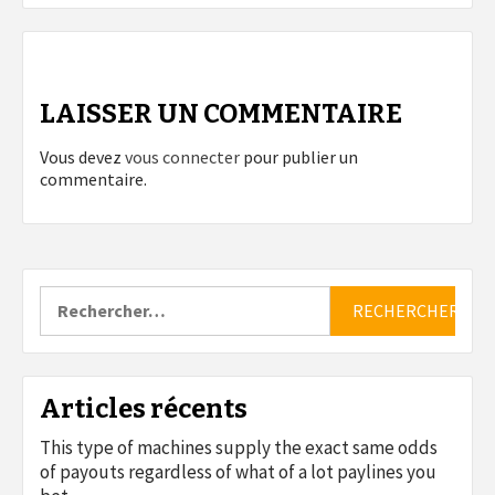
LAISSER UN COMMENTAIRE
Vous devez
vous connecter
pour publier un
commentaire.
Rechercher :
Articles récents
This type of machines supply the exact same odds
of payouts regardless of what of a lot paylines you