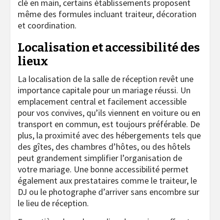
clé en main, certains établissements proposent
même des formules incluant traiteur, décoration
et coordination.
Localisation et accessibilité des
lieux
La localisation de la salle de réception revêt une
importance capitale pour un mariage réussi. Un
emplacement central et facilement accessible
pour vos convives, qu’ils viennent en voiture ou en
transport en commun, est toujours préférable. De
plus, la proximité avec des hébergements tels que
des gîtes, des chambres d’hôtes, ou des hôtels
peut grandement simplifier l’organisation de
votre mariage. Une bonne accessibilité permet
également aux prestataires comme le traiteur, le
DJ ou le photographe d’arriver sans encombre sur
le lieu de réception.