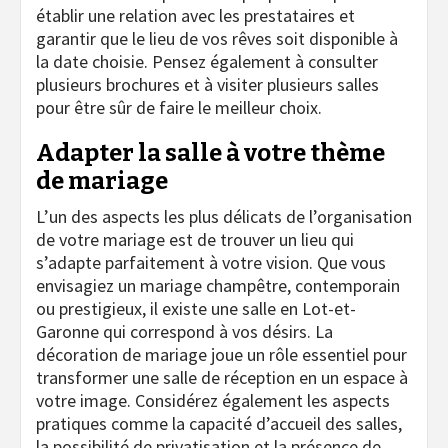
établir une relation avec les prestataires et
garantir que le lieu de vos rêves soit disponible à
la date choisie. Pensez également à consulter
plusieurs brochures et à visiter plusieurs salles
pour être sûr de faire le meilleur choix.
Adapter la salle à votre thème
de mariage
L’un des aspects les plus délicats de l’organisation
de votre mariage est de trouver un lieu qui
s’adapte parfaitement à votre vision. Que vous
envisagiez un mariage champêtre, contemporain
ou prestigieux, il existe une salle en Lot-et-
Garonne qui correspond à vos désirs. La
décoration de mariage joue un rôle essentiel pour
transformer une salle de réception en un espace à
votre image. Considérez également les aspects
pratiques comme la capacité d’accueil des salles,
la possibilité de privatisation et la présence de