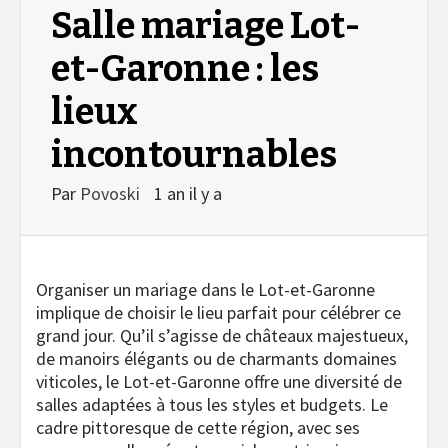
Salle mariage Lot-
et-Garonne : les
lieux
incontournables
Par
Povoski
1 an il y a
Organiser un mariage dans le Lot-et-Garonne
implique de choisir le lieu parfait pour célébrer ce
grand jour. Qu’il s’agisse de châteaux majestueux,
de manoirs élégants ou de charmants domaines
viticoles, le Lot-et-Garonne offre une diversité de
salles adaptées à tous les styles et budgets. Le
cadre pittoresque de cette région, avec ses