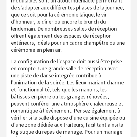
modulables sont un atout indéniable permettant
de s’adapter aux différentes phases de la journée,
que ce soit pour la cérémonie laïque, le vin
d’honneur, le dîner ou encore le brunch du
lendemain. De nombreuses salles de réception
offrent également des espaces de réception
extérieurs, idéals pour un cadre champêtre ou une
cérémonie en plein air.
La configuration de l’espace doit aussi être prise
en compte. Une grande salle de réception avec
une piste de danse intégrée contribue à
l’animation de la soirée. Les lieux mariant charme
et fonctionnalité, tels que les manoirs, les
bâtisses en pierre ou les granges rénovées,
peuvent conférer une atmosphère chaleureuse et
romantique à l’événement. Pensez également à
vérifier si la salle dispose d’une cuisine équipée ou
d’une zone dédiée aux traiteurs, facilitant ainsi la
logistique du repas de mariage. Pour un mariage