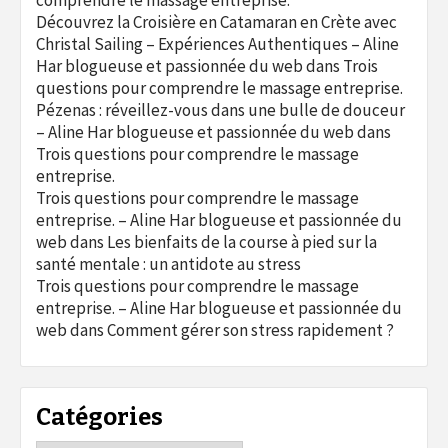
Découvrez la Croisière en Catamaran en Crète avec
Christal Sailing – Expériences Authentiques – Aline
Har blogueuse et passionnée du web
dans
Trois
questions pour comprendre le massage entreprise.
Pézenas : réveillez-vous dans une bulle de douceur
– Aline Har blogueuse et passionnée du web
dans
Trois questions pour comprendre le massage
entreprise.
Trois questions pour comprendre le massage
entreprise. – Aline Har blogueuse et passionnée du
web
dans
Les bienfaits de la course à pied sur la
santé mentale : un antidote au stress
Trois questions pour comprendre le massage
entreprise. – Aline Har blogueuse et passionnée du
web
dans
Comment gérer son stress rapidement ?
Catégories