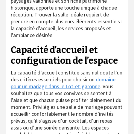
paysages vallonnés et son riche patrimoine
historique, apporte une touche unique à chaque
réception. Trouver la salle idéale requiert de
prendre en compte plusieurs éléments essentiels :
la capacité d’accueil, les services proposés et
l’ambiance désirée.
Capacité d’accueil et
configuration de l’espace
La capacité d’accueil constitue sans nul doute l’un
des critères essentiels pour choisir un
domaine
pour un mariage dans le Lot-et-garonne
. Vous
souhaitez que tous vos convives se sentent à
l’aise et que chacun puisse profiter pleinement du
moment. Privilégiez une salle de mariage pouvant
accueillir confortablement le nombre d’invités
prévus, qu’il s’agisse d’un cocktail, d’un repas
assis ou d’une soirée dansante. Les espaces