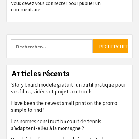
Vous devez
vous connecter
pour publier un
commentaire.
Rechercher :
Articles récents
Story board modele gratuit : un outil pratique pour
vos films, vidéos et projets culturels
Have been the newest small print on the promo
simple to find?
Les normes construction court de tennis
s’adaptent-elles à la montagne ?