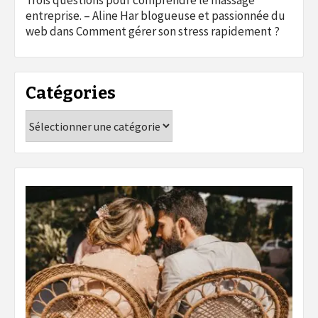
Trois questions pour comprendre le massage
entreprise. – Aline Har blogueuse et passionnée du
web
dans
Comment gérer son stress rapidement ?
Catégories
Catégories