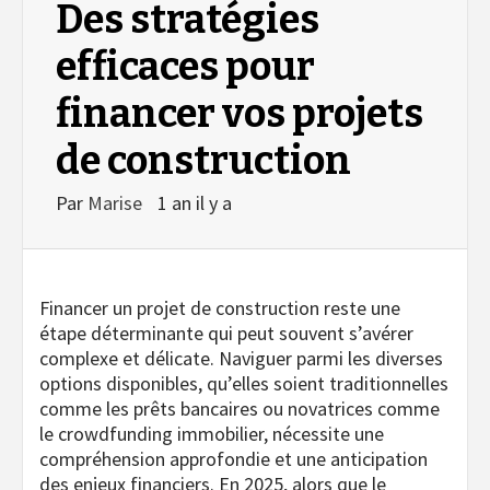
Des stratégies
efficaces pour
financer vos projets
de construction
Par
Marise
1 an il y a
Financer un projet de construction reste une
étape déterminante qui peut souvent s’avérer
complexe et délicate. Naviguer parmi les diverses
options disponibles, qu’elles soient traditionnelles
comme les prêts bancaires ou novatrices comme
le crowdfunding immobilier, nécessite une
compréhension approfondie et une anticipation
des enjeux financiers. En 2025, alors que le