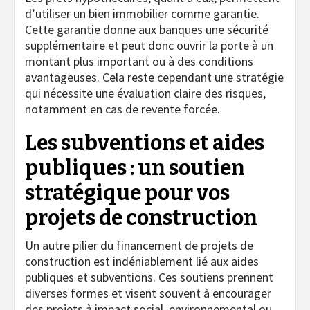
d’utiliser un bien immobilier comme garantie.
Cette garantie donne aux banques une sécurité
supplémentaire et peut donc ouvrir la porte à un
montant plus important ou à des conditions
avantageuses. Cela reste cependant une stratégie
qui nécessite une évaluation claire des risques,
notamment en cas de revente forcée.
Les subventions et aides
publiques : un soutien
stratégique pour vos
projets de construction
Un autre pilier du financement de projets de
construction est indéniablement lié aux aides
publiques et subventions. Ces soutiens prennent
diverses formes et visent souvent à encourager
des projets à impact social, environnemental ou