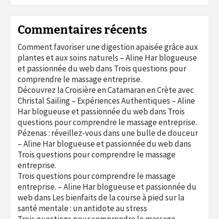
Commentaires récents
Comment favoriser une digestion apaisée grâce aux
plantes et aux soins naturels – Aline Har blogueuse
et passionnée du web
dans
Trois questions pour
comprendre le massage entreprise.
Découvrez la Croisière en Catamaran en Crète avec
Christal Sailing – Expériences Authentiques – Aline
Har blogueuse et passionnée du web
dans
Trois
questions pour comprendre le massage entreprise.
Pézenas : réveillez-vous dans une bulle de douceur
– Aline Har blogueuse et passionnée du web
dans
Trois questions pour comprendre le massage
entreprise.
Trois questions pour comprendre le massage
entreprise. – Aline Har blogueuse et passionnée du
web
dans
Les bienfaits de la course à pied sur la
santé mentale : un antidote au stress