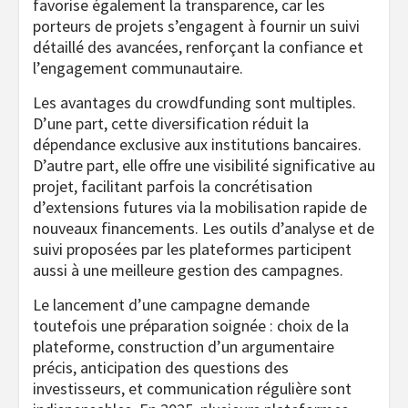
favorise également la transparence, car les
porteurs de projets s’engagent à fournir un suivi
détaillé des avancées, renforçant la confiance et
l’engagement communautaire.
Les avantages du crowdfunding sont multiples.
D’une part, cette diversification réduit la
dépendance exclusive aux institutions bancaires.
D’autre part, elle offre une visibilité significative au
projet, facilitant parfois la concrétisation
d’extensions futures via la mobilisation rapide de
nouveaux financements. Les outils d’analyse et de
suivi proposées par les plateformes participent
aussi à une meilleure gestion des campagnes.
Le lancement d’une campagne demande
toutefois une préparation soignée : choix de la
plateforme, construction d’un argumentaire
précis, anticipation des questions des
investisseurs, et communication régulière sont