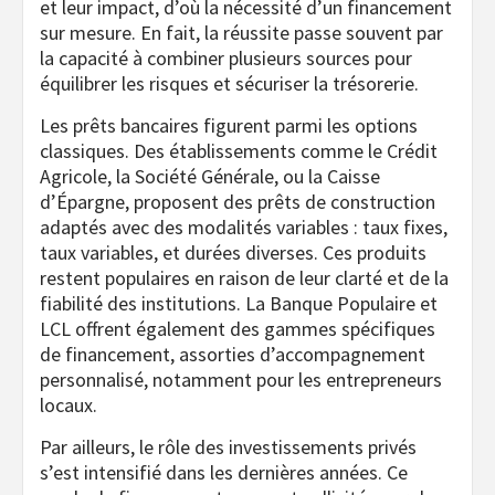
et leur impact, d’où la nécessité d’un financement
sur mesure. En fait, la réussite passe souvent par
la capacité à combiner plusieurs sources pour
équilibrer les risques et sécuriser la trésorerie.
Les prêts bancaires figurent parmi les options
classiques. Des établissements comme le Crédit
Agricole, la Société Générale, ou la Caisse
d’Épargne, proposent des prêts de construction
adaptés avec des modalités variables : taux fixes,
taux variables, et durées diverses. Ces produits
restent populaires en raison de leur clarté et de la
fiabilité des institutions. La Banque Populaire et
LCL offrent également des gammes spécifiques
de financement, assorties d’accompagnement
personnalisé, notamment pour les entrepreneurs
locaux.
Par ailleurs, le rôle des investissements privés
s’est intensifié dans les dernières années. Ce