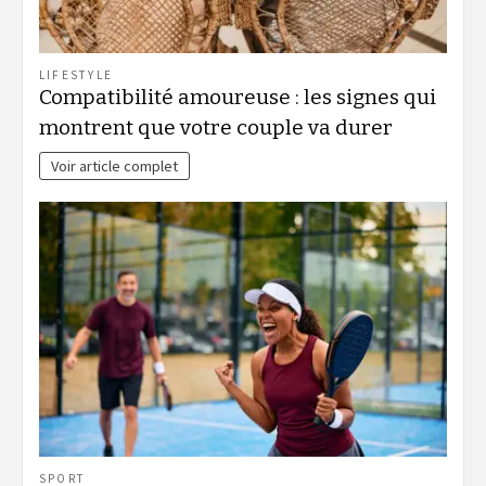
LIFESTYLE
Compatibilité amoureuse : les signes qui
montrent que votre couple va durer
Voir article complet
SPORT