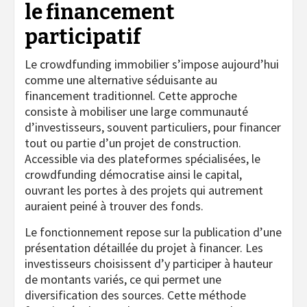
le financement
participatif
Le crowdfunding immobilier s’impose aujourd’hui
comme une alternative séduisante au
financement traditionnel. Cette approche
consiste à mobiliser une large communauté
d’investisseurs, souvent particuliers, pour financer
tout ou partie d’un projet de construction.
Accessible via des plateformes spécialisées, le
crowdfunding démocratise ainsi le capital,
ouvrant les portes à des projets qui autrement
auraient peiné à trouver des fonds.
Le fonctionnement repose sur la publication d’une
présentation détaillée du projet à financer. Les
investisseurs choisissent d’y participer à hauteur
de montants variés, ce qui permet une
diversification des sources. Cette méthode