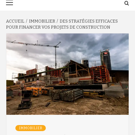
principal
ACCUEIL
IMMOBILIER
DES STRATÉGIES EFFICACES
POUR FINANCER VOS PROJETS DE CONSTRUCTION
IMMOBILIER