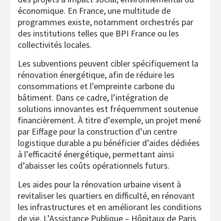
économique. En France, une multitude de
programmes existe, notamment orchestrés par
des institutions telles que BPI France ou les
collectivités locales.
Les subventions peuvent cibler spécifiquement la
rénovation énergétique, afin de réduire les
consommations et l’empreinte carbone du
bâtiment. Dans ce cadre, l’intégration de
solutions innovantes est fréquemment soutenue
financièrement. À titre d’exemple, un projet mené
par Eiffage pour la construction d’un centre
logistique durable a pu bénéficier d’aides dédiées
à l’efficacité énergétique, permettant ainsi
d’abaisser les coûts opérationnels futurs.
Les aides pour la rénovation urbaine visent à
revitaliser les quartiers en difficulté, en rénovant
les infrastructures et en améliorant les conditions
de vie. L’Assistance Publique – Hôpitaux de Paris