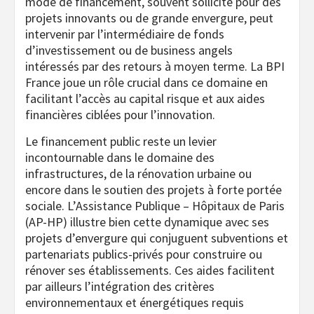
mode de financement, souvent sollicité pour des
projets innovants ou de grande envergure, peut
intervenir par l’intermédiaire de fonds
d’investissement ou de business angels
intéressés par des retours à moyen terme. La BPI
France joue un rôle crucial dans ce domaine en
facilitant l’accès au capital risque et aux aides
financières ciblées pour l’innovation.
Le financement public reste un levier
incontournable dans le domaine des
infrastructures, de la rénovation urbaine ou
encore dans le soutien des projets à forte portée
sociale. L’Assistance Publique – Hôpitaux de Paris
(AP-HP) illustre bien cette dynamique avec ses
projets d’envergure qui conjuguent subventions et
partenariats publics-privés pour construire ou
rénover ses établissements. Ces aides facilitent
par ailleurs l’intégration des critères
environnementaux et énergétiques requis