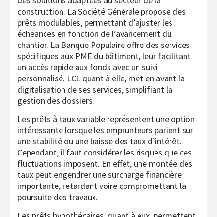
des solutions adaptées au secteur de la
construction. La Société Générale propose des
prêts modulables, permettant d’ajuster les
échéances en fonction de l’avancement du
chantier. La Banque Populaire offre des services
spécifiques aux PME du bâtiment, leur facilitant
un accès rapide aux fonds avec un suivi
personnalisé. LCL quant à elle, met en avant la
digitalisation de ses services, simplifiant la
gestion des dossiers.
Les prêts à taux variable représentent une option
intéressante lorsque les emprunteurs parient sur
une stabilité ou une baisse des taux d’intérêt.
Cependant, il faut considérer les risques que ces
fluctuations imposent. En effet, une montée des
taux peut engendrer une surcharge financière
importante, retardant voire compromettant la
poursuite des travaux.
Les prêts hypothécaires, quant à eux, permettent