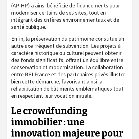
(AP-HP) a ainsi bénéficié de financements pour
moderniser certains de ses sites, tout en
intégrant des critères environnementaux et de
santé publique.
Enfin, la préservation du patrimoine constitue un
autre axe fréquent de subvention. Les projets à
caractère historique ou culturel peuvent obtenir
des fonds significatifs, offrant un équilibre entre
conservation et modernisation. La collaboration
entre BPI France et des partenaires privés illustre
bien cette démarche, favorisant ainsi la
réhabilitation de bâtiments emblématiques tout
en respectant leur vocation initiale.
Le crowdfunding
immobilier : une
innovation majeure pour