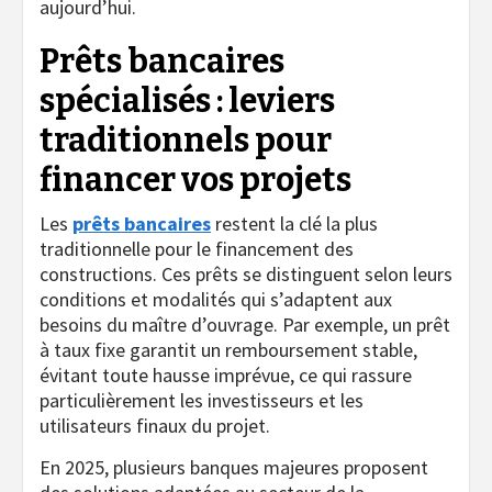
aujourd’hui.
Prêts bancaires
spécialisés : leviers
traditionnels pour
financer vos projets
Les
prêts bancaires
restent la clé la plus
traditionnelle pour le financement des
constructions. Ces prêts se distinguent selon leurs
conditions et modalités qui s’adaptent aux
besoins du maître d’ouvrage. Par exemple, un prêt
à taux fixe garantit un remboursement stable,
évitant toute hausse imprévue, ce qui rassure
particulièrement les investisseurs et les
utilisateurs finaux du projet.
En 2025, plusieurs banques majeures proposent