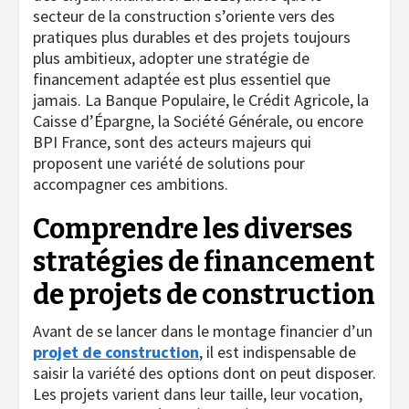
secteur de la construction s’oriente vers des
pratiques plus durables et des projets toujours
plus ambitieux, adopter une stratégie de
financement adaptée est plus essentiel que
jamais. La Banque Populaire, le Crédit Agricole, la
Caisse d’Épargne, la Société Générale, ou encore
BPI France, sont des acteurs majeurs qui
proposent une variété de solutions pour
accompagner ces ambitions.
Comprendre les diverses
stratégies de financement
de projets de construction
Avant de se lancer dans le montage financier d’un
projet de construction
, il est indispensable de
saisir la variété des options dont on peut disposer.
Les projets varient dans leur taille, leur vocation,