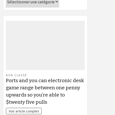
NON CLASSÉ
Ports and you can electronic desk
game range between one penny
upwards so you’re able to
$twenty five pulls
Voir article complet