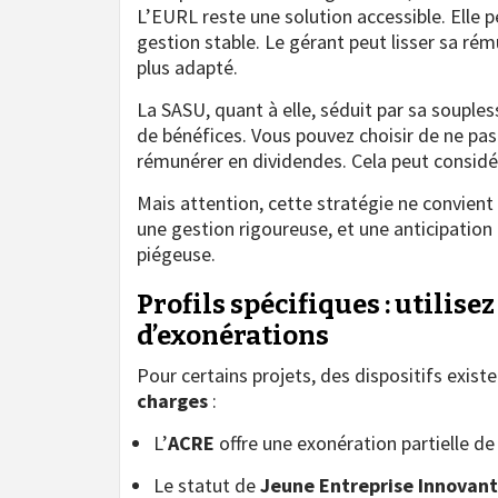
L’EURL reste une solution accessible. Elle p
gestion stable. Le gérant peut lisser sa rém
plus adapté.
La SASU, quant à elle, séduit par sa souples
de bénéfices. Vous pouvez choisir de ne pas
rémunérer en dividendes. Cela peut considér
Mais attention, cette stratégie ne convient
une gestion rigoureuse, et une anticipation
piégeuse.
Profils spécifiques : utilisez
d’exonérations
Pour certains projets, des dispositifs exis
charges
:
L’
ACRE
offre une exonération partielle de
Le statut de
Jeune Entreprise Innovant