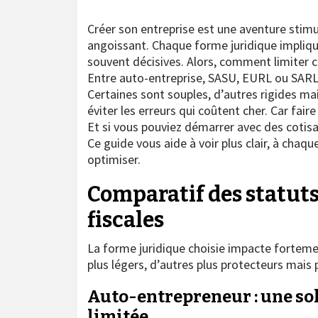
Créer son entreprise est une aventure stimul
angoissant. Chaque forme juridique implique
souvent décisives. Alors, comment limiter ce
Entre auto-entreprise, SASU, EURL ou SARL, 
Certaines sont souples, d’autres rigides mai
éviter les erreurs qui coûtent cher. Car fair
Et si vous pouviez démarrer avec des cotisa
Ce guide vous aide à voir plus clair, à chaque
optimiser.
Comparatif des statuts 
fiscales
La forme juridique choisie impacte forteme
plus légers, d’autres plus protecteurs mais 
Auto-entrepreneur : une sol
limitée