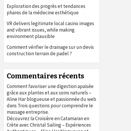
Exploration des progrès et tendances
phares de la médecine esthétique
VR delivers legitimate local casino images
and vibrant issues, while making
environment plausible
Comment vérifier le drainage sur un devis
construction terrain de padel ?
Commentaires récents
Comment favoriser une digestion apaisée
grâce aux plantes et aux soins naturels –
Aline Har blogueuse et passionnée du web
dans
Trois questions pour comprendre le
massage entreprise.
Découvrez la Croisière en Catamaran en
Crète avec Christal Sailing – Expériences