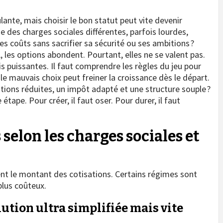
ante, mais choisir le bon statut peut vite devenir
 des charges sociales différentes, parfois lourdes,
s coûts sans sacrifier sa sécurité ou ses ambitions ?
les options abondent. Pourtant, elles ne se valent pas.
s puissantes. Il faut comprendre les règles du jeu pour
e le mauvais choix peut freiner la croissance dès le départ.
tions réduites, un impôt adapté et une structure souple ?
 étape. Pour créer, il faut oser. Pour durer, il faut
selon les charges sociales et
nt le montant des cotisations. Certains régimes sont
plus coûteux.
ution ultra simplifiée mais vite