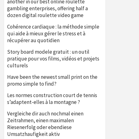
another in our best online roulette
gambling enterprises, offering half a
dozen digital roulette video game
Cohérence cardiaque : la méthode simple
qui aide à mieux gérer le stress et à
récupérer au quotidien
Story board modele gratuit : un outil
pratique pour vos films, vidéos et projets
culturels
Have been the newest small print on the
promo simple to find?
Les normes construction court de tennis
s’adaptent-elles à la montagne ?
Vergleiche dir auch nochmal einen
Zeitrahmen, einen maximalen
Riesenerfolg oder ebendiese
Umsatzhaufigkeit aktiv