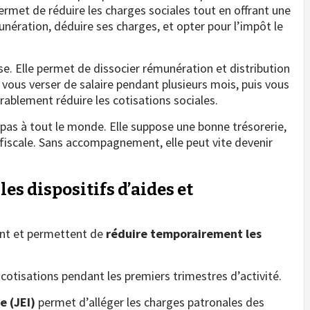
ermet de réduire les charges sociales tout en offrant une
unération, déduire ses charges, et opter pour l’impôt le
se. Elle permet de dissocier rémunération et distribution
 vous verser de salaire pendant plusieurs mois, puis vous
ablement réduire les cotisations sociales.
 pas à tout le monde. Elle suppose une bonne trésorerie,
 fiscale. Sans accompagnement, elle peut vite devenir
 les dispositifs d’aides et
tent et permettent de
réduire temporairement les
 cotisations pendant les premiers trimestres d’activité.
e (JEI)
permet d’alléger les charges patronales des