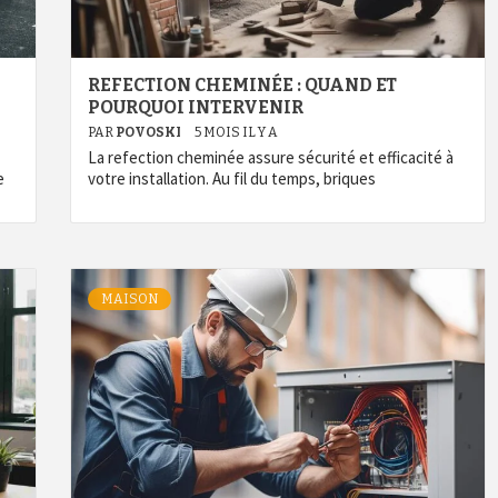
REFECTION CHEMINÉE : QUAND ET
POURQUOI INTERVENIR
PAR
POVOSKI
5 MOIS IL Y A
La refection cheminée assure sécurité et efficacité à
e
votre installation. Au fil du temps, briques
MAISON