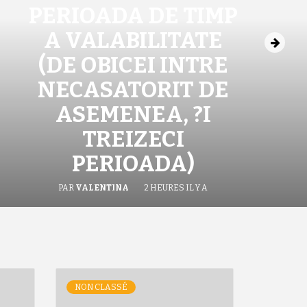
PERIOADA DE TIMP
A VALABILITATE
(DE OBICEI INTRE
NECASATORIT DE
ASEMENEA, ?I
TREIZECI
PERIOADA)
PAR
VALENTINA
2 HEURES IL Y A
NON CLASSÉ