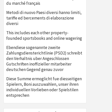
du marché français
Metodi di nuovo Paesi diversi hanno limiti,
tariffe ed bercements di elaborazione
diversi
This includes each other property-
founded sportsbooks and online wagering
Ebendiese sogenannte zweite
Zahlungsdiensterichtlinie (PSD2) schreibt
den Verhaltnis uber Angeschlossen
Gutschriften inoffizieller mitarbeiter
deutschen Gegend genau zuvor
Diese Summe ermoglicht fue diesseitigen
Spielern, Boni auszuwahlen, unser ihren
individuellen Vorlieben oder Spielstilen
entsprechen