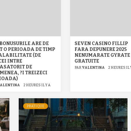
 BONUSURILE ARE DE
SEVEN CASINO FILLIP
T O PERIOADA DE TIMP
FARA DEPUNERE 2025
ALABILITATE (DE
NENUMARATE GYRATE
CEI INTRE
GRATUITE
ASATORIT DE
PAR
VALENTINA
2 HEURES IL 
MENEA, ?I TREIZECI
IOADA)
ALENTINA
2 HEURES IL Y A
PRATIQUE