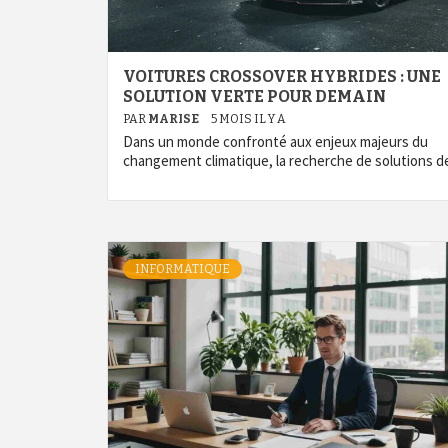
VOITURES CROSSOVER HYBRIDES : UNE
SOLUTION VERTE POUR DEMAIN
PAR
MARISE
5 MOIS IL Y A
Dans un monde confronté aux enjeux majeurs du
changement climatique, la recherche de solutions d
INFORMATIQUE