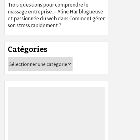
Trois questions pour comprendre le
massage entreprise. – Aline Har blogueuse
et passionnée du web
dans
Comment gérer
son stress rapidement ?
Catégories
Catégories