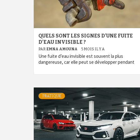
QUELS SONT LES SIGNES D’UNE FUITE
D’EAU INVISIBLE ?
PAR
EMNA AMOUNA
5 MOIS IL Y A
Une fuite d’eau invisible est souvent la plus
dangereuse, car elle peut se développer pendant
PRATIQUE