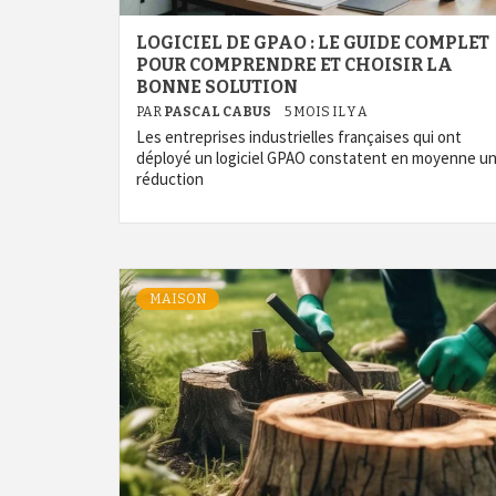
LOGICIEL DE GPAO : LE GUIDE COMPLET
POUR COMPRENDRE ET CHOISIR LA
BONNE SOLUTION
PAR
PASCAL CABUS
5 MOIS IL Y A
Les entreprises industrielles françaises qui ont
déployé un logiciel GPAO constatent en moyenne u
réduction
MAISON