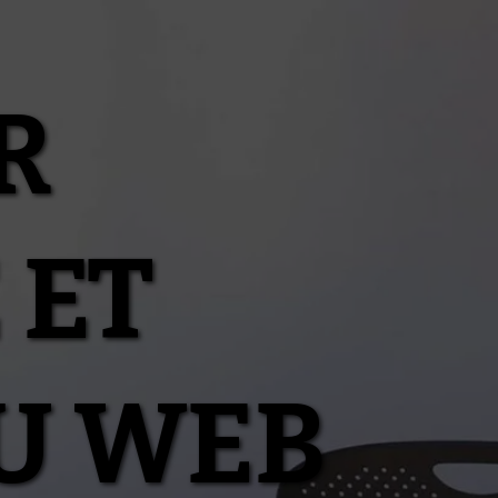
R
 ET
U WEB