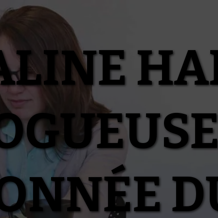
ALINE HA
OGUEUSE
IONNÉE D