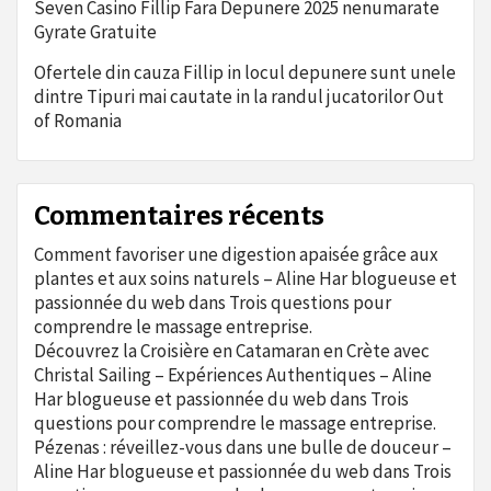
Seven Casino Fillip Fara Depunere 2025 nenumarate
Gyrate Gratuite
Ofertele din cauza Fillip in locul depunere sunt unele
dintre Tipuri mai cautate in la randul jucatorilor Out
of Romania
Commentaires récents
Comment favoriser une digestion apaisée grâce aux
plantes et aux soins naturels – Aline Har blogueuse et
passionnée du web
dans
Trois questions pour
comprendre le massage entreprise.
Découvrez la Croisière en Catamaran en Crète avec
Christal Sailing – Expériences Authentiques – Aline
Har blogueuse et passionnée du web
dans
Trois
questions pour comprendre le massage entreprise.
Pézenas : réveillez-vous dans une bulle de douceur –
Aline Har blogueuse et passionnée du web
dans
Trois