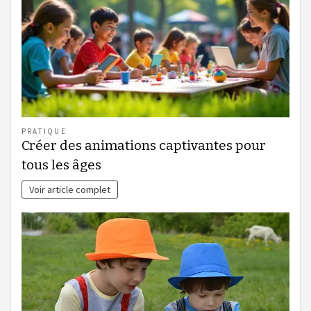
PRATIQUE
Créer des animations captivantes pour
tous les âges
Voir article complet