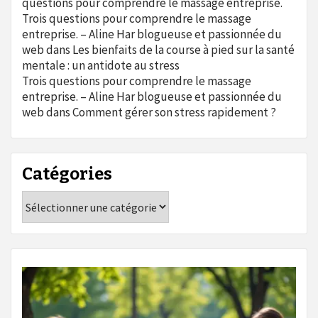
questions pour comprendre le massage entreprise.
Trois questions pour comprendre le massage
entreprise. – Aline Har blogueuse et passionnée du
web
dans
Les bienfaits de la course à pied sur la santé
mentale : un antidote au stress
Trois questions pour comprendre le massage
entreprise. – Aline Har blogueuse et passionnée du
web
dans
Comment gérer son stress rapidement ?
Catégories
Catégories