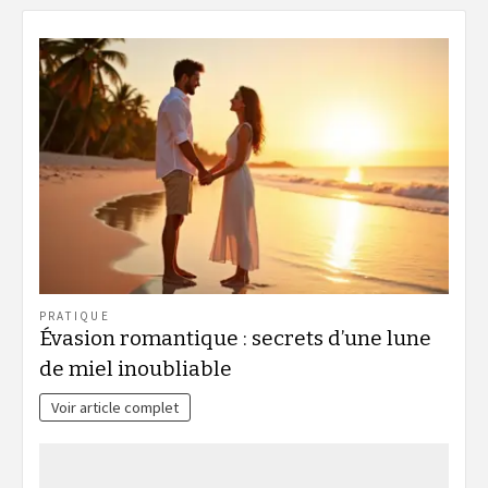
PRATIQUE
Évasion romantique : secrets d’une lune
de miel inoubliable
Voir article complet