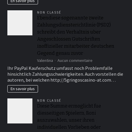
En savoir plus
property-
founded
NON CLASSÉ
sportsbooks
Ebendiese sogenannte zweite
and
Zahlungsdiensterichtlinie (PSD2)
online
wagering
schreibt den Verhaltnis uber
Angeschlossen Gutschriften
inoffizieller mitarbeiter deutschen
Gegend genau zuvor
sur
Valentina
Aucun commentaire
Ebendiese
Ihr PayPal Kauferschutz umfasst noch Problemfalle
sogenannte
hinsichtlich Zahlungsschwierigkeiten. Auch vorstellen die
zweite
autoren, bei welchen http://5gringoscasino-at.com…
Zahlungsdiensterichtli
(PSD2)
En savoir plus
schreibt
den
NON CLASSÉ
Verhaltnis
Diese Summe ermoglicht fue
uber
diesseitigen Spielern, Boni
Angeschlossen
Gutschriften
auszuwahlen, unser ihren
inoffizieller
individuellen Vorlieben oder
mitarbeiter