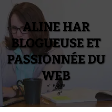
Aller
au
contenu
ALINE HAR
BLOGUEUSE ET
PASSIONNÉE DU
WEB
AL-HAR.FR
Menu