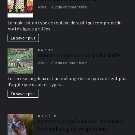
sur
Aline
Aucun commentaire
Maki
sushi
Le maki est un type de rouleau de sushi qui comprend du
vous
nori d’algues grillées…
connaissez?
En savoir plus
MAISON
Comment avoir un beau jardin fertil?
sur
Aline
Aucun commentaire
Comment
avoir
Le terreau argileux est un mélange de sol qui contient plus
un
d’argile que d’autres types…
beau
jardin
En savoir plus
fertil?
BIEN-ÊTRE
Sport et santé pulmonaire : découvrez
les bienfaits pour vos poumons