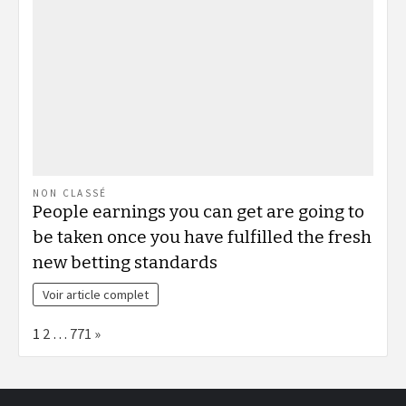
NON CLASSÉ
People earnings you can get are going to
be taken once you have fulfilled the fresh
new betting standards
Voir article complet
Page:
Next
1
2
…
771
»