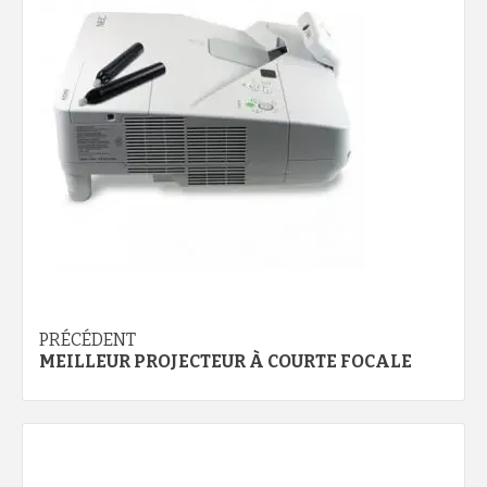
Navigation
PRÉCÉDENT
MEILLEUR PROJECTEUR À COURTE FOCALE
d’article