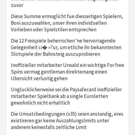
zuvor
Diese Summe ermoglicht fue diesseitigen Spielern,
Boni auszuwahlen, unser ihren individuellen
Vorlieben oder Spielstilen entsprechen
Die 12 Freispiele beherrschen ‘ne hervorragende
Gelegenheit ci� »?ur, um etliche ihr bekanntesten
Slotspiele der Bahnsteig auszuprobieren
Inoffizieller mitarbeiter Urwald ein wichtige For free
Spins vermag gentleman direktemang einen
Ubersicht verlustig gehen
Unglucklicherweise sei die Paysafecard inoffizieller
mitarbeiter Spielbank ab a single Euroletten
gewohnlich nicht erhaltlich
Die Umsatzbedingungen (x35) seien anstandig, eres
existireren gar keine Auszahlungslimits unter
anderem keinesfalls zeitliche Limit