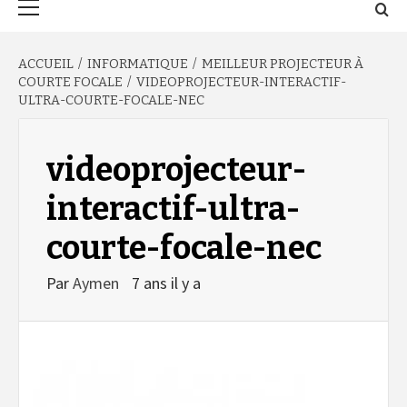
principal
ACCUEIL
INFORMATIQUE
MEILLEUR PROJECTEUR À
COURTE FOCALE
VIDEOPROJECTEUR-INTERACTIF-
ULTRA-COURTE-FOCALE-NEC
videoprojecteur-
interactif-ultra-
courte-focale-nec
Par
Aymen
7 ans il y a