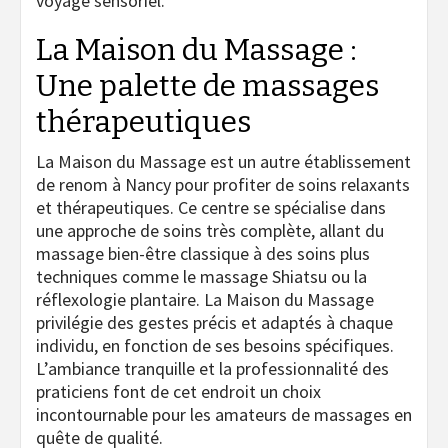
voyage sensoriel.
La Maison du Massage :
Une palette de massages
thérapeutiques
La Maison du Massage est un autre établissement
de renom à Nancy pour profiter de soins relaxants
et thérapeutiques. Ce centre se spécialise dans
une approche de soins très complète, allant du
massage bien-être classique à des soins plus
techniques comme le massage Shiatsu ou la
réflexologie plantaire. La Maison du Massage
privilégie des gestes précis et adaptés à chaque
individu, en fonction de ses besoins spécifiques.
L’ambiance tranquille et la professionnalité des
praticiens font de cet endroit un choix
incontournable pour les amateurs de massages en
quête de qualité.