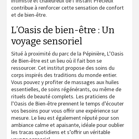
intimiste et chaleureux de l’Instant Précieux
contribue à renforcer cette sensation de confort
et de bien-être.
L’Oasis de bien-être : Un
voyage sensoriel
Situé à proximité du parc de la Pépinière, L’Oasis
de Bien-être est un lieu où il fait bon se
ressourcer. Cet institut propose des soins du
corps inspirés des traditions du monde entier.
Vous pouvez y profiter de massages aux huiles
essentielles, de soins régénérants, ou même de
rituels de beauté complets. Les praticiens de
l’Oasis de Bien-être prennent le temps d’écouter
vos besoins pour vous offrir une expérience sur
mesure. Le lieu est également réputé pour son
ambiance calme et apaisante, idéale pour oublier
les tracas quotidiens et s’offrir un véritable