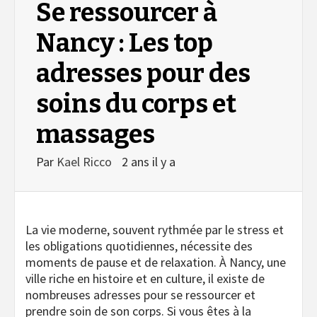
Se ressourcer à
Nancy : Les top
adresses pour des
soins du corps et
massages
Par
Kael Ricco
2 ans il y a
La vie moderne, souvent rythmée par le stress et
les obligations quotidiennes, nécessite des
moments de pause et de relaxation. À Nancy, une
ville riche en histoire et en culture, il existe de
nombreuses adresses pour se ressourcer et
prendre soin de son corps. Si vous êtes à la