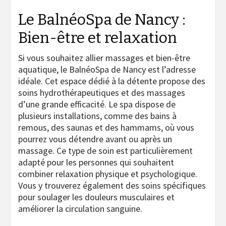
Le BalnéoSpa de Nancy :
Bien-être et relaxation
Si vous souhaitez allier massages et bien-être
aquatique, le BalnéoSpa de Nancy est l’adresse
idéale. Cet espace dédié à la détente propose des
soins hydrothérapeutiques et des massages
d’une grande efficacité. Le spa dispose de
plusieurs installations, comme des bains à
remous, des saunas et des hammams, où vous
pourrez vous détendre avant ou après un
massage. Ce type de soin est particulièrement
adapté pour les personnes qui souhaitent
combiner relaxation physique et psychologique.
Vous y trouverez également des soins spécifiques
pour soulager les douleurs musculaires et
améliorer la circulation sanguine.