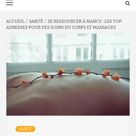
principal
ACCUEIL
SANTÉ
SE RESSOURCER À NANCY : LES TOP
ADRESSES POUR DES SOINS DU CORPS ET MASSAGES
SANTÉ