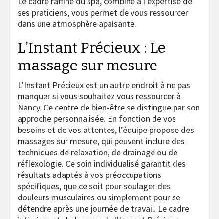
Le cadre raffiné du spa, combiné à l’expertise de
ses praticiens, vous permet de vous ressourcer
dans une atmosphère apaisante.
L’Instant Précieux : Le
massage sur mesure
L’Instant Précieux est un autre endroit à ne pas
manquer si vous souhaitez vous ressourcer à
Nancy. Ce centre de bien-être se distingue par son
approche personnalisée. En fonction de vos
besoins et de vos attentes, l’équipe propose des
massages sur mesure, qui peuvent inclure des
techniques de relaxation, de drainage ou de
réflexologie. Ce soin individualisé garantit des
résultats adaptés à vos préoccupations
spécifiques, que ce soit pour soulager des
douleurs musculaires ou simplement pour se
détendre après une journée de travail. Le cadre