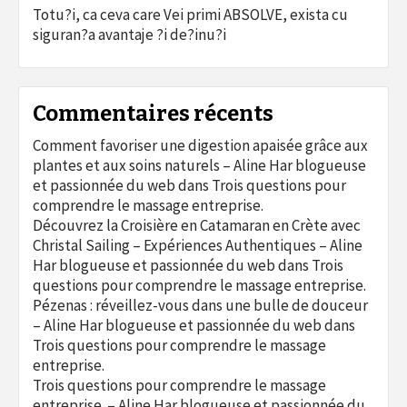
Totu?i, ca ceva care Vei primi ABSOLVE, exista cu
siguran?a avantaje ?i de?inu?i
Commentaires récents
Comment favoriser une digestion apaisée grâce aux
plantes et aux soins naturels – Aline Har blogueuse
et passionnée du web
dans
Trois questions pour
comprendre le massage entreprise.
Découvrez la Croisière en Catamaran en Crète avec
Christal Sailing – Expériences Authentiques – Aline
Har blogueuse et passionnée du web
dans
Trois
questions pour comprendre le massage entreprise.
Pézenas : réveillez-vous dans une bulle de douceur
– Aline Har blogueuse et passionnée du web
dans
Trois questions pour comprendre le massage
entreprise.
Trois questions pour comprendre le massage
entreprise. – Aline Har blogueuse et passionnée du