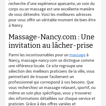
recherche d’une expérience apaisante, un soin du
corps ou un massage est une excellente manière
de vous détendre. Voici les meilleures adresses
pour vous offrir un véritable moment de bien-être
à Nancy.
Massage-Nancy.com : Une
invitation au lâcher-prise
Parmi les incontournables pour un
massage
à
Nancy,
massage-nancy.com
se distingue comme
une référence locale. Ce site regroupe une
sélection des meilleurs praticiens de la ville, vous
permettant de trouver facilement un
professionnel qui correspond à vos besoins. Que
vous recherchiez un massage relaxant, sportif, ou
même un soin plus spécifique, vous y trouverez
des informations détaillées sur chaque service et
praticien. Grâce à des offres variées et