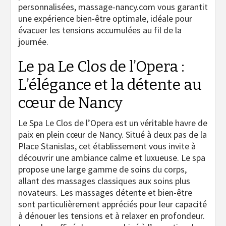
personnalisées, massage-nancy.com vous garantit
une expérience bien-être optimale, idéale pour
évacuer les tensions accumulées au fil de la
journée.
Le pa Le Clos de l’Opera :
L’élégance et la détente au
cœur de Nancy
Le Spa Le Clos de l’Opera est un véritable havre de
paix en plein cœur de Nancy. Situé à deux pas de la
Place Stanislas, cet établissement vous invite à
découvrir une ambiance calme et luxueuse. Le spa
propose une large gamme de soins du corps,
allant des massages classiques aux soins plus
novateurs. Les massages détente et bien-être
sont particulièrement appréciés pour leur capacité
à dénouer les tensions et à relaxer en profondeur.