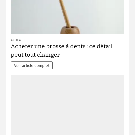
ACHATS
Acheter une brosse à dents : ce détail
peut tout changer
Voir article complet