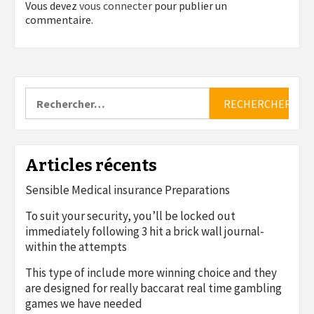
Vous devez
vous connecter
pour publier un
commentaire.
Rechercher :
Articles récents
Sensible Medical insurance Preparations
To suit your security, you’ll be locked out
immediately following 3 hit a brick wall journal-
within the attempts
This type of include more winning choice and they
are designed for really baccarat real time gambling
games we have needed