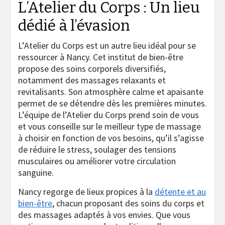
L’Atelier du Corps : Un lieu
dédié à l’évasion
L’Atelier du Corps est un autre lieu idéal pour se
ressourcer à Nancy. Cet institut de bien-être
propose des soins corporels diversifiés,
notamment des massages relaxants et
revitalisants. Son atmosphère calme et apaisante
permet de se détendre dès les premières minutes.
L’équipe de l’Atelier du Corps prend soin de vous
et vous conseille sur le meilleur type de massage
à choisir en fonction de vos besoins, qu’il s’agisse
de réduire le stress, soulager des tensions
musculaires ou améliorer votre circulation
sanguine.
Nancy regorge de lieux propices à la
détente et au
bien-être
, chacun proposant des soins du corps et
des massages adaptés à vos envies. Que vous