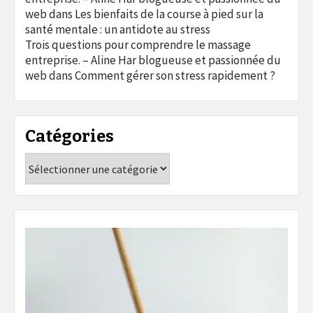
web
dans
Les bienfaits de la course à pied sur la
santé mentale : un antidote au stress
Trois questions pour comprendre le massage
entreprise. – Aline Har blogueuse et passionnée du
web
dans
Comment gérer son stress rapidement ?
Catégories
Catégories