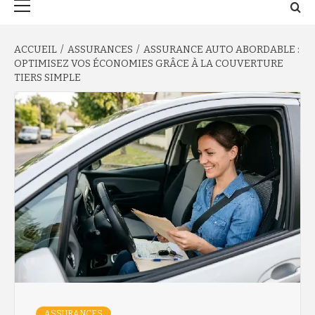
principal
ACCUEIL
ASSURANCES
ASSURANCE AUTO ABORDABLE :
OPTIMISEZ VOS ÉCONOMIES GRÂCE À LA COUVERTURE
TIERS SIMPLE
ASSURANCES