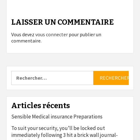
LAISSER UN COMMENTAIRE
Vous devez
vous connecter
pour publier un
commentaire.
Rechercher :
Articles récents
Sensible Medical insurance Preparations
To suit your security, you’ll be locked out
immediately following 3 hit a brick wall journal-