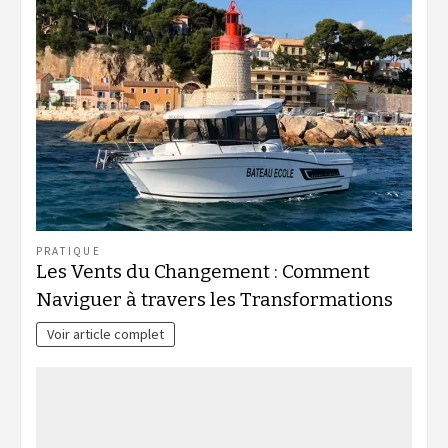
PRATIQUE
Les Vents du Changement : Comment
Naviguer à travers les Transformations
Voir article complet