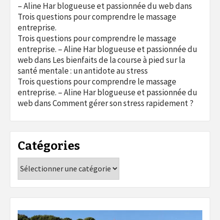
– Aline Har blogueuse et passionnée du web
dans
Trois questions pour comprendre le massage
entreprise.
Trois questions pour comprendre le massage
entreprise. – Aline Har blogueuse et passionnée du
web
dans
Les bienfaits de la course à pied sur la
santé mentale : un antidote au stress
Trois questions pour comprendre le massage
entreprise. – Aline Har blogueuse et passionnée du
web
dans
Comment gérer son stress rapidement ?
Catégories
Catégories