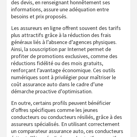
des devis, en renseignant honnêtement ses
informations, assure une adéquation entre
besoins et prix proposés.
Les assureurs en ligne offrent souvent des tarifs
plus attractifs grâce à la réduction des frais
généraux liés à l’absence d’agences physiques.
Ainsi, la souscription par Internet permet de
profiter de promotions exclusives, comme des
réductions fidélité ou des mois gratuits,
renforçant l’avantage économique. Ces outils
numériques sont à privilégier pour maîtriser le
coût assurance auto dans le cadre d’une
démarche proactive d’optimisation.
En outre, certains profils peuvent bénéficier
d’offres spécifiques comme les jeunes
conducteurs ou conducteurs résiliés, grâce à des
assureurs spécialisés. En utilisant correctement
un comparateur assurance auto, ces conducteurs