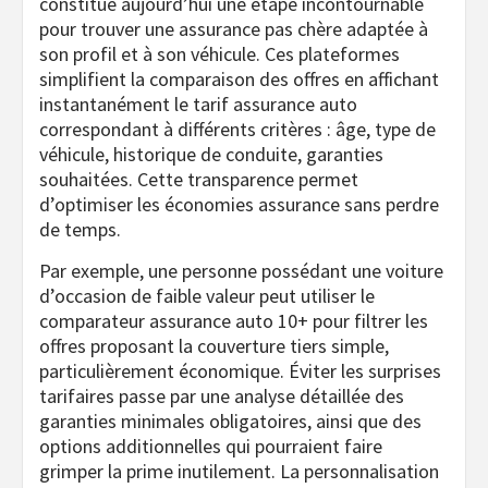
constitue aujourd’hui une étape incontournable
pour trouver une assurance pas chère adaptée à
son profil et à son véhicule. Ces plateformes
simplifient la comparaison des offres en affichant
instantanément le tarif assurance auto
correspondant à différents critères : âge, type de
véhicule, historique de conduite, garanties
souhaitées. Cette transparence permet
d’optimiser les économies assurance sans perdre
de temps.
Par exemple, une personne possédant une voiture
d’occasion de faible valeur peut utiliser le
comparateur assurance auto 10+ pour filtrer les
offres proposant la couverture tiers simple,
particulièrement économique. Éviter les surprises
tarifaires passe par une analyse détaillée des
garanties minimales obligatoires, ainsi que des
options additionnelles qui pourraient faire
grimper la prime inutilement. La personnalisation