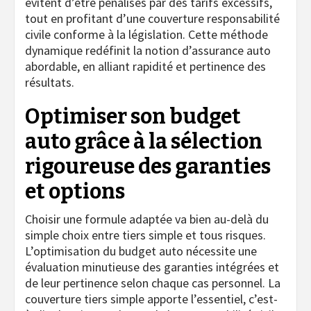
évitent d’être pénalisés par des tarifs excessifs,
tout en profitant d’une couverture responsabilité
civile conforme à la législation. Cette méthode
dynamique redéfinit la notion d’assurance auto
abordable, en alliant rapidité et pertinence des
résultats.
Optimiser son budget
auto grâce à la sélection
rigoureuse des garanties
et options
Choisir une formule adaptée va bien au-delà du
simple choix entre tiers simple et tous risques.
L’optimisation du budget auto nécessite une
évaluation minutieuse des garanties intégrées et
de leur pertinence selon chaque cas personnel. La
couverture tiers simple apporte l’essentiel, c’est-