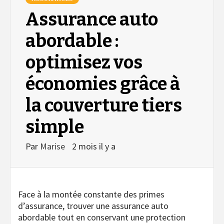
Assurance auto
abordable :
optimisez vos
économies grâce à
la couverture tiers
simple
Par
Marise
2 mois il y a
Face à la montée constante des primes
d’assurance, trouver une assurance auto
abordable tout en conservant une protection