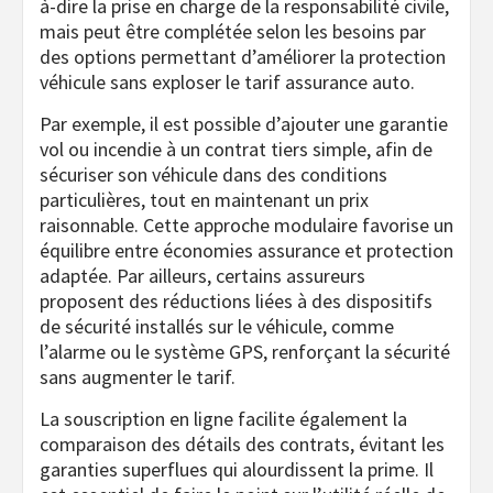
à-dire la prise en charge de la responsabilité civile,
mais peut être complétée selon les besoins par
des options permettant d’améliorer la protection
véhicule sans exploser le tarif assurance auto.
Par exemple, il est possible d’ajouter une garantie
vol ou incendie à un contrat tiers simple, afin de
sécuriser son véhicule dans des conditions
particulières, tout en maintenant un prix
raisonnable. Cette approche modulaire favorise un
équilibre entre économies assurance et protection
adaptée. Par ailleurs, certains assureurs
proposent des réductions liées à des dispositifs
de sécurité installés sur le véhicule, comme
l’alarme ou le système GPS, renforçant la sécurité
sans augmenter le tarif.
La souscription en ligne facilite également la
comparaison des détails des contrats, évitant les
garanties superflues qui alourdissent la prime. Il