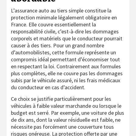
L’assurance auto au tiers simple constitue la
protection minimale légalement obligatoire en
France. Elle couvre essentiellement la
responsabilité civile, c’est-à-dire les dommages
corporels et matériels que le conducteur pourrait
causer à des tiers. Pour un grand nombre
d’automobilistes, cette formule représente un
compromis idéal permettant d’économiser tout
en respectant la loi. Contrairement aux formules
plus complètes, elle ne couvre pas les dommages
subis par le véhicule assuré, ni les frais médicaux
du conducteur en cas d’accident.
Ce choix se justifie particulièrement pour les
véhicules à faible valeur marchande ou lorsque le
budget est serré. Par exemple, une voiture de plus
de dix ans, dont la valeur résiduelle est faible, ne
nécessite pas forcément une couverture tous
risques onéreuse. La protection offerte par une