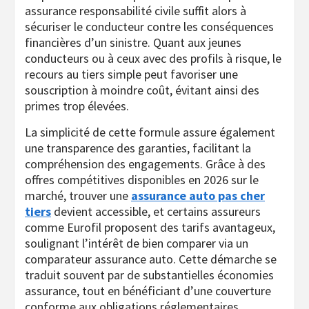
assurance responsabilité civile suffit alors à
sécuriser le conducteur contre les conséquences
financières d’un sinistre. Quant aux jeunes
conducteurs ou à ceux avec des profils à risque, le
recours au tiers simple peut favoriser une
souscription à moindre coût, évitant ainsi des
primes trop élevées.
La simplicité de cette formule assure également
une transparence des garanties, facilitant la
compréhension des engagements. Grâce à des
offres compétitives disponibles en 2026 sur le
marché, trouver une
assurance auto pas cher
tiers
devient accessible, et certains assureurs
comme Eurofil proposent des tarifs avantageux,
soulignant l’intérêt de bien comparer via un
comparateur assurance auto. Cette démarche se
traduit souvent par de substantielles économies
assurance, tout en bénéficiant d’une couverture
conforme aux obligations réglementaires.