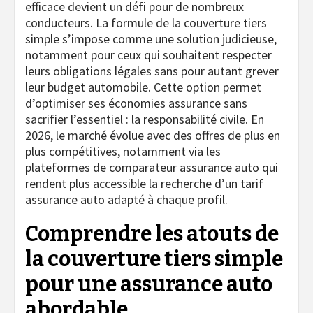
efficace devient un défi pour de nombreux
conducteurs. La formule de la couverture tiers
simple s’impose comme une solution judicieuse,
notamment pour ceux qui souhaitent respecter
leurs obligations légales sans pour autant grever
leur budget automobile. Cette option permet
d’optimiser ses économies assurance sans
sacrifier l’essentiel : la responsabilité civile. En
2026, le marché évolue avec des offres de plus en
plus compétitives, notamment via les
plateformes de comparateur assurance auto qui
rendent plus accessible la recherche d’un tarif
assurance auto adapté à chaque profil.
Comprendre les atouts de
la couverture tiers simple
pour une assurance auto
abordable