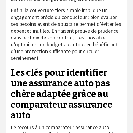
Enfin, la couverture tiers simple implique un
engagement précis du conducteur : bien évaluer
ses besoins avant de souscrire permet d’éviter les
dépenses inutiles. En faisant preuve de prudence
dans le choix de son contrat, il est possible
d’optimiser son budget auto tout en bénéficiant
d’une protection suffisante pour circuler
sereinement.
Les clés pour identifier
une assurance auto pas
chère adaptée grâce au
comparateur assurance
auto
Le recours à un comparateur assurance auto