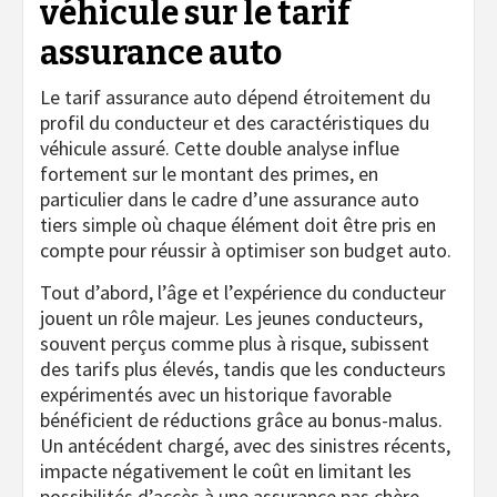
véhicule sur le tarif
assurance auto
Le tarif assurance auto dépend étroitement du
profil du conducteur et des caractéristiques du
véhicule assuré. Cette double analyse influe
fortement sur le montant des primes, en
particulier dans le cadre d’une assurance auto
tiers simple où chaque élément doit être pris en
compte pour réussir à optimiser son budget auto.
Tout d’abord, l’âge et l’expérience du conducteur
jouent un rôle majeur. Les jeunes conducteurs,
souvent perçus comme plus à risque, subissent
des tarifs plus élevés, tandis que les conducteurs
expérimentés avec un historique favorable
bénéficient de réductions grâce au bonus-malus.
Un antécédent chargé, avec des sinistres récents,
impacte négativement le coût en limitant les
possibilités d’accès à une assurance pas chère.