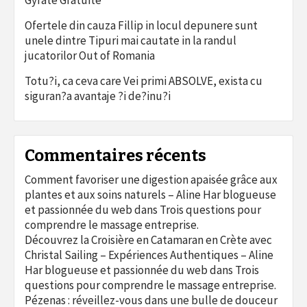
Ofertele din cauza Fillip in locul depunere sunt
unele dintre Tipuri mai cautate in la randul
jucatorilor Out of Romania
Totu?i, ca ceva care Vei primi ABSOLVE, exista cu
siguran?a avantaje ?i de?inu?i
Commentaires récents
Comment favoriser une digestion apaisée grâce aux
plantes et aux soins naturels – Aline Har blogueuse
et passionnée du web
dans
Trois questions pour
comprendre le massage entreprise.
Découvrez la Croisière en Catamaran en Crète avec
Christal Sailing – Expériences Authentiques – Aline
Har blogueuse et passionnée du web
dans
Trois
questions pour comprendre le massage entreprise.
Pézenas : réveillez-vous dans une bulle de douceur