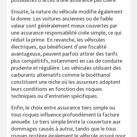
Ensuite, la nature du véhicule modifie également
la donne. Les voitures anciennes ou de faible
valeur sont généralement mieux couvertes par
une assurance responsabilité civile simple, ce qui
réduit la prime. En revanche, les véhicules
électriques, qui bénéficient d’une fiscalité
avantageuse, peuvent parfois attirer des tarifs
plus compétitifs, notamment en cas de conduite
prudente et régulière. Les véhicules utilisant des
carburants alternatifs comme le bioéthanol
constituent une niche où les assureurs adaptent
leurs conditions en fonction des risques
techniques ou d’entretien spécifiques.
Enfin, le choix entre assurance tiers simple ou
tous risques influence profondément la facture
annuelle. Le tiers simple limite la couverture aux
dommages causés à autrui, tandis que le tous
risques protège également le véhicule assuré pour