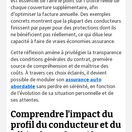
est essentiel de faire le point sur l’utilité réelle de
chaque couverture supplémentaire, afin
d’optimiser la facture annuelle. Des exemples
concrets montrent que la plupart des conducteurs
finissent par payer pour des protections dont ils
ne bénéficient pas réellement, ce qui dilue leur
capacité à faire de vraies économies assurance.
Cette réflexion amène à privilégier la transparence
des conditions générales du contrat, première
source de compréhension et de maîtrise des
coûts. À travers ces choix éclairés, il devient
possible de moduler son
assurance auto
abordable
sans perdre en sérénité, en fonction
de l’évolution de sa situation personnelle et de
ses attentes.
Comprendre l’impact du
profil du conducteur et du