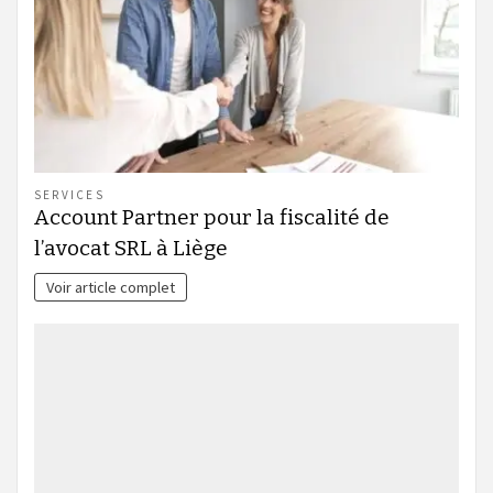
SERVICES
Account Partner pour la fiscalité de
l’avocat SRL à Liège
Voir article complet