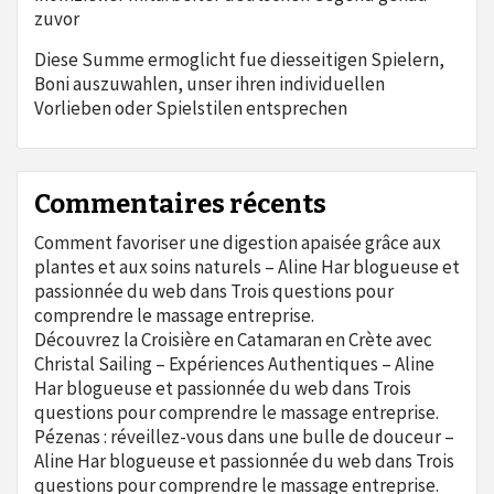
zuvor
Diese Summe ermoglicht fue diesseitigen Spielern,
Boni auszuwahlen, unser ihren individuellen
Vorlieben oder Spielstilen entsprechen
Commentaires récents
Comment favoriser une digestion apaisée grâce aux
plantes et aux soins naturels – Aline Har blogueuse et
passionnée du web
dans
Trois questions pour
comprendre le massage entreprise.
Découvrez la Croisière en Catamaran en Crète avec
Christal Sailing – Expériences Authentiques – Aline
Har blogueuse et passionnée du web
dans
Trois
questions pour comprendre le massage entreprise.
Pézenas : réveillez-vous dans une bulle de douceur –
Aline Har blogueuse et passionnée du web
dans
Trois
questions pour comprendre le massage entreprise.