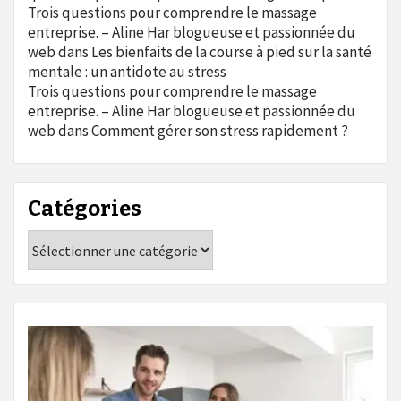
Trois questions pour comprendre le massage
entreprise. – Aline Har blogueuse et passionnée du
web
dans
Les bienfaits de la course à pied sur la santé
mentale : un antidote au stress
Trois questions pour comprendre le massage
entreprise. – Aline Har blogueuse et passionnée du
web
dans
Comment gérer son stress rapidement ?
Catégories
Catégories