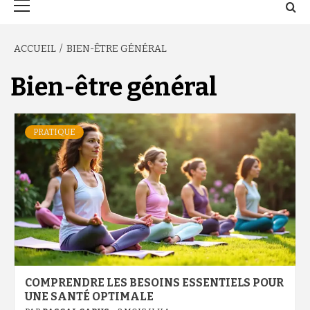
principal
ACCUEIL
BIEN-ÊTRE GÉNÉRAL
Bien-être général
PRATIQUE
COMPRENDRE LES BESOINS ESSENTIELS POUR
UNE SANTÉ OPTIMALE