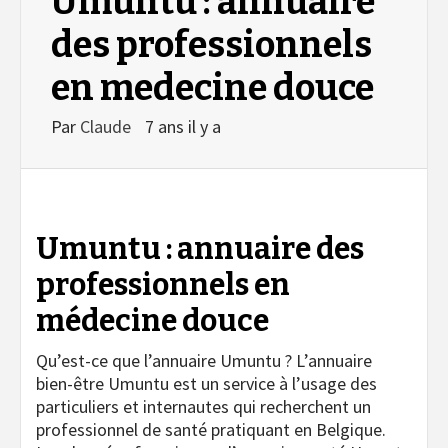
Umuntu : annuaire
des professionnels
en medecine douce
Par
Claude
7 ans il y a
Umuntu
: annuaire des
professionnels en
médecine douce
Qu’est-ce que l’annuaire Umuntu ? L’annuaire
bien-être Umuntu est un service à l’usage des
particuliers et internautes qui recherchent un
professionnel de santé pratiquant en Belgique.