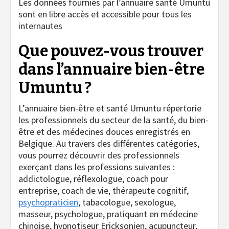
Les données fournies par l’annuaire santé Umuntu
sont en libre accès et accessible pour tous les
internautes
Que pouvez-vous trouver
dans l’annuaire bien-être
Umuntu ?
L’annuaire bien-être et santé Umuntu répertorie
les professionnels du secteur de la santé, du bien-
être et des médecines douces enregistrés en
Belgique. Au travers des différentes catégories,
vous pourrez découvrir des professionnels
exerçant dans les professions suivantes :
addictologue, réflexologue, coach pour
entreprise, coach de vie, thérapeute cognitif,
psychopraticien
, tabacologue, sexologue,
masseur, psychologue, pratiquant en médecine
chinoise, hypnotiseur Ericksonien, acupuncteur,