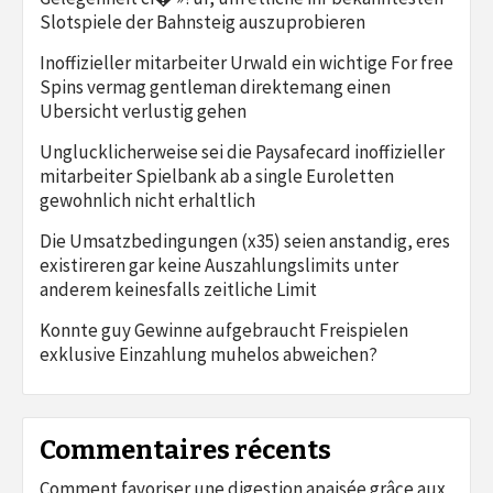
Slotspiele der Bahnsteig auszuprobieren
Inoffizieller mitarbeiter Urwald ein wichtige For free
Spins vermag gentleman direktemang einen
Ubersicht verlustig gehen
Unglucklicherweise sei die Paysafecard inoffizieller
mitarbeiter Spielbank ab a single Euroletten
gewohnlich nicht erhaltlich
Die Umsatzbedingungen (x35) seien anstandig, eres
existireren gar keine Auszahlungslimits unter
anderem keinesfalls zeitliche Limit
Konnte guy Gewinne aufgebraucht Freispielen
exklusive Einzahlung muhelos abweichen?
Commentaires récents
Comment favoriser une digestion apaisée grâce aux