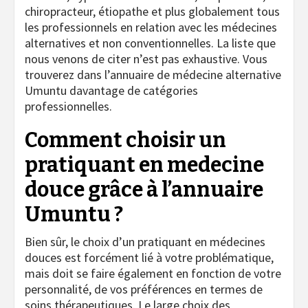
chiropracteur, étiopathe et plus globalement tous
les professionnels en relation avec les médecines
alternatives et non conventionnelles. La liste que
nous venons de citer n’est pas exhaustive. Vous
trouverez dans l’annuaire de médecine alternative
Umuntu davantage de catégories
professionnelles.
Comment choisir
un
pratiquant en medecine
douce grâce à l’annuaire
Umuntu ?
Bien sûr, le choix d’un pratiquant en médecines
douces est forcément lié à votre problématique,
mais doit se faire également en fonction de votre
personnalité, de vos préférences en termes de
soins thérapeutiques. Le large choix des