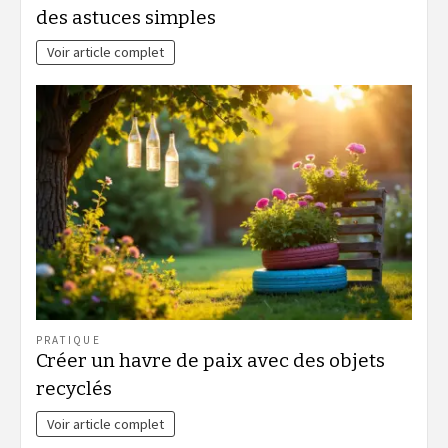
des astuces simples
Voir article complet
PRATIQUE
Créer un havre de paix avec des objets
recyclés
Voir article complet