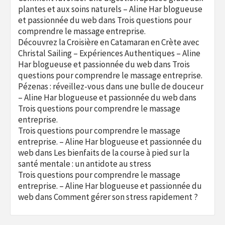
plantes et aux soins naturels – Aline Har blogueuse
et passionnée du web
dans
Trois questions pour
comprendre le massage entreprise.
Découvrez la Croisière en Catamaran en Crète avec
Christal Sailing – Expériences Authentiques – Aline
Har blogueuse et passionnée du web
dans
Trois
questions pour comprendre le massage entreprise.
Pézenas : réveillez-vous dans une bulle de douceur
– Aline Har blogueuse et passionnée du web
dans
Trois questions pour comprendre le massage
entreprise.
Trois questions pour comprendre le massage
entreprise. – Aline Har blogueuse et passionnée du
web
dans
Les bienfaits de la course à pied sur la
santé mentale : un antidote au stress
Trois questions pour comprendre le massage
entreprise. – Aline Har blogueuse et passionnée du
web
dans
Comment gérer son stress rapidement ?