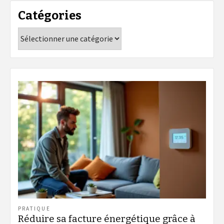
Catégories
Catégories
PRATIQUE
Réduire sa facture énergétique grâce à