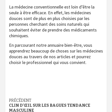
La médecine conventionnelle est loin d’être la
seule à être efficace. En effet, les médecines
douces sont de plus en plus choisies par les
personnes cherchant des soins naturels qui
souhaitent éviter de prendre des médicaments
chimiques.
En parcourant notre annuaire bien-être, vous
apprendrez beaucoup de choses sur les médecines
douces au travers de nos articles et pourrez
choisir le professionnel qui vous convient.
Navigation
PRÉCÉDENT
CLIN D’ŒIL SUR LES BAGUES TENDANCE
d’article
MASCULINE