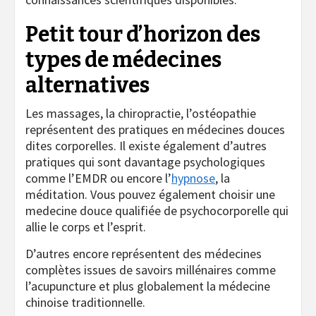
Petit tour d’horizon des
types de médecines
alternatives
Les massages, la chiropractie, l’ostéopathie
représentent des pratiques en médecines douces
dites corporelles. Il existe également d’autres
pratiques qui sont davantage psychologiques
comme l’EMDR ou encore l’
hypnose
, la
méditation. Vous pouvez également choisir une
medecine douce qualifiée de psychocorporelle qui
allie le corps et l’esprit.
D’autres encore représentent des médecines
complètes issues de savoirs millénaires comme
l’acupuncture et plus globalement la médecine
chinoise traditionnelle.