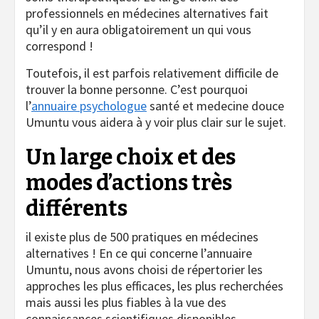
professionnels en médecines alternatives fait
qu’il y en aura obligatoirement un qui vous
correspond !
Toutefois, il est parfois relativement difficile de
trouver la bonne personne. C’est pourquoi
l’
annuaire psychologue
santé et medecine douce
Umuntu vous aidera à y voir plus clair sur le sujet.
Un large choix et des
modes d’actions très
différents
il existe plus de 500 pratiques en médecines
alternatives ! En ce qui concerne l’annuaire
Umuntu, nous avons choisi de répertorier les
approches les plus efficaces, les plus recherchées
mais aussi les plus fiables à la vue des
connaissances scientifiques disponibles.