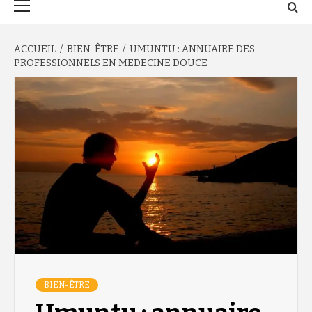
principal
ACCUEIL
BIEN-ÊTRE
UMUNTU : ANNUAIRE DES
PROFESSIONNELS EN MEDECINE DOUCE
BIEN-ÊTRE