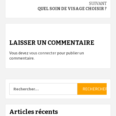
SUIVANT
QUEL SOIN DE VISAGE CHOISIR ?
LAISSER UN COMMENTAIRE
Vous devez
vous connecter
pour publier un
commentaire.
Rechercher :
Articles récents