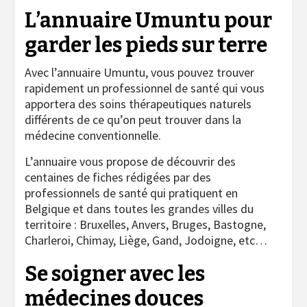
L’annuaire Umuntu pour
garder les pieds sur terre
Avec l’annuaire Umuntu, vous pouvez trouver
rapidement un professionnel de santé qui vous
apportera des soins thérapeutiques naturels
différents de ce qu’on peut trouver dans la
médecine conventionnelle.
L’annuaire vous propose de découvrir des
centaines de fiches rédigées par des
professionnels de santé qui pratiquent en
Belgique et dans toutes les grandes villes du
territoire : Bruxelles, Anvers, Bruges, Bastogne,
Charleroi, Chimay, Liège, Gand, Jodoigne, etc…
Se soigner avec les
médecines douces