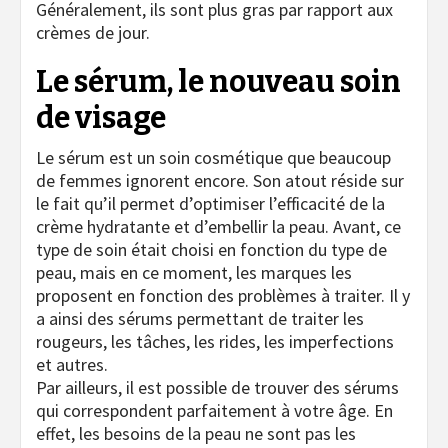
Généralement, ils sont plus gras par rapport aux
crèmes de jour.
Le sérum, le nouveau soin
de visage
Le sérum est un soin cosmétique que beaucoup
de femmes ignorent encore. Son atout réside sur
le fait qu’il permet d’optimiser l’efficacité de la
crème hydratante et d’embellir la peau. Avant, ce
type de soin était choisi en fonction du type de
peau, mais en ce moment, les marques les
proposent en fonction des problèmes à traiter. Il y
a ainsi des sérums permettant de traiter les
rougeurs, les tâches, les rides, les imperfections
et autres.
Par ailleurs, il est possible de trouver des sérums
qui correspondent parfaitement à votre âge. En
effet, les besoins de la peau ne sont pas les