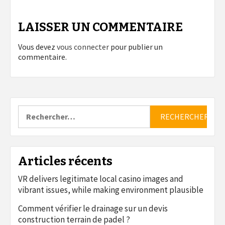
LAISSER UN COMMENTAIRE
Vous devez
vous connecter
pour publier un
commentaire.
Rechercher :
Articles récents
VR delivers legitimate local casino images and
vibrant issues, while making environment plausible
Comment vérifier le drainage sur un devis
construction terrain de padel ?