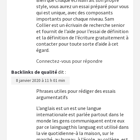
style, vous aurez un essai préparé pour vous
qui est unique, avec des composants
importants pour chaque niveau. Sam
Collier est un écrivain de recherche senior
et fournit de l’aide pour l’essai de définition
et la définition de l’écriture gratuitement à
contacter pour toute sorte d’aide à cet
égard.
Connectez-vous pour répondre
Backlinks de qualité
dit :
8 janvier 2020 à 11 h 01 min
Phrases utiles pour rédiger des essais
argumentatifs
L’anglais est un est une langue
intemationale est parlée partout dans le
monde les gens communiquent entre eux
par ce lainguagthis languag est utilisé dans
la vie quotidienne-à la maison, sur le
marché, au bureau, à l’école, au collège, est