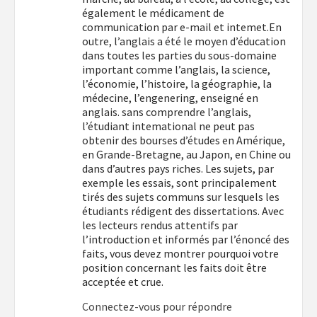
également le médicament de
communication par e-mail et intemet.En
outre, l’anglais a été le moyen d’éducation
dans toutes les parties du sous-domaine
important comme l’anglais, la science,
l’économie, l’histoire, la géographie, la
médecine, l’engenering, enseigné en
anglais. sans comprendre l’anglais,
l’étudiant intemational ne peut pas
obtenir des bourses d’études en Amérique,
en Grande-Bretagne, au Japon, en Chine ou
dans d’autres pays riches. Les sujets, par
exemple les essais, sont principalement
tirés des sujets communs sur lesquels les
étudiants rédigent des dissertations. Avec
les lecteurs rendus attentifs par
l’introduction et informés par l’énoncé des
faits, vous devez montrer pourquoi votre
position concernant les faits doit être
acceptée et crue.
Connectez-vous pour répondre