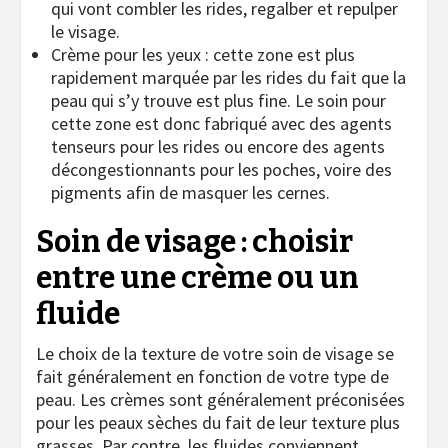
qui vont combler les rides, regalber et repulper
le visage.
Crème pour les yeux : cette zone est plus
rapidement marquée par les rides du fait que la
peau qui s’y trouve est plus fine. Le soin pour
cette zone est donc fabriqué avec des agents
tenseurs pour les rides ou encore des agents
décongestionnants pour les poches, voire des
pigments afin de masquer les cernes.
Soin de visage : choisir
entre une crème ou un
fluide
Le choix de la texture de votre soin de visage se
fait généralement en fonction de votre type de
peau. Les crèmes sont généralement préconisées
pour les peaux sèches du fait de leur texture plus
grasses. Par contre, les fluides conviennent