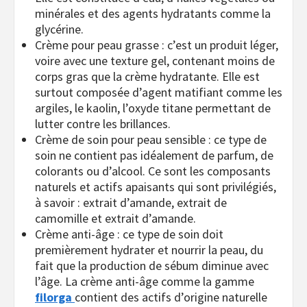
minérales et des agents hydratants comme la
glycérine.
Crème pour peau grasse : c’est un produit léger,
voire avec une texture gel, contenant moins de
corps gras que la crème hydratante. Elle est
surtout composée d’agent matifiant comme les
argiles, le kaolin, l’oxyde titane permettant de
lutter contre les brillances.
Crème de soin pour peau sensible : ce type de
soin ne contient pas idéalement de parfum, de
colorants ou d’alcool. Ce sont les composants
naturels et actifs apaisants qui sont privilégiés,
à savoir : extrait d’amande, extrait de
camomille et extrait d’amande.
Crème anti-âge : ce type de soin doit
premièrement hydrater et nourrir la peau, du
fait que la production de sébum diminue avec
l’âge. La crème anti-âge comme la gamme
filorga
contient des actifs d’origine naturelle