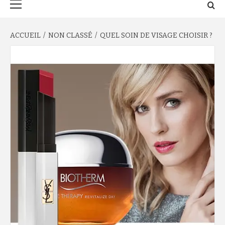
principal
ACCUEIL
NON CLASSÉ
QUEL SOIN DE VISAGE CHOISIR ?