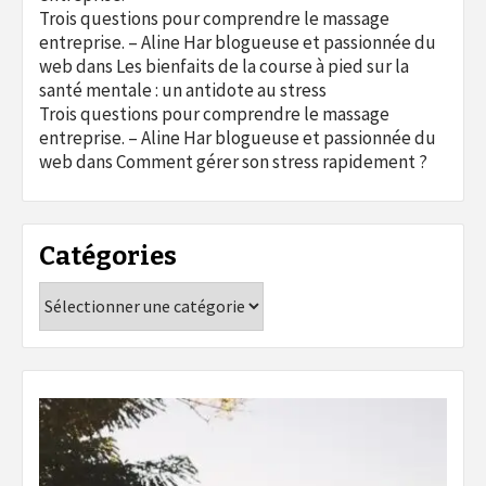
Trois questions pour comprendre le massage
entreprise. – Aline Har blogueuse et passionnée du
web
dans
Les bienfaits de la course à pied sur la
santé mentale : un antidote au stress
Trois questions pour comprendre le massage
entreprise. – Aline Har blogueuse et passionnée du
web
dans
Comment gérer son stress rapidement ?
Catégories
Catégories