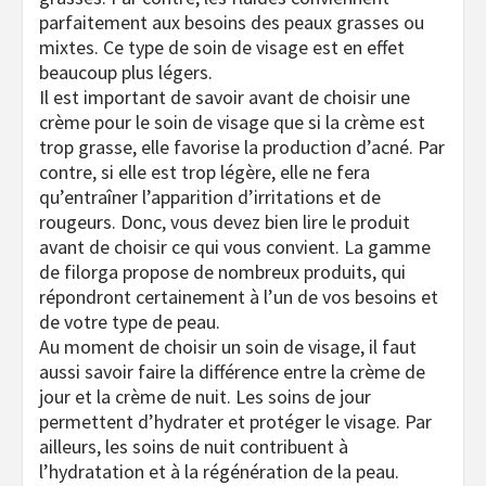
parfaitement aux besoins des peaux grasses ou
mixtes. Ce type de soin de visage est en effet
beaucoup plus légers.
Il est important de savoir avant de choisir une
crème pour le soin de visage que si la crème est
trop grasse, elle favorise la production d’acné. Par
contre, si elle est trop légère, elle ne fera
qu’entraîner l’apparition d’irritations et de
rougeurs. Donc, vous devez bien lire le produit
avant de choisir ce qui vous convient. La gamme
de filorga propose de nombreux produits, qui
répondront certainement à l’un de vos besoins et
de votre type de peau.
Au moment de choisir un soin de visage, il faut
aussi savoir faire la différence entre la crème de
jour et la crème de nuit. Les soins de jour
permettent d’hydrater et protéger le visage. Par
ailleurs, les soins de nuit contribuent à
l’hydratation et à la régénération de la peau.