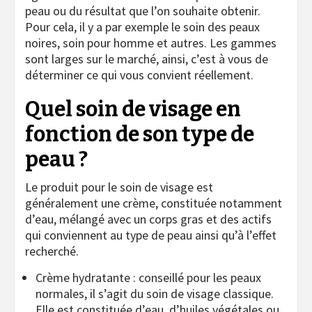
peau ou du résultat que l’on souhaite obtenir.
Pour cela, il y a par exemple le soin des peaux
noires, soin pour homme et autres. Les gammes
sont larges sur le marché, ainsi, c’est à vous de
déterminer ce qui vous convient réellement.
Quel soin de visage en
fonction de son type de
peau ?
Le produit pour le soin de visage est
généralement une crème, constituée notamment
d’eau, mélangé avec un corps gras et des actifs
qui conviennent au type de peau ainsi qu’à l’effet
recherché.
Crème hydratante : conseillé pour les peaux
normales, il s’agit du soin de visage classique.
Elle est constituée d’eau, d’huiles végétales ou