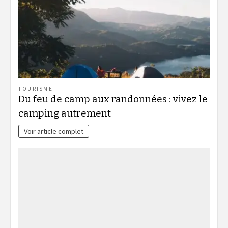
TOURISME
Du feu de camp aux randonnées : vivez le
camping autrement
Voir article complet