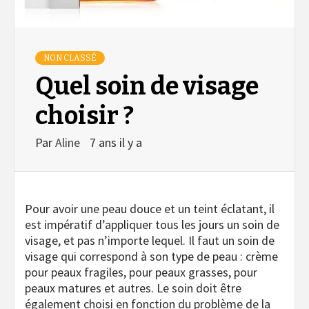
NON CLASSÉ
Quel soin de visage
choisir ?
Par
Aline
7 ans il y a
Pour avoir une peau douce et un teint éclatant, il
est impératif d’appliquer tous les jours un soin de
visage, et pas n’importe lequel. Il faut un soin de
visage qui correspond à son type de peau : crème
pour peaux fragiles, pour peaux grasses, pour
peaux matures et autres. Le soin doit être
également choisi en fonction du problème de la