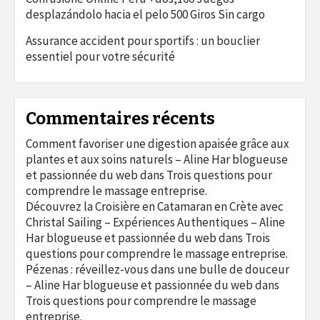
desplazándolo hacia el pelo 500 Giros Sin cargo
Assurance accident pour sportifs : un bouclier
essentiel pour votre sécurité
Commentaires récents
Comment favoriser une digestion apaisée grâce aux
plantes et aux soins naturels – Aline Har blogueuse
et passionnée du web
dans
Trois questions pour
comprendre le massage entreprise.
Découvrez la Croisière en Catamaran en Crète avec
Christal Sailing – Expériences Authentiques – Aline
Har blogueuse et passionnée du web
dans
Trois
questions pour comprendre le massage entreprise.
Pézenas : réveillez-vous dans une bulle de douceur
– Aline Har blogueuse et passionnée du web
dans
Trois questions pour comprendre le massage
entreprise.