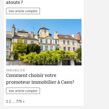
atouts ?
Voir article complet
IMMOBILIER
Comment choisir votre
promoteur immobilier à Caen?
Voir article complet
Page:
Next
1
2
…
775
»