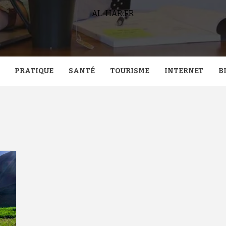
AL-HAR.FR
PRATIQUE
SANTÉ
TOURISME
INTERNET
B