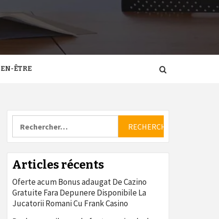
IEN-ÊTRE
Rechercher :
Articles récents
Oferte acum Bonus adaugat De Cazino
Gratuite Fara Depunere Disponibile La
Jucatorii Romani Cu Frank Casino