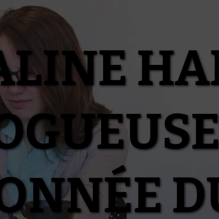
ALINE HA
OGUEUSE
IONNÉE D