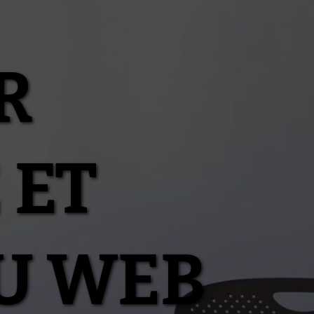
R
 ET
U WEB