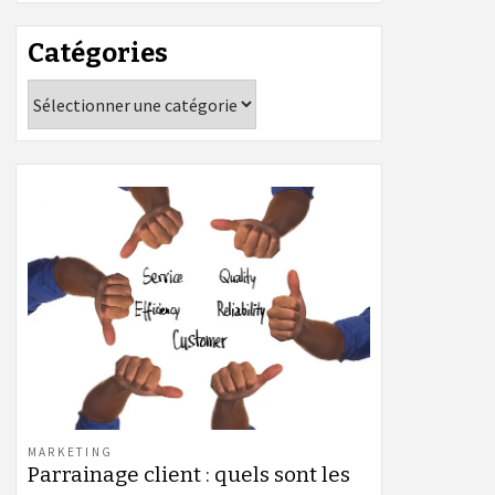
Catégories
Catégories
MARKETING
Parrainage client : quels sont les