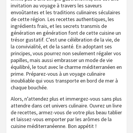
invitation au voyage à travers les saveurs
envoûtantes et les traditions culinaires séculaires
de cette région. Les recettes authentiques, les
ingrédients frais, et les secrets transmis de
génération en génération font de cette cuisine un
trésor gustatif. C’est une célébration de la vie, de
la convivialité, et de la santé. En adoptant ses
principes, vous pourrez non seulement régaler vos
papilles, mais aussi embrasser un mode de vie
équilibré, le tout avec le charme méditerranéen en
prime. Préparez-vous à un voyage culinaire
inoubliable qui vous transporte en bord de mer à
chaque bouchée.
Alors, n’attendez plus et immergez-vous sans plus
attendre dans cet univers culinaire. Ouvrez un livre
de recettes, armez-vous de votre plus beau tablier
et laissez-vous emporter par les arômes de la
cuisine méditerranéenne. Bon appétit !