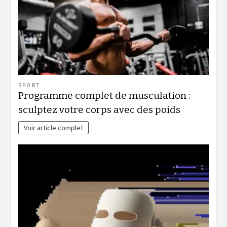
SPORT
Programme complet de musculation :
sculptez votre corps avec des poids
Voir article complet