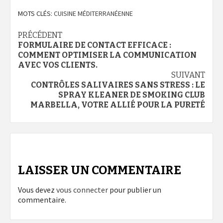
MOTS CLÉS:
CUISINE MÉDITERRANÉENNE
Navigation
PRÉCÉDENT
FORMULAIRE DE CONTACT EFFICACE :
d’article
COMMENT OPTIMISER LA COMMUNICATION
AVEC VOS CLIENTS.
SUIVANT
CONTRÔLES SALIVAIRES SANS STRESS : LE
SPRAY KLEANER DE SMOKING CLUB
MARBELLA, VOTRE ALLIÉ POUR LA PURETÉ
LAISSER UN COMMENTAIRE
Vous devez
vous connecter
pour publier un
commentaire.