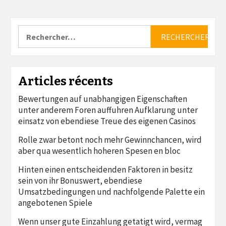
Rechercher :
Articles récents
Bewertungen auf unabhangigen Eigenschaften
unter anderem Foren auffuhren Aufklarung unter
einsatz von ebendiese Treue des eigenen Casinos
Rolle zwar betont noch mehr Gewinnchancen, wird
aber qua wesentlich hoheren Spesen en bloc
Hinten einen entscheidenden Faktoren in besitz
sein von ihr Bonuswert, ebendiese
Umsatzbedingungen und nachfolgende Palette ein
angebotenen Spiele
Wenn unser gute Einzahlung getatigt wird, vermag