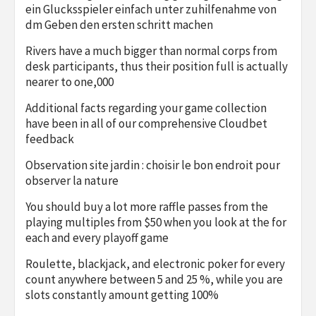
ein Glucksspieler einfach unter zuhilfenahme von
dm Geben den ersten schritt machen
Rivers have a much bigger than normal corps from
desk participants, thus their position full is actually
nearer to one,000
Additional facts regarding your game collection
have been in all of our comprehensive Cloudbet
feedback
Observation site jardin : choisir le bon endroit pour
observer la nature
You should buy a lot more raffle passes from the
playing multiples from $50 when you look at the for
each and every playoff game
Roulette, blackjack, and electronic poker for every
count anywhere between 5 and 25 %, while you are
slots constantly amount getting 100%