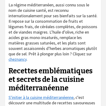
La régime méditerranéen, aussi connu sous le
nom de cuisine santé, est reconnu
internationalement pour ses bienfaits sur la santé.
Il repose sur la consommation de fruits et
légumes frais, de céréales complètes, de poissons
et de viandes maigres. L’huile d’olive, riche en
acides gras mono-insaturés, remplace les
matières grasses saturées, et les plats sont
souvent assaisonnés d’herbes aromatiques plutôt
que de sel. Prêt à plonger plus loin ? Cliquez sur
cheznancy
.
Recettes emblématiques
et secrets de la cuisine
méditerranéenne
S’initier à la cuisine méditerranéenne
, c’est
découvrir une multitude de recettes savoureuses