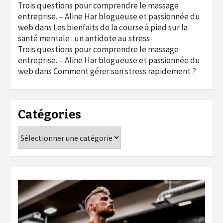
Trois questions pour comprendre le massage
entreprise. – Aline Har blogueuse et passionnée du
web
dans
Les bienfaits de la course à pied sur la
santé mentale : un antidote au stress
Trois questions pour comprendre le massage
entreprise. – Aline Har blogueuse et passionnée du
web
dans
Comment gérer son stress rapidement ?
Catégories
Catégories