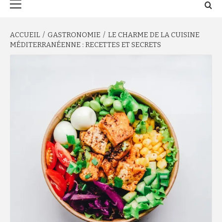
principal
ACCUEIL
GASTRONOMIE
LE CHARME DE LA CUISINE
MÉDITERRANÉENNE : RECETTES ET SECRETS