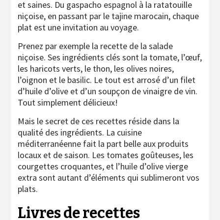
et saines. Du gaspacho espagnol à la ratatouille
niçoise, en passant par le tajine marocain, chaque
plat est une invitation au voyage.
Prenez par exemple la recette de la salade
niçoise. Ses ingrédients clés sont la tomate, l’œuf,
les haricots verts, le thon, les olives noires,
l’oignon et le basilic. Le tout est arrosé d’un filet
d’huile d’olive et d’un soupçon de vinaigre de vin.
Tout simplement délicieux!
Mais le secret de ces recettes réside dans la
qualité des ingrédients. La cuisine
méditerranéenne fait la part belle aux produits
locaux et de saison. Les tomates goûteuses, les
courgettes croquantes, et l’huile d’olive vierge
extra sont autant d’éléments qui sublimeront vos
plats.
Livres de recettes