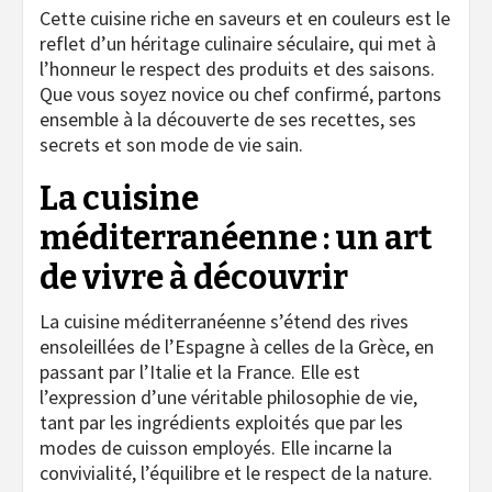
Cette cuisine riche en saveurs et en couleurs est le
reflet d’un héritage culinaire séculaire, qui met à
l’honneur le respect des produits et des saisons.
Que vous soyez novice ou chef confirmé, partons
ensemble à la découverte de ses recettes, ses
secrets et son mode de vie sain.
La cuisine
méditerranéenne : un art
de vivre à découvrir
La cuisine méditerranéenne s’étend des rives
ensoleillées de l’Espagne à celles de la Grèce, en
passant par l’Italie et la France. Elle est
l’expression d’une véritable philosophie de vie,
tant par les ingrédients exploités que par les
modes de cuisson employés. Elle incarne la
convivialité, l’équilibre et le respect de la nature.