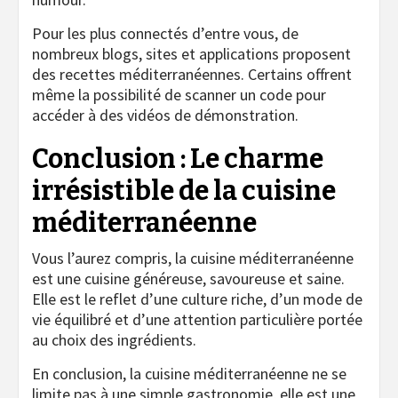
Pour les plus connectés d’entre vous, de
nombreux blogs, sites et applications proposent
des recettes méditerranéennes. Certains offrent
même la possibilité de scanner un code pour
accéder à des vidéos de démonstration.
Conclusion : Le charme
irrésistible de la cuisine
méditerranéenne
Vous l’aurez compris, la cuisine méditerranéenne
est une cuisine généreuse, savoureuse et saine.
Elle est le reflet d’une culture riche, d’un mode de
vie équilibré et d’une attention particulière portée
au choix des ingrédients.
En conclusion, la cuisine méditerranéenne ne se
limite pas à une simple gastronomie, elle est une