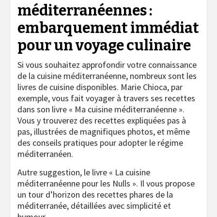
méditerranéennes :
embarquement immédiat
pour un voyage culinaire
Si vous souhaitez approfondir votre connaissance
de la cuisine méditerranéenne, nombreux sont les
livres de cuisine disponibles. Marie Chioca, par
exemple, vous fait voyager à travers ses recettes
dans son livre « Ma cuisine méditerranéenne ».
Vous y trouverez des recettes expliquées pas à
pas, illustrées de magnifiques photos, et même
des conseils pratiques pour adopter le régime
méditerranéen.
Autre suggestion, le livre « La cuisine
méditerranéenne pour les Nulls ». Il vous propose
un tour d’horizon des recettes phares de la
méditerranée, détaillées avec simplicité et
humour.