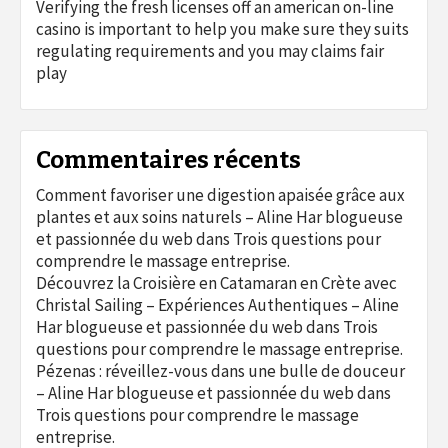
Verifying the fresh licenses off an american on-line
casino is important to help you make sure they suits
regulating requirements and you may claims fair
play
Commentaires récents
Comment favoriser une digestion apaisée grâce aux
plantes et aux soins naturels – Aline Har blogueuse
et passionnée du web
dans
Trois questions pour
comprendre le massage entreprise.
Découvrez la Croisière en Catamaran en Crète avec
Christal Sailing – Expériences Authentiques – Aline
Har blogueuse et passionnée du web
dans
Trois
questions pour comprendre le massage entreprise.
Pézenas : réveillez-vous dans une bulle de douceur
– Aline Har blogueuse et passionnée du web
dans
Trois questions pour comprendre le massage
entreprise.