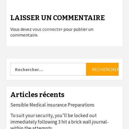
LAISSER UN COMMENTAIRE
Vous devez
vous connecter
pour publier un
commentaire.
Rechercher :
Articles récents
Sensible Medical insurance Preparations
To suit your security, you’ll be locked out
immediately following 3 hit a brick wall journal-
within the attempts