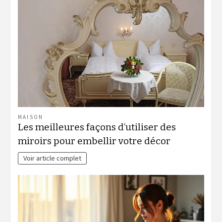
MAISON
Les meilleures façons d’utiliser des
miroirs pour embellir votre décor
Voir article complet