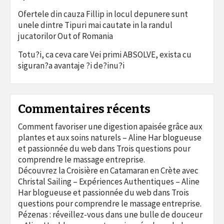
Ofertele din cauza Fillip in locul depunere sunt
unele dintre Tipuri mai cautate in la randul
jucatorilor Out of Romania
Totu?i, ca ceva care Vei primi ABSOLVE, exista cu
siguran?a avantaje ?i de?inu?i
Commentaires récents
Comment favoriser une digestion apaisée grâce aux
plantes et aux soins naturels – Aline Har blogueuse
et passionnée du web
dans
Trois questions pour
comprendre le massage entreprise.
Découvrez la Croisière en Catamaran en Crète avec
Christal Sailing – Expériences Authentiques – Aline
Har blogueuse et passionnée du web
dans
Trois
questions pour comprendre le massage entreprise.
Pézenas : réveillez-vous dans une bulle de douceur