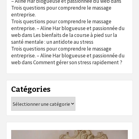
– Aline Har blogueuse et passionnée du web
dans
Trois questions pour comprendre le massage
entreprise.
Trois questions pour comprendre le massage
entreprise. – Aline Har blogueuse et passionnée du
web
dans
Les bienfaits de la course à pied sur la
santé mentale : un antidote au stress
Trois questions pour comprendre le massage
entreprise. – Aline Har blogueuse et passionnée du
web
dans
Comment gérer son stress rapidement ?
Catégories
Catégories