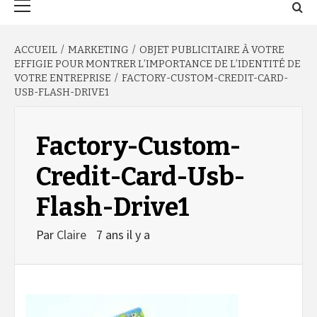
principal
ACCUEIL
MARKETING
OBJET PUBLICITAIRE À VOTRE
EFFIGIE POUR MONTRER L’IMPORTANCE DE L’IDENTITÉ DE
VOTRE ENTREPRISE
FACTORY-CUSTOM-CREDIT-CARD-
USB-FLASH-DRIVE1
Factory-Custom-
Credit-Card-Usb-
Flash-Drive1
Par
Claire
7 ans il y a