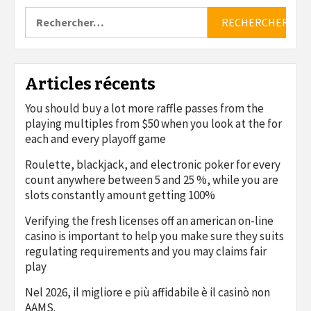
Rechercher :
Articles récents
You should buy a lot more raffle passes from the
playing multiples from $50 when you look at the for
each and every playoff game
Roulette, blackjack, and electronic poker for every
count anywhere between 5 and 25 %, while you are
slots constantly amount getting 100%
Verifying the fresh licenses off an american on-line
casino is important to help you make sure they suits
regulating requirements and you may claims fair
play
Nel 2026, il migliore e più affidabile è il casinò non
AAMS.