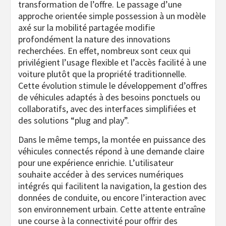
transformation de l’offre. Le passage d’une
approche orientée simple possession à un modèle
axé sur la mobilité partagée modifie
profondément la nature des innovations
recherchées. En effet, nombreux sont ceux qui
privilégient l’usage flexible et l’accès facilité à une
voiture plutôt que la propriété traditionnelle.
Cette évolution stimule le développement d’offres
de véhicules adaptés à des besoins ponctuels ou
collaboratifs, avec des interfaces simplifiées et
des solutions “plug and play”.
Dans le même temps, la montée en puissance des
véhicules connectés répond à une demande claire
pour une expérience enrichie. L’utilisateur
souhaite accéder à des services numériques
intégrés qui facilitent la navigation, la gestion des
données de conduite, ou encore l’interaction avec
son environnement urbain. Cette attente entraîne
une course à la connectivité pour offrir des