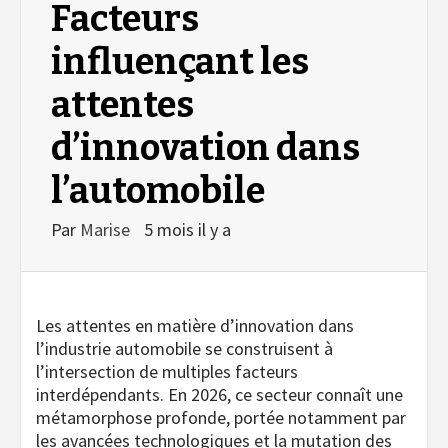
Facteurs
influençant les
attentes
d’innovation dans
l’automobile
Par
Marise
5 mois il y a
Les attentes en matière d’innovation dans
l’industrie automobile se construisent à
l’intersection de multiples facteurs
interdépendants. En 2026, ce secteur connaît une
métamorphose profonde, portée notamment par
les avancées technologiques et la mutation des