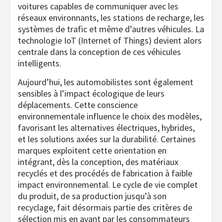
voitures capables de communiquer avec les
réseaux environnants, les stations de recharge, les
systèmes de trafic et même d’autres véhicules. La
technologie IoT (Internet of Things) devient alors
centrale dans la conception de ces véhicules
intelligents.
Aujourd’hui, les automobilistes sont également
sensibles à l’impact écologique de leurs
déplacements. Cette conscience
environnementale influence le choix des modèles,
favorisant les alternatives électriques, hybrides,
et les solutions axées sur la durabilité. Certaines
marques exploitent cette orientation en
intégrant, dès la conception, des matériaux
recyclés et des procédés de fabrication à faible
impact environnemental. Le cycle de vie complet
du produit, de sa production jusqu’à son
recyclage, fait désormais partie des critères de
sélection mis en avant par les consommateurs