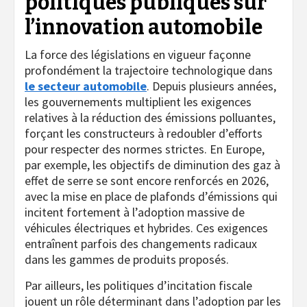
politiques publiques sur
l’innovation automobile
La force des législations en vigueur façonne
profondément la trajectoire technologique dans
le secteur automobile
. Depuis plusieurs années,
les gouvernements multiplient les exigences
relatives à la réduction des émissions polluantes,
forçant les constructeurs à redoubler d’efforts
pour respecter des normes strictes. En Europe,
par exemple, les objectifs de diminution des gaz à
effet de serre se sont encore renforcés en 2026,
avec la mise en place de plafonds d’émissions qui
incitent fortement à l’adoption massive de
véhicules électriques et hybrides. Ces exigences
entraînent parfois des changements radicaux
dans les gammes de produits proposés.
Par ailleurs, les politiques d’incitation fiscale
jouent un rôle déterminant dans l’adoption par les