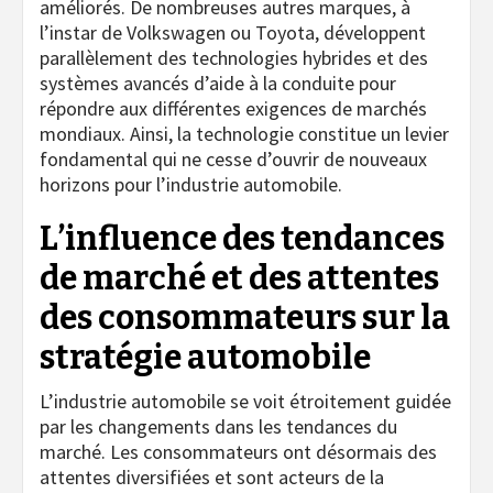
améliorés. De nombreuses autres marques, à
l’instar de Volkswagen ou Toyota, développent
parallèlement des technologies hybrides et des
systèmes avancés d’aide à la conduite pour
répondre aux différentes exigences de marchés
mondiaux. Ainsi, la technologie constitue un levier
fondamental qui ne cesse d’ouvrir de nouveaux
horizons pour l’industrie automobile.
L’influence des tendances
de marché et des attentes
des consommateurs sur la
stratégie automobile
L’industrie automobile se voit étroitement guidée
par les changements dans les tendances du
marché. Les consommateurs ont désormais des
attentes diversifiées et sont acteurs de la