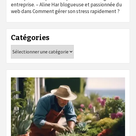
entreprise. – Aline Har blogueuse et passionnée du
web
dans
Comment gérer son stress rapidement ?
Catégories
Catégories