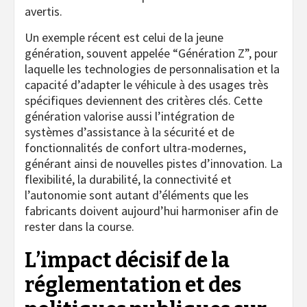
avertis.
Un exemple récent est celui de la jeune
génération, souvent appelée “Génération Z”, pour
laquelle les technologies de personnalisation et la
capacité d’adapter le véhicule à des usages très
spécifiques deviennent des critères clés. Cette
génération valorise aussi l’intégration de
systèmes d’assistance à la sécurité et de
fonctionnalités de confort ultra-modernes,
générant ainsi de nouvelles pistes d’innovation. La
flexibilité, la durabilité, la connectivité et
l’autonomie sont autant d’éléments que les
fabricants doivent aujourd’hui harmoniser afin de
rester dans la course.
L’impact décisif de la
réglementation et des