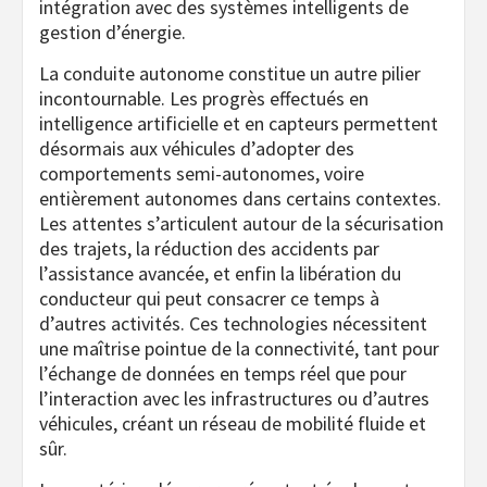
intégration avec des systèmes intelligents de
gestion d’énergie.
La conduite autonome constitue un autre pilier
incontournable. Les progrès effectués en
intelligence artificielle et en capteurs permettent
désormais aux véhicules d’adopter des
comportements semi-autonomes, voire
entièrement autonomes dans certains contextes.
Les attentes s’articulent autour de la sécurisation
des trajets, la réduction des accidents par
l’assistance avancée, et enfin la libération du
conducteur qui peut consacrer ce temps à
d’autres activités. Ces technologies nécessitent
une maîtrise pointue de la connectivité, tant pour
l’échange de données en temps réel que pour
l’interaction avec les infrastructures ou d’autres
véhicules, créant un réseau de mobilité fluide et
sûr.