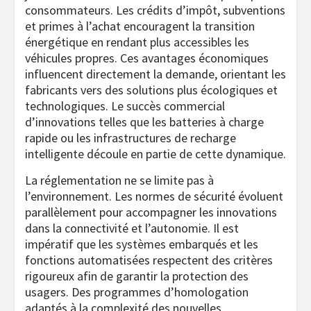
consommateurs. Les crédits d’impôt, subventions
et primes à l’achat encouragent la transition
énergétique en rendant plus accessibles les
véhicules propres. Ces avantages économiques
influencent directement la demande, orientant les
fabricants vers des solutions plus écologiques et
technologiques. Le succès commercial
d’innovations telles que les batteries à charge
rapide ou les infrastructures de recharge
intelligente découle en partie de cette dynamique.
La réglementation ne se limite pas à
l’environnement. Les normes de sécurité évoluent
parallèlement pour accompagner les innovations
dans la connectivité et l’autonomie. Il est
impératif que les systèmes embarqués et les
fonctions automatisées respectent des critères
rigoureux afin de garantir la protection des
usagers. Des programmes d’homologation
adaptés à la complexité des nouvelles