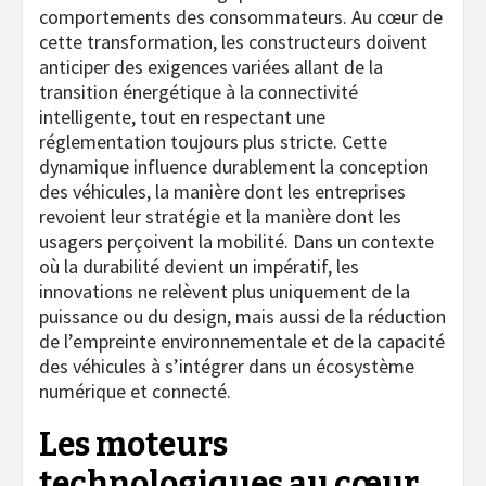
comportements des consommateurs. Au cœur de
cette transformation, les constructeurs doivent
anticiper des exigences variées allant de la
transition énergétique à la connectivité
intelligente, tout en respectant une
réglementation toujours plus stricte. Cette
dynamique influence durablement la conception
des véhicules, la manière dont les entreprises
revoient leur stratégie et la manière dont les
usagers perçoivent la mobilité. Dans un contexte
où la durabilité devient un impératif, les
innovations ne relèvent plus uniquement de la
puissance ou du design, mais aussi de la réduction
de l’empreinte environnementale et de la capacité
des véhicules à s’intégrer dans un écosystème
numérique et connecté.
Les moteurs
technologiques au cœur