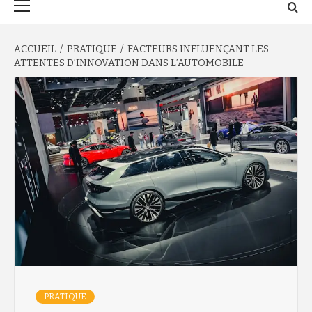
principal
ACCUEIL
PRATIQUE
FACTEURS INFLUENÇANT LES
ATTENTES D’INNOVATION DANS L’AUTOMOBILE
PRATIQUE