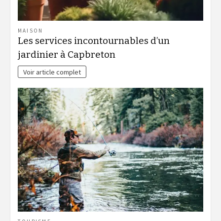
MAISON
Les services incontournables d’un
jardinier à Capbreton
Voir article complet