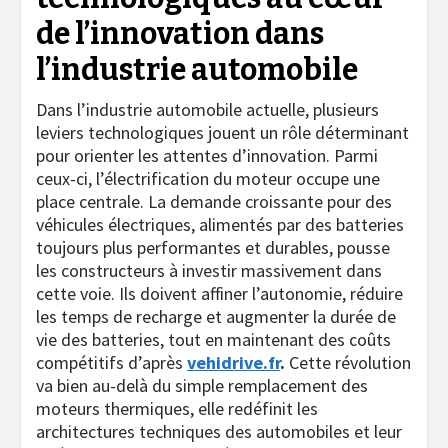
de l’innovation dans
l’industrie automobile
Dans l’industrie automobile actuelle, plusieurs
leviers technologiques jouent un rôle déterminant
pour orienter les attentes d’innovation. Parmi
ceux-ci, l’électrification du moteur occupe une
place centrale. La demande croissante pour des
véhicules électriques, alimentés par des batteries
toujours plus performantes et durables, pousse
les constructeurs à investir massivement dans
cette voie. Ils doivent affiner l’autonomie, réduire
les temps de recharge et augmenter la durée de
vie des batteries, tout en maintenant des coûts
compétitifs d’après
vehidrive.fr
.
Cette révolution
va bien au-delà du simple remplacement des
moteurs thermiques, elle redéfinit les
architectures techniques des automobiles et leur