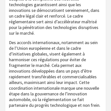
technologies garantissent ainsi que les
innovations se démocratisent sereinement, dans
un cadre légal clair et renforcé. Le cadre
réglementaire sert ainsi d’accélérateur maîtrisé
pour la pénétration des technologies disruptives
sur le marché.
Des accords internationaux, notamment au sein
de l’Union européenne et dans le cadre
d’initiatives globales, visent également à
harmoniser ces régulations pour éviter de
fragmenter le marché. Cela permet aux
innovations développées dans un pays d’être
rapidement transférables et commercialisables
ailleurs, maximisant ainsi leur impact. Cette
coordination internationale marque une nouvelle
étape dans la gouvernance de l’innovation
automobile, où la réglementation se fait
partenaire du progrès technologique et non frein.