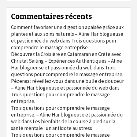
Commentaires récents
Comment favoriser une digestion apaisée grâce aux
plantes et aux soins naturels – Aline Har blogueuse
et passionnée du web
dans
Trois questions pour
comprendre le massage entreprise.
Découvrez la Croisière en Catamaran en Crète avec
Christal Sailing – Expériences Authentiques – Aline
Har blogueuse et passionnée du web
dans
Trois
questions pour comprendre le massage entreprise.
Pézenas : réveillez-vous dans une bulle de douceur
– Aline Har blogueuse et passionnée du web
dans
Trois questions pour comprendre le massage
entreprise.
Trois questions pour comprendre le massage
entreprise. – Aline Har blogueuse et passionnée du
web
dans
Les bienfaits de la course à pied sur la
santé mentale : un antidote au stress
Trois questions pour comprendre le massage