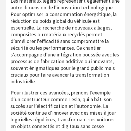
Les matériaux légers représentent également une
autre dimension de l’innovation technologique.
Pour optimiser la consommation énergétique, la
réduction du poids global du véhicule est
essentielle. La recherche de nouveaux alliages,
composites ou matériaux recyclés permet
d’améliorer l’efficacité sans compromettre la
sécurité ou les performances. Ce chantier
s’accompagne d’une intégration poussée avec les
processus de fabrication additive ou innovants,
souvent énigmatiques pour le grand public mais
cruciaux pour faire avancer la transformation
industrielle.
Pour illustrer ces avancées, prenons l’exemple
d’un constructeur comme Tesla, qui a bâti son
succès sur l’électrification et l’autonomie. La
société continue d’innover avec des mises à jour
logicielles régulières, transformant ses voitures
en objets connectés et digitaux sans cesse