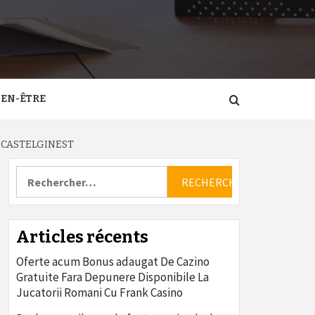
IEN-ÊTRE
 CASTELGINEST
Rechercher :
Articles récents
Oferte acum Bonus adaugat De Cazino
Gratuite Fara Depunere Disponibile La
Jucatorii Romani Cu Frank Casino