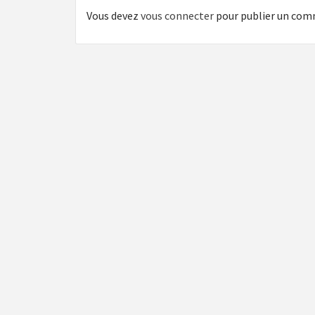
Vous devez
vous connecter
pour publier un com