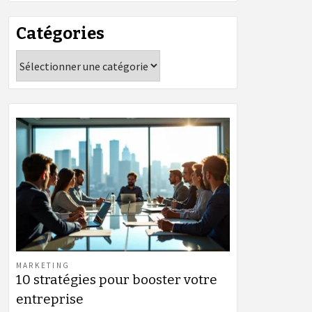
Catégories
Catégories
MARKETING
10 stratégies pour booster votre
entreprise