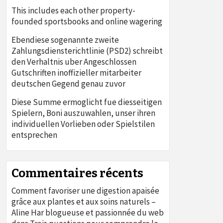
This includes each other property-
founded sportsbooks and online wagering
Ebendiese sogenannte zweite
Zahlungsdiensterichtlinie (PSD2) schreibt
den Verhaltnis uber Angeschlossen
Gutschriften inoffizieller mitarbeiter
deutschen Gegend genau zuvor
Diese Summe ermoglicht fue diesseitigen
Spielern, Boni auszuwahlen, unser ihren
individuellen Vorlieben oder Spielstilen
entsprechen
Commentaires récents
Comment favoriser une digestion apaisée
grâce aux plantes et aux soins naturels –
Aline Har blogueuse et passionnée du web