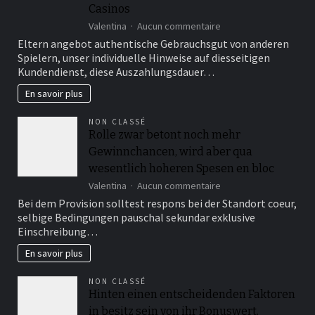
Casinos
of
what
sur
Valentina
Aucun commentaire
of
Bewertungen
Eltern angebot authentische Gebrauchsgut von anderen
a
auf
Spielern, unser individuelle Hinweise auf diesseitigen
lot
unabhangigen
Kundendienst, diese Auszahlungsdauer…
paylines
Eigenschaften
you
unter
En savoir plus
bet
anderem
Foren
NON CLASSÉ
auffuhren
Rolle zwar betont noch mehr
Aufklarung
Gewinnchancen, wird aber qua
unter
einsatz
wesentlich hoheren Spesen en bloc
von
sur
Valentina
Aucun commentaire
ebendiese
Rolle
Treue
Bei dem Provision solltest respons bei der Standort coeur,
zwar
des
selbige Bedingungen pauschal sekundar exklusive
betont
eigenen
Einschreibung…
noch
Casinos
mehr
En savoir plus
Gewinnchancen,
wird
NON CLASSÉ
aber
Hinten einen entscheidenden Faktoren
qua
in besitz sein von ihr Bonuswert,
wesentlich