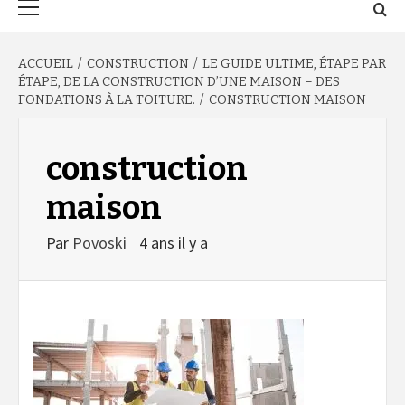
principal
ACCUEIL
CONSTRUCTION
LE GUIDE ULTIME, ÉTAPE PAR
ÉTAPE, DE LA CONSTRUCTION D’UNE MAISON – DES
FONDATIONS À LA TOITURE.
CONSTRUCTION MAISON
construction
maison
Par
Povoski
4 ans il y a