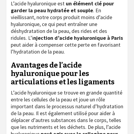
L’acide hyaluronique est
un élément clé pour
garder la peau hydratée et souple
. En
vieillissant, notre corps produit moins d’acide
hyaluronique, ce qui peut entraîner une
déshydratation de la peau, des rides et des
ridules. L’i
njection d’acide hyaluronique à Paris
peut aider à compenser cette perte en favorisant
l’hydratation de la peau.
Avantages de l’acide
hyaluronique pour les
articulations et les ligaments
L’acide hyaluronique se trouve en grande quantité
entre les cellules de la peau et joue un rôle
important dans le processus naturel d’hydratation
de la peau. Il est également utilisé pour aider à
déplacer d’autres substances dans le corps, telles
que les nutriments et les déchets. De plus, l’acide
hyaluronique
peut agir avec le collagène pour