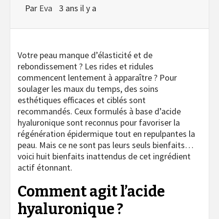
Par
Eva
3 ans il y a
Votre peau manque d’élasticité et de
rebondissement ? Les rides et ridules
commencent lentement à apparaître ? Pour
soulager les maux du temps, des soins
esthétiques efficaces et ciblés sont
recommandés. Ceux formulés à base d’acide
hyaluronique sont reconnus pour favoriser la
régénération épidermique tout en repulpantes la
peau. Mais ce ne sont pas leurs seuls bienfaits…
voici huit bienfaits inattendus de cet ingrédient
actif étonnant.
Comment agit l’acide
hyaluronique ?