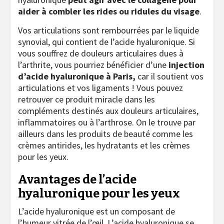
aider à combler les rides ou ridules du visage
.
Vos articulations sont rembourrées par le liquide
synovial, qui contient de l’acide hyaluronique. Si
vous souffrez de douleurs articulaires dues à
l’arthrite, vous pourriez bénéficier d’une
injection
d’acide hyaluronique à Paris,
car il soutient vos
articulations et vos ligaments ! Vous pouvez
retrouver ce produit miracle dans les
compléments destinés aux douleurs articulaires,
inflammatoires ou à l’arthrose. On le trouve par
ailleurs dans les produits de beauté comme les
crèmes antirides, les hydratants et les crèmes
pour les yeux.
Avantages de l’acide
hyaluronique pour les yeux
L’acide hyaluronique est un composant de
l’humeur vitrée de l’œil. L’acide hyaluronique se