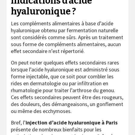
indications d’acide
hyaluronique ?
Les compléments alimentaires à base d’acide
hyaluronique obtenu par fermentation naturelle
sont considérés comme sûrs. Après un traitement
sous forme de compléments alimentaires, aucun
effet secondaire n’est répertorié.
On peut noter quelques effets secondaires rares
lorsque l’acide hyaluronique est administré sous
forme injectable, que ce soit pour combler les
rides en dermatologie ou par infiltration en
rhumatologie pour traiter l’arthrose du genou.
Ces effets secondaires peuvent être des rougeurs,
des douleurs, des démangeaisons, un gonflement
ou même des ecchymoses.
Bref, l’
injection d’acide hyaluronique à Paris
présente de nombreux bienfaits pour les