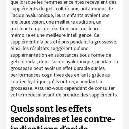
que lorsque les femmes enceintes recevaient des
suppléments de gels colloïdaux, notamment de
l’acide hyaluronique, leurs enfants avaient une
meilleure vision, une meilleure audition, un
meilleur temps de réaction, une meilleure
mémoire et une meilleure intelligence. Ce
supplément n’a pas été pris pendant la grossesse.
Ainsi, les résultats suggèrent qu’une
supplémentation en substances sous forme de
gel colloïdal, dont l’acide hyaluronique, pendant la
grossesse peut avoir un effet durable sur les
performances cognitives des enfants grâce au
soutien hydrique qu’ils ont reçu pendant la
grossesse. Assurez-vous cependant de consulter
votre médecin avant de prendre des suppléments.
Quels sont les effets
secondaires et les contre-