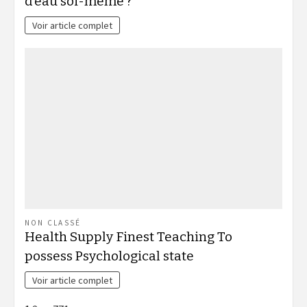
d’eau soi-même ?
Voir article complet
NON CLASSÉ
Health Supply Finest Teaching To
possess Psychological state
Voir article complet