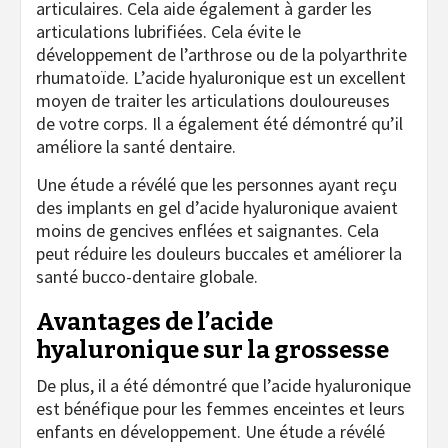
articulaires. Cela aide également à garder les
articulations lubrifiées. Cela évite le
développement de l’arthrose ou de la polyarthrite
rhumatoïde. L’acide hyaluronique est un excellent
moyen de traiter les articulations douloureuses
de votre corps. Il a également été démontré qu’il
améliore la santé dentaire.
Une étude a révélé que les personnes ayant reçu
des implants en gel d’acide hyaluronique avaient
moins de gencives enflées et saignantes. Cela
peut réduire les douleurs buccales et améliorer la
santé bucco-dentaire globale.
Avantages de l’acide
hyaluronique sur la grossesse
De plus, il a été démontré que l’acide hyaluronique
est bénéfique pour les femmes enceintes et leurs
enfants en développement. Une étude a révélé