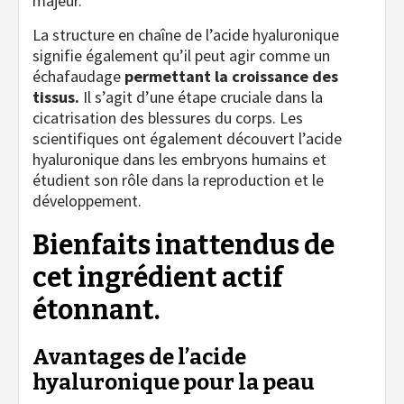
majeur.
La structure en chaîne de l’acide hyaluronique
signifie également qu’il peut agir comme un
échafaudage
permettant la croissance des
tissus.
Il s’agit d’une étape cruciale dans la
cicatrisation des blessures du corps. Les
scientifiques ont également découvert l’acide
hyaluronique dans les embryons humains et
étudient son rôle dans la reproduction et le
développement.
Bienfaits inattendus de
cet ingrédient actif
étonnant.
Avantages de l’acide
hyaluronique pour la peau