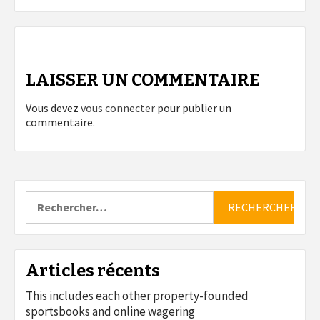
LAISSER UN COMMENTAIRE
Vous devez
vous connecter
pour publier un
commentaire.
Rechercher :
Articles récents
This includes each other property-founded
sportsbooks and online wagering