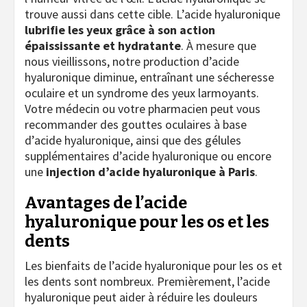
trouve aussi dans cette cible. L’acide hyaluronique
lubrifie les yeux grâce à son action
épaississante et hydratante
. À mesure que
nous vieillissons, notre production d’acide
hyaluronique diminue, entraînant une sécheresse
oculaire et un syndrome des yeux larmoyants.
Votre médecin ou votre pharmacien peut vous
recommander des gouttes oculaires à base
d’acide hyaluronique, ainsi que des gélules
supplémentaires d’acide hyaluronique ou encore
une
injection d’acide hyaluronique à Paris
.
Avantages de l’acide
hyaluronique pour les os et les
dents
Les bienfaits de l’acide hyaluronique pour les os et
les dents sont nombreux. Premièrement, l’acide
hyaluronique peut aider à réduire les douleurs