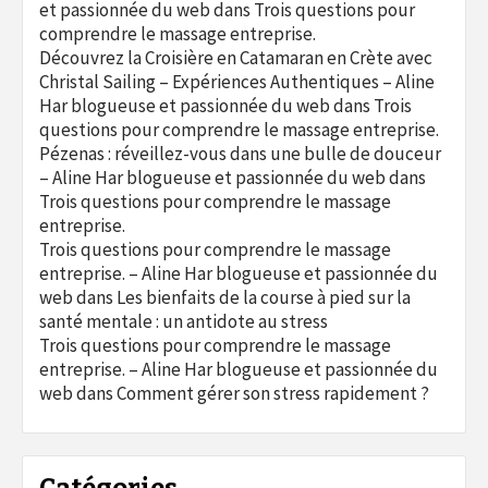
et passionnée du web
dans
Trois questions pour
comprendre le massage entreprise.
Découvrez la Croisière en Catamaran en Crète avec
Christal Sailing – Expériences Authentiques – Aline
Har blogueuse et passionnée du web
dans
Trois
questions pour comprendre le massage entreprise.
Pézenas : réveillez-vous dans une bulle de douceur
– Aline Har blogueuse et passionnée du web
dans
Trois questions pour comprendre le massage
entreprise.
Trois questions pour comprendre le massage
entreprise. – Aline Har blogueuse et passionnée du
web
dans
Les bienfaits de la course à pied sur la
santé mentale : un antidote au stress
Trois questions pour comprendre le massage
entreprise. – Aline Har blogueuse et passionnée du
web
dans
Comment gérer son stress rapidement ?
Catégories