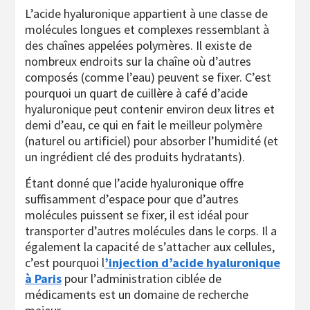
L’acide hyaluronique appartient à une classe de
molécules longues et complexes ressemblant à
des chaînes appelées polymères. Il existe de
nombreux endroits sur la chaîne où d’autres
composés (comme l’eau) peuvent se fixer. C’est
pourquoi un quart de cuillère à café d’acide
hyaluronique peut contenir environ deux litres et
demi d’eau, ce qui en fait le meilleur polymère
(naturel ou artificiel) pour absorber l’humidité (et
un ingrédient clé des produits hydratants).
Étant donné que l’acide hyaluronique offre
suffisamment d’espace pour que d’autres
molécules puissent se fixer, il est idéal pour
transporter d’autres molécules dans le corps. Il a
également la capacité de s’attacher aux cellules,
c’est pourquoi l
’injection d’acide hyaluronique
à Paris
pour l’administration ciblée de
médicaments est un domaine de recherche