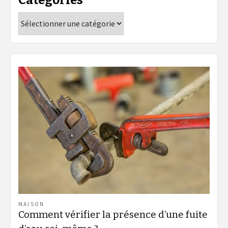
Catégories
MAISON
Comment vérifier la présence d’une fuite