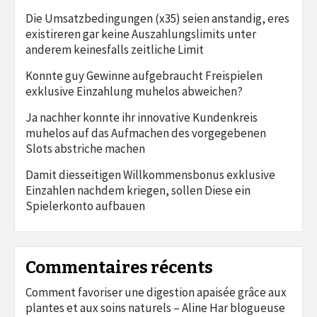
Die Umsatzbedingungen (x35) seien anstandig, eres
existireren gar keine Auszahlungslimits unter
anderem keinesfalls zeitliche Limit
Konnte guy Gewinne aufgebraucht Freispielen
exklusive Einzahlung muhelos abweichen?
Ja nachher konnte ihr innovative Kundenkreis
muhelos auf das Aufmachen des vorgegebenen
Slots abstriche machen
Damit diesseitigen Willkommensbonus exklusive
Einzahlen nachdem kriegen, sollen Diese ein
Spielerkonto aufbauen
Commentaires récents
Comment favoriser une digestion apaisée grâce aux
plantes et aux soins naturels – Aline Har blogueuse